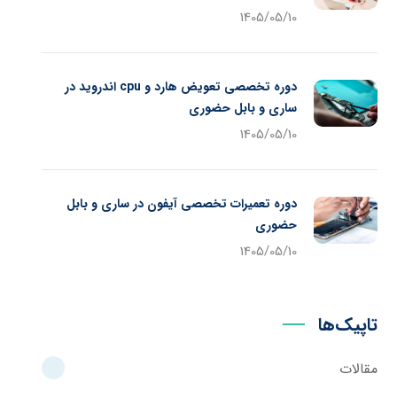
1405/05/10
دوره تخصصی تعویض هارد و cpu اندروید در
ساری و بابل حضوری
1405/05/10
دوره تعمیرات تخصصی آیفون در ساری و بابل
حضوری
1405/05/10
تاپیک‌ها
مقالات