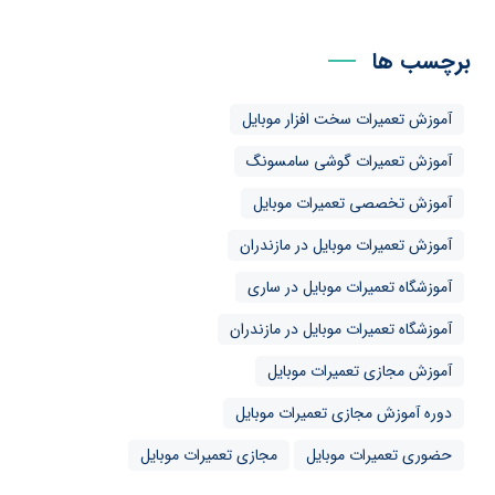
برچسب ها
آموزش تعمیرات سخت افزار موبایل
آموزش تعمیرات گوشی سامسونگ
آموزش تخصصی تعمیرات موبایل
آموزش تعمیرات موبایل در مازندران
آموزشگاه تعمیرات موبایل در ساری
آموزشگاه تعمیرات موبایل در مازندران
آموزش مجازی تعمیرات موبایل
دوره آموزش مجازی تعمیرات موبایل
حضوری تعمیرات موبایل
مجازی تعمیرات موبایل