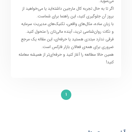
می‌شوید.
اگر تا به حال تجربه کال مارجین داشته‌اید یا می‌خواهید از
بروز آن جلوگیری کنید، این راهنما برای شماست.
با زبان ساده، مثال‌های واقعی، تکنیک‌های مدیریت سرمایه
و نکات روان‌شناسی ترید، آینده مالی‌تان را متحول کنید.
فرقی ندارد مبتدی هستید یا حرفه‌ای، این مقاله یک مرجع
ضروری برای همه‌ی فعالان بازار فارکس است.
همین حالا مطالعه را آغاز کنید و حرفه‌ای‌تر از همیشه معامله
کنید!
1