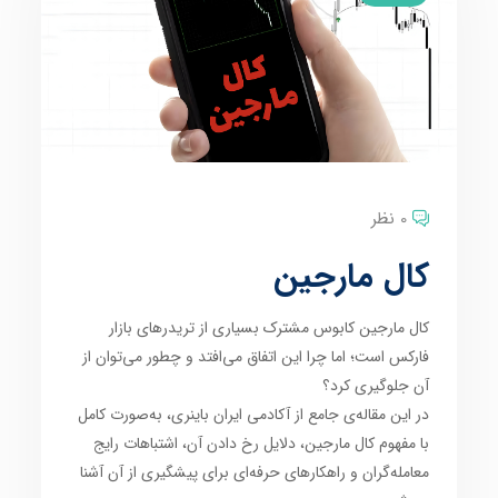
0 نظر
کال مارجین
کال مارجین کابوس مشترک بسیاری از تریدرهای بازار
فارکس است؛ اما چرا این اتفاق می‌افتد و چطور می‌توان از
آن جلوگیری کرد؟
در این مقاله‌ی جامع از آکادمی ایران باینری، به‌صورت کامل
با مفهوم کال مارجین، دلایل رخ دادن آن، اشتباهات رایج
معامله‌گران و راهکارهای حرفه‌ای برای پیشگیری از آن آشنا