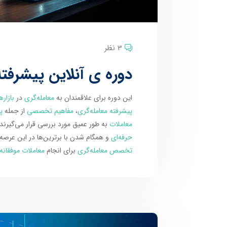
3 نظر
دوره ی آنلاین پیشرفته
این دوره برای علاقمندان به
معامله‌گری
در
بازاره
پیشرفته معامله‌گری
،
مفاهیم تخصصی
از جمله
پ
معاملات
به طور عمیق مورد بررسی قرار می‌گیرن
حرفه‌ای
و همگام شدن با برترین‌ها در این عرصه 
تخصص معامله‌گری
برای انجام
معاملات موفقانه