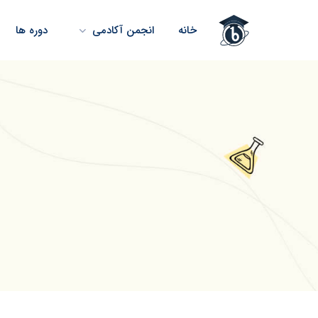
خانه
انجمن آکادمی
دوره ها