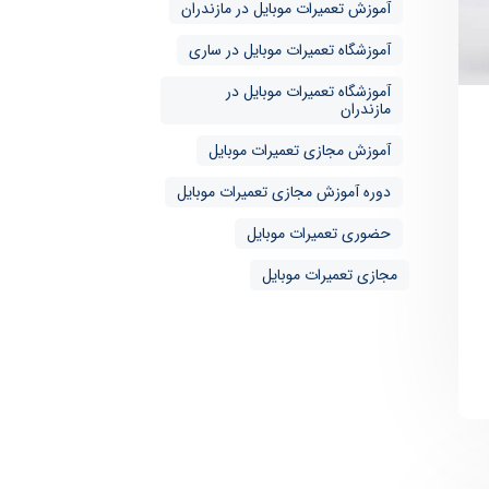
آموزش تعمیرات موبایل در مازندران
آموزشگاه تعمیرات موبایل در ساری
آموزشگاه تعمیرات موبایل در
مازندران
آموزش مجازی تعمیرات موبایل
دوره آموزش مجازی تعمیرات موبایل
حضوری تعمیرات موبایل
مجازی تعمیرات موبایل