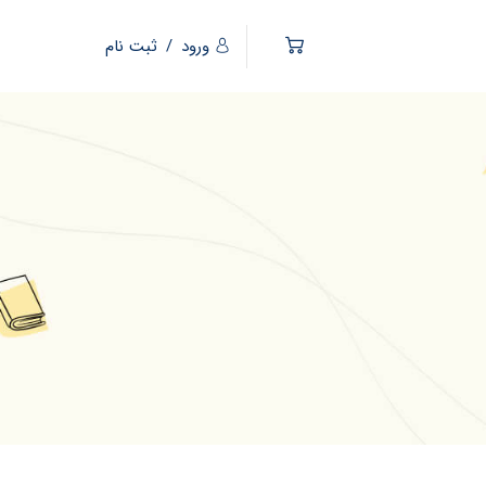
ورود
/
ثبت نام