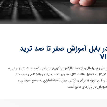
 بابل آموزش صفر تا صد ترید
 مالی بین‌المللی
، از جمله
فارکس
و
کریپتو
، طراحی شده است. در این دوره،
کنیکال
و
تحلیل فاندامنتال
،
مدیریت سرمایه
و
روانشناسی معاملات
لی این
دوره آموزشی
، ارتقای مهارت
معامله‌گران
به سطح حرفه‌ای و
سودآور
در بازارهای مالی است.