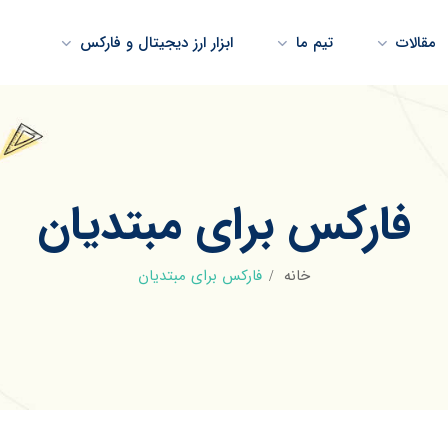
مقالات
تیم ما
ابزار ارز دیجیتال و فارکس
فارکس برای مبتدیان
خانه
فارکس برای مبتدیان