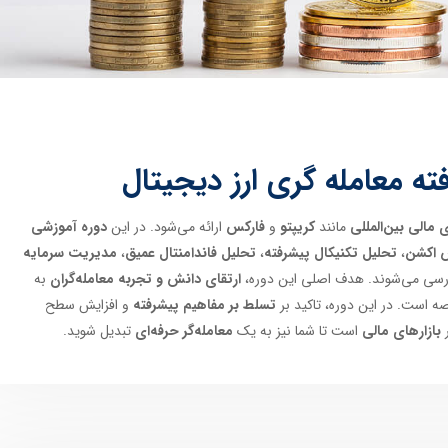
 معامله گری ارز دیجیتال
 مالی بین‌المللی
مانند
کریپتو
و
فارکس
ارائه می‌شود. در این
دوره آموزشی
 اکشن
،
تحلیل تکنیکال پیشرفته
،
تحلیل فاندامنتال عمیق
،
مدیریت سرمایه
ررسی می‌شوند. هدف اصلی این دوره،
ارتقای دانش و تجربه معامله‌گران
به
صه است. در این دوره، تاکید بر
تسلط بر مفاهیم پیشرفته
و افزایش سطح
بازارهای مالی
است تا شما نیز به یک
معامله‌گر حرفه‌ای
تبدیل شوید.