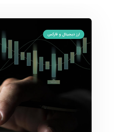
ارز دیجیتال و فارکس