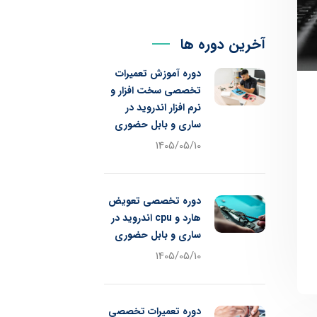
آخرین دوره ها
دوره آموزش تعمیرات
تخصصی سخت افزار و
نرم افزار اندروید در
ساری و بابل حضوری
1405/05/10
دوره تخصصی تعویض
هارد و cpu اندروید در
ساری و بابل حضوری
1405/05/10
دوره تعمیرات تخصصی