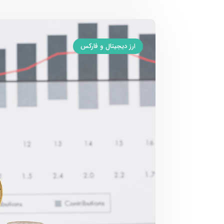
ارز دیجیتال و فارکس