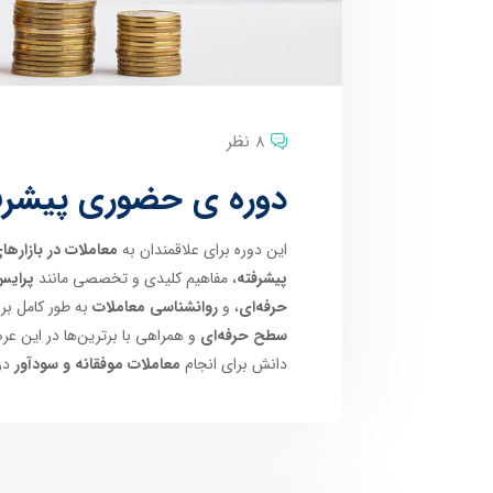
8 نظر
دوره ی حضوری پیشرفته
این دوره برای علاقمندان به
معاملات در بازارهای
پیشرفته
، مفاهیم کلیدی و تخصصی مانند
پرایس
حرفه‌ای
، و
روانشناسی معاملات
به طور کامل ب
سطح حرفه‌ای
و همراهی با برترین‌ها در این عر
دانش برای انجام
معاملات موفقانه و سودآور
در