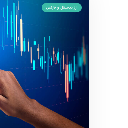
ارز دیجیتال و فارکس