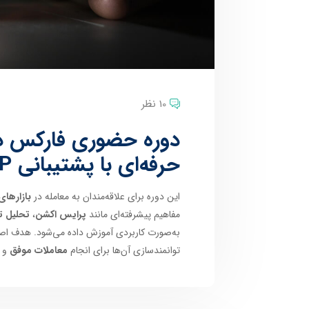
10 نظر
دوره حضوری فارکس در
حرفه‌ای با پشتیبانی VIP
این دوره برای علاقه‌مندان به معامله در
بازارهای
مفاهیم پیشرفته‌ای مانند
پرایس اکشن
،
تحلیل ت
به‌صورت کاربردی آموزش داده می‌شود. هدف اص
توانمندسازی آن‌ها برای انجام
معاملات موفق
و