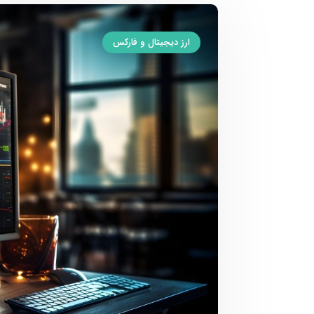
ارز دیجیتال و فارکس