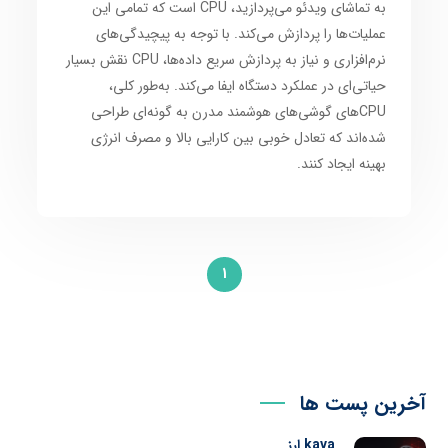
به تماشای ویدئو می‌پردازید، CPU است که تمامی این
عملیات‌ها را پردازش می‌کند. با توجه به پیچیدگی‌های
نرم‌افزاری و نیاز به پردازش سریع داده‌ها، CPU نقش بسیار
حیاتی‌ای در عملکرد دستگاه ایفا می‌کند. به‌طور کلی،
CPUهای گوشی‌های هوشمند مدرن به گونه‌ای طراحی
شده‌اند که تعادل خوبی بین کارایی بالا و مصرف انرژی
بهینه ایجاد کنند.
1
آخرین پست ها
kava ارز