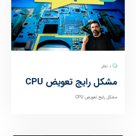
0 نظر
مشکل رایج تعویض CPU
مشکل رایج تعویض CPU