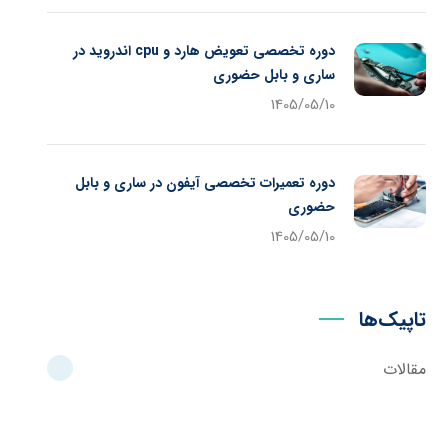
دوره تخصصی تعویض هارد و cpu اندروید در
ساری و بابل حضوری
1405/05/10
دوره تعمیرات تخصصی آیفون در ساری و بابل
حضوری
1405/05/10
تاپیک‌ها
مقالات