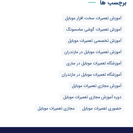
برچسب ها
آموزش تعمیرات سخت افزار موبایل
آموزش تعمیرات گوشی سامسونگ
آموزش تخصصی تعمیرات موبایل
آموزش تعمیرات موبایل در مازندران
آموزشگاه تعمیرات موبایل در ساری
آموزشگاه تعمیرات موبایل در مازندران
آموزش مجازی تعمیرات موبایل
دوره آموزش مجازی تعمیرات موبایل
حضوری تعمیرات موبایل
مجازی تعمیرات موبایل