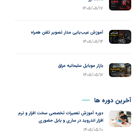
1405/05/17
آموزش عیب‌یابی مدار تصویر تلفن همراه
1405/05/14
بازار موبایل سلیمانیه عراق
1405/05/12
آخرین دوره ها
دوره آموزش تعمیرات تخصصی سخت افزار و نرم
افزار اندروید در ساری و بابل حضوری
1405/05/10