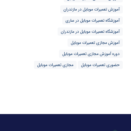
آموزش تعمیرات موبایل در مازندران
آموزشگاه تعمیرات موبایل در ساری
آموزشگاه تعمیرات موبایل در مازندران
آموزش مجازی تعمیرات موبایل
دوره آموزش مجازی تعمیرات موبایل
حضوری تعمیرات موبایل
مجازی تعمیرات موبایل