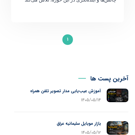
1
آخرین پست ها
آموزش عیب‌یابی مدار تصویر تلفن همراه
1405/05/14
بازار موبایل سلیمانیه عراق
1405/05/12