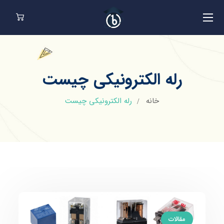
رله الکترونیکی چیست
خانه
رله الکترونیکی چیست
مقالات