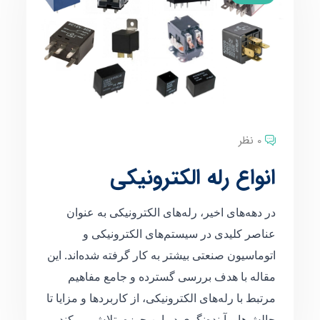
0 نظر
انواع رله الکترونیکی
در دهه‌های اخیر، رله‌های الکترونیکی به عنوان
عناصر کلیدی در سیستم‌های الکترونیکی و
اتوماسیون صنعتی بیشتر به کار گرفته شده‌اند. این
مقاله با هدف بررسی گسترده و جامع مفاهیم
مرتبط با رله‌های الکترونیکی، از کاربردها و مزایا تا
چالش‌ها و آینده‌نگری در این حوزه، تلاش می‌کند