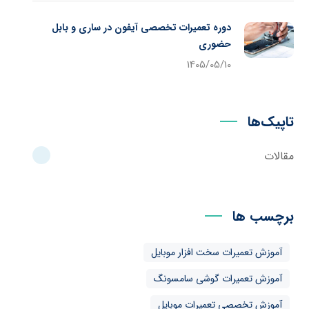
دوره تعمیرات تخصصی آیفون در ساری و بابل
حضوری
1405/05/10
تاپیک‌ها
مقالات
برچسب ها
آموزش تعمیرات سخت افزار موبایل
آموزش تعمیرات گوشی سامسونگ
آموزش تخصصی تعمیرات موبایل