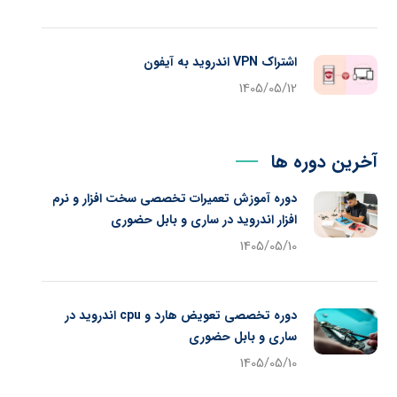
اشتراک VPN اندروید به آیفون
1405/05/12
آخرین دوره ها
دوره آموزش تعمیرات تخصصی سخت افزار و نرم
افزار اندروید در ساری و بابل حضوری
1405/05/10
دوره تخصصی تعویض هارد و cpu اندروید در
ساری و بابل حضوری
1405/05/10