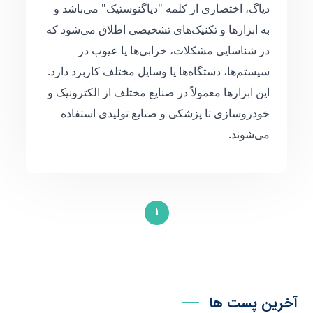
دیاگ، اختصاری از کلمه "دیاگنوستیک" می‌باشد و
به ابزارها و تکنیک‌های تشخیصی اطلاق می‌شود که
در شناسایی مشکلات، خرابی‌ها یا عیوب در
سیستم‌ها، دستگاه‌ها یا وسایل مختلف کاربرد دارد.
این ابزارها معمولاً در صنایع مختلف از الکترونیک و
خودروسازی تا پزشکی و صنایع تولیدی استفاده
می‌شوند.
1
آخرین پست ها