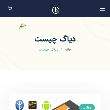
دیاگ چیست
خانه
دیاگ چیست
مقالات