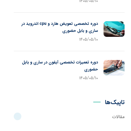
1405/05/10
دوره تخصصی تعویض هارد و cpu اندروید در
ساری و بابل حضوری
1405/05/10
دوره تعمیرات تخصصی آیفون در ساری و بابل
حضوری
1405/05/10
تاپیک‌ها
مقالات