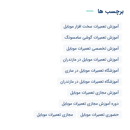
برچسب ها
آموزش تعمیرات سخت افزار موبایل
آموزش تعمیرات گوشی سامسونگ
آموزش تخصصی تعمیرات موبایل
آموزش تعمیرات موبایل در مازندران
آموزشگاه تعمیرات موبایل در ساری
آموزشگاه تعمیرات موبایل در مازندران
آموزش مجازی تعمیرات موبایل
دوره آموزش مجازی تعمیرات موبایل
حضوری تعمیرات موبایل
مجازی تعمیرات موبایل