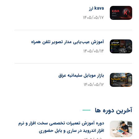
kava ارز
1405/05/17
آموزش عیب‌یابی مدار تصویر تلفن همراه
1405/05/14
بازار موبایل سلیمانیه عراق
1405/05/12
آخرین دوره ها
دوره آموزش تعمیرات تخصصی سخت افزار و نرم
افزار اندروید در ساری و بابل حضوری