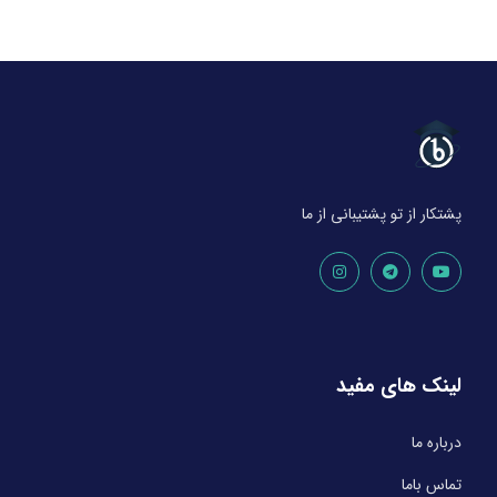
پشتکار از تو پشتیبانی از ما
لینک های مفید
درباره ما
تماس باما