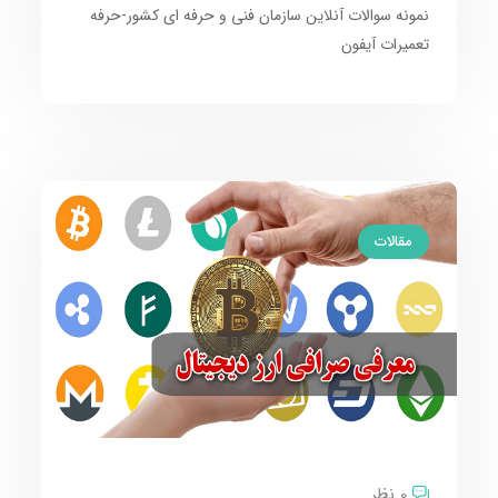
نمونه سوالات آنلاین سازمان فنی و حرفه ای کشور-حرفه
تعمیرات آیفون
مقالات
0 نظر