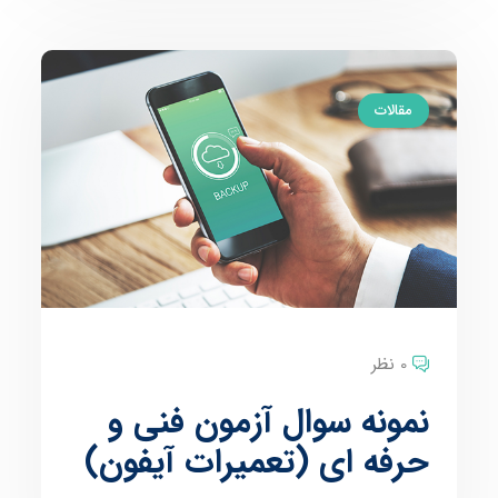
مقالات
0 نظر
نمونه سوال آزمون فنی و
حرفه ای (تعمیرات آیفون)