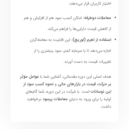
اختیار کاربران قرار می‌دهند:
معاملات دوطرفه:
امکان کسب سود هم از افزایش و هم
از کاهش قیمت دارایی‌ها را فراهم می‌کند.
استفاده از اهرم (لوریج):
این قابلیت به معامله‌گران
اجازه می‌دهد تا با سرمایه کمتر، سود بیشتری را از
تغییرات قیمت به دست آورند.
هدف اصلی این دوره مقدماتی، آشنایی شما با
عوامل مؤثر
بر حرکت قیمت در بازارهای مالی
و
نحوه کسب سود از
این نوسانات
است. با شرکت در این دوره، شما گام‌های
اولیه را برای ورود به دنیای
معاملات پرسود
برخواهید
داشت.