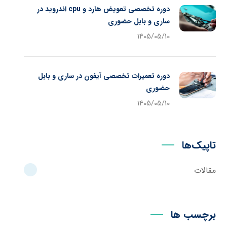
دوره تخصصی تعویض هارد و cpu اندروید در
ساری و بابل حضوری
1405/05/10
دوره تعمیرات تخصصی آیفون در ساری و بابل
حضوری
1405/05/10
تاپیک‌ها
مقالات
برچسب ها