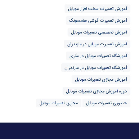
آموزش تعمیرات سخت افزار موبایل
آموزش تعمیرات گوشی سامسونگ
آموزش تخصصی تعمیرات موبایل
آموزش تعمیرات موبایل در مازندران
آموزشگاه تعمیرات موبایل در ساری
آموزشگاه تعمیرات موبایل در مازندران
آموزش مجازی تعمیرات موبایل
دوره آموزش مجازی تعمیرات موبایل
حضوری تعمیرات موبایل
مجازی تعمیرات موبایل