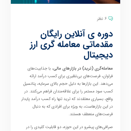
6 نظر
دوره ی آنلاین رایگان
مقدماتی معامله گری ارز
دیجیتال
معامله‌گری (ترید) در بازارهای مالی
، با جذابیت‌های
فراوان، فرصت‌های بی‌نظیری برای کسب درآمد ارائه
می‌دهد. این بازارها به دلیل حجم بالای سرمایه، پتانسیل
کسب سود مستمر را برای علاقه‌مندان فراهم می‌کنند. در
واقع، بسیاری معتقدند که ترید تنها راه کسب درآمد پایدار
در این بازارهاست، به ویژه برای افرادی که به دنبال
فرصت‌های منعطف هستند.
صرافی‌های پیشرو در این حوزه، دو قابلیت کلیدی را در