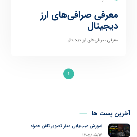
معرفی صرافی‌‌های ارز
دیجیتال
معرفی صرافی‌‌های ارز دیجیتال
1
آخرین پست ها
آموزش عیب‌یابی مدار تصویر تلفن همراه
1405/05/14