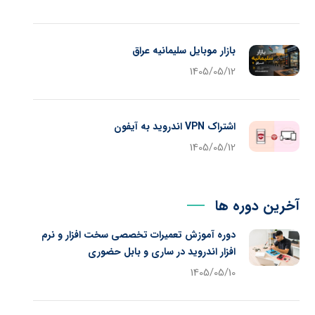
بازار موبایل سلیمانیه عراق
1405/05/12
اشتراک VPN اندروید به آیفون
1405/05/12
آخرین دوره ها
دوره آموزش تعمیرات تخصصی سخت افزار و نرم
افزار اندروید در ساری و بابل حضوری
1405/05/10