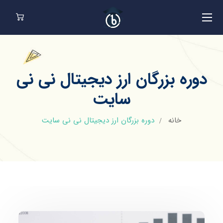
دوره بزرگان ارز دیجیتال نی نی
سایت
خانه
دوره بزرگان ارز دیجیتال نی نی سایت