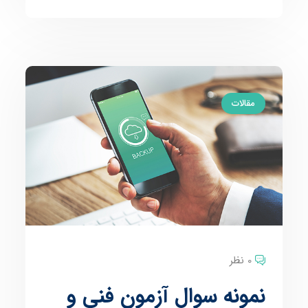
مقالات
0 نظر
نمونه سوال آزمون فنی و