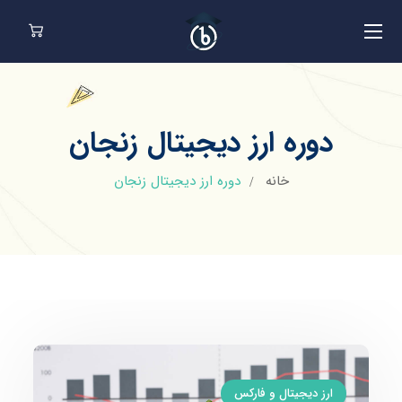
دوره ارز دیجیتال زنجان
خانه
دوره ارز دیجیتال زنجان
ارز دیجیتال و فارکس