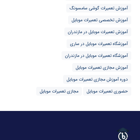
آموزش تعمیرات گوشی سامسونگ
آموزش تخصصی تعمیرات موبایل
آموزش تعمیرات موبایل در مازندران
آموزشگاه تعمیرات موبایل در ساری
آموزشگاه تعمیرات موبایل در مازندران
آموزش مجازی تعمیرات موبایل
دوره آموزش مجازی تعمیرات موبایل
حضوری تعمیرات موبایل
مجازی تعمیرات موبایل