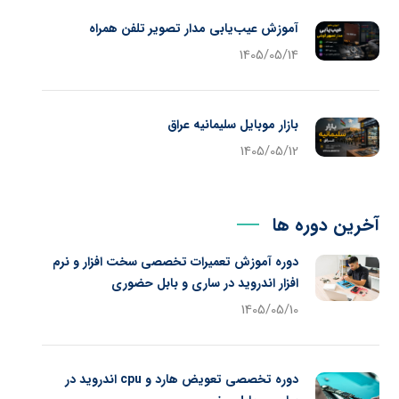
آموزش عیب‌یابی مدار تصویر تلفن همراه
1405/05/14
بازار موبایل سلیمانیه عراق
1405/05/12
آخرین دوره ها
دوره آموزش تعمیرات تخصصی سخت افزار و نرم
افزار اندروید در ساری و بابل حضوری
1405/05/10
دوره تخصصی تعویض هارد و cpu اندروید در