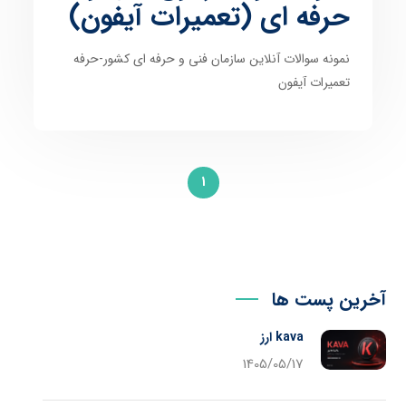
حرفه ای (تعمیرات آیفون)
نمونه سوالات آنلاین سازمان فنی و حرفه ای کشور-حرفه
تعمیرات آیفون
1
آخرین پست ها
kava ارز
1405/05/17