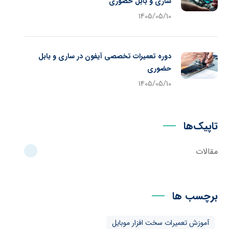
ساری و بابل حضوری
1405/05/10
دوره تعمیرات تخصصی آیفون در ساری و بابل
حضوری
1405/05/10
تاپیک‌ها
مقالات
برچسب ها
آموزش تعمیرات سخت افزار موبایل