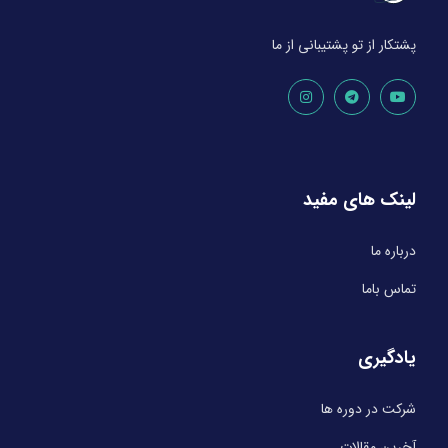
پشتکار از تو پشتیبانی از ما
لینک های مفید
درباره ما
تماس باما
یادگیری
شرکت در دوره ها
آخرین مقالات