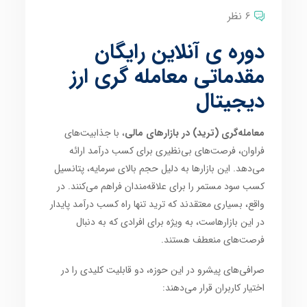
6 نظر
دوره ی آنلاین رایگان
مقدماتی معامله گری ارز
دیجیتال
معامله‌گری (ترید) در بازارهای مالی
، با جذابیت‌های
فراوان، فرصت‌های بی‌نظیری برای کسب درآمد ارائه
می‌دهد. این بازارها به دلیل حجم بالای سرمایه، پتانسیل
کسب سود مستمر را برای علاقه‌مندان فراهم می‌کنند. در
واقع، بسیاری معتقدند که ترید تنها راه کسب درآمد پایدار
در این بازارهاست، به ویژه برای افرادی که به دنبال
فرصت‌های منعطف هستند.
صرافی‌های پیشرو در این حوزه، دو قابلیت کلیدی را در
اختیار کاربران قرار می‌دهند: