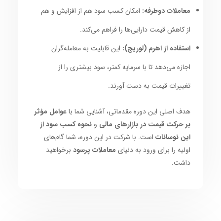
معاملات دوطرفه:
امکان کسب سود هم از افزایش و هم
از کاهش قیمت دارایی‌ها را فراهم می‌کند.
استفاده از اهرم (لوریج):
این قابلیت به معامله‌گران
اجازه می‌دهد تا با سرمایه کمتر، سود بیشتری را از
تغییرات قیمت به دست آورند.
هدف اصلی این دوره مقدماتی، آشنایی شما با
عوامل مؤثر
بر حرکت قیمت در بازارهای مالی
و
نحوه کسب سود از
این نوسانات
است. با شرکت در این دوره، شما گام‌های
اولیه را برای ورود به دنیای
معاملات پرسود
برخواهید
داشت.