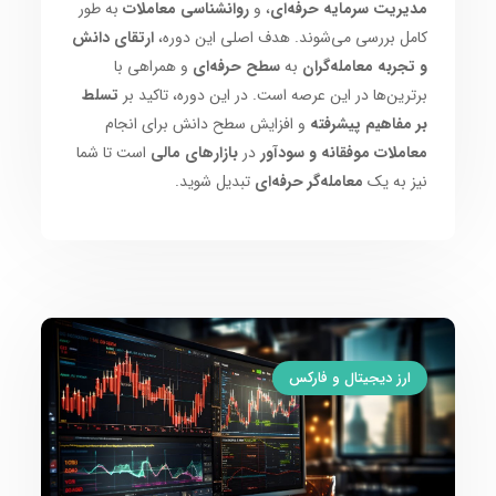
مدیریت سرمایه حرفه‌ای
، و
روانشناسی معاملات
به طور
کامل بررسی می‌شوند. هدف اصلی این دوره،
ارتقای دانش
و تجربه معامله‌گران
به
سطح حرفه‌ای
و همراهی با
برترین‌ها در این عرصه است. در این دوره، تاکید بر
تسلط
بر مفاهیم پیشرفته
و افزایش سطح دانش برای انجام
معاملات موفقانه و سودآور
در
بازارهای مالی
است تا شما
نیز به یک
معامله‌گر حرفه‌ای
تبدیل شوید.
ارز دیجیتال و فارکس