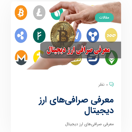
مقالات
0 نظر
معرفی صرافی‌‌های ارز
دیجیتال
معرفی صرافی‌‌های ارز دیجیتال