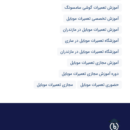
آموزش تعمیرات گوشی سامسونگ
آموزش تخصصی تعمیرات موبایل
آموزش تعمیرات موبایل در مازندران
آموزشگاه تعمیرات موبایل در ساری
آموزشگاه تعمیرات موبایل در مازندران
آموزش مجازی تعمیرات موبایل
دوره آموزش مجازی تعمیرات موبایل
حضوری تعمیرات موبایل
مجازی تعمیرات موبایل