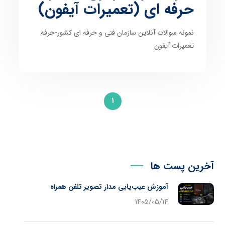
حرفه ای (تعمیرات آیفون)
نمونه سوالات آنلاین سازمان فنی و حرفه ای کشور-حرفه
تعمیرات آیفون
1
آخرین پست ها
آموزش عیب‌یابی مدار تصویر تلفن همراه
1405/05/14