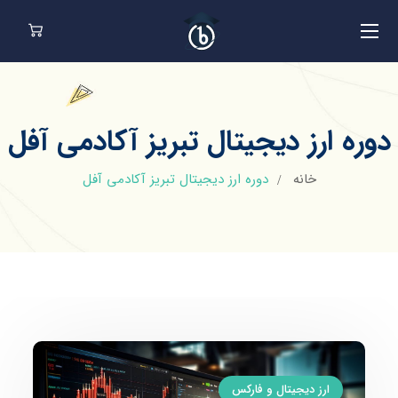
دوره ارز دیجیتال تبریز آکادمی آفل
خانه
دوره ارز دیجیتال تبریز آکادمی آفل
ارز دیجیتال و فارکس