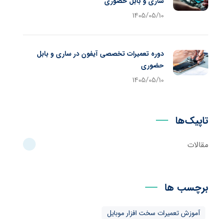
ساری و بابل حضوری
1405/05/10
دوره تعمیرات تخصصی آیفون در ساری و بابل
حضوری
1405/05/10
تاپیک‌ها
مقالات
برچسب ها
آموزش تعمیرات سخت افزار موبایل