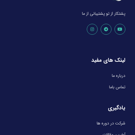
پشتکار از تو پشتیبانی از ما
لینک های مفید
درباره ما
تماس باما
یادگیری
شرکت در دوره ها
آخرین مقالات