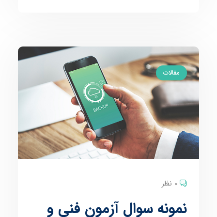
مقالات
0 نظر
نمونه سوال آزمون فنی و