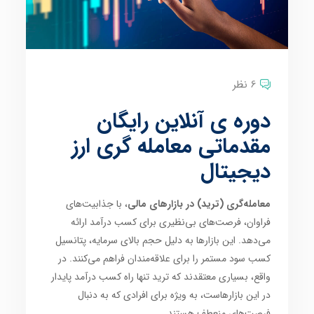
6 نظر
دوره ی آنلاین رایگان
مقدماتی معامله گری ارز
دیجیتال
معامله‌گری (ترید) در بازارهای مالی
، با جذابیت‌های
فراوان، فرصت‌های بی‌نظیری برای کسب درآمد ارائه
می‌دهد. این بازارها به دلیل حجم بالای سرمایه، پتانسیل
کسب سود مستمر را برای علاقه‌مندان فراهم می‌کنند. در
واقع، بسیاری معتقدند که ترید تنها راه کسب درآمد پایدار
در این بازارهاست، به ویژه برای افرادی که به دنبال
فرصت‌های منعطف هستند.