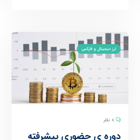
ارز دیجیتال و فارکس
8 نظر
دوره ی حضوری پیشرفته