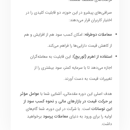
صرافی‌های پیشرو در این حوزه، دو قابلیت کلیدی را در
اختیار کاربران قرار می‌دهند:
معاملات دوطرفه:
امکان کسب سود هم از افزایش و هم
از کاهش قیمت دارایی‌ها را فراهم می‌کند.
استفاده از اهرم (لوریج):
این قابلیت به معامله‌گران
اجازه می‌دهد تا با سرمایه کمتر، سود بیشتری را از
تغییرات قیمت به دست آورند.
هدف اصلی این دوره مقدماتی، آشنایی شما با
عوامل مؤثر
بر حرکت قیمت در بازارهای مالی
و
نحوه کسب سود از
این نوسانات
است. با شرکت در این دوره، شما گام‌های
اولیه را برای ورود به دنیای
معاملات پرسود
برخواهید
داشت.