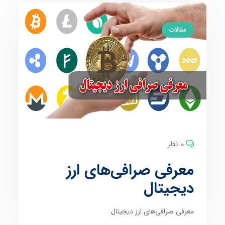
مقالات
0 نظر
معرفی صرافی‌‌های ارز
دیجیتال
معرفی صرافی‌‌های ارز دیجیتال