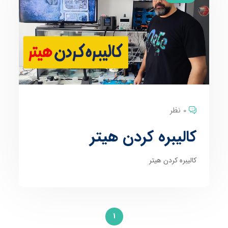
0 نظر
کالیبره کردن هیتر
کالیبره کردن هیتر
1