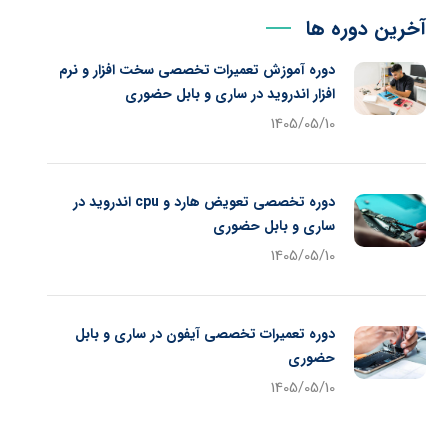
آخرین دوره ها
دوره آموزش تعمیرات تخصصی سخت افزار و نرم
افزار اندروید در ساری و بابل حضوری
1405/05/10
دوره تخصصی تعویض هارد و cpu اندروید در
ساری و بابل حضوری
1405/05/10
دوره تعمیرات تخصصی آیفون در ساری و بابل
حضوری
1405/05/10