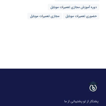
دوره آموزش مجازی تعمیرات موبایل
حضوری تعمیرات موبایل
مجازی تعمیرات موبایل
پشتکار از تو پشتیبانی از ما