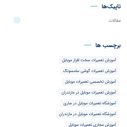
تاپیک‌ها
مقالات
برچسب ها
آموزش تعمیرات سخت افزار موبایل
آموزش تعمیرات گوشی سامسونگ
آموزش تخصصی تعمیرات موبایل
آموزش تعمیرات موبایل در مازندران
آموزشگاه تعمیرات موبایل در ساری
آموزشگاه تعمیرات موبایل در مازندران
آموزش مجازی تعمیرات موبایل