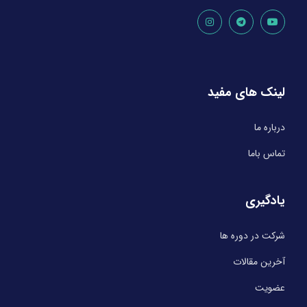
لینک های مفید
درباره ما
تماس باما
یادگیری
شرکت در دوره ها
آخرین مقالات
عضویت