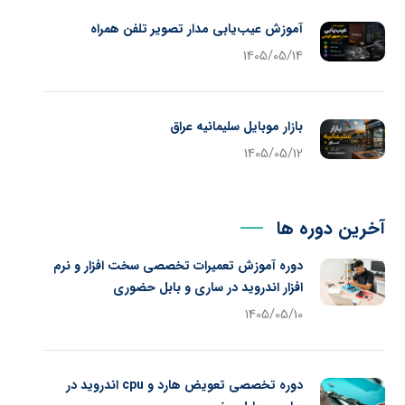
آموزش عیب‌یابی مدار تصویر تلفن همراه
1405/05/14
بازار موبایل سلیمانیه عراق
1405/05/12
آخرین دوره ها
دوره آموزش تعمیرات تخصصی سخت افزار و نرم
افزار اندروید در ساری و بابل حضوری
1405/05/10
دوره تخصصی تعویض هارد و cpu اندروید در