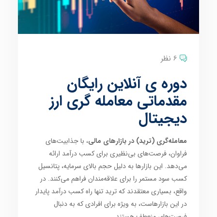
6 نظر
دوره ی آنلاین رایگان
مقدماتی معامله گری ارز
دیجیتال
معامله‌گری (ترید) در بازارهای مالی
، با جذابیت‌های
فراوان، فرصت‌های بی‌نظیری برای کسب درآمد ارائه
می‌دهد. این بازارها به دلیل حجم بالای سرمایه، پتانسیل
کسب سود مستمر را برای علاقه‌مندان فراهم می‌کنند. در
واقع، بسیاری معتقدند که ترید تنها راه کسب درآمد پایدار
در این بازارهاست، به ویژه برای افرادی که به دنبال
فرصت‌های منعطف هستند.