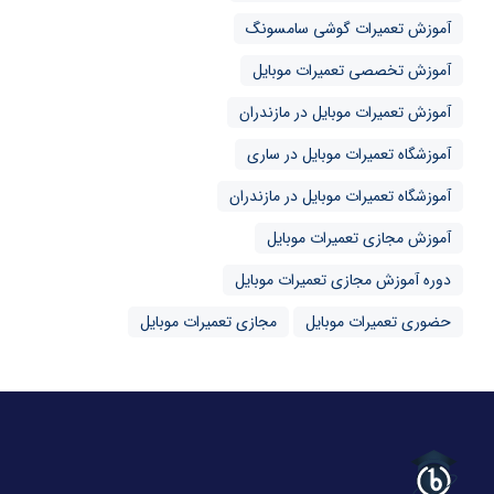
آموزش تعمیرات گوشی سامسونگ
آموزش تخصصی تعمیرات موبایل
آموزش تعمیرات موبایل در مازندران
آموزشگاه تعمیرات موبایل در ساری
آموزشگاه تعمیرات موبایل در مازندران
آموزش مجازی تعمیرات موبایل
دوره آموزش مجازی تعمیرات موبایل
حضوری تعمیرات موبایل
مجازی تعمیرات موبایل