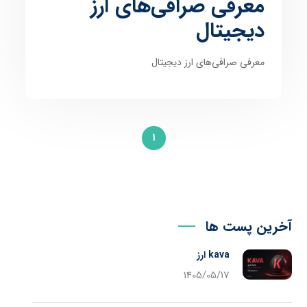
معرفی صرافی‌‌های ارز
دیجیتال
معرفی صرافی‌‌های ارز دیجیتال
1
آخرین پست ها
kava ارز
1405/05/17