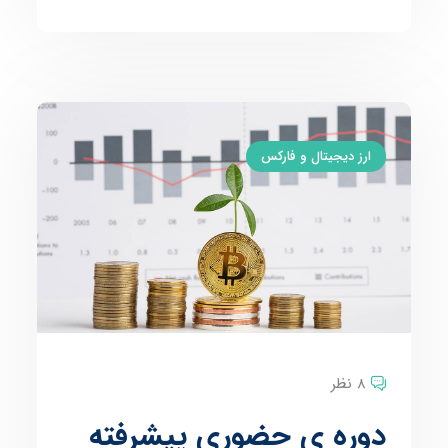
ارز دیجیتال و فارکس
8 نظر
دوره ی حضوری پیشرفته