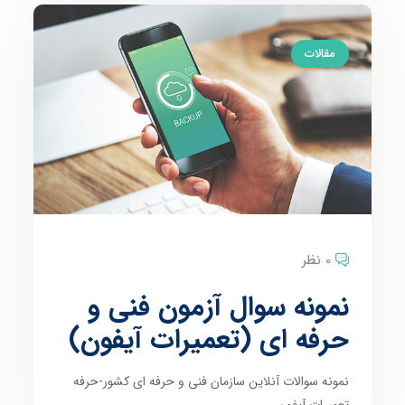
مقالات
0 نظر
نمونه سوال آزمون فنی و
حرفه ای (تعمیرات آیفون)
نمونه سوالات آنلاین سازمان فنی و حرفه ای کشور-حرفه
تعمیرات آیفون