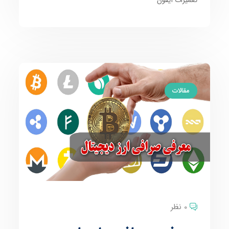
مقالات
0 نظر