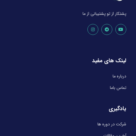
پشتکار از تو پشتیبانی از ما
لینک های مفید
درباره ما
تماس باما
یادگیری
شرکت در دوره ها
آخرین مقالات