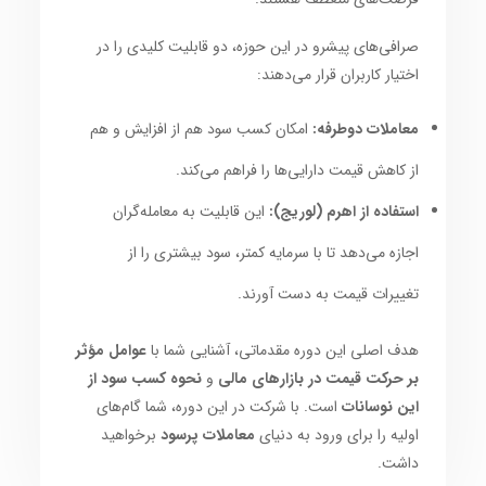
صرافی‌های پیشرو در این حوزه، دو قابلیت کلیدی را در
اختیار کاربران قرار می‌دهند:
معاملات دوطرفه:
امکان کسب سود هم از افزایش و هم
از کاهش قیمت دارایی‌ها را فراهم می‌کند.
استفاده از اهرم (لوریج):
این قابلیت به معامله‌گران
اجازه می‌دهد تا با سرمایه کمتر، سود بیشتری را از
تغییرات قیمت به دست آورند.
هدف اصلی این دوره مقدماتی، آشنایی شما با
عوامل مؤثر
بر حرکت قیمت در بازارهای مالی
و
نحوه کسب سود از
این نوسانات
است. با شرکت در این دوره، شما گام‌های
اولیه را برای ورود به دنیای
معاملات پرسود
برخواهید
داشت.