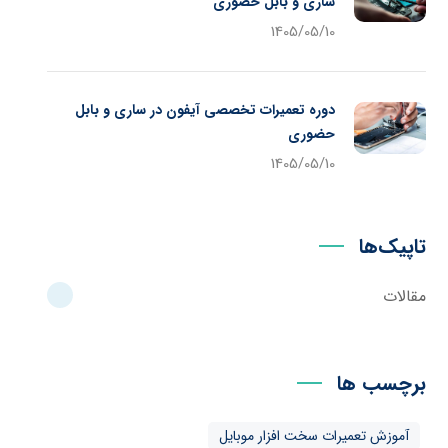
ساری و بابل حضوری
1405/05/10
دوره تعمیرات تخصصی آیفون در ساری و بابل
حضوری
1405/05/10
تاپیک‌ها
مقالات
برچسب ها
آموزش تعمیرات سخت افزار موبایل