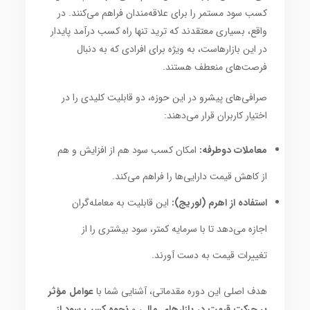
کسب سود مستمر را برای علاقه‌مندان فراهم می‌کنند. در
واقع، بسیاری معتقدند که ترید تنها راه کسب درآمد پایدار
در این بازارهاست، به ویژه برای افرادی که به دنبال
فرصت‌های منعطف هستند.
صرافی‌های پیشرو در این حوزه، دو قابلیت کلیدی را در
اختیار کاربران قرار می‌دهند:
معاملات دوطرفه:
امکان کسب سود هم از افزایش و هم
از کاهش قیمت دارایی‌ها را فراهم می‌کند.
استفاده از اهرم (لوریج):
این قابلیت به معامله‌گران
اجازه می‌دهد تا با سرمایه کمتر، سود بیشتری را از
تغییرات قیمت به دست آورند.
هدف اصلی این دوره مقدماتی، آشنایی شما با
عوامل مؤثر
بر حرکت قیمت در بازارهای مالی
و
نحوه کسب سود از