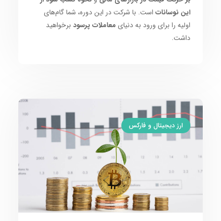
این نوسانات
است. با شرکت در این دوره، شما گام‌های
اولیه را برای ورود به دنیای
معاملات پرسود
برخواهید
داشت.
ارز دیجیتال و فارکس