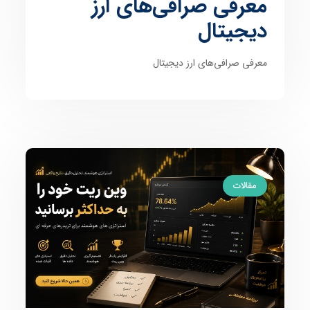
معرفی صرافی‌‌های ارز
دیجیتال
معرفی صرافی‌‌های ارز دیجیتال
مقالات