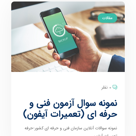
مقالات
0 نظر
نمونه سوال آزمون فنی و
حرفه ای (تعمیرات آیفون)
نمونه سوالات آنلاین سازمان فنی و حرفه ای کشور-حرفه
تعمیرات آیفون