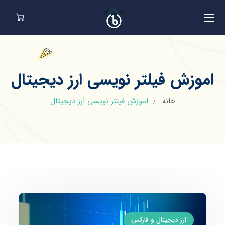
اموزش فیلتر نویسی ارز دیجیتال
خانه
اموزش فیلتر نویسی ارز دیجیتال
ارز دیجیتال و فارکس