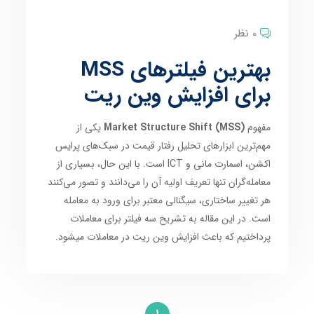
0 نظر
بهترین فیلترهای MSS
برای افزایش وین ریت
مفهوم
Market Structure Shift (MSS)
یکی از
مهم‌ترین ابزارهای تحلیل رفتار قیمت در سبک‌های پرایس
اکشن، اسمارت مانی و ICT است. با این حال، بسیاری از
معامله‌گران تنها تعریف اولیه آن را می‌دانند و تصور می‌کنند
هر تغییر ساختاری، سیگنالی معتبر برای ورود به معامله
است. در این مقاله به تشریح سه فیلتر برای معاملات
پرداختیم که باعث افزایش وین ریت در معاملات میشود.