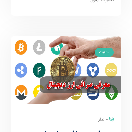
مقالات
0 نظر