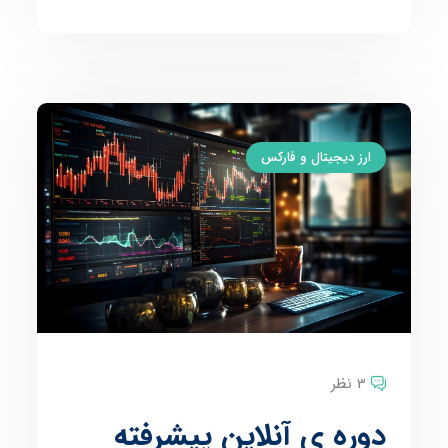
ارز دیجیتال و فارکس
3 نظر
دوره ی آنلاین پیشرفته