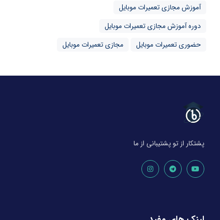
آموزش مجازی تعمیرات موبایل
دوره آموزش مجازی تعمیرات موبایل
حضوری تعمیرات موبایل
مجازی تعمیرات موبایل
پشتکار از تو پشتیبانی از ما
لینک های مفید