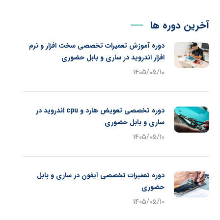
آخرین دوره ها
دوره آموزش تعمیرات تخصصی سخت افزار و نرم
افزار اندروید در ساری و بابل حضوری
1405/05/10
دوره تخصصی تعویض هارد و cpu اندروید در
ساری و بابل حضوری
1405/05/10
دوره تعمیرات تخصصی آیفون در ساری و بابل
حضوری
1405/05/10