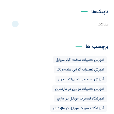
تاپیک‌ها
مقالات
برچسب ها
آموزش تعمیرات سخت افزار موبایل
آموزش تعمیرات گوشی سامسونگ
آموزش تخصصی تعمیرات موبایل
آموزش تعمیرات موبایل در مازندران
آموزشگاه تعمیرات موبایل در ساری
آموزشگاه تعمیرات موبایل در مازندران