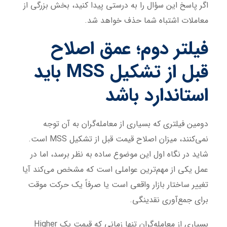
اگر پاسخ این سؤال را به درستی پیدا کنید، بخش بزرگی از
معاملات اشتباه شما حذف خواهد شد.
فیلتر دوم؛ عمق اصلاح
قبل از تشکیل MSS باید
استاندارد باشد
دومین فیلتری که بسیاری از معامله‌گران به آن توجه
نمی‌کنند، میزان اصلاح قیمت قبل از تشکیل MSS است.
شاید در نگاه اول این موضوع ساده به نظر برسد، اما در
عمل یکی از مهم‌ترین عواملی است که مشخص می‌کند آیا
تغییر ساختار بازار واقعی است یا صرفاً یک حرکت موقت
برای جمع‌آوری نقدینگی.
بسیاری از معامله‌گران تنها زمانی که قیمت یک Higher