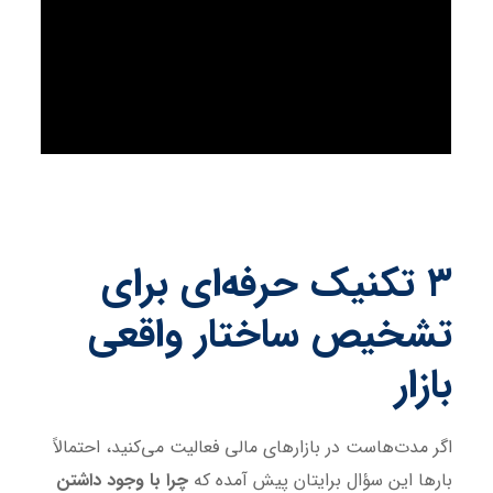
۳ تکنیک حرفه‌ای برای
تشخیص ساختار واقعی
بازار
اگر مدت‌هاست در بازارهای مالی فعالیت می‌کنید، احتمالاً
بارها این سؤال برایتان پیش آمده که
چرا با وجود داشتن