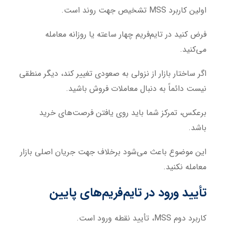
اولین کاربرد MSS تشخیص جهت روند است.
فرض کنید در تایم‌فریم چهار ساعته یا روزانه معامله
می‌کنید.
اگر ساختار بازار از نزولی به صعودی تغییر کند، دیگر منطقی
نیست دائماً به دنبال معاملات فروش باشید.
برعکس، تمرکز شما باید روی یافتن فرصت‌های خرید
باشد.
این موضوع باعث می‌شود برخلاف جهت جریان اصلی بازار
معامله نکنید.
تأیید ورود در تایم‌فریم‌های پایین
کاربرد دوم MSS، تأیید نقطه ورود است.