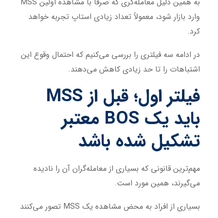
به همین دلیل معامله‌گری که صرفاً با مشاهده اولین MSS
وارد بازار شود، معمولاً تعداد زیادی استاپ تجربه خواهد
کرد.
در ادامه سه فیلتری را بررسی می‌کنیم که احتمال وقوع این
اشتباهات را تا حد زیادی کاهش می‌دهند.
فیلتر اول؛ قبل از MSS
باید یک BOS معتبر
تشکیل شده باشد
مهم‌ترین قانونی که بسیاری از معامله‌گران آن را نادیده
می‌گیرند، همین مورد است.
بسیاری از افراد به محض مشاهده یک MSS تصور می‌کنند