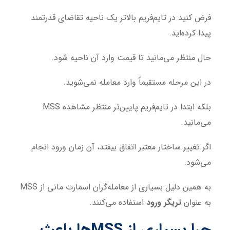
فرض کنید در تایم‌فریم بالاتر یک ناحیه تقاضای قدرتمند
پیدا کرده‌اید.
حال منتظر می‌مانید تا قیمت وارد آن ناحیه شود.
در این مرحله مستقیماً وارد معامله نمی‌شوید.
بلکه ابتدا در تایم‌فریم پایین‌تر منتظر مشاهده MSS
می‌مانید.
اگر تغییر ساختار معتبر اتفاق بیفتد، آن زمان ورود انجام
می‌شود.
به همین دلیل بسیاری از معامله‌گران اسمارت مانی از MSS
به عنوان
تریگر ورود
استفاده می‌کنند.
چرا بسیاری از MSSها باعث