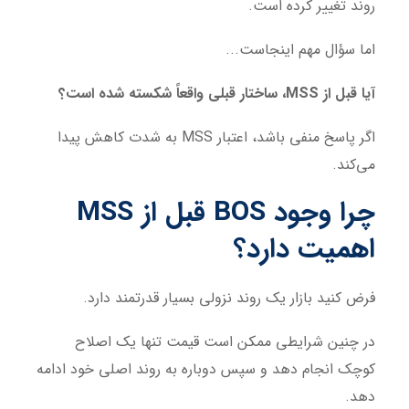
روند تغییر کرده است.
اما سؤال مهم اینجاست...
آیا قبل از MSS، ساختار قبلی واقعاً شکسته شده است؟
اگر پاسخ منفی باشد، اعتبار MSS به شدت کاهش پیدا
می‌کند.
چرا وجود BOS قبل از MSS
اهمیت دارد؟
فرض کنید بازار یک روند نزولی بسیار قدرتمند دارد.
در چنین شرایطی ممکن است قیمت تنها یک اصلاح
کوچک انجام دهد و سپس دوباره به روند اصلی خود ادامه
دهد.