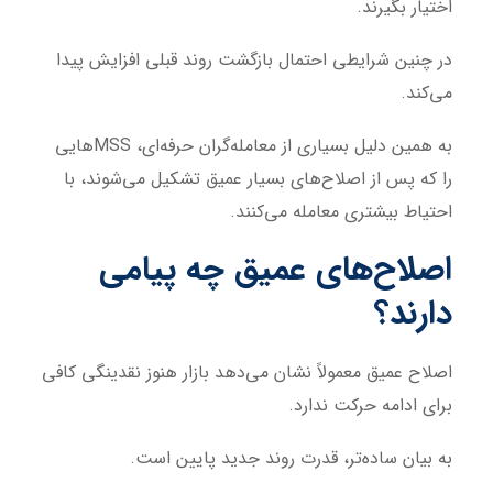
اختیار بگیرند.
در چنین شرایطی احتمال بازگشت روند قبلی افزایش پیدا
می‌کند.
به همین دلیل بسیاری از معامله‌گران حرفه‌ای، MSSهایی
را که پس از اصلاح‌های بسیار عمیق تشکیل می‌شوند، با
احتیاط بیشتری معامله می‌کنند.
اصلاح‌های عمیق چه پیامی
دارند؟
اصلاح عمیق معمولاً نشان می‌دهد بازار هنوز نقدینگی کافی
برای ادامه حرکت ندارد.
به بیان ساده‌تر، قدرت روند جدید پایین است.