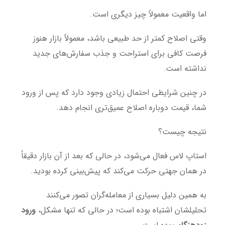
اما واقعیت معمولاً چیز دیگری است.
وقتی اصلاح کمتر از حد طبیعی باشد، معمولاً بازار هنوز
فرصت کافی برای استراحت و جذب سفارش‌های جدید
نداشته است.
در چنین شرایطی احتمال زیادی وجود دارد که پس از ورود
شما، قیمت دوباره اصلاح عمیق‌تری انجام دهد.
نتیجه چیست؟
استاپ لاس فعال می‌شود، در حالی که بعد از آن بازار دقیقاً
در همان جهتی حرکت می‌کند که پیش‌بینی کرده بودید.
به همین دلیل بسیاری از معامله‌گران تصور می‌کنند
تحلیلشان اشتباه بوده است؛ در حالی که تنها مشکل،
ورود