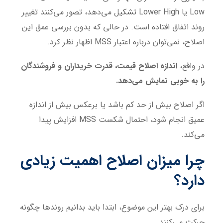
Low یا Lower High تشکیل می‌دهد، تصور می‌کنند تغییر
روند اتفاق افتاده است. در حالی که بدون بررسی عمق این
اصلاح، نمی‌توان درباره اعتبار MSS اظهار نظر کرد.
در واقع،
اندازه اصلاح قیمت، قدرت خریداران و فروشندگان
را به خوبی نمایش می‌دهد.
اگر اصلاح بیش از حد کم باشد یا برعکس بیش از اندازه
عمیق انجام شود، احتمال شکست MSS افزایش پیدا
می‌کند.
چرا میزان اصلاح اهمیت زیادی
دارد؟
برای درک بهتر این موضوع، ابتدا باید بدانیم روندها چگونه
حرکت می‌کنند.