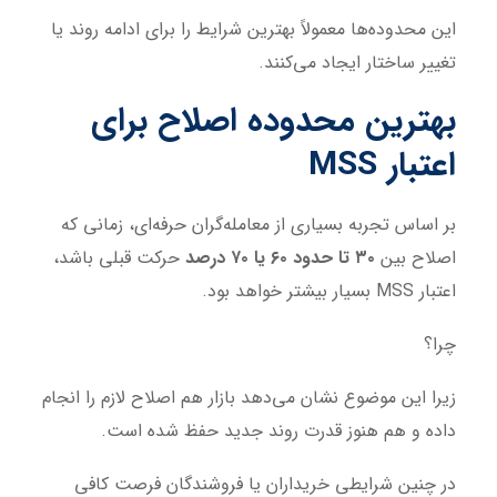
این محدوده‌ها معمولاً بهترین شرایط را برای ادامه روند یا
تغییر ساختار ایجاد می‌کنند.
بهترین محدوده اصلاح برای
اعتبار MSS
بر اساس تجربه بسیاری از معامله‌گران حرفه‌ای، زمانی که
اصلاح بین
۳۰ تا حدود ۶۰ یا ۷۰ درصد
حرکت قبلی باشد،
اعتبار MSS بسیار بیشتر خواهد بود.
چرا؟
زیرا این موضوع نشان می‌دهد بازار هم اصلاح لازم را انجام
داده و هم هنوز قدرت روند جدید حفظ شده است.
در چنین شرایطی خریداران یا فروشندگان فرصت کافی