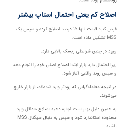
زودهنگام
بوده است.
اصلاح کم یعنی احتمال استاپ بیشتر
فرض کنید قیمت تنها ۱۵ درصد اصلاح کرده و سپس یک
MSS تشکیل داده است.
ورود در چنین شرایطی ریسک بالایی دارد.
زیرا احتمال دارد بازار ابتدا اصلاح اصلی خود را انجام دهد
و سپس روند واقعی آغاز شود.
در نتیجه معامله‌گرانی که زودتر وارد شده‌اند، از بازار خارج
می‌شوند.
به همین دلیل بهتر است اجازه دهید اصلاح حداقل وارد
محدوده استاندارد شود و سپس به دنبال سیگنال MSS
باشید.