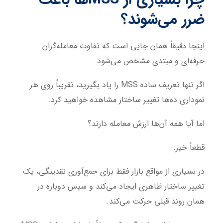
ضرر می‌شوند؟
اینجا دقیقاً همان جایی است که تفاوت معامله‌گران
حرفه‌ای و مبتدی مشخص می‌شود.
اگر تنها تعریف ساده MSS را یاد بگیرید، تقریباً روی هر
نموداری ده‌ها تغییر ساختار مشاهده خواهید کرد.
اما آیا همه آن‌ها ارزش معامله دارند؟
قطعاً خیر.
در بسیاری از مواقع بازار فقط برای جمع‌آوری نقدینگی، یک
تغییر ساختار ظاهری ایجاد می‌کند و سپس دوباره در
همان روند قبلی حرکت می‌کند.