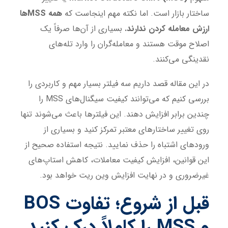
ساختار بازار است. اما نکته مهم اینجاست که
همه MSSها
ارزش معامله کردن ندارند.
بسیاری از آن‌ها صرفاً یک
اصلاح موقت هستند و معامله‌گران را وارد تله‌های
نقدینگی می‌کنند.
در این مقاله قصد داریم سه فیلتر بسیار مهم و کاربردی را
بررسی کنیم که می‌توانند کیفیت سیگنال‌های MSS را
چندین برابر افزایش دهند. این فیلترها باعث می‌شوند تنها
روی تغییر ساختارهای معتبر تمرکز کنید و بسیاری از
ورودهای اشتباه را حذف نمایید. نتیجه استفاده صحیح از
این قوانین، افزایش کیفیت معاملات، کاهش استاپ‌های
غیرضروری و در نهایت افزایش وین ریت خواهد بود.
قبل از شروع؛ تفاوت BOS
و MSS را کاملاً درک کنید