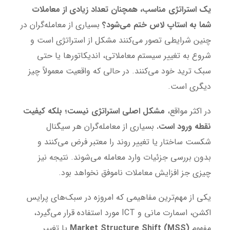
یک استراتژی مناسب، همچنان تعداد زیادی از معاملات
شما به استاپ لاس ختم می‌شود؟
بسیاری از معامله‌گران در
چنین شرایطی تصور می‌کنند مشکل از استراتژی است و
شروع به تغییر سیستم معاملاتی، اندیکاتورها یا حتی
سبک ترید خود می‌کنند. در حالی که واقعیت معمولاً چیز
دیگری است.
در اکثر مواقع،
مشکل اصلی استراتژی نیست؛ بلکه کیفیت
نقطه ورود است.
بسیاری از معامله‌گران هر سیگنال
شکست ساختار یا تغییر روند را معتبر فرض می‌کنند و
بدون بررسی جزئیات وارد معامله می‌شوند. نتیجه نیز
چیزی جز افزایش معاملات ناموفق نخواهد بود.
یکی از مهم‌ترین مفاهیمی که امروزه در سبک‌های پرایس
اکشن، اسمارت مانی و ICT مورد استفاده قرار می‌گیرد،
مفهوم
Market Structure Shift (MSS)
یا تغییر