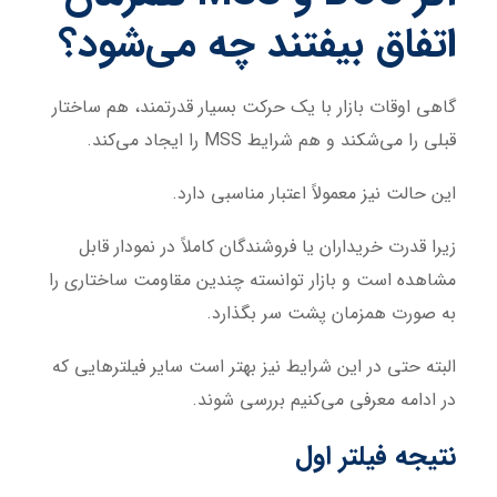
اتفاق بیفتند چه می‌شود؟
گاهی اوقات بازار با یک حرکت بسیار قدرتمند، هم ساختار
قبلی را می‌شکند و هم شرایط MSS را ایجاد می‌کند.
این حالت نیز معمولاً اعتبار مناسبی دارد.
زیرا قدرت خریداران یا فروشندگان کاملاً در نمودار قابل
مشاهده است و بازار توانسته چندین مقاومت ساختاری را
به صورت همزمان پشت سر بگذارد.
البته حتی در این شرایط نیز بهتر است سایر فیلترهایی که
در ادامه معرفی می‌کنیم بررسی شوند.
نتیجه فیلتر اول