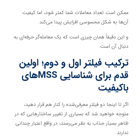
ممکن است تعداد معاملات شما کمتر شود، اما کیفیت
آن‌ها به شکل محسوسی افزایش پیدا می‌کند.
و این دقیقاً همان چیزی است که یک معامله‌گر حرفه‌ای به
دنبال آن است.
ترکیب فیلتر اول و دوم؛ اولین
قدم برای شناسایی MSSهای
باکیفیت
اگر تا اینجا دو فیلتر معرفی‌شده را کنار هم قرار دهید،
متوجه خواهید شد که بسیاری از تغییر ساختارهایی که در
ظاهر بسیار جذاب به نظر می‌رسند، در واقع اعتبار چندانی
ندارند.