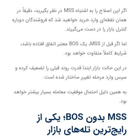
اگر این اصلاح را به اشتباه MSS در نظر بگیرید، دقیقاً در
همان نقطه‌ای وارد خرید خواهید شد که فروشندگان دوباره
کنترل بازار را در دست می‌گیرند.
اما اگر قبل از MSS، یک BOS معتبر اتفاق افتاده باشد،
شرایط کاملاً متفاوت خواهد بود.
در این حالت بازار ابتدا قدرت روند قبلی را تضعیف کرده و
سپس وارد مرحله تغییر ساختار شده است.
به همین دلیل احتمال موفقیت معامله بسیار بیشتر خواهد
بود.
MSS بدون BOS؛ یکی از
رایج‌ترین تله‌های بازار