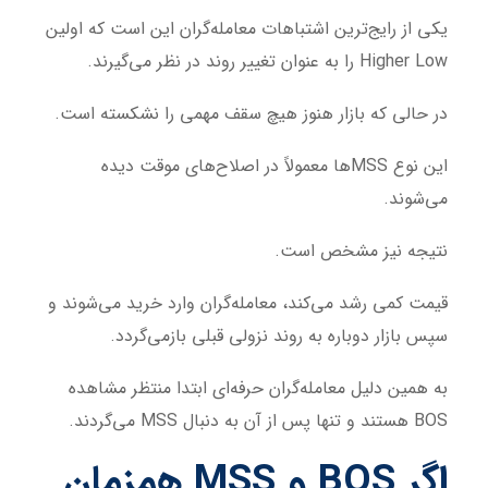
یکی از رایج‌ترین اشتباهات معامله‌گران این است که اولین
Higher Low را به عنوان تغییر روند در نظر می‌گیرند.
در حالی که بازار هنوز هیچ سقف مهمی را نشکسته است.
این نوع MSSها معمولاً در اصلاح‌های موقت دیده
می‌شوند.
نتیجه نیز مشخص است.
قیمت کمی رشد می‌کند، معامله‌گران وارد خرید می‌شوند و
سپس بازار دوباره به روند نزولی قبلی بازمی‌گردد.
به همین دلیل معامله‌گران حرفه‌ای ابتدا منتظر مشاهده
BOS هستند و تنها پس از آن به دنبال MSS می‌گردند.
اگر BOS و MSS همزمان