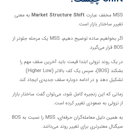
MSS مخفف عبارت
Market Structure Shift
به معنی
تغییر ساختار بازار است.
اگر بخواهیم ساده توضیح دهیم، MSS یک مرحله جلوتر از
BOS قرار می‌گیرد.
در یک روند نزولی ابتدا قیمت باید آخرین سقف مهم را
بشکند (BOS)، سپس یک کف بالاتر (Higher Low)
تشکیل دهد و در ادامه دوباره سقف جدیدی ایجاد کند.
زمانی که این زنجیره کامل شود، می‌توان گفت ساختار بازار
از نزولی به صعودی تغییر کرده است.
به همین دلیل معامله‌گران حرفه‌ای، MSS را نسبت به BOS
سیگنال معتبرتری برای تغییر روند می‌دانند.