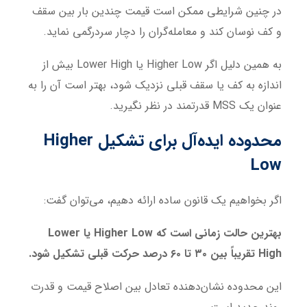
در چنین شرایطی ممکن است قیمت چندین بار بین سقف
و کف نوسان کند و معامله‌گران را دچار سردرگمی نماید.
به همین دلیل اگر Higher Low یا Lower High بیش از
اندازه به کف یا سقف قبلی نزدیک شود، بهتر است آن را به
عنوان یک MSS قدرتمند در نظر نگیرید.
محدوده ایده‌آل برای تشکیل Higher
Low
اگر بخواهیم یک قانون ساده ارائه دهیم، می‌توان گفت:
بهترین حالت زمانی است که Higher Low یا Lower
High تقریباً بین ۳۰ تا ۶۰ درصد حرکت قبلی تشکیل شود.
این محدوده نشان‌دهنده تعادل بین اصلاح قیمت و قدرت