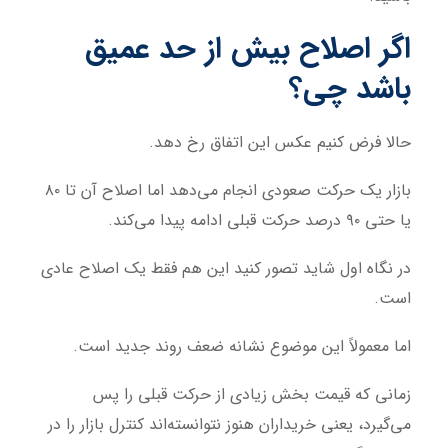
اگر اصلاح بیش از حد عمیق
باشد چی؟
حالا فرض کنیم عکس این اتفاق رخ دهد.
بازار یک حرکت صعودی انجام می‌دهد اما اصلاح آن تا ۸۰
یا حتی ۹۰ درصد حرکت قبلی ادامه پیدا می‌کند.
در نگاه اول شاید تصور کنید این هم فقط یک اصلاح عادی
است.
اما معمولاً این موضوع نشانه ضعف روند جدید است.
زمانی که قیمت بخش زیادی از حرکت قبلی را پس
می‌گیرد، یعنی خریداران هنوز نتوانسته‌اند کنترل بازار را در