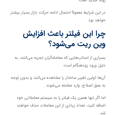
روند جدید است.
در این شرایط معمولاً احتمال ادامه حرکت بازار بسیار بیشتر
خواهد بود.
چرا این فیلتر باعث افزایش
وین ریت می‌شود؟
بسیاری از استاپ‌هایی که معامله‌گران تجربه می‌کنند، به
دلیل ورود زودهنگام است.
آن‌ها اولین تغییر ساختار را مشاهده می‌کنند و بدون توجه
به عمق اصلاح، وارد معامله می‌شوند.
اما اگر تنها همین یک فیلتر را به سیستم معاملاتی خود
اضافه کنید، تعداد زیادی از این معاملات حذف خواهند
شد.