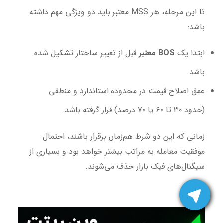
تا این مرحله، هر MSS معتبر باید دو ویژگی مهم داشته
باشد:
ابتدا یک
BOS معتبر
قبل از تغییر ساختار تشکیل شده
باشد.
عمق اصلاح قیمت در محدوده استاندارد و منطقی
(حدود ۳۰ تا ۶۰ یا ۷۰ درصد) قرار گرفته باشد.
زمانی که این دو شرط هم‌زمان برقرار باشند، احتمال
موفقیت معامله به مراتب بیشتر خواهد بود و بسیاری از
سیگنال‌های فیک بازار حذف می‌شوند.