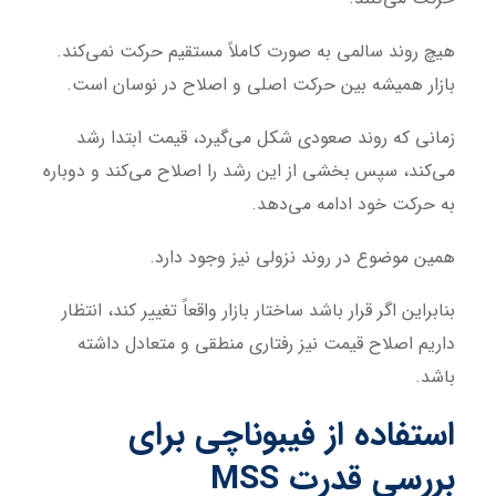
هیچ روند سالمی به صورت کاملاً مستقیم حرکت نمی‌کند.
بازار همیشه بین حرکت اصلی و اصلاح در نوسان است.
زمانی که روند صعودی شکل می‌گیرد، قیمت ابتدا رشد
می‌کند، سپس بخشی از این رشد را اصلاح می‌کند و دوباره
به حرکت خود ادامه می‌دهد.
همین موضوع در روند نزولی نیز وجود دارد.
بنابراین اگر قرار باشد ساختار بازار واقعاً تغییر کند، انتظار
داریم اصلاح قیمت نیز رفتاری منطقی و متعادل داشته
باشد.
استفاده از فیبوناچی برای
بررسی قدرت MSS