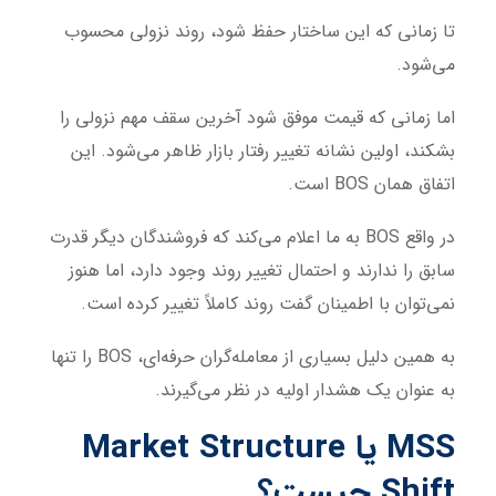
تا زمانی که این ساختار حفظ شود، روند نزولی محسوب
می‌شود.
اما زمانی که قیمت موفق شود آخرین سقف مهم نزولی را
بشکند، اولین نشانه تغییر رفتار بازار ظاهر می‌شود. این
اتفاق همان BOS است.
در واقع BOS به ما اعلام می‌کند که فروشندگان دیگر قدرت
سابق را ندارند و احتمال تغییر روند وجود دارد، اما هنوز
نمی‌توان با اطمینان گفت روند کاملاً تغییر کرده است.
به همین دلیل بسیاری از معامله‌گران حرفه‌ای، BOS را تنها
به عنوان یک هشدار اولیه در نظر می‌گیرند.
MSS یا Market Structure
Shift چیست؟