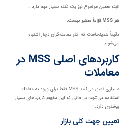
البته همین موضوع نیز یک نکته بسیار مهم دارد...
هر MSS الزاماً معتبر نیست.
دقیقاً همینجاست که اکثر معامله‌گران دچار اشتباه
می‌شوند.
کاربردهای اصلی MSS در
معاملات
بسیاری تصور می‌کنند MSS فقط برای ورود به معامله
استفاده می‌شود؛ در حالی که این مفهوم کاربردهای بسیار
بیشتری دارد.
تعیین جهت کلی بازار