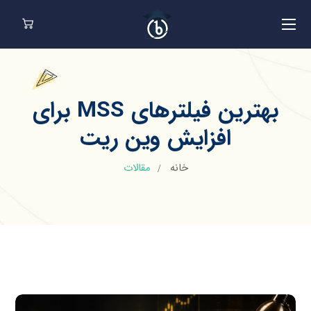
بهترین فیلترهای MSS برای
افزایش وین ریت
خانه
مقالات