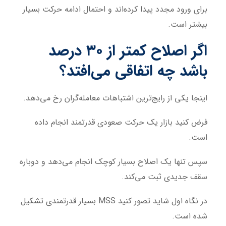
برای ورود مجدد پیدا کرده‌اند و احتمال ادامه حرکت بسیار
بیشتر است.
اگر اصلاح کمتر از ۳۰ درصد
باشد چه اتفاقی می‌افتد؟
اینجا یکی از رایج‌ترین اشتباهات معامله‌گران رخ می‌دهد.
فرض کنید بازار یک حرکت صعودی قدرتمند انجام داده
است.
سپس تنها یک اصلاح بسیار کوچک انجام می‌دهد و دوباره
سقف جدیدی ثبت می‌کند.
در نگاه اول شاید تصور کنید MSS بسیار قدرتمندی تشکیل
شده است.