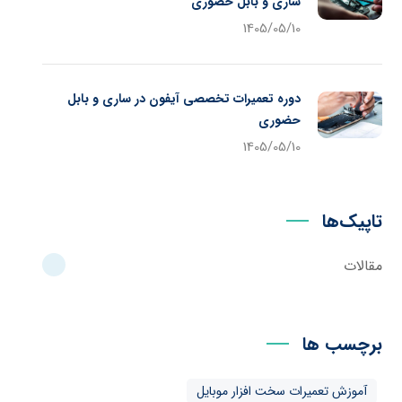
ساری و بابل حضوری
1405/05/10
دوره تعمیرات تخصصی آیفون در ساری و بابل
حضوری
1405/05/10
تاپیک‌ها
مقالات
برچسب ها
آموزش تعمیرات سخت افزار موبایل