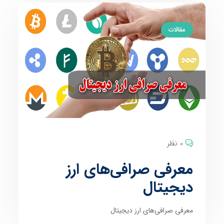
مقالات
0 نظر
معرفی صرافی‌‌های ارز
دیجیتال
معرفی صرافی‌‌های ارز دیجیتال