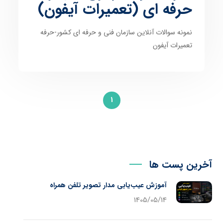
حرفه ای (تعمیرات آیفون)
نمونه سوالات آنلاین سازمان فنی و حرفه ای کشور-حرفه
تعمیرات آیفون
1
آخرین پست ها
آموزش عیب‌یابی مدار تصویر تلفن همراه
1405/05/14