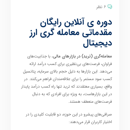
6 نظر
دوره ی آنلاین رایگان
مقدماتی معامله گری ارز
دیجیتال
معامله‌گری (ترید) در بازارهای مالی
، با جذابیت‌های
فراوان، فرصت‌های بی‌نظیری برای کسب درآمد ارائه
می‌دهد. این بازارها به دلیل حجم بالای سرمایه، پتانسیل
کسب سود مستمر را برای علاقه‌مندان فراهم می‌کنند. در
واقع، بسیاری معتقدند که ترید تنها راه کسب درآمد پایدار
در این بازارهاست، به ویژه برای افرادی که به دنبال
فرصت‌های منعطف هستند.
صرافی‌های پیشرو در این حوزه، دو قابلیت کلیدی را در
اختیار کاربران قرار می‌دهند: