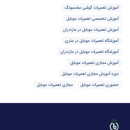
آموزش تعمیرات گوشی سامسونگ
آموزش تخصصی تعمیرات موبایل
آموزش تعمیرات موبایل در مازندران
آموزشگاه تعمیرات موبایل در ساری
آموزشگاه تعمیرات موبایل در مازندران
آموزش مجازی تعمیرات موبایل
دوره آموزش مجازی تعمیرات موبایل
حضوری تعمیرات موبایل
مجازی تعمیرات موبایل