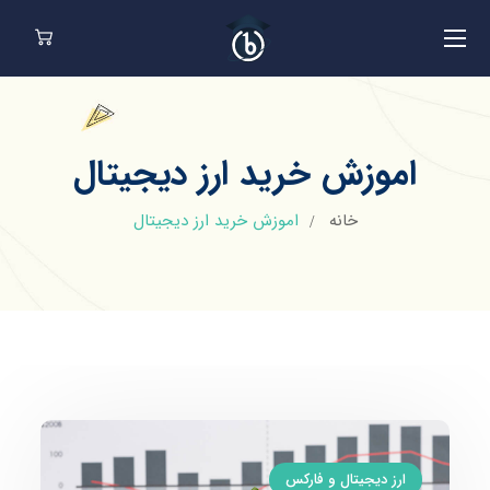
اموزش خرید ارز دیجیتال
خانه
اموزش خرید ارز دیجیتال
ارز دیجیتال و فارکس