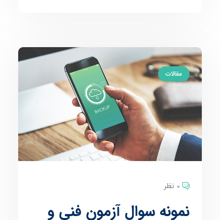
مقالات
0 نظر
نمونه سوال آزمون فنی و