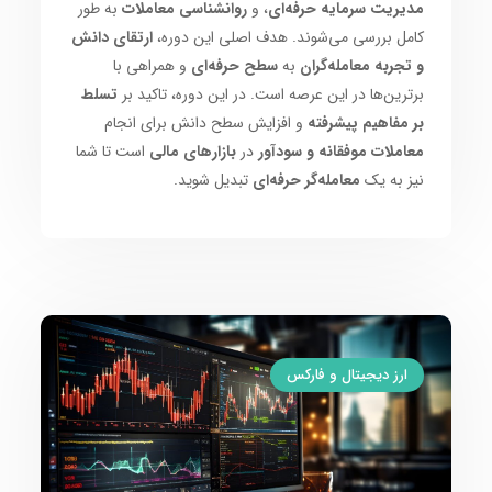
مدیریت سرمایه حرفه‌ای
، و
روانشناسی معاملات
به طور
کامل بررسی می‌شوند. هدف اصلی این دوره،
ارتقای دانش
و تجربه معامله‌گران
به
سطح حرفه‌ای
و همراهی با
برترین‌ها در این عرصه است. در این دوره، تاکید بر
تسلط
بر مفاهیم پیشرفته
و افزایش سطح دانش برای انجام
معاملات موفقانه و سودآور
در
بازارهای مالی
است تا شما
نیز به یک
معامله‌گر حرفه‌ای
تبدیل شوید.
ارز دیجیتال و فارکس