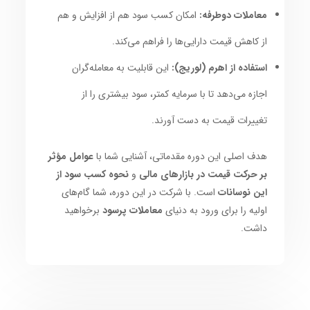
معاملات دوطرفه:
امکان کسب سود هم از افزایش و هم
از کاهش قیمت دارایی‌ها را فراهم می‌کند.
استفاده از اهرم (لوریج):
این قابلیت به معامله‌گران
اجازه می‌دهد تا با سرمایه کمتر، سود بیشتری را از
تغییرات قیمت به دست آورند.
هدف اصلی این دوره مقدماتی، آشنایی شما با
عوامل مؤثر
بر حرکت قیمت در بازارهای مالی
و
نحوه کسب سود از
این نوسانات
است. با شرکت در این دوره، شما گام‌های
اولیه را برای ورود به دنیای
معاملات پرسود
برخواهید
داشت.