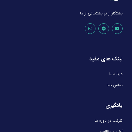
پشتکار از تو پشتیبانی از ما
لینک های مفید
درباره ما
تماس باما
یادگیری
شرکت در دوره ها
آخرین مقالات