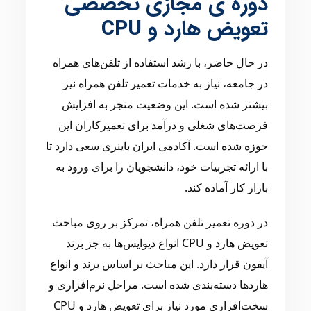
دوره ی مجازی تخصصی
تعویض هارد و CPU
در حال حاضر، با رشد استفاده از تلفن‌های همراه
در جامعه، نیاز به خدمات تعمیر تلفن همراه نیز
بیشتر شده است. این وضعیت منجر به افزایش
فرصت‌های شغلی و درآمد برای تعمیرکاران این
حوزه شده است. آکادمی ایران باینری سعی دارد تا
با ارائه تجربیات خود، دانشجویان را برای ورود به
بازار کار آماده کند.
در دوره تعمیر تلفن همراه، تمرکز بر روی مباحث
تعویض هارد و CPU انواع دیوایس‌ها به جز برند
آیفون قرار دارد. این مباحث بر اساس برند و انواع
هارد‌ها دسته‌بندی شده است. مراحل نرم‌افزاری و
سخت‌افزاری مورد نیاز برای تعویض هارد و CPU