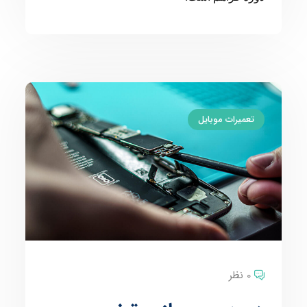
تعمیرات موبایل
0 نظر