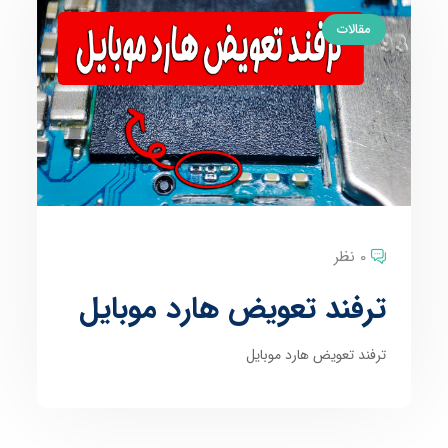
مقالات
0 نظر
ترفند تعویض هارد موبایل
ترفند تعویض هارد موبایل