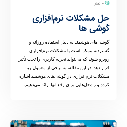
0 نظر
حل مشکلات نرم‌افزاری
گوشی ها
گوشی‌های هوشمند به دلیل استفاده روزانه و
گسترده، ممکن است با مشکلات نرم‌افزاری
روبرو شوند که می‌تواند تجربه کاربری را تحت تأثیر
قرار دهد. در این مقاله، به برخی از معمول‌ترین
مشکلات نرم‌افزاری در گوشی‌های هوشمند اشاره
کرده و راه‌حل‌هایی برای رفع آنها ارائه می‌دهیم.