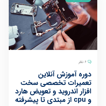
6 نظر
دوره آموزش آنلاین
تعمیرات تخصصی سخت
افزار اندروید و تعویض هارد
و cpu از مبتدی تا پیشرفته