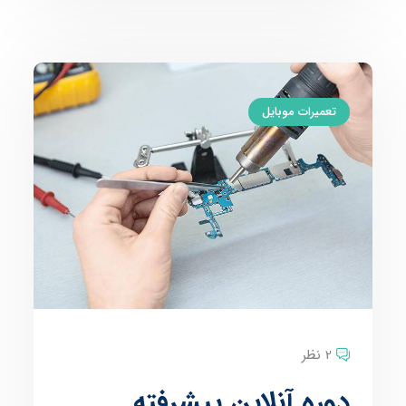
تعمیرات موبایل
2 نظر
دوره آنلاین پیشرفته