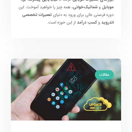
موبایل
و
شماتیک‌خوانی
، همه چیز را خواهید آموخت. این
دوره فرصتی عالی برای ورود به دنیای
تعمیرات تخصصی
اندروید
و
کسب درآمد
از این حوزه است.
مقالات