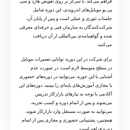
فراهم می‌کند. با تمرکز بر روی تعویض هارد و سی
پی یو موبایل‌های اندرویدی، این دوره شامل
جلسات تئوری و عملی است و پس از پایان آن،
شرکت‌کنندگان به سازمان فنی و حرفه‌ای معرفی
شده و گواهینامه‌ی بین‌المللی از آن دریافت
می‌کنند.
برای شرکت در این دوره، توانایی تعمیرات موبایل
در سطح متوسط لازم است. در صورت عدم
آشنایی با این حوزه، می‌توانید در دوره‌های حضوری
یا مجازی آموزش‌های پایه‌ای را ببینید. دوره‌های این
آکادمی با توجه به نیازهای بازارکار تدریس
می‌شوند و پس از اتمام دوره و کسب تجربه،
می‌توانید به صورت مستقل وارد بازارکار شوید.
همچنین، پشتیبانی حضوری و مجازی پس از اتمام
دوره فراهم است.