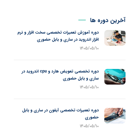
آخرین دوره ها
دوره آموزش تعمیرات تخصصی سخت افزار و نرم
افزار اندروید در ساری و بابل حضوری
1405/05/10
دوره تخصصی تعویض هارد و cpu اندروید در
ساری و بابل حضوری
1405/05/10
دوره تعمیرات تخصصی آیفون در ساری و بابل
حضوری
1405/05/10