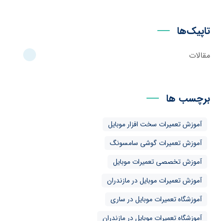
تاپیک‌ها
مقالات
برچسب ها
آموزش تعمیرات سخت افزار موبایل
آموزش تعمیرات گوشی سامسونگ
آموزش تخصصی تعمیرات موبایل
آموزش تعمیرات موبایل در مازندران
آموزشگاه تعمیرات موبایل در ساری
آموزشگاه تعمیرات موبایل در مازندران