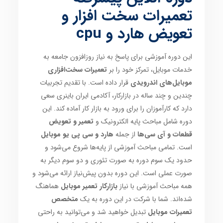
تعمیرات سخت افزار و
تعویض هارد و cpu
این دوره آموزشی برای پاسخ به نیاز روزافزون جامعه به
خدمات موبایل، تمرکز خود را بر
تعمیرات سخت‌افزاری
موبایل‌های اندرویدی
قرار داده است. با تقدیم تجربیات
چندین و چند ساله در بازارکار، آکادمی ایران باینری سعی
دارد که کارآموزان را برای ورود به بازار کار آماده کند. این
دوره شامل مباحث پایه الکترونیک و
تعمیر و تعویض
قطعات و آی سی‌ها
از جمله
هارد و سی پی یو موبایل
است. تمامی مباحث آموزشی از پایه‌ها شروع می‌شود و
حدود یک سوم دوره به صورت تئوری و دو سوم دیگر به
صورت عملی است. این دوره بدون پیش‌نیاز ارائه می‌شود و
همه مباحث آموزشی با نیاز
بازارکار تعمیر موبایل
هماهنگ
شده‌اند. شما با شرکت در این دوره به یک
متخصص
تعمیرات موبایل
تبدیل خواهید شد و می‌توانید به راحتی