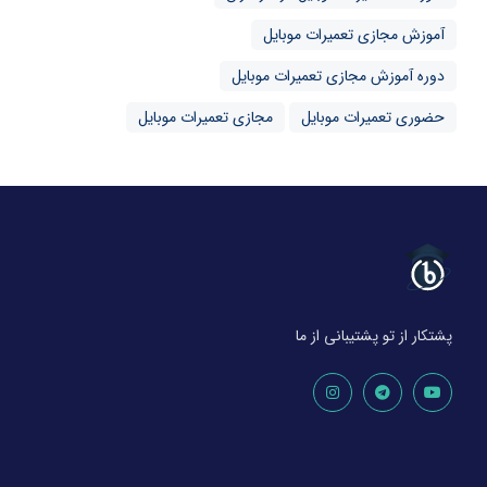
آموزش مجازی تعمیرات موبایل
دوره آموزش مجازی تعمیرات موبایل
حضوری تعمیرات موبایل
مجازی تعمیرات موبایل
پشتکار از تو پشتیبانی از ما