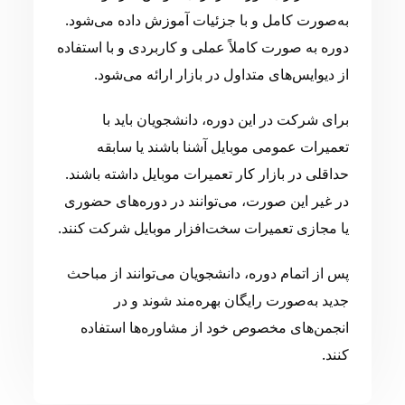
به‌صورت کامل و با جزئیات آموزش داده می‌شود.
دوره به صورت کاملاً عملی و کاربردی و با استفاده
از دیوایس‌های متداول در بازار ارائه می‌شود.
برای شرکت در این دوره، دانشجویان باید با
تعمیرات عمومی موبایل آشنا باشند یا سابقه
حداقلی در بازار کار تعمیرات موبایل داشته باشند.
در غیر این صورت، می‌توانند در دوره‌های حضوری
یا مجازی تعمیرات سخت‌افزار موبایل شرکت کنند.
پس از اتمام دوره، دانشجویان می‌توانند از مباحث
جدید به‌صورت رایگان بهره‌مند شوند و در
انجمن‌های مخصوص خود از مشاوره‌ها استفاده
کنند.