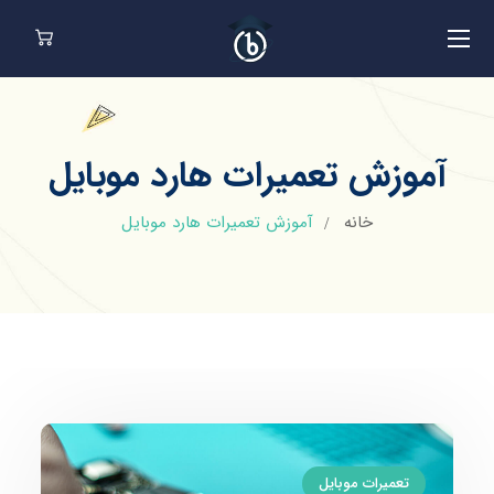
آموزش تعمیرات هارد موبایل
خانه
آموزش تعمیرات هارد موبایل
تعمیرات موبایل