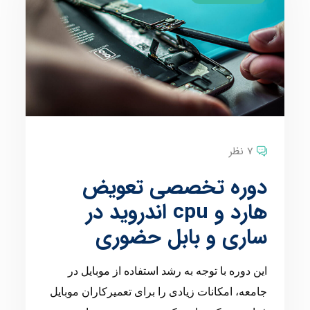
7 نظر
دوره تخصصی تعویض
هارد و cpu اندروید در
ساری و بابل حضوری
این دوره با توجه به رشد استفاده از موبایل در
جامعه، امکانات زیادی را برای تعمیرکاران موبایل