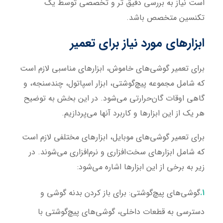
است نیاز به بررسی دقیق تر و تخصصی توسط یک
تکنسین متخصص باشد.
ابزارهای مورد نیاز برای تعمیر
برای تعمیر گوشی‌های خاموش، ابزارهای مناسبی لازم است
که شامل مجموعه پیچ‌گوشتی، ابزار اسپاتول، چندسنجه، و
گاهی اوقات گان‌حرارتی می‌شود. در این بخش به توضیح
هر یک از این ابزارها و کاربرد آنها می‌پردازیم.
برای تعمیر گوشی‌های موبایل، ابزارهای مختلفی لازم است
که شامل ابزارهای سخت‌افزاری و نرم‌افزاری می‌شوند. در
زیر به برخی از این ابزارها اشاره می‌شود:
گوشی‌های پیچ‌گوشتی
: برای باز کردن بدنه گوشی و
دسترسی به قطعات داخلی، گوشی‌های پیچ‌گوشتی با