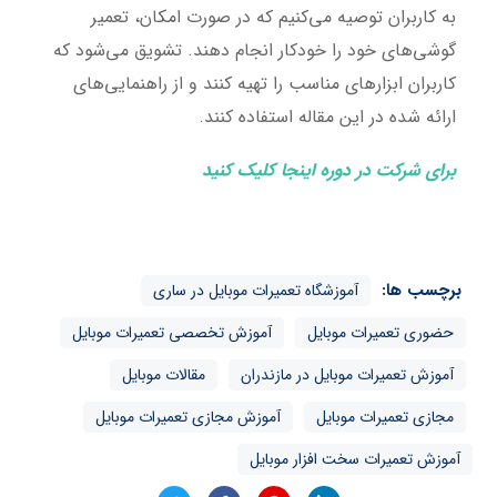
به کاربران توصیه می‌کنیم که در صورت امکان، تعمیر
گوشی‌های خود را خودکار انجام دهند. تشویق می‌شود که
کاربران ابزارهای مناسب را تهیه کنند و از راهنمایی‌های
ارائه شده در این مقاله استفاده کنند.
برای شرکت در دوره اینجا کلیک کنید
برچسب ها:
آموزشگاه تعمیرات موبایل در ساری
حضوری تعمیرات موبایل
آموزش تخصصی تعمیرات موبایل
آموزش تعمیرات موبایل در مازندران
مقالات موبایل
مجازی تعمیرات موبایل
آموزش مجازی تعمیرات موبایل
آموزش تعمیرات سخت افزار موبایل