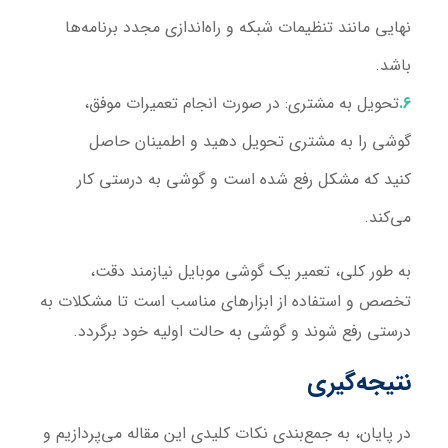
نهایی مانند تنظیمات شبکه و راه‌اندازی مجدد برنامه‌ها
باشد.
تحویل به مشتری
: در صورت انجام تعمیرات موفق،
گوشی را به مشتری تحویل دهید و اطمینان حاصل
کنید که مشکل رفع شده است و گوشی به درستی کار
می‌کند.
به طور کلی، تعمیر یک گوشی موبایل نیازمند دقت،
تخصص و استفاده از ابزارهای مناسب است تا مشکلات به
درستی رفع شوند و گوشی به حالت اولیه خود برگردد.
نتیجه‌گیری
در پایان، به جمع‌بندی نکات کلیدی این مقاله می‌پردازیم و