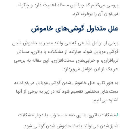
بررسی می‌کنیم که چرا این مسئله اهمیت دارد و چگونه
می‌توان آن را برطرف کرد.
علل متداول گوشی‌های خاموش
برخی از عوامل شایعی که می‌توانند منجر به خاموش شدن
گوشی موبایل شوند عبارتند از مشکلات با باتری، مسائل
نرم‌افزاری، و خرابی‌های سخت‌افزاری. این مقاله به بررسی
هر یک از این عوامل می‌پردازد
به طور کلی، علل خاموش شدن گوشی موبایل می‌تواند به
دسته‌های مختلفی تقسیم شود که در زیر به برخی از آنها
اشاره می‌کنیم:
مشکلات باتری
: باتری ضعیف، خراب یا دچار مشکلات
شارژ شدن می‌تواند باعث خاموش شدن گوشی شود.