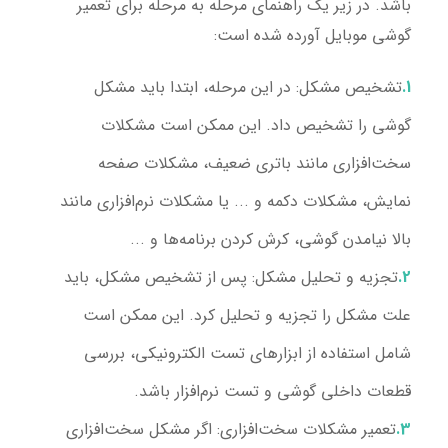
باشد. در زیر یک راهنمای مرحله به مرحله برای تعمیر
گوشی موبایل آورده شده است:
تشخیص مشکل
: در این مرحله، ابتدا باید مشکل
گوشی را تشخیص داد. این ممکن است مشکلات
سخت‌افزاری مانند باتری ضعیف، مشکلات صفحه
نمایش، مشکلات دکمه و ... یا مشکلات نرم‌افزاری مانند
بالا نیامدن گوشی، کرش کردن برنامه‌ها و ...
تجزیه و تحلیل مشکل
: پس از تشخیص مشکل، باید
علت مشکل را تجزیه و تحلیل کرد. این ممکن است
شامل استفاده از ابزارهای تست الکترونیکی، بررسی
قطعات داخلی گوشی و تست نرم‌افزار باشد.
تعمیر مشکلات سخت‌افزاری
: اگر مشکل سخت‌افزاری