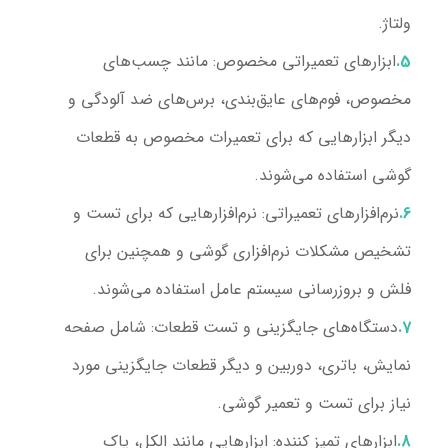
ولتاژ.
ابزارهای تعمیراتی مخصوص
: مانند چسب‌های
مخصوص، فوم‌های عایق‌بندی، برس‌های ضد آلودگی و
دیگر ابزارهایی که برای تعمیرات مخصوص به قطعات
گوشی استفاده می‌شوند.
نرم‌افزارهای تعمیراتی
: نرم‌افزارهایی که برای تست و
تشخیص مشکلات نرم‌افزاری گوشی و همچنین برای
فلش و بروزرسانی سیستم عامل استفاده می‌شوند.
دستگاه‌های جایگزینی و تست قطعات
: شامل صفحه
نمایش، باتری، دوربین و دیگر قطعات جایگزینی مورد
نیاز برای تست و تعمیر گوشی.
ابزارهای تمیز کننده
: ابزارهایی مانند الکل، پاک