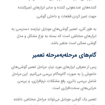
کننده‌های ضدعفونی کننده و سایر ابزارهای تمیزکننده
جهت تمیز کردن قطعات و داخلی گوشی.
به طور کلی، تعمیر گوشی‌های موبایل نیازمند دسترسی به
ابزارهای مختلفی است که بسته به نوع مشکل و مدل
گوشی ممکن است متغیر باشد.
گام‌های مرحله‌به‌مرحله تعمیر
پس از معرفی ابزارهای مورد نیاز، مراحل تعمیر گوشی‌های
خاموش را به صورت گام‌به‌گام بررسی می‌کنیم. این مراحل
شامل بررسی باتری، رفع مشکلات نرم‌افزاری، و بررسی
خرابی‌های سخت‌افزاری است.
تعمیر یک گوشی موبایل می‌تواند مراحل مختلفی داشته