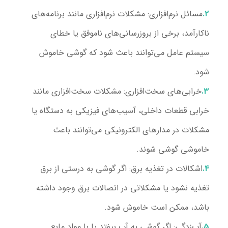
مسائل نرم‌افزاری
: مشکلات نرم‌افزاری مانند برنامه‌های
ناکارآمد، برخی از بروزرسانی‌های ناموفق یا خطای
سیستم عامل می‌توانند باعث شود که گوشی خاموش
شود.
خرابی‌های سخت‌افزاری
: مشکلات سخت‌افزاری مانند
خرابی قطعات داخلی، آسیب‌های فیزیکی به دستگاه یا
مشکلات در مدارهای الکترونیکی می‌توانند باعث
خاموشی گوشی شوند.
اشکالات در تغذیه برق
: اگر گوشی به درستی از برق
تغذیه نشود یا مشکلاتی در اتصالات برق وجود داشته
باشد، ممکن است خاموش شود.
آب‌زدگی
: اگر گوشی به آب بیفتد یا با مواد مایع