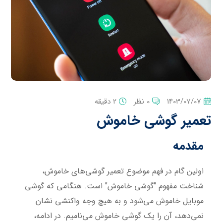
1403/07/07
0 نظر
2 دقیقه
تعمیر گوشی خاموش
مقدمه
اولین گام در فهم موضوع تعمیر گوشی‌های خاموش،
شناخت مفهوم "گوشی خاموش" است. هنگامی که گوشی‌
موبایل خاموش می‌شود و به هیچ وجه واکنشی نشان
نمی‌دهد، آن را یک گوشی خاموش می‌نامیم. در ادامه،