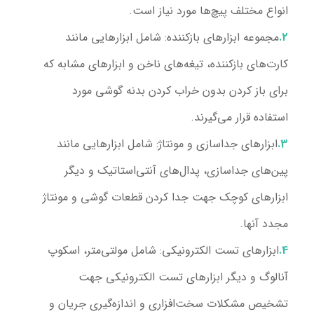
انواع مختلف پیچ‌ها مورد نیاز است.
مجموعه ابزارهای بازکننده
: شامل ابزارهایی مانند
کارت‌های بازکننده، تیغه‌های ناخن و ابزارهای مشابه که
برای باز کردن بدون خراب کردن بدنه گوشی مورد
استفاده قرار می‌گیرند.
ابزارهای جداسازی و مونتاژ
: شامل ابزارهایی مانند
پین‌های جداسازی، پدال‌های آنتی‌استاتیک و دیگر
ابزارهای کوچک جهت جدا کردن قطعات گوشی و مونتاژ
مجدد آنها.
ابزارهای تست الکترونیکی
: شامل مولتی‌متر، اسکوپ
آنالوگ و دیگر ابزارهای تست الکترونیکی جهت
تشخیص مشکلات سخت‌افزاری و اندازه‌گیری جریان و