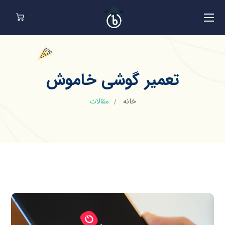
تعمیر گوشی خاموش
خانه
مقالات