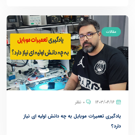
مقالات
1403/04/16
0 نظر
یادگیری تعمیرات موبایل به چه دانش اولیه ای نیاز
دارد؟