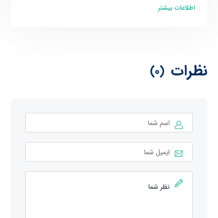
اطلاعات بیشتر
نظرات
(0)