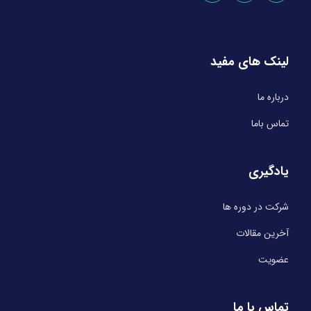
لینک های مفید
درباره ما
تماس باما
یادگیری
شرکت در دوره ها
آخرین مقالات
عضویت
تماس با ما