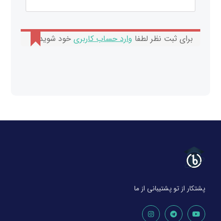
برای ثبت نظر لطفا
وارد حساب کاربری
خود شوید.
پشتکار از تو پشتیبانی از ما