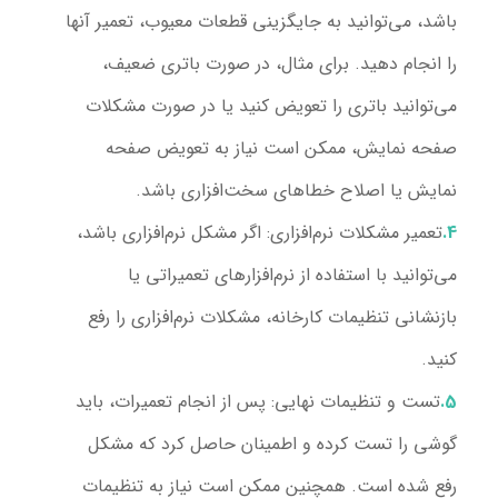
باشد، می‌توانید به جایگزینی قطعات معیوب، تعمیر آنها
را انجام دهید. برای مثال، در صورت باتری ضعیف،
می‌توانید باتری را تعویض کنید یا در صورت مشکلات
صفحه نمایش، ممکن است نیاز به تعویض صفحه
نمایش یا اصلاح خطاهای سخت‌افزاری باشد.
تعمیر مشکلات نرم‌افزاری
: اگر مشکل نرم‌افزاری باشد،
می‌توانید با استفاده از نرم‌افزارهای تعمیراتی یا
بازنشانی تنظیمات کارخانه، مشکلات نرم‌افزاری را رفع
کنید.
تست و تنظیمات نهایی
: پس از انجام تعمیرات، باید
گوشی را تست کرده و اطمینان حاصل کرد که مشکل
رفع شده است. همچنین ممکن است نیاز به تنظیمات