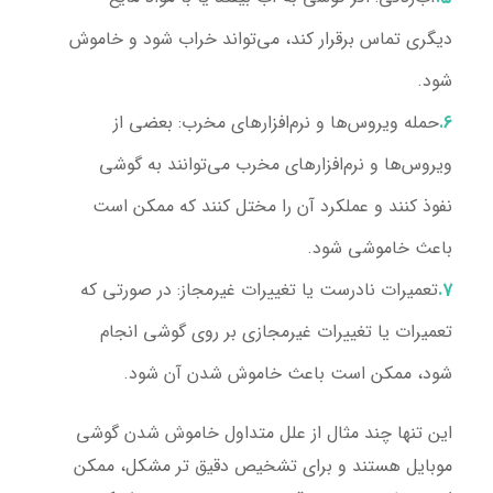
دیگری تماس برقرار کند، می‌تواند خراب شود و خاموش
شود.
حمله ویروس‌ها و نرم‌افزارهای مخرب
: بعضی از
ویروس‌ها و نرم‌افزارهای مخرب می‌توانند به گوشی
نفوذ کنند و عملکرد آن را مختل کنند که ممکن است
باعث خاموشی شود.
تعمیرات نادرست یا تغییرات غیرمجاز
: در صورتی که
تعمیرات یا تغییرات غیرمجازی بر روی گوشی انجام
شود، ممکن است باعث خاموش شدن آن شود.
این تنها چند مثال از علل متداول خاموش شدن گوشی
موبایل هستند و برای تشخیص دقیق تر مشکل، ممکن