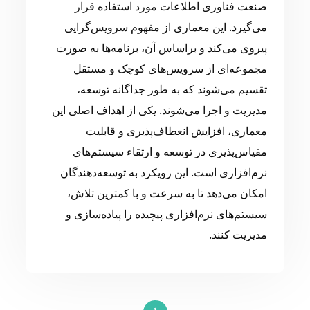
صنعت فناوری اطلاعات مورد استفاده قرار
می‌گیرد. این معماری از مفهوم سرویس‌گرایی
پیروی می‌کند و براساس آن، برنامه‌ها به صورت
مجموعه‌ای از سرویس‌های کوچک و مستقل
تقسیم می‌شوند که به طور جداگانه توسعه،
مدیریت و اجرا می‌شوند. یکی از اهداف اصلی این
معماری، افزایش انعطاف‌پذیری و قابلیت
مقیاس‌پذیری در توسعه و ارتقاء سیستم‌های
نرم‌افزاری است. این رویکرد به توسعه‌دهندگان
امکان می‌دهد تا به سرعت و با کمترین تلاش،
سیستم‌های نرم‌افزاری پیچیده را پیاده‌سازی و
مدیریت کنند.