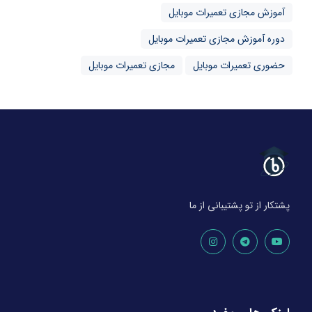
آموزش مجازی تعمیرات موبایل
دوره آموزش مجازی تعمیرات موبایل
حضوری تعمیرات موبایل
مجازی تعمیرات موبایل
پشتکار از تو پشتیبانی از ما