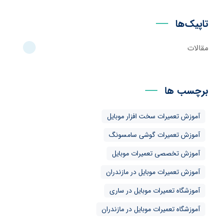
تاپیک‌ها
مقالات
برچسب ها
آموزش تعمیرات سخت افزار موبایل
آموزش تعمیرات گوشی سامسونگ
آموزش تخصصی تعمیرات موبایل
آموزش تعمیرات موبایل در مازندران
آموزشگاه تعمیرات موبایل در ساری
آموزشگاه تعمیرات موبایل در مازندران