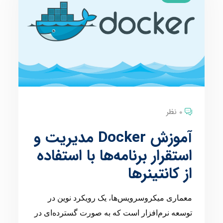
0 نظر
آموزش Docker مدیریت و
استقرار برنامه‌ها با استفاده
از کانتینرها
معماری میکروسرویس‌ها، یک رویکرد نوین در
توسعه نرم‌افزار است که به صورت گسترده‌ای در