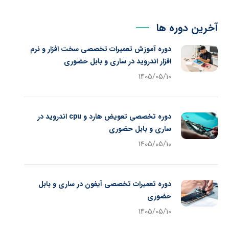
آخرین دوره ها
دوره آموزش تعمیرات تخصصی سخت افزار و نرم
افزار اندروید در ساری و بابل حضوری
1405/05/10
دوره تخصصی تعویض هارد و cpu اندروید در
ساری و بابل حضوری
1405/05/10
دوره تعمیرات تخصصی آیفون در ساری و بابل
حضوری
1405/05/10