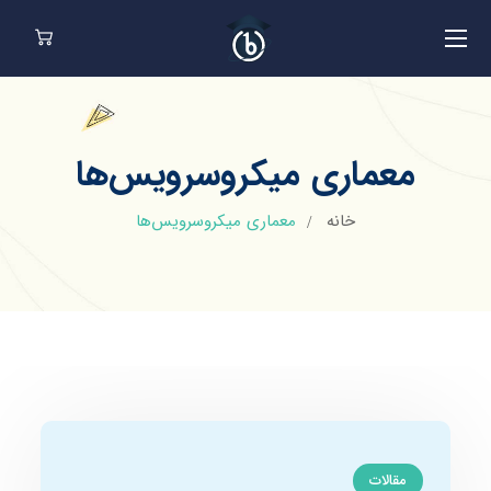
معماری میکروسرویس‌ها
خانه
معماری میکروسرویس‌ها
مقالات