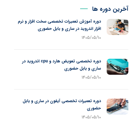
آخرین دوره ها
دوره آموزش تعمیرات تخصصی سخت افزار و نرم
افزار اندروید در ساری و بابل حضوری
1405/05/10
دوره تخصصی تعویض هارد و cpu اندروید در
ساری و بابل حضوری
1405/05/10
دوره تعمیرات تخصصی آیفون در ساری و بابل
حضوری
1405/05/10