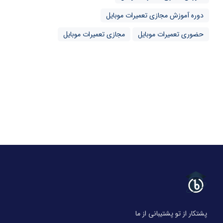
دوره آموزش مجازی تعمیرات موبایل
حضوری تعمیرات موبایل
مجازی تعمیرات موبایل
پشتکار از تو پشتیبانی از ما