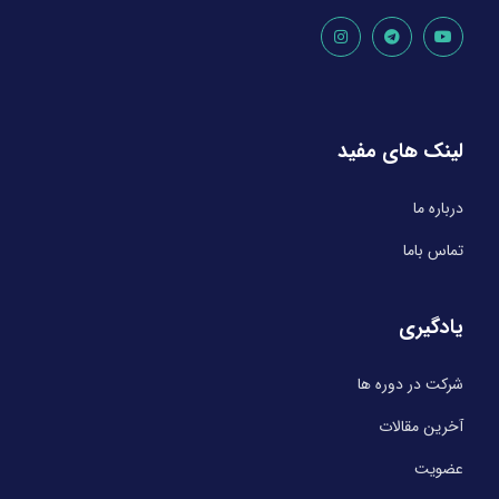
لینک های مفید
درباره ما
تماس باما
یادگیری
شرکت در دوره ها
آخرین مقالات
عضویت