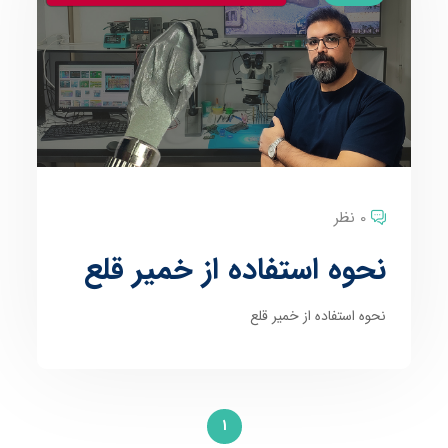
0 نظر
نحوه استفاده از خمیر قلع
نحوه استفاده از خمیر قلع
1