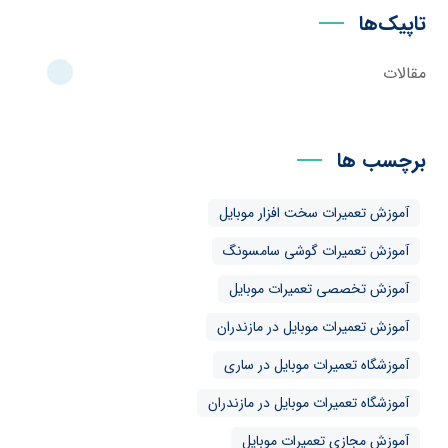
تاپیک‌ها
مقالات
برچسب ها
آموزش تعمیرات سخت افزار موبایل
آموزش تعمیرات گوشی سامسونگ
آموزش تخصصی تعمیرات موبایل
آموزش تعمیرات موبایل در مازندران
آموزشگاه تعمیرات موبایل در ساری
آموزشگاه تعمیرات موبایل در مازندران
آموزش مجازی تعمیرات موبایل