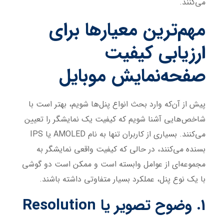
می‌کنند.
مهم‌ترین معیارها برای
ارزیابی کیفیت
صفحه‌نمایش موبایل
پیش از آن‌که وارد بحث انواع پنل‌ها شویم، بهتر است با
شاخص‌هایی آشنا شویم که کیفیت یک نمایشگر را تعیین
می‌کنند. بسیاری از کاربران تنها به نام AMOLED یا IPS
بسنده می‌کنند، در حالی که کیفیت واقعی نمایشگر به
مجموعه‌ای از عوامل وابسته است و ممکن است دو گوشی
با یک نوع پنل، عملکرد بسیار متفاوتی داشته باشند.
1. وضوح تصویر یا Resolution