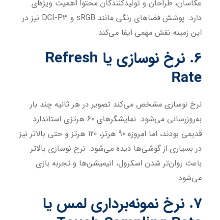
عکاسان، طراحان و تولیدکنندگان محتوا اهمیت ویژه‌ای
دارد. پوشش فضاهای رنگی مانند sRGB و DCI-P3 نیز در
این زمینه نقش مهمی ایفا می‌کند.
6. نرخ نوسازی یا Refresh
Rate
نرخ نوسازی مشخص می‌کند تصویر در هر ثانیه چند بار
به‌روزرسانی می‌شود. نمایشگرهای 60 هرتزی استاندارد
قدیمی بودند، اما امروزه 90 هرتز، 120 هرتز و حتی بالاتر نیز
در بسیاری از گوشی‌ها دیده می‌شود. نرخ نوسازی بالاتر
باعث روان‌تر شدن اسکرول، انیمیشن‌ها و تجربه بازی
می‌شود.
7. نرخ نمونه‌برداری لمس یا