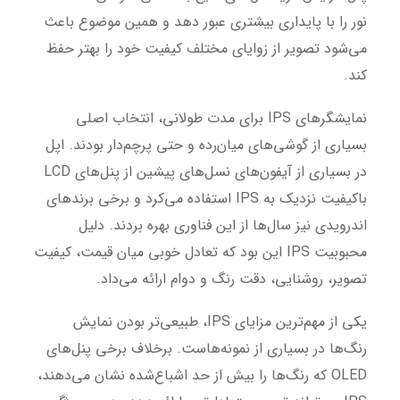
نور را با پایداری بیشتری عبور دهد و همین موضوع باعث
می‌شود تصویر از زوایای مختلف کیفیت خود را بهتر حفظ
کند.
نمایشگرهای IPS برای مدت طولانی، انتخاب اصلی
بسیاری از گوشی‌های میان‌رده و حتی پرچم‌دار بودند. اپل
در بسیاری از آیفون‌های نسل‌های پیشین از پنل‌های LCD
باکیفیت نزدیک به IPS استفاده می‌کرد و برخی برندهای
اندرویدی نیز سال‌ها از این فناوری بهره بردند. دلیل
محبوبیت IPS این بود که تعادل خوبی میان قیمت، کیفیت
تصویر، روشنایی، دقت رنگ و دوام ارائه می‌داد.
یکی از مهم‌ترین مزایای IPS، طبیعی‌تر بودن نمایش
رنگ‌ها در بسیاری از نمونه‌هاست. برخلاف برخی پنل‌های
OLED که رنگ‌ها را بیش از حد اشباع‌شده نشان می‌دهند،