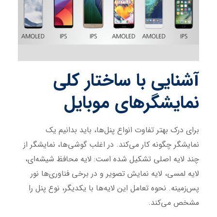
آشنایی با ساختار کلی
نمایشگرهای موبایل
برای درک بهتر تفاوت انواع پنل‌ها، باید بدانیم یک
نمایشگر چگونه کار می‌کند. در اغلب گوشی‌ها، نمایشگر از
چند لایه اصلی تشکیل شده است: لایه محافظ شیشه‌ای،
لایه لمسی، لایه نمایش تصویر و در برخی فناوری‌ها نور
پس‌زمینه. نحوه تعامل این لایه‌ها با یکدیگر، نوع پنل را
مشخص می‌کند.