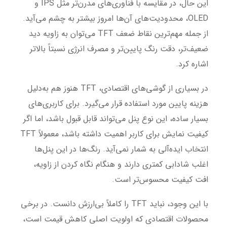
این حال، در مقایسه با فناوری‌های مدرن‌تر مثل IPS و
OLED، محدودیت‌های آن‌ها امروز بیشتر به چشم می‌آید.
از جمله مهم‌ترین نقاط ضعف TFT می‌توان به زاویه دید
ضعیف‌تر، دقت رنگ پایین‌تر و مصرف انرژی نسبتاً بالاتر
اشاره کرد.
در بسیاری از گوشی‌های اقتصادی، TFT هنوز هم به‌دلیل
هزینه پایین مورد استفاده قرار می‌گیرد. برای کاربری‌های
بسیار ساده، این نوع پنل می‌تواند قابل قبول باشد، اما اگر
کیفیت نمایش برای کاربر اهمیت داشته باشد، معمولاً TFT
انتخاب ایده‌آلی به شمار نمی‌آید. رنگ‌ها در این پنل‌ها
اغلب شادابی کمتری دارند و هنگام نگاه کردن از زاویه،
افت کیفیت محسوس‌تر است.
با این وجود، نباید TFT را کاملاً بی‌ارزش دانست. در برخی
محصولات اقتصادی که اولویت اصلی کاهش قیمت است،