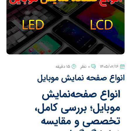
1405/02/16
0 نظر
15 دقیقه
انواع صفحه نمایش موبایل
انواع صفحه‌نمایش
موبایل؛ بررسی کامل،
تخصصی و مقایسه