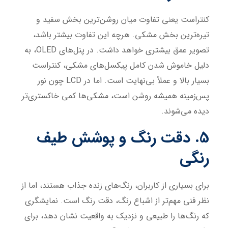
کنتراست یعنی تفاوت میان روشن‌ترین بخش سفید و
تیره‌ترین بخش مشکی. هرچه این تفاوت بیشتر باشد،
تصویر عمق بیشتری خواهد داشت. در پنل‌های OLED، به
دلیل خاموش شدن کامل پیکسل‌های مشکی، کنتراست
بسیار بالا و عملاً بی‌نهایت است. اما در LCD چون نور
پس‌زمینه همیشه روشن است، مشکی‌ها کمی خاکستری‌تر
دیده می‌شوند.
5. دقت رنگ و پوشش طیف
رنگی
برای بسیاری از کاربران، رنگ‌های زنده جذاب هستند، اما از
نظر فنی مهم‌تر از اشباع رنگ، دقت رنگ است. نمایشگری
که رنگ‌ها را طبیعی و نزدیک به واقعیت نشان دهد، برای