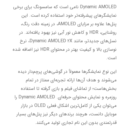
Dynamic AMOLED نامی است که سامسونگ برای برخی
نمایشگرهای پیشرفته‌تر خود استفاده کرده است. این
پنل‌ها علاوه بر مزایای AMOLED، در زمینه دقت رنگ،
روشنایی، HDR و کاهش نور آبی نیز بهبود یافته‌اند. در
نسل‌های جدیدتر، مانند Dynamic AMOLED 2X، نرخ
نوسازی بالا و کیفیت بهتر در محتوای HDR نیز اضافه شده
است.
این نوع نمایشگرها معمولاً در گوشی‌های پرچم‌دار دیده
می‌شوند و هدف آن‌ها ارائه تجربه‌ای ممتاز در تمام
بخش‌هاست؛ از تماشای فیلم و بازی گرفته تا استفاده
روزمره و نمایش محتوای حرفه‌ای. Dynamic AMOLED را
می‌توان یکی از کامل‌ترین اشکال فعلی OLED در بازار
موبایل دانست، هرچند برندهای دیگر نیز پنل‌های بسیار
قدرتمندی بدون این نام تجاری تولید می‌کنند.