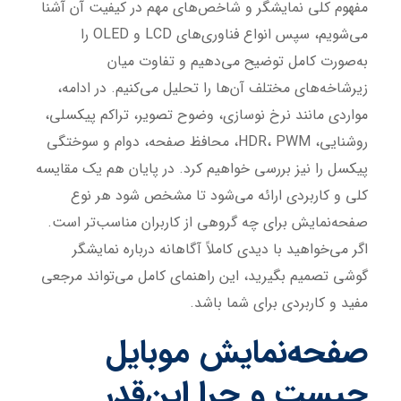
مفهوم کلی نمایشگر و شاخص‌های مهم در کیفیت آن آشنا
می‌شویم، سپس انواع فناوری‌های LCD و OLED را
به‌صورت کامل توضیح می‌دهیم و تفاوت میان
زیرشاخه‌های مختلف آن‌ها را تحلیل می‌کنیم. در ادامه،
مواردی مانند نرخ نوسازی، وضوح تصویر، تراکم پیکسلی،
روشنایی، HDR، PWM، محافظ صفحه، دوام و سوختگی
پیکسل را نیز بررسی خواهیم کرد. در پایان هم یک مقایسه
کلی و کاربردی ارائه می‌شود تا مشخص شود هر نوع
صفحه‌نمایش برای چه گروهی از کاربران مناسب‌تر است.
اگر می‌خواهید با دیدی کاملاً آگاهانه درباره نمایشگر
گوشی تصمیم بگیرید، این راهنمای کامل می‌تواند مرجعی
مفید و کاربردی برای شما باشد.
صفحه‌نمایش موبایل
چیست و چرا این‌قدر