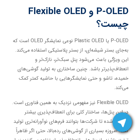
P-OLED و Flexible OLED
چیست؟
P-OLED یا Plastic OLED نوعی نمایشگر OLED است که
به‌جای بستر شیشه‌ای، از بستر پلاستیکی استفاده می‌کند.
این ویژگی باعث می‌شود پنل سبک‌تر، نازک‌تر و
انعطاف‌پذیرتر باشد. چنین ساختاری به تولید گوشی‌های
خمیده، تاشو و حتی نمایشگرهایی با حاشیه کمتر کمک
می‌کند.
Flexible OLED نیز مفهومی نزدیک به همین فناوری است.
در این پنل‌ها، ساختار کلی برای انعطاف‌پذیری بیشتر
طراحی شده تا شرکت‌ها بتوانند فرم‌های نوآورانه‌تری تولید
کنند. امروزه بسیاری از گوشی‌های رده‌بالا، حتی اگر ظاهراً