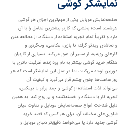
نمایشگر گوشی
صفحه‌نمایش موبایل یکی از مهم‌ترین اجزای هر گوشی
هوشمند است؛ بخشی که کاربر بیشترین تعامل را با آن
دارد و تقریباً تمام تجربه استفاده از دستگاه، از مطالعه متن
و تماشای ویدئو گرفته تا بازی، عکاسی، وب‌گردی و
کارهای روزمره، از مسیر آن عبور می‌کند. بسیاری از کاربران
هنگام خرید گوشی بیشتر به نام پردازنده، ظرفیت باتری یا
دوربین توجه می‌کنند، اما در عمل این نمایشگر است که هر
روز ساعت‌ها جلوی چشم قرار می‌گیرد و کیفیت آن
می‌تواند لذت استفاده از گوشی را چند برابر یا برعکس،
تجربه کار با دستگاه را خسته‌کننده و بی‌روح کند. به همین
دلیل شناخت انواع صفحه‌نمایش موبایل و تفاوت میان
فناوری‌های مختلف آن، برای هر کسی که قصد خرید
گوشی جدید دارد یا می‌خواهد دقیق‌تر دنیای موبایل را