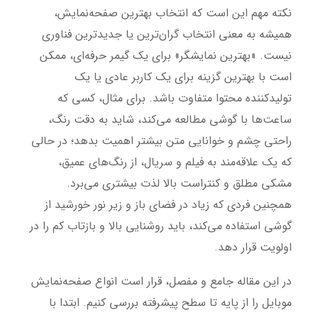
نکته مهم این است که انتخاب بهترین صفحه‌نمایش،
همیشه به معنی انتخاب گران‌ترین یا جدیدترین فناوری
نیست. «بهترین نمایشگر» برای یک گیمر حرفه‌ای، ممکن
است با بهترین گزینه برای یک کاربر عادی یا یک
تولیدکننده محتوا متفاوت باشد. برای مثال، کسی که
ساعت‌ها با گوشی مطالعه می‌کند، شاید به دقت رنگ،
راحتی چشم و خوانایی متن بیشتر اهمیت بدهد؛ در حالی
که یک علاقه‌مند به فیلم و سریال، از رنگ‌های عمیق،
مشکی مطلق و کنتراست بالا لذت بیشتری می‌برد.
همچنین فردی که زیاد در فضای باز و زیر نور خورشید از
گوشی استفاده می‌کند، باید روشنایی بالا و بازتاب کم را در
اولویت قرار دهد.
در این مقاله جامع و مفصل، قرار است انواع صفحه‌نمایش
موبایل را از پایه تا سطح پیشرفته بررسی کنیم. ابتدا با