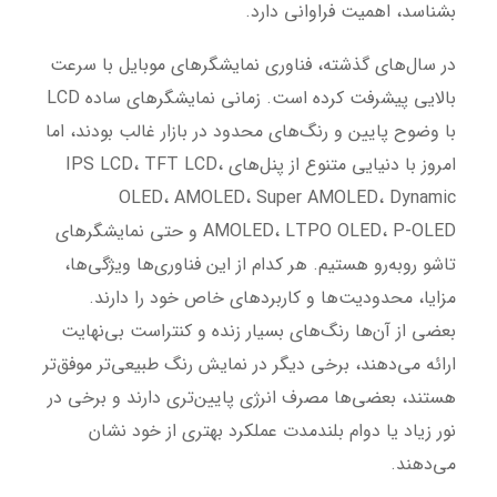
بشناسد، اهمیت فراوانی دارد.
در سال‌های گذشته، فناوری نمایشگرهای موبایل با سرعت
بالایی پیشرفت کرده است. زمانی نمایشگرهای ساده LCD
با وضوح پایین و رنگ‌های محدود در بازار غالب بودند، اما
امروز با دنیایی متنوع از پنل‌های IPS LCD، TFT LCD،
OLED، AMOLED، Super AMOLED، Dynamic
AMOLED، LTPO OLED، P-OLED و حتی نمایشگرهای
تاشو روبه‌رو هستیم. هر کدام از این فناوری‌ها ویژگی‌ها،
مزایا، محدودیت‌ها و کاربردهای خاص خود را دارند.
بعضی از آن‌ها رنگ‌های بسیار زنده و کنتراست بی‌نهایت
ارائه می‌دهند، برخی دیگر در نمایش رنگ طبیعی‌تر موفق‌تر
هستند، بعضی‌ها مصرف انرژی پایین‌تری دارند و برخی در
نور زیاد یا دوام بلندمدت عملکرد بهتری از خود نشان
می‌دهند.