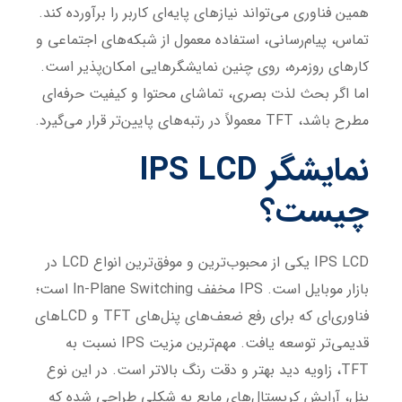
همین فناوری می‌تواند نیازهای پایه‌ای کاربر را برآورده کند.
تماس، پیام‌رسانی، استفاده معمول از شبکه‌های اجتماعی و
کارهای روزمره، روی چنین نمایشگرهایی امکان‌پذیر است.
اما اگر بحث لذت بصری، تماشای محتوا و کیفیت حرفه‌ای
مطرح باشد، TFT معمولاً در رتبه‌های پایین‌تر قرار می‌گیرد.
نمایشگر IPS LCD
چیست؟
IPS LCD یکی از محبوب‌ترین و موفق‌ترین انواع LCD در
بازار موبایل است. IPS مخفف In-Plane Switching است؛
فناوری‌ای که برای رفع ضعف‌های پنل‌های TFT و LCDهای
قدیمی‌تر توسعه یافت. مهم‌ترین مزیت IPS نسبت به
TFT، زاویه دید بهتر و دقت رنگ بالاتر است. در این نوع
پنل، آرایش کریستال‌های مایع به شکلی طراحی شده که