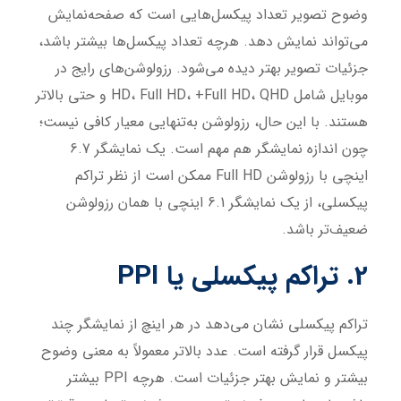
وضوح تصویر تعداد پیکسل‌هایی است که صفحه‌نمایش
می‌تواند نمایش دهد. هرچه تعداد پیکسل‌ها بیشتر باشد،
جزئیات تصویر بهتر دیده می‌شود. رزولوشن‌های رایج در
موبایل شامل HD، Full HD، +Full HD، QHD و حتی بالاتر
هستند. با این حال، رزولوشن به‌تنهایی معیار کافی نیست؛
چون اندازه نمایشگر هم مهم است. یک نمایشگر 6.7
اینچی با رزولوشن Full HD ممکن است از نظر تراکم
پیکسلی، از یک نمایشگر 6.1 اینچی با همان رزولوشن
ضعیف‌تر باشد.
2. تراکم پیکسلی یا PPI
تراکم پیکسلی نشان می‌دهد در هر اینچ از نمایشگر چند
پیکسل قرار گرفته است. عدد بالاتر معمولاً به معنی وضوح
بیشتر و نمایش بهتر جزئیات است. هرچه PPI بیشتر