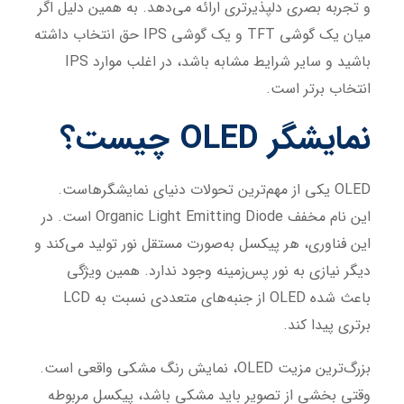
و تجربه بصری دلپذیرتری ارائه می‌دهد. به همین دلیل اگر
میان یک گوشی TFT و یک گوشی IPS حق انتخاب داشته
باشید و سایر شرایط مشابه باشد، در اغلب موارد IPS
انتخاب برتر است.
نمایشگر OLED چیست؟
OLED یکی از مهم‌ترین تحولات دنیای نمایشگرهاست.
این نام مخفف Organic Light Emitting Diode است. در
این فناوری، هر پیکسل به‌صورت مستقل نور تولید می‌کند و
دیگر نیازی به نور پس‌زمینه وجود ندارد. همین ویژگی
باعث شده OLED از جنبه‌های متعددی نسبت به LCD
برتری پیدا کند.
بزرگ‌ترین مزیت OLED، نمایش رنگ مشکی واقعی است.
وقتی بخشی از تصویر باید مشکی باشد، پیکسل مربوطه