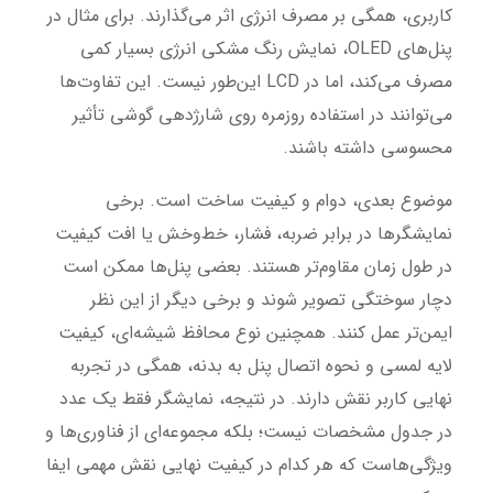
کاربری، همگی بر مصرف انرژی اثر می‌گذارند. برای مثال در
پنل‌های OLED، نمایش رنگ مشکی انرژی بسیار کمی
مصرف می‌کند، اما در LCD این‌طور نیست. این تفاوت‌ها
می‌توانند در استفاده روزمره روی شارژدهی گوشی تأثیر
محسوسی داشته باشند.
موضوع بعدی، دوام و کیفیت ساخت است. برخی
نمایشگرها در برابر ضربه، فشار، خط‌وخش یا افت کیفیت
در طول زمان مقاوم‌تر هستند. بعضی پنل‌ها ممکن است
دچار سوختگی تصویر شوند و برخی دیگر از این نظر
ایمن‌تر عمل کنند. همچنین نوع محافظ شیشه‌ای، کیفیت
لایه لمسی و نحوه اتصال پنل به بدنه، همگی در تجربه
نهایی کاربر نقش دارند. در نتیجه، نمایشگر فقط یک عدد
در جدول مشخصات نیست؛ بلکه مجموعه‌ای از فناوری‌ها و
ویژگی‌هاست که هر کدام در کیفیت نهایی نقش مهمی ایفا