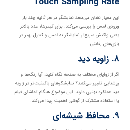
Touch Sampling Rate
این معیار نشان می‌دهد نمایشگر در هر ثانیه چند بار
ورودی لمس را بررسی می‌کند. برای گیمرها، عدد بالاتر
یعنی واکنش سریع‌تر نمایشگر به لمس و کنترل بهتر در
بازی‌های رقابتی.
8. زاویه دید
اگر از زوایای مختلف به صفحه نگاه کنید، آیا رنگ‌ها و
روشنایی تغییر می‌کنند؟ نمایشگرهای باکیفیت‌تر در زاویه
دید عملکرد بهتری دارند. این موضوع هنگام تماشای فیلم
یا استفاده مشترک از گوشی اهمیت پیدا می‌کند.
9. محافظ شیشه‌ای