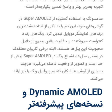
تجربه بصری بهتر و پاسخ لمسی یکپارچه‌تر است.
سامسونگ با استفاده گسترده از Super AMOLED در
گوشی‌های خود، این نام را به یکی از شناخته‌شده‌ترین
برندهای نمایشگر موبایل تبدیل کرد. رنگ‌های زنده،
کنتراست خیره‌کننده و جذابیت بالای بصری از دلایل
محبوبیت این پنل‌ها هستند. البته برخی کاربران معتقدند
در بعضی مدل‌ها، اشباع رنگ در Super AMOLED بیش از
حد است و تصویر از واقعیت فاصله می‌گیرد؛ هرچند
بسیاری از گوشی‌ها امکان تنظیم پروفایل رنگ را نیز ارائه
می‌کنند.
Dynamic AMOLED و
نسخه‌های پیشرفته‌تر