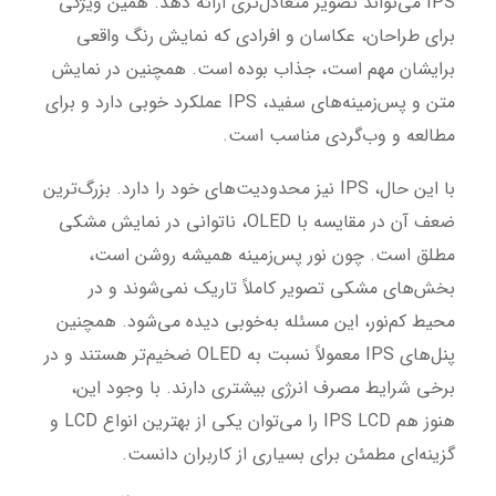
IPS می‌تواند تصویر متعادل‌تری ارائه دهد. همین ویژگی
برای طراحان، عکاسان و افرادی که نمایش رنگ واقعی
برایشان مهم است، جذاب بوده است. همچنین در نمایش
متن و پس‌زمینه‌های سفید، IPS عملکرد خوبی دارد و برای
مطالعه و وب‌گردی مناسب است.
با این حال، IPS نیز محدودیت‌های خود را دارد. بزرگ‌ترین
ضعف آن در مقایسه با OLED، ناتوانی در نمایش مشکی
مطلق است. چون نور پس‌زمینه همیشه روشن است،
بخش‌های مشکی تصویر کاملاً تاریک نمی‌شوند و در
محیط کم‌نور، این مسئله به‌خوبی دیده می‌شود. همچنین
پنل‌های IPS معمولاً نسبت به OLED ضخیم‌تر هستند و در
برخی شرایط مصرف انرژی بیشتری دارند. با وجود این،
هنوز هم IPS LCD را می‌توان یکی از بهترین انواع LCD و
گزینه‌ای مطمئن برای بسیاری از کاربران دانست.