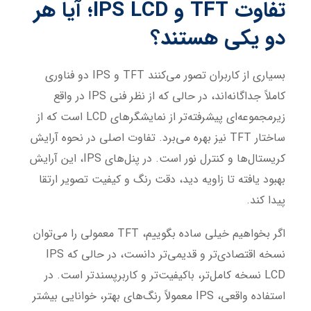
تفاوت TFT و IPS LCD؛ آیا هر
دو یکی هستند؟
بسیاری از کاربران تصور می‌کنند TFT و IPS دو فناوری
کاملاً جداگانه‌اند، در حالی که از نظر فنی IPS در واقع
زیرمجموعه‌ای پیشرفته‌تر از نمایشگرهای LCD است که از
ساختار TFT نیز بهره می‌برد. تفاوت اصلی در نحوه آرایش
کریستال‌ها و کنترل نور است. در پنل‌های IPS، این آرایش
بهبود یافته تا زاویه دید، دقت رنگ و کیفیت تصویر ارتقا
پیدا کند.
اگر بخواهیم خیلی ساده بگوییم، TFT معمولی را می‌توان
نسخه اقتصادی‌تر و قدیمی‌تر دانست، در حالی که IPS
LCD نسخه کامل‌تر، باکیفیت‌تر و کاربرپسندتر است. در
استفاده واقعی، IPS معمولاً رنگ‌های بهتر، خوانایی بیشتر