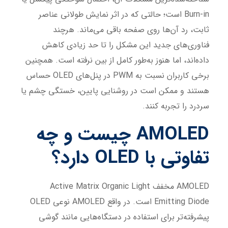
Burn-in است؛ حالتی که در اثر نمایش طولانی عناصر
ثابت، رد آن‌ها روی صفحه باقی می‌ماند. هرچند
فناوری‌های جدید این مشکل را تا حد زیادی کاهش
داده‌اند، اما هنوز به‌طور کامل از بین نرفته است. همچنین
برخی کاربران نسبت به PWM در پنل‌های OLED حساس
هستند و ممکن است در روشنایی پایین، خستگی چشم یا
سردرد را تجربه کنند.
AMOLED چیست و چه
تفاوتی با OLED دارد؟
AMOLED مخفف Active Matrix Organic Light
Emitting Diode است. در واقع AMOLED نوعی OLED
پیشرفته‌تر برای استفاده در دستگاه‌هایی مانند گوشی