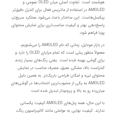
هوشمند است. تفاوت اصلی میان OLED عمومی و
AMOLED در استفاده از ماتریس فعال برای کنترل دقیق‌تر
پیکسل‌هاست. این ساختار باعث می‌شود عملکرد سریع‌تر،
پاسخ‌دهی بهتر و کیفیت مناسب‌تری برای نمایش محتوای
پویا فراهم شود.
در بازار موبایل، زمانی که نام AMOLED را می‌شنویم،
معمولاً منظور پنلی است که تمام مزایای OLED را دارد و
برای گوشی بهینه شده است. یعنی رنگ‌های بسیار زنده،
کنتراست بالا، مشکی عمیق، مصرف مناسب در نمایش
محتوای تیره و امکان طراحی باریک‌تر. به همین دلیل
AMOLED به یکی از محبوب‌ترین انتخاب‌ها در گوشی‌های
میان‌رده رو به بالا و پرچم‌دار تبدیل شده است.
با این حال، همه پنل‌های AMOLED کیفیت یکسانی
ندارند. کیفیت نهایی به عواملی مانند کالیبراسیون رنگ،