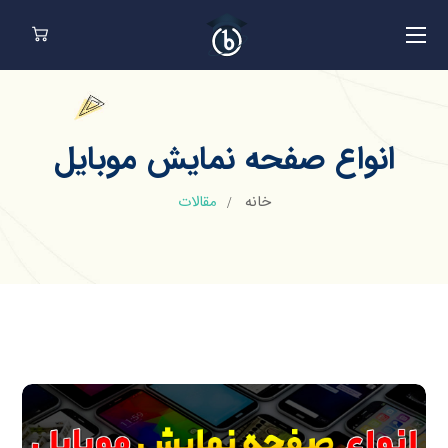
انواع صفحه نمایش موبایل
خانه
مقالات