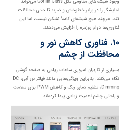
وجود شیشه‌های مقاومی مثل Gorilla Glass می‌تواند
نمایشگر را در برابر خط‌وخش و ضربه تا حدی محافظت
کند. هرچند هیچ شیشه‌ای کاملاً نشکن نیست، اما این
فناوری‌ها دوام روزمره را افزایش می‌دهند.
10. فناوری کاهش نور و
محافظت از چشم
بسیاری از کاربران امروزی ساعات زیادی به صفحه گوشی
نگاه می‌کنند. بنابراین ویژگی‌هایی مانند فیلتر نور آبی، DC
Dimming، تنظیم دمای رنگ و کاهش PWM برای سلامت
و راحتی چشم اهمیت زیادی پیدا کرده‌اند.