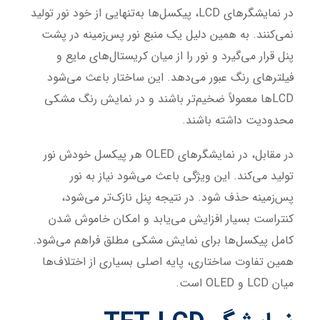
در نمایشگرهای LCD، پیکسل‌ها به‌تنهایی از خود نور تولید
نمی‌کنند. به همین دلیل یک منبع نور پس‌زمینه در پشت
پنل قرار می‌گیرد و نور را از میان کریستال‌های مایع و
فیلترهای رنگ عبور می‌دهد. این ساختار باعث می‌شود
LCDها معمولاً ضخیم‌تر باشند و در نمایش رنگ مشکی
محدودیت داشته باشند.
در مقابل، در نمایشگرهای OLED هر پیکسل خودش نور
تولید می‌کند. این ویژگی باعث می‌شود نیاز به نور
پس‌زمینه حذف شود. در نتیجه پنل نازک‌تر می‌شود،
کنتراست بسیار افزایش می‌یابد و امکان خاموش شدن
کامل پیکسل‌ها برای نمایش مشکی مطلق فراهم می‌شود.
همین تفاوت ساختاری، پایه اصلی بسیاری از اختلاف‌ها
میان LCD و OLED است.