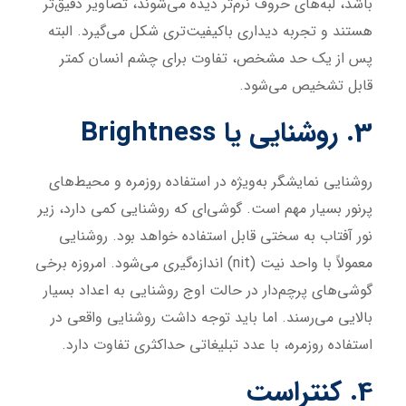
باشد، لبه‌های حروف نرم‌تر دیده می‌شوند، تصاویر دقیق‌تر
هستند و تجربه دیداری باکیفیت‌تری شکل می‌گیرد. البته
پس از یک حد مشخص، تفاوت برای چشم انسان کمتر
قابل تشخیص می‌شود.
3. روشنایی یا Brightness
روشنایی نمایشگر به‌ویژه در استفاده روزمره و محیط‌های
پرنور بسیار مهم است. گوشی‌ای که روشنایی کمی دارد، زیر
نور آفتاب به سختی قابل استفاده خواهد بود. روشنایی
معمولاً با واحد نیت (nit) اندازه‌گیری می‌شود. امروزه برخی
گوشی‌های پرچم‌دار در حالت اوج روشنایی به اعداد بسیار
بالایی می‌رسند. اما باید توجه داشت روشنایی واقعی در
استفاده روزمره، با عدد تبلیغاتی حداکثری تفاوت دارد.
4. کنتراست