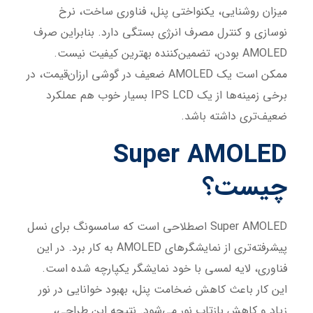
میزان روشنایی، یکنواختی پنل، فناوری ساخت، نرخ
نوسازی و کنترل مصرف انرژی بستگی دارد. بنابراین صرف
AMOLED بودن، تضمین‌کننده بهترین کیفیت نیست.
ممکن است یک AMOLED ضعیف در گوشی ارزان‌قیمت، در
برخی زمینه‌ها از یک IPS LCD بسیار خوب هم عملکرد
ضعیف‌تری داشته باشد.
Super AMOLED
چیست؟
Super AMOLED اصطلاحی است که سامسونگ برای نسل
پیشرفته‌تری از نمایشگرهای AMOLED به کار برد. در این
فناوری، لایه لمسی با خود نمایشگر یکپارچه شده است.
این کار باعث کاهش ضخامت پنل، بهبود خوانایی در نور
زیاد و کاهش بازتاب نور می‌شود. نتیجه این طراحی،