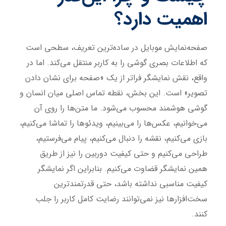
اهمیت دارد؟
صفحه‌نمایش موبایل در ساده‌ترین تعریف، سطحی است
که اطلاعات بصری گوشی را به کاربر منتقل می‌کند. اما در
واقع، نقش نمایشگر فراتر از یک «صفحه برای نشان دادن
تصویر» است. این بخش، نقطه تماس اصلی میان انسان و
گوشی هوشمند محسوب می‌شود. ما متن‌ها را روی آن
می‌خوانیم، عکس‌ها را می‌بینیم، ویدئوها را تماشا می‌کنیم،
بازی می‌کنیم، نقشه را دنبال می‌کنیم، پیام می‌فرستیم،
طراحی می‌کنیم و حتی کیفیت دوربین را نیز از طریق
همین نمایشگر قضاوت می‌کنیم. بنابراین اگر نمایشگر
کیفیت مناسبی نداشته باشد، حتی قدرتمندترین
سخت‌افزارها نیز نمی‌توانند رضایت کامل کاربر را جلب
کنند.