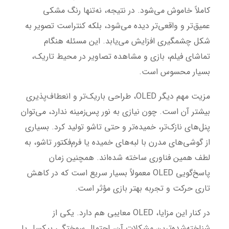
کاملاً خاموش می‌شود. در نتیجه، نه‌تنها رنگ مشکی
عمیق‌تر و واقعی‌تر دیده می‌شود، بلکه کنتراست تصویر به
شکل چشمگیری افزایش می‌یابد. این مسئله هنگام
تماشای فیلم، بازی و مشاهده تصاویر در محیط تاریک،
بسیار محسوس است.
مزیت مهم دیگر OLED، طراحی باریک‌تر و انعطاف‌پذیری
بیشتر آن است. چون نیازی به نور پس‌زمینه ندارد، می‌توان
پنل‌های نازک‌تر، خمیده‌تر و حتی تاشو تولید کرد. بسیاری
از گوشی‌های مدرن با لبه‌های خمیده یا فرم‌فکتور تاشو، به
لطف همین فناوری ساخته شده‌اند. همچنین زمان
پاسخ‌گویی OLED معمولاً بسیار سریع است که در کاهش
تاری حرکت و تجربه بهتر بازی مؤثر است.
در کنار این مزایا، OLED معایبی هم دارد. یکی از
شناخته‌شده‌ترین مشکلات آن، احتمال سوختگی پیکسل یا