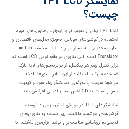
نمایشگر TFT LCD
چیست؟
TFT LCD یکی از قدیمی‌تر و رایج‌ترین فناوری‌های مورد
استفاده در گوشی‌های موبایل، به‌ویژه مدل‌های اقتصادی و
میان‌رده قدیمی، به شمار می‌رود. TFT مخفف Thin Film
Transistor است. این فناوری در واقع نوعی LCD است که
برای کنترل بهتر هر پیکسل، از ترانزیستورهای لایه نازک
استفاده می‌کند. استفاده از این ترانزیستورها باعث
می‌شود سرعت پاسخ‌گویی نمایشگر بهتر شود و کیفیت
تصویر نسبت به LCDهای بسیار قدیمی افزایش یابد.
نمایشگرهای TFT در دوره‌ای نقش مهمی در توسعه
گوشی‌های هوشمند داشتند، زیرا نسبت به فناوری‌های
قدیمی‌تر، روشنایی مناسب‌تر و تولید ارزان‌تری داشتند. با