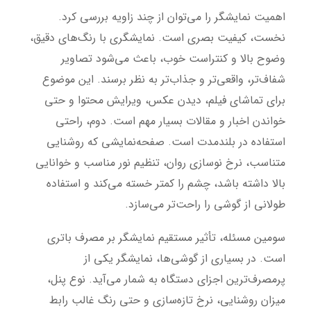
اهمیت نمایشگر را می‌توان از چند زاویه بررسی کرد.
نخست، کیفیت بصری است. نمایشگری با رنگ‌های دقیق،
وضوح بالا و کنتراست خوب، باعث می‌شود تصاویر
شفاف‌تر، واقعی‌تر و جذاب‌تر به نظر برسند. این موضوع
برای تماشای فیلم، دیدن عکس، ویرایش محتوا و حتی
خواندن اخبار و مقالات بسیار مهم است. دوم، راحتی
استفاده در بلندمدت است. صفحه‌نمایشی که روشنایی
متناسب، نرخ نوسازی روان، تنظیم نور مناسب و خوانایی
بالا داشته باشد، چشم را کمتر خسته می‌کند و استفاده
طولانی از گوشی را راحت‌تر می‌سازد.
سومین مسئله، تأثیر مستقیم نمایشگر بر مصرف باتری
است. در بسیاری از گوشی‌ها، نمایشگر یکی از
پرمصرف‌ترین اجزای دستگاه به شمار می‌آید. نوع پنل،
میزان روشنایی، نرخ تازه‌سازی و حتی رنگ غالب رابط