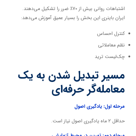
اشتباهات روانی بیش از ۷۰٪ ضرر را تشکیل می‌دهند.
ایران باینری این بخش را بسیار عمیق آموزش می‌دهد:
کنترل احساس
نظم معاملاتی
چک‌لیست ترید
مسیر تبدیل شدن به یک
معامله‌گر حرفه‌ای
مرحله اول: یادگیری اصول
حداقل ۲ ماه یادگیری اصول نیاز است.
مرحله دوم: تمرین در محیط آزمایشی