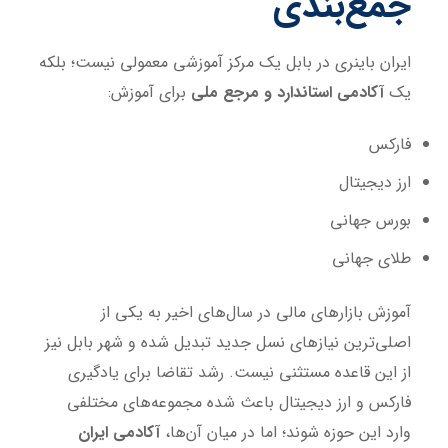
جمع‌بندی
ایران باینری در بابل یک مرکز آموزشی معمولی نیست؛ بلکه
یک
آکادمی استاندارد و مرجع ملی
برای آموزش:
فارکس
ارز دیجیتال
بورس جهانی
طلای جهانی
آموزش بازارهای مالی در سال‌های اخیر به یکی از
اصلی‌ترین نیازهای نسل جدید تبدیل شده و شهر بابل نیز
از این قاعده مستثنی نیست. رشد تقاضا برای یادگیری
فارکس و ارز دیجیتال باعث شده مجموعه‌های مختلفی
وارد این حوزه شوند؛ اما در میان آن‌ها،
آکادمی ایران