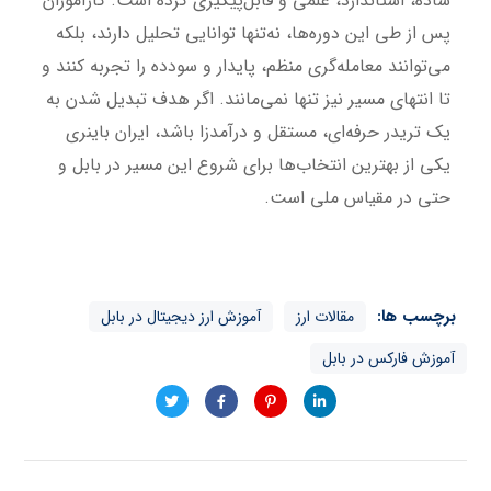
ساده، استاندارد، علمی و قابل‌پیگیری کرده است. کارآموزان
پس از طی این دوره‌ها، نه‌تنها توانایی تحلیل دارند، بلکه
می‌توانند معامله‌گری منظم، پایدار و سودده را تجربه کنند و
تا انتهای مسیر نیز تنها نمی‌مانند. اگر هدف تبدیل شدن به
یک تریدر حرفه‌ای، مستقل و درآمدزا باشد، ایران باینری
یکی از بهترین انتخاب‌ها برای شروع این مسیر در بابل و
حتی در مقیاس ملی است.
برچسب ها:
مقالات ارز
آموزش ارز دیجیتال در بابل
آموزش فارکس در بابل