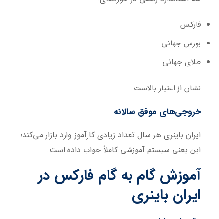
فارکس
بورس جهانی
طلای جهانی
نشان از اعتبار بالاست.
خروجی‌های موفق سالانه
ایران باینری هر سال تعداد زیادی کارآموز وارد بازار می‌کند؛
این یعنی سیستم آموزشی کاملاً جواب داده است.
آموزش گام به گام فارکس در
ایران باینری