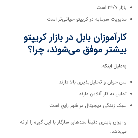
بازار ۲۴/۷ است
مدیریت سرمایه در کریپتو حیاتی‌تر است
کارآموزان بابل در بازار کریپتو
بیشتر موفق می‌شوند، چرا؟
به‌دلیل اینکه
:
سن جوان و تحلیل‌پذیری بالا دارند
تمایل به کار آنلاین دارند
سبک زندگی دیجیتال در شهر رایج است
و ایران باینری دقیقاً متدهای سازگار با این گروه را ارائه
می‌دهد.