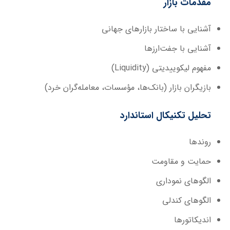
مقدمات بازار
آشنایی با ساختار بازارهای جهانی
آشنایی با جفت‌ارزها
مفهوم لیکوییدیتی (Liquidity)
بازیگران بازار (بانک‌ها، مؤسسات، معامله‌گران خرد)
تحلیل تکنیکال استاندارد
روندها
حمایت و مقاومت
الگوهای نموداری
الگوهای کندلی
اندیکاتورها