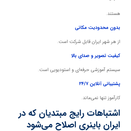
هستند.
بدون محدودیت مکانی
از هر شهر ایران قابل شرکت است.
کیفیت تصویر و صدای بالا
سیستم آموزشی حرفه‌ای و استودیویی است.
پشتیبانی آنلاین ۲۴/۷
کارآموز تنها نمی‌ماند.
اشتباهات رایج مبتدیان که در
ایران باینری اصلاح می‌شود