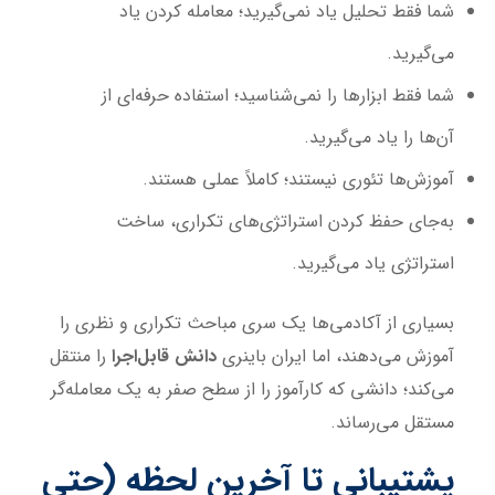
شما فقط تحلیل یاد نمی‌گیرید؛ معامله کردن یاد
می‌گیرید.
شما فقط ابزارها را نمی‌شناسید؛ استفاده حرفه‌ای از
آن‌ها را یاد می‌گیرید.
آموزش‌ها تئوری نیستند؛ کاملاً عملی هستند.
به‌جای حفظ کردن استراتژی‌های تکراری، ساخت
استراتژی یاد می‌گیرید.
بسیاری از آکادمی‌ها یک سری مباحث تکراری و نظری را
آموزش می‌دهند، اما ایران باینری
دانش قابل‌اجرا
را منتقل
می‌کند؛ دانشی که کارآموز را از سطح صفر به یک معامله‌گر
مستقل می‌رساند.
پشتیبانی تا آخرین لحظه (حتی