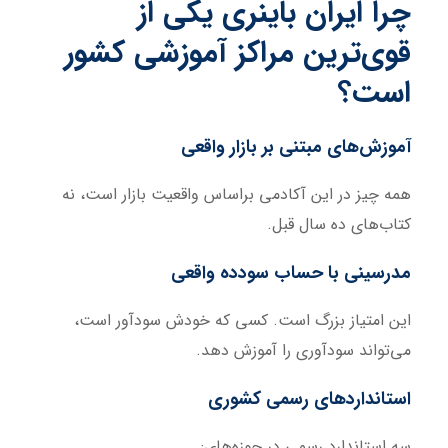
چرا ایران باینری یکی از
قوی‌ترین مراکز آموزشی کشور
است؟
آموزش‌های مبتنی بر بازار واقعی
همه چیز در این آکادمی براساس واقعیت بازار است، نه
کتاب‌های ده سال قبل.
مدرسینی با حساب سودده واقعی
این امتیاز بزرگ است. کسی که خودش سودآور است،
می‌تواند سودآوری را آموزش دهد.
استانداردهای رسمی کشوری
سه استاندارد رسمی در حوزه‌های: