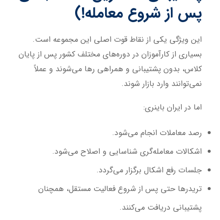
پس از شروع معامله!)
این ویژگی یکی از نقاط قوت اصلی این مجموعه است.
بسیاری از کارآموزان در دوره‌های مختلف کشور پس از پایان
کلاس، بدون پشتیبانی و همراهی رها می‌شوند و عملاً
نمی‌توانند وارد بازار شوند.
اما در ایران باینری:
رصد معاملات انجام می‌شود.
اشکالات معامله‌گری شناسایی و اصلاح می‌شود.
جلسات رفع اشکال برگزار می‌گردد.
تریدرها حتی پس از شروع فعالیت مستقل، همچنان
پشتیبانی دریافت می‌کنند.