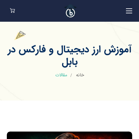
آموزش ارز دیجیتال و فارکس در
بابل
خانه
مقالات