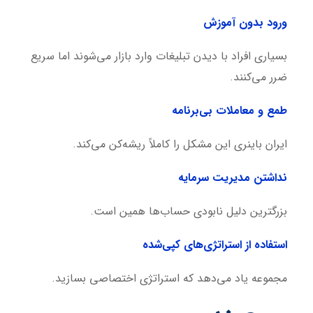
ورود بدون آموزش
بسیاری افراد با دیدن تبلیغات وارد بازار می‌شوند اما سریع
ضرر می‌کنند.
طمع و معاملات بی‌برنامه
ایران باینری این مشکل را کاملاً ریشه‌کن می‌کند.
نداشتن مدیریت سرمایه
بزرگترین دلیل نابودی حساب‌ها همین است.
استفاده از استراتژی‌های کپی‌شده
مجموعه یاد می‌دهد که استراتژی اختصاصی بسازید.