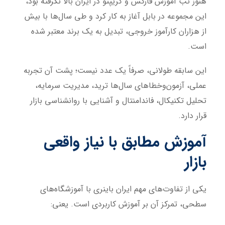
هنوز تب آموزش فارکس و کریپتو در ایران بالا نگرفته بود،
این مجموعه در بابل آغاز به کار کرد و طی سال‌ها با بیش
از هزاران کارآموز خروجی، تبدیل به یک برند معتبر شده
است.
این سابقه طولانی، صرفاً یک عدد نیست؛ پشت آن تجربه
عملی، آزمون‌وخطاهای سال‌ها ترید، مدیریت سرمایه،
تحلیل تکنیکال، فاندامنتال و آشنایی با روانشناسی بازار
قرار دارد.
آموزش مطابق با نیاز واقعی
بازار
یکی از تفاوت‌های مهم ایران باینری با آموزشگاه‌های
سطحی، تمرکز آن بر آموزش کاربردی است. یعنی: