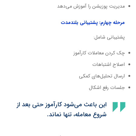
مدیریت پوزیشن را آموزش می‌دهد
مرحله چهارم: پشتیبانی بلندمدت
پشتیبانی شامل:
چک کردن معاملات کارآموز
اصلاح اشتباهات
ارسال تحلیل‌های کمکی
جلسات رفع اشکال
این باعث می‌شود کارآموز حتی بعد از
شروع معامله، تنها نماند.