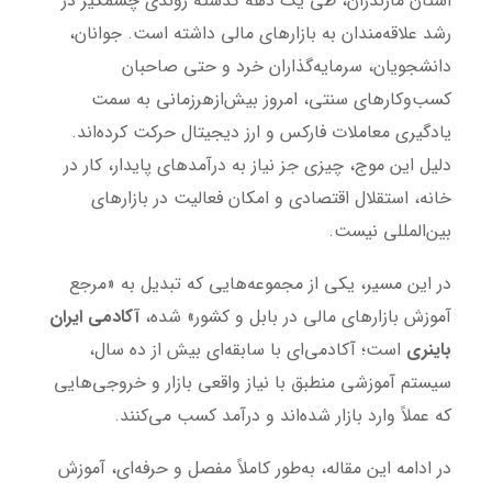
استان مازندران، طی یک دهه گذشته روندی چشمگیر در
رشد علاقه‌مندان به بازارهای مالی داشته است. جوانان،
دانشجویان، سرمایه‌گذاران خرد و حتی صاحبان
کسب‌وکارهای سنتی، امروز بیش‌ازهرزمانی به سمت
یادگیری معاملات فارکس و ارز دیجیتال حرکت کرده‌اند.
دلیل این موج، چیزی جز نیاز به درآمدهای پایدار، کار در
خانه، استقلال اقتصادی و امکان فعالیت در بازارهای
بین‌المللی نیست.
در این مسیر، یکی از مجموعه‌هایی که تبدیل به «مرجع
آموزش بازارهای مالی در بابل و کشور» شده،
آکادمی ایران
باینری
است؛ آکادمی‌ای با سابقه‌ای بیش از ده سال،
سیستم آموزشی منطبق با نیاز واقعی بازار و خروجی‌هایی
که عملاً وارد بازار شده‌اند و درآمد کسب می‌کنند.
در ادامه این مقاله، به‌طور کاملاً مفصل و حرفه‌ای، آموزش