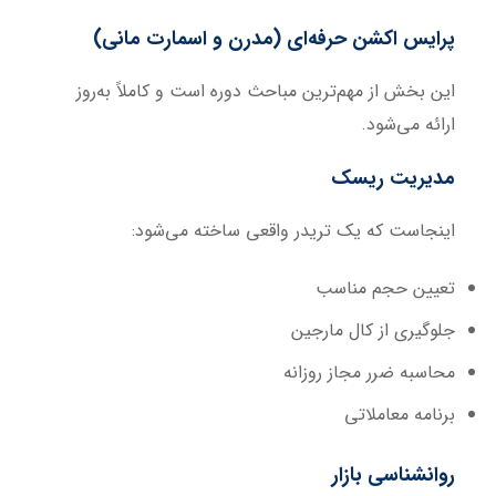
پرایس اکشن حرفه‌ای (مدرن و اسمارت مانی)
این بخش از مهم‌ترین مباحث دوره است و کاملاً به‌روز
ارائه می‌شود.
مدیریت ریسک
اینجاست که یک تریدر واقعی ساخته می‌شود:
تعیین حجم مناسب
جلوگیری از کال مارجین
محاسبه ضرر مجاز روزانه
برنامه معاملاتی
روانشناسی بازار