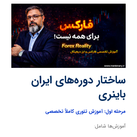
ساختار دوره‌های ایران
باینری
مرحله اول: آموزش تئوری کاملاً تخصصی
آموزش‌ها شامل: