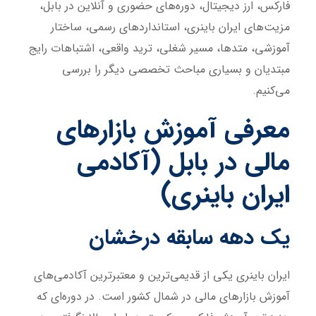
فارکس، ارز دیجیتال، دوره‌های حضوری و آنلاین در بابل،
مزیت‌های ایران باینری، استانداردهای رسمی، ساختار
آموزشی، متدها، مسیر شغلی، ترید واقعی، اشتباهات رایج
مبتدیان و بسیاری مباحث تخصصی دیگر را بررسی
می‌کنیم.
معرفی آموزش بازارهای
مالی در بابل (آکادمی
ایران باینری)
یک دهه سابقه درخشان
ایران باینری یکی از قدیمی‌ترین و معتبرترین آکادمی‌های
آموزش بازارهای مالی در شمال کشور است. در دوره‌ای که