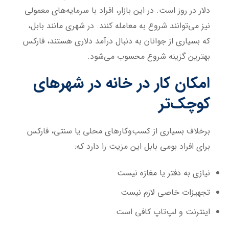
دلار در روز است. در این بازار، افراد با سرمایه‌های معمولی
نیز می‌توانند شروع به معامله کنند. در شهری مانند بابل،
که بسیاری از جوانان به دنبال درآمد دلاری هستند، فارکس
بهترین گزینه شروع محسوب می‌شود.
امکان کار در خانه در شهرهای
کوچک‌تر
برخلاف بسیاری از کسب‌وکارهای محلی یا سنتی، فارکس
برای افراد بومی بابل این مزیت را دارد که:
نیازی به دفتر یا مغازه نیست
تجهیزات خاصی لازم نیست
اینترنت و لپ‌تاپ کافی است