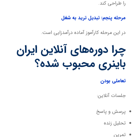
را طراحی کند.
مرحله پنجم: تبدیل ترید به شغل
در این مرحله کارآموز آماده درآمدزایی است.
چرا دوره‌های آنلاین ایران
باینری محبوب شده؟
تعاملی بودن
جلسات آنلاین:
پرسش و پاسخ
تحلیل زنده
تمرین