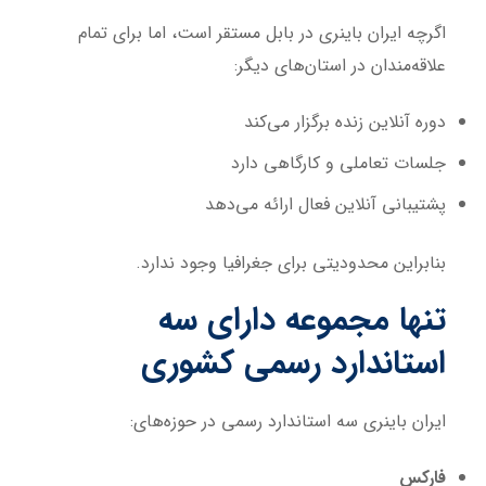
اگرچه ایران باینری در بابل مستقر است، اما برای تمام
علاقه‌مندان در استان‌های دیگر:
دوره آنلاین زنده برگزار می‌کند
جلسات تعاملی و کارگاهی دارد
پشتیبانی آنلاین فعال ارائه می‌دهد
بنابراین محدودیتی برای جغرافیا وجود ندارد.
تنها مجموعه دارای سه
استاندارد رسمی کشوری
ایران باینری سه استاندارد رسمی در حوزه‌های:
فارکس