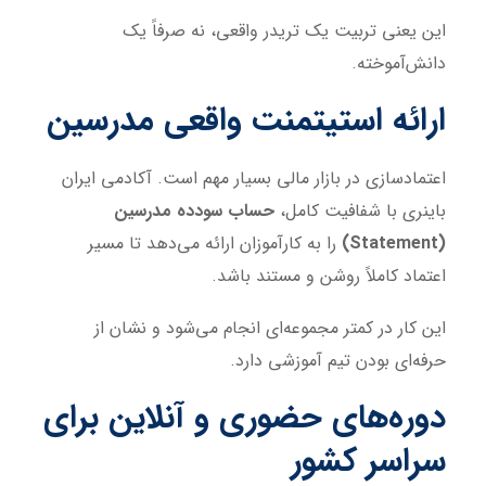
این یعنی تربیت یک تریدر واقعی، نه صرفاً یک
دانش‌آموخته.
ارائه استیتمنت واقعی مدرسین
اعتمادسازی در بازار مالی بسیار مهم است. آکادمی ایران
باینری با شفافیت کامل،
حساب سودده مدرسین
(Statement)
را به کارآموزان ارائه می‌دهد تا مسیر
اعتماد کاملاً روشن و مستند باشد.
این کار در کمتر مجموعه‌ای انجام می‌شود و نشان از
حرفه‌ای بودن تیم آموزشی دارد.
دوره‌های حضوری و آنلاین برای
سراسر کشور