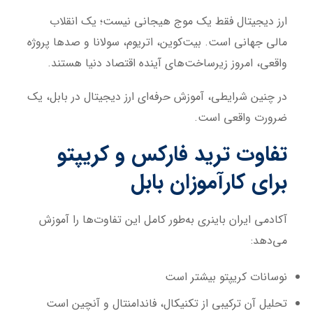
ارز دیجیتال فقط یک موج هیجانی نیست؛ یک انقلاب
مالی جهانی است. بیت‌کوین، اتریوم، سولانا و صدها پروژه
واقعی، امروز زیرساخت‌های آینده اقتصاد دنیا هستند.
در چنین شرایطی، آموزش حرفه‌ای ارز دیجیتال در بابل، یک
ضرورت واقعی است.
تفاوت ترید فارکس و کریپتو
برای کارآموزان بابل
آکادمی ایران باینری به‌طور کامل این تفاوت‌ها را آموزش
می‌دهد:
نوسانات کریپتو بیشتر است
تحلیل آن ترکیبی از تکنیکال، فاندامنتال و آنچین است