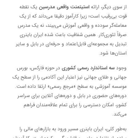
از سوی دیگر، ارائه
استیتمنت واقعی مدرسین
یک نقطه
قوت بی‌رقیب است؛ زیرا کارآموز دقیقا می‌داند که از یک
معامله‌گر سودده و واقعی آموزش می‌بیند، نه یک مدرس
صرفاً تئوری‌کار. همین شفافیت باعث شده ایران باینری
تبدیل به مجموعه‌ای قابل‌اعتماد و حرفه‌ای در بابل و سایر
استان‌ها شود.
وجود
سه استاندارد رسمی کشوری
در حوزه فارکس، بورس
جهانی و طلای جهانی نیز اعتبار این آکادمی را از سطح یک
موسسه آموزشی به سطح «مرجع رسمی» ارتقا داده است.
دوره‌های حضوری در بابل و دوره‌های آنلاین برای سراسر
کشور، امکان دسترسی را برای تمام علاقه‌مندان فراهم
می‌کند.
به‌طور کلی، ایران باینری مسیر ورود به بازارهای مالی را