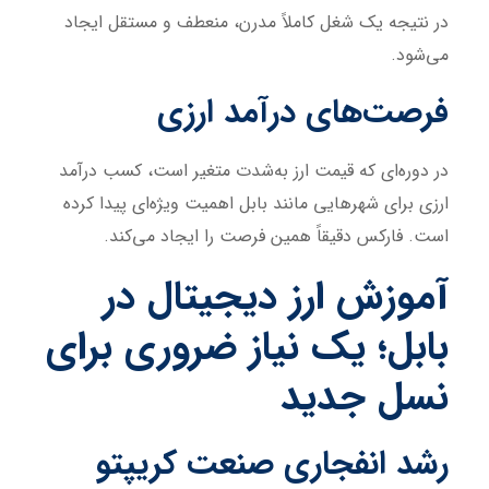
در نتیجه یک شغل کاملاً مدرن، منعطف و مستقل ایجاد
می‌شود.
فرصت‌های درآمد ارزی
در دوره‌ای که قیمت ارز به‌شدت متغیر است، کسب درآمد
ارزی برای شهرهایی مانند بابل اهمیت ویژه‌ای پیدا کرده
است. فارکس دقیقاً همین فرصت را ایجاد می‌کند.
آموزش ارز دیجیتال در
بابل؛ یک نیاز ضروری برای
نسل جدید
رشد انفجاری صنعت کریپتو