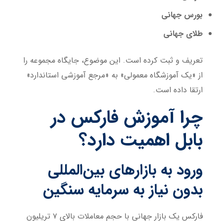
بورس جهانی
طلای جهانی
تعریف و ثبت کرده است. این موضوع، جایگاه مجموعه را
از «یک آموزشگاه معمولی» به «مرجع آموزشی استاندارد»
ارتقا داده است.
چرا آموزش فارکس در
بابل اهمیت دارد؟
ورود به بازارهای بین‌المللی
بدون نیاز به سرمایه سنگین
فارکس یک بازار جهانی با حجم معاملات بالای ۷ تریلیون