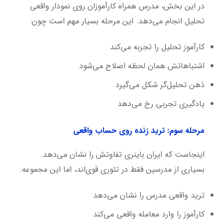
در این بخش، مدرس همراه کارآموزان روی نمودار واقعی
تحلیل انجام می‌دهد. این مرحله بسیار مهم است چون:
کارآموز تحلیل را تجربه می‌کند
اشتباهاتش همان لحظه اصلاح می‌شود
ذهن تحلیل‌گر شکل می‌گیرد
یادگیری تجربی رخ می‌دهد
مرحله سوم: ترید زنده روی حساب واقعی
اینجاست که ایران باینری تفاوتش را نشان می‌دهد.
بسیاری از مدرسین فقط در تئوری قوی‌اند، اما این مجموعه:
ترید واقعی مدرس را نشان می‌دهد
کارآموز را وارد معامله واقعی می‌کند