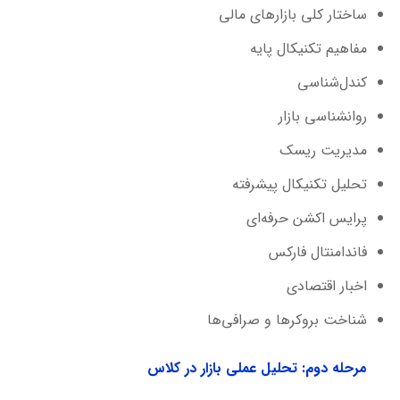
ساختار کلی بازارهای مالی
مفاهیم تکنیکال پایه
کندل‌شناسی
روانشناسی بازار
مدیریت ریسک
تحلیل تکنیکال پیشرفته
پرایس اکشن حرفه‌ای
فاندامنتال فارکس
اخبار اقتصادی
شناخت بروکرها و صرافی‌ها
مرحله دوم: تحلیل عملی بازار در کلاس