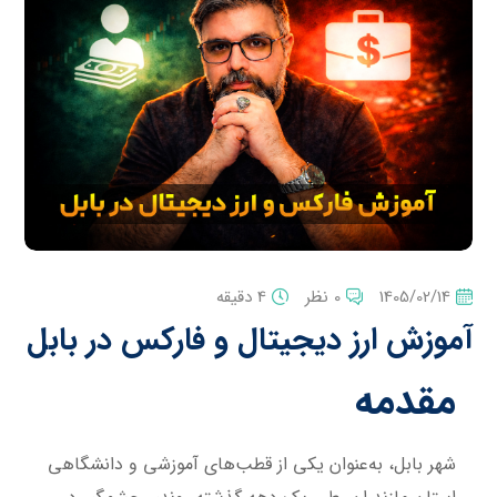
1405/02/14
0 نظر
4 دقیقه
آموزش ارز دیجیتال و فارکس در بابل
مقدمه
شهر بابل، به‌عنوان یکی از قطب‌های آموزشی و دانشگاهی