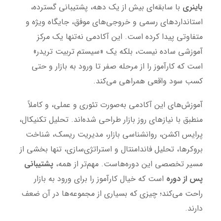
باینری
با سابقه‌ای بیش از یک دهه، پشتیبانی گسترده،
استانداردهای رسمی و خروجی‌های موفق، جایگاه ویژه و
متفاوتی پیدا کرده است. این آکادمی نه‌تنها یک مرکز
آموزشی ساده نیست، بلکه یک «سیستم تربیت تریدر»
است که کارآموز را از مرحله صفر تا ورود به بازار و حتی
کسب سود واقعی همراهی می‌کند.
آموزش‌های این آکادمی به‌صورت تئوری و عملی، و کاملاً
منطبق با نیازهای روز بازار طراحی شده‌اند. تحلیل تکنیکال،
پرایس اکشن، روانشناسی بازار، مدیریت ریسک، شناخت
بروکرها، تحلیل فاندامنتال و استراتژی‌سازی، تنها بخشی از
مسیر تخصصی این دوره‌هاست. مهم‌تر از همه،
پشتیبانی
پس از دوره
است که خیال کارآموز را برای ورود به بازار
راحت می‌کند؛ چیزی که بسیاری از مجموعه‌ها در آن ضعف
دارند.