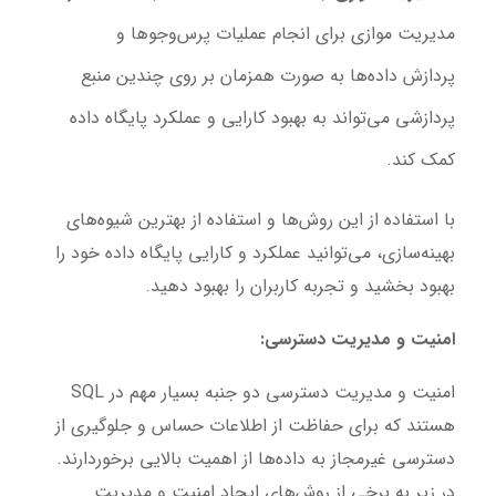
مدیریت موازی برای انجام عملیات پرس‌و‌جوها و
پردازش داده‌ها به صورت همزمان بر روی چندین منبع
پردازشی می‌تواند به بهبود کارایی و عملکرد پایگاه داده
کمک کند.
با استفاده از این روش‌ها و استفاده از بهترین شیوه‌های
بهینه‌سازی، می‌توانید عملکرد و کارایی پایگاه داده خود را
بهبود بخشید و تجربه کاربران را بهبود دهید.
امنیت و مدیریت دسترسی:
امنیت و مدیریت دسترسی دو جنبه بسیار مهم در SQL
هستند که برای حفاظت از اطلاعات حساس و جلوگیری از
دسترسی غیرمجاز به داده‌ها از اهمیت بالایی برخوردارند.
در زیر به برخی از روش‌های ایجاد امنیت و مدیریت