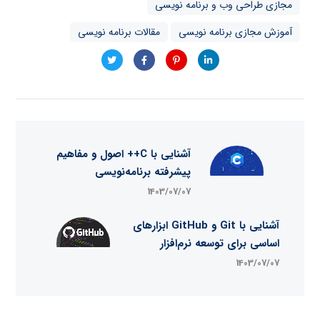
مجازی طراحی وب و برنامه نویسی
آموزش مجازی برنامه نویسی
مقالات برنامه نویسی
آشنایی با C++ اصول و مفاهیم
پیشرفته برنامه‌نویسی
1403/07/07
آشنایی با Git و GitHub ابزارهای
اساسی برای توسعه نرم‌افزار
1403/07/07