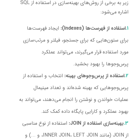
زیر به برخی از روش‌های بهینه‌سازی در استفاده از SQL
اشاره می‌شود:
استفاده از فهرست‌ها (Indexes):
ایجاد فهرست‌ها
برای ستون‌هایی که برای جستجو، فیلتر و مرتب‌سازی
مورد استفاده قرار می‌گیرند، می‌تواند عملکرد
پرس‌و‌جوها را بهبود بخشید.
استفاده از پرس‌و‌جوهای بهینه:
انتخاب و استفاده از
پرس‌و‌جوهایی که بهینه شده‌اند و تعداد مینیمال
عملیات خواندن و نوشتن را انجام می‌دهند، می‌تواند به
بهبود عملکرد و کارایی پایگاه داده کمک کند.
بهینه‌سازی استفاده از JOIN:
استفاده از نوع مناسبی
از JOIN (مانند INNER JOIN، LEFT JOIN، و ...) و