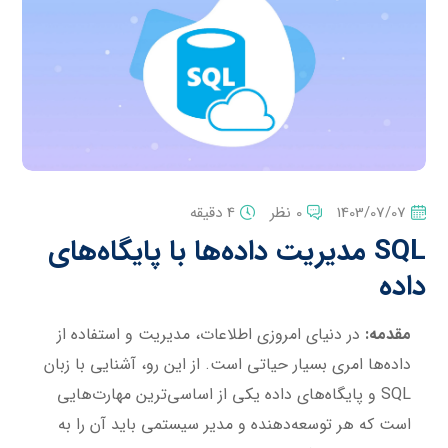
1403/07/07
0 نظر
4 دقیقه
SQL مدیریت داده‌ها با پایگاه‌های
داده
مقدمه:
در دنیای امروزی اطلاعات، مدیریت و استفاده از
داده‌ها امری بسیار حیاتی است. از این رو، آشنایی با زبان
SQL و پایگاه‌های داده یکی از اساسی‌ترین مهارت‌هایی
است که هر توسعه‌دهنده و مدیر سیستمی باید آن را به