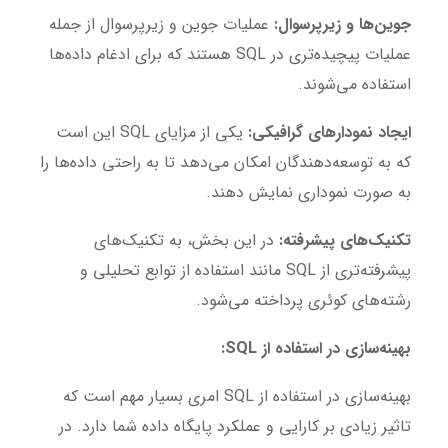
جوین‌ها و زیرپرسوال:
عملیات جوین و زیرپرسوال از جمله
عملیات پیچیده‌تری در SQL هستند که برای ادغام داده‌ها
استفاده می‌شوند.
ایجاد نمودارهای گرافیکی:
یکی از مزایای SQL این است
که به توسعه‌دهندگان امکان می‌دهد تا به راحتی داده‌ها را
به صورت نموداری نمایش دهند.
تکنیک‌های پیشرفته:
در این بخش، به تکنیک‌های
پیشرفته‌تری از SQL مانند استفاده از توابع تحلیلی و
رشته‌های کوئری پرداخته می‌شود.
بهینه‌سازی در استفاده از SQL:
بهینه‌سازی در استفاده از SQL امری بسیار مهم است که
تاثیر زیادی بر کارایی و عملکرد پایگاه داده شما دارد. در