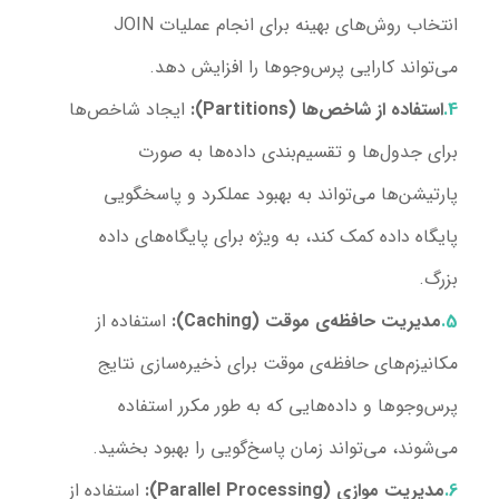
انتخاب روش‌های بهینه برای انجام عملیات JOIN
می‌تواند کارایی پرس‌و‌جوها را افزایش دهد.
استفاده از شاخص‌ها (Partitions):
ایجاد شاخص‌ها
برای جدول‌ها و تقسیم‌بندی داده‌ها به صورت
پارتیشن‌ها می‌تواند به بهبود عملکرد و پاسخگویی
پایگاه داده کمک کند، به ویژه برای پایگاه‌های داده
بزرگ.
مدیریت حافظه‌ی موقت (Caching):
استفاده از
مکانیزم‌های حافظه‌ی موقت برای ذخیره‌سازی نتایج
پرس‌و‌جوها و داده‌هایی که به طور مکرر استفاده
می‌شوند، می‌تواند زمان پاسخ‌گویی را بهبود بخشید.
مدیریت موازی (Parallel Processing):
استفاده از