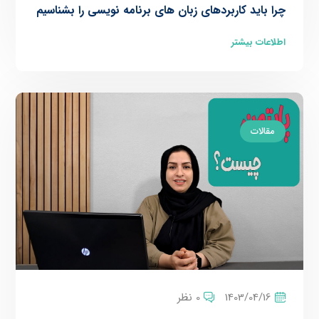
چرا باید کاربردهای زبان های برنامه نویسی را بشناسیم
اطلاعات بیشتر
مقالات
1403/04/16
0 نظر