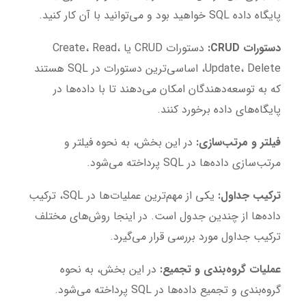
پایگاه داده SQL خواهید بود و می‌توانید با آن کار کنید.
دستورات CRUD:
دستورات CRUD یا Create، Read،
Update، Delete، اساسی‌ترین دستورات در SQL هستند
که به توسعه‌دهندگان امکان می‌دهند تا با داده‌ها در
پایگاه‌های داده برخورد کنند.
فیلتر و مرتب‌سازی:
در این بخش، به نحوه فیلتر و
مرتب‌سازی داده‌ها در SQL پرداخته می‌شود.
ترکیب جداول:
یکی از مهم‌ترین عملیات‌ها در SQL، ترکیب
داده‌ها از چندین جدول است. در اینجا روش‌های مختلف
ترکیب جداول مورد بررسی قرار می‌گیرد.
عملیات گروه‌بندی و تجمیع:
در این بخش، به نحوه
گروه‌بندی و تجمیع داده‌ها در SQL پرداخته می‌شود.