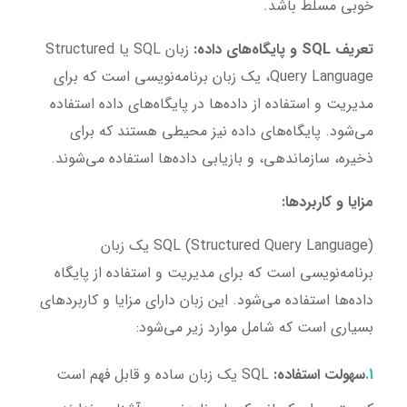
خوبی مسلط باشد.
تعریف SQL و پایگاه‌های داده:
زبان SQL یا Structured
Query Language، یک زبان برنامه‌نویسی است که برای
مدیریت و استفاده از داده‌ها در پایگاه‌های داده استفاده
می‌شود. پایگاه‌های داده نیز محیطی هستند که برای
ذخیره، سازماندهی، و بازیابی داده‌ها استفاده می‌شوند.
مزایا و کاربردها:
SQL (Structured Query Language) یک زبان
برنامه‌نویسی است که برای مدیریت و استفاده از پایگاه
داده‌ها استفاده می‌شود. این زبان دارای مزایا و کاربردهای
بسیاری است که شامل موارد زیر می‌شود:
سهولت استفاده:
SQL یک زبان ساده و قابل فهم است