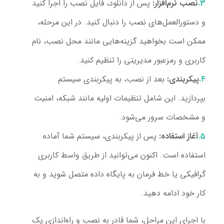
نصب نرم‌افزار:
پس از دانلود، فایل نصب را اجرا کنید
و دستورالعمل‌های نصب را دنبال کنید. در این مرحله،
ممکن است بخواهید گزینه‌هایی مانند محل نصب، نام
کاربری و رمزعبور مدیریتی را تنظیم کنید.
پیکربندی:
بعد از نصب، به پیکربندی سیستم
بپردازید. این شامل تنظیمات اولیه مانند شبکه، امنیت
و مشخصات سرور می‌شود.
آغاز استفاده:
پس از پیکربندی، سیستم شما آماده
استفاده است. اکنون می‌توانید از طریق واسط کاربری
گرافیکی یا خط فرمان به پایگاه داده متصل شوید و به
کار خود ادامه دهید.
با اجرای این مراحل، شما قادر به نصب و راه‌اندازی یک