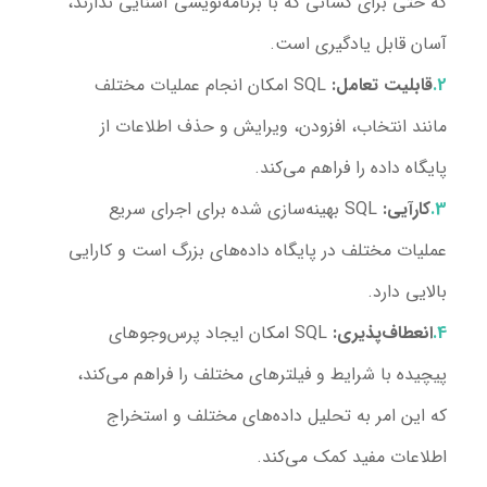
که حتی برای کسانی که با برنامه‌نویسی آشنایی ندارند،
آسان قابل یادگیری است.
قابلیت تعامل:
SQL امکان انجام عملیات مختلف
مانند انتخاب، افزودن، ویرایش و حذف اطلاعات از
پایگاه داده را فراهم می‌کند.
کارآیی:
SQL بهینه‌سازی شده برای اجرای سریع
عملیات مختلف در پایگاه داده‌های بزرگ است و کارایی
بالایی دارد.
انعطاف‌پذیری:
SQL امکان ایجاد پرس‌و‌جوهای
پیچیده با شرایط و فیلترهای مختلف را فراهم می‌کند،
که این امر به تحلیل داده‌های مختلف و استخراج
اطلاعات مفید کمک می‌کند.