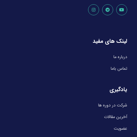
لینک های مفید
درباره ما
تماس باما
یادگیری
شرکت در دوره ها
آخرین مقالات
عضویت