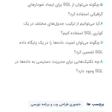
چگونه می‌توان از SQL برای ایجاد نمودارهای
گرافیکی استفاده کرد؟
آیا می‌توانیم از ترکیب جدول‌های مختلف در یک
کوئری SQL استفاده کنیم؟
چگونه می‌توان امنیت داده‌ها را در یک پایگاه داده
SQL تضمین کرد؟
چه تکنیک‌هایی برای مدیریت دسترسی به داده‌ها در
SQL وجود دارد؟
برچسب ها:
حضوری طراحی وب و برنامه نویسی