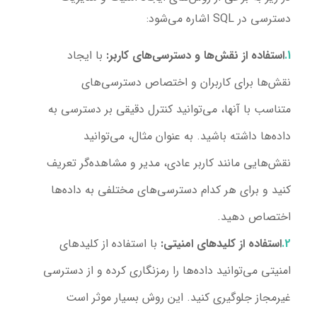
دسترسی در SQL اشاره می‌شود:
استفاده از نقش‌ها و دسترسی‌های کاربر:
با ایجاد
نقش‌ها برای کاربران و اختصاص دسترسی‌های
متناسب با آنها، می‌توانید کنترل دقیقی بر دسترسی به
داده‌ها داشته باشید. به عنوان مثال، می‌توانید
نقش‌هایی مانند کاربر عادی، مدیر و مشاهده‌گر تعریف
کنید و برای هر کدام دسترسی‌های مختلفی به داده‌ها
اختصاص دهید.
استفاده از کلیدهای امنیتی:
با استفاده از کلیدهای
امنیتی می‌توانید داده‌ها را رمزنگاری کرده و از دسترسی
غیرمجاز جلوگیری کنید. این روش بسیار موثر است