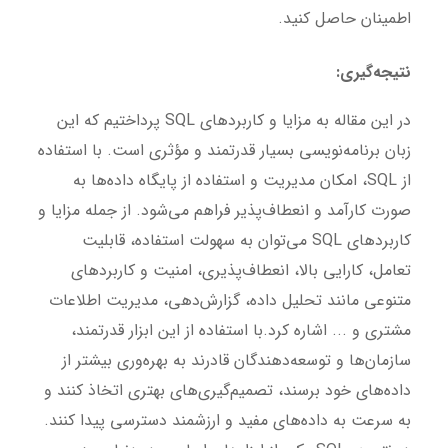
اطمینان حاصل کنید.
نتیجه‌گیری:
در این مقاله به مزایا و کاربردهای SQL پرداختیم که این
زبان برنامه‌نویسی بسیار قدرتمند و مؤثری است. با استفاده
از SQL، امکان مدیریت و استفاده از پایگاه داده‌ها به
صورت کارآمد و انعطاف‌پذیر فراهم می‌شود. از جمله مزایا و
کاربردهای SQL می‌توان به سهولت استفاده، قابلیت
تعامل، کارایی بالا، انعطاف‌پذیری، امنیت و کاربردهای
متنوعی مانند تحلیل داده، گزارش‌دهی، مدیریت اطلاعات
مشتری و ... اشاره کرد.با استفاده از این ابزار قدرتمند،
سازمان‌ها و توسعه‌دهندگان قادرند به بهره‌وری بیشتر از
داده‌های خود برسند، تصمیم‌گیری‌های بهتری اتخاذ کنند و
به سرعت به داده‌های مفید و ارزشمند دسترسی پیدا کنند.