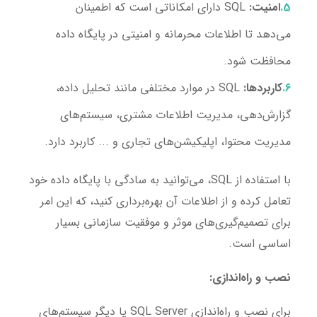
امنیت:
SQL دارای امکاناتی است که اطمینان
می‌دهد تا اطلاعات محرمانه و امنیتی در پایگاه داده
محافظت شود.
کاربردها:
SQL در موارد مختلفی مانند تحلیل داده،
گزارش‌دهی، مدیریت اطلاعات مشتری، سیستم‌های
مدیریت محتوا، اپلیکیشن‌های تجاری و ... کاربرد دارد.
با استفاده از SQL، می‌توانید به سادگی با پایگاه داده خود
تعامل کرده و از اطلاعات آن بهره‌برداری کنید، که این امر
برای تصمیم‌گیری‌های موثر و موفقیت سازمانی بسیار
اساسی است.
نصب و راه‌اندازی:
برای نصب و راه‌اندازی SQL Server یا دیگر سیستم‌های