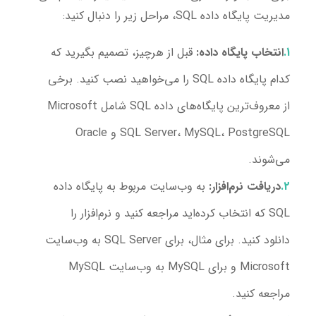
مدیریت پایگاه داده SQL، مراحل زیر را دنبال کنید:
انتخاب پایگاه داده:
قبل از هرچیز، تصمیم بگیرید که
کدام پایگاه داده SQL را می‌خواهید نصب کنید. برخی
از معروف‌ترین پایگاه‌های داده SQL شامل Microsoft
SQL Server، MySQL، PostgreSQL و Oracle
می‌شوند.
دریافت نرم‌افزار:
به وب‌سایت مربوط به پایگاه داده
SQL که انتخاب کرده‌اید مراجعه کنید و نرم‌افزار را
دانلود کنید. برای مثال، برای SQL Server به وب‌سایت
Microsoft و برای MySQL به وب‌سایت MySQL
مراجعه کنید.