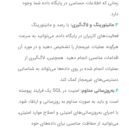
زمانی که اطلاعات حساسی در پایگاه داده شما وجود
دارد.
مانیتورینگ و لاگ‌گیری:
با رصد و مانیتورینگ
فعالیت‌های کاربران در پایگاه داده، می‌توانید به سرعت
هرگونه عملیات غیرمجاز را تشخیص دهید و در مورد آن
اقدامات مناسبی انجام دهید. همچنین، لاگ‌گیری از
عملیات انجام شده بر روی داده‌ها می‌تواند به شناسایی
دسترسی‌های غیرمجاز کمک کند.
به‌روزرسانی مداوم:
امنیت در SQL یک فرایند پیوسته
است و باید به صورت مداوم به روزرسانی و ارتقاء شود.
با اجرای به‌روزرسانی‌های امنیتی و اصلاح موارد امنیتی،
می‌توانید از حفاظت مناسبی برای داده‌های خود