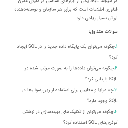
در نتیجه، SQL یکی از ابزارهای اساسی در دنیای مدرن
فناوری اطلاعات است که برای هر سازمان و توسعه‌دهنده
ارزش بسیار زیادی دارد.
سوالات متداول:
چگونه می‌توان یک پایگاه داده جدید را در SQL ایجاد
کرد؟
چگونه می‌توان داده‌ها را به صورت مرتب شده در
SQL بازیابی کرد؟
چه مزایا و معایبی برای استفاده از زیرپرسوال‌ها در
SQL وجود دارد؟
چگونه می‌توان از تکنیک‌های بهینه‌سازی در نوشتن
کوئری‌های SQL استفاده کرد؟