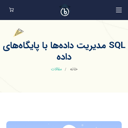
SQL مدیریت داده‌ها با پایگاه‌های
داده
خانه
مقالات