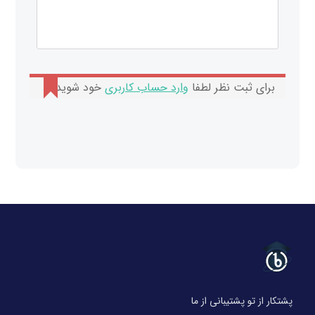
برای ثبت نظر لطفا
وارد حساب کاربری
خود شوید.
پشتکار از تو پشتیبانی از ما