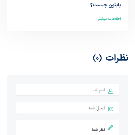
پایتون چیست؟
اطلاعات بیشتر
نظرات
(0)