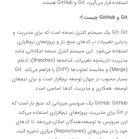
استفاده قرار می‌گیرد، Git و GitHub هستند.
Git و GitHub چیست؟:
Git:
Git یک سیستم کنترل نسخه است که برای مدیریت و
ردیابی تغییرات در کدهای منبع باز و پروژه‌های نرم‌افزاری
استفاده می‌شود. این سیستم کنترل نسخه امکاناتی مانند
مدیریت تاریخچه تغییرات، شاخه‌ها (Branches)، ادغام
(Merge) و مقایسه تفاوت‌ها (Diff) را فراهم می‌کند. Git
بسیار محبوب در جهان توسعه نرم‌افزار است و برای تیم‌های
توسعه، همکاری و مدیریت کدها اساسی است.
GitHub:
GitHub یک سرویس میزبانی کد منبع باز است که
از Git برای مدیریت پروژه‌های نرم‌افزاری استفاده می‌کند.
این سرویس به توسعه‌دهندگان امکان می‌دهد تا کدهای
خود را در مخزن‌های (Repositories) مرکزی ذخیره کنند،