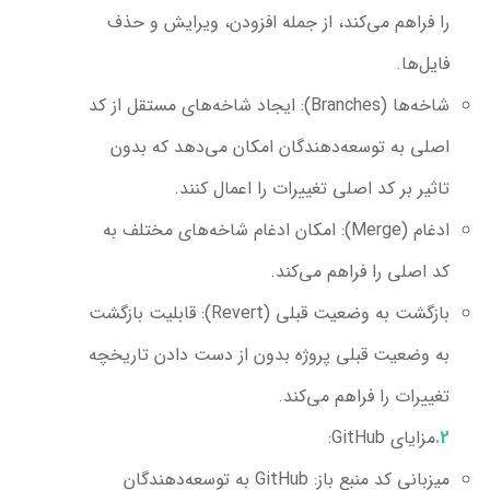
را فراهم می‌کند، از جمله افزودن، ویرایش و حذف
فایل‌ها.
شاخه‌ها (Branches):
ایجاد شاخه‌های مستقل از کد
اصلی به توسعه‌دهندگان امکان می‌دهد که بدون
تاثیر بر کد اصلی تغییرات را اعمال کنند.
ادغام (Merge):
امکان ادغام شاخه‌های مختلف به
کد اصلی را فراهم می‌کند.
بازگشت به وضعیت قبلی (Revert):
قابلیت بازگشت
به وضعیت قبلی پروژه بدون از دست دادن تاریخچه
تغییرات را فراهم می‌کند.
مزایای GitHub:
میزبانی کد منبع باز:
GitHub به توسعه‌دهندگان