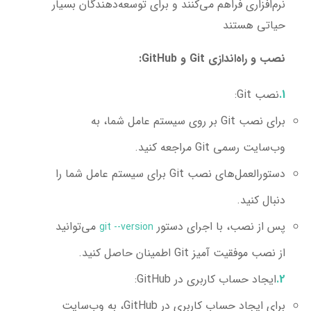
نرم‌افزاری فراهم می‌کنند و برای توسعه‌دهندگان بسیار
حیاتی هستند
نصب و راه‌اندازی Git و GitHub:
نصب Git:
برای نصب Git بر روی سیستم عامل شما، به
وب‌سایت رسمی Git مراجعه کنید.
دستورالعمل‌های نصب Git برای سیستم عامل شما را
دنبال کنید.
پس از نصب، با اجرای دستور
می‌توانید
git --version
از نصب موفقیت آمیز Git اطمینان حاصل کنید.
ایجاد حساب کاربری در GitHub:
برای ایجاد حساب کاربری در GitHub، به وب‌سایت