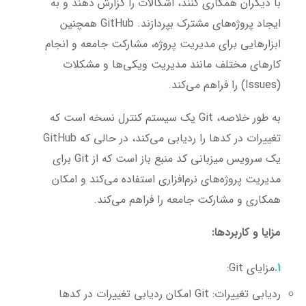
با دیگران همکاری کنند، اشکالات را گزارش دهند و به
ایجاد پروژه‌های مشترک بپردازند. GitHub همچنین
ابزارهایی برای مدیریت پروژه، مشارکت جامعه و انجام
کارهای مختلف مانند مدیریت ویکی‌ها و مشکلات
(Issues) را فراهم می‌کند.
به طور خلاصه، Git یک سیستم کنترل نسخه است که
تغییرات در کدها را ردیابی می‌کند، در حالی که GitHub
یک سرویس میزبانی کد منبع باز است که از Git برای
مدیریت پروژه‌های نرم‌افزاری استفاده می‌کند و امکان
همکاری و مشارکت جامعه را فراهم می‌کند.
مزایا و کاربردها:
مزایای Git:
ردیابی تغییرات:
Git امکان ردیابی تغییرات در کدها