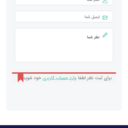
برای ثبت نظر لطفا
وارد حساب کاربری
خود شوید.