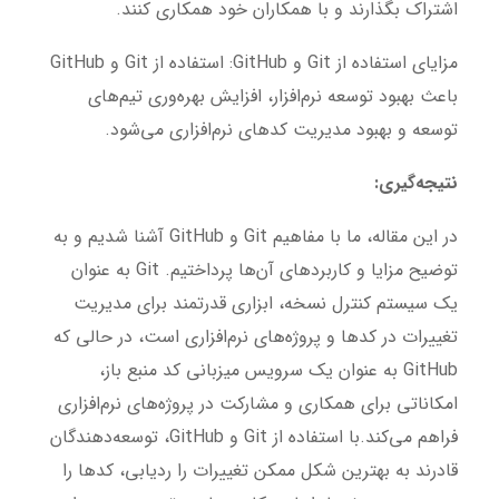
اشتراک بگذارند و با همکاران خود همکاری کنند.
مزایای استفاده از Git و GitHub:
استفاده از Git و GitHub
باعث بهبود توسعه نرم‌افزار، افزایش بهره‌وری تیم‌های
توسعه و بهبود مدیریت کدهای نرم‌افزاری می‌شود.
نتیجه‌گیری:
در این مقاله، ما با مفاهیم Git و GitHub آشنا شدیم و به
توضیح مزایا و کاربردهای آن‌ها پرداختیم. Git به عنوان
یک سیستم کنترل نسخه، ابزاری قدرتمند برای مدیریت
تغییرات در کدها و پروژه‌های نرم‌افزاری است، در حالی که
GitHub به عنوان یک سرویس میزبانی کد منبع باز،
امکاناتی برای همکاری و مشارکت در پروژه‌های نرم‌افزاری
فراهم می‌کند.با استفاده از Git و GitHub، توسعه‌دهندگان
قادرند به بهترین شکل ممکن تغییرات را ردیابی، کدها را