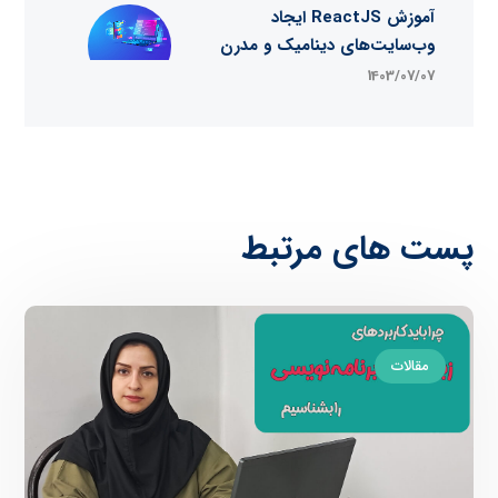
آموزش ReactJS ایجاد
وب‌سایت‌های دینامیک و مدرن
1403/07/07
پست های مرتبط
مقالات