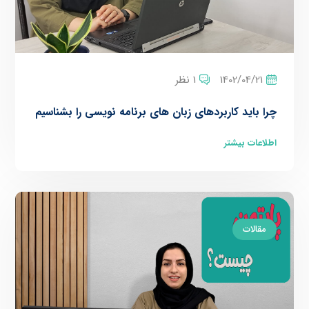
1402/04/21
1 نظر
چرا باید کاربردهای زبان های برنامه نویسی را بشناسیم
اطلاعات بیشتر
مقالات