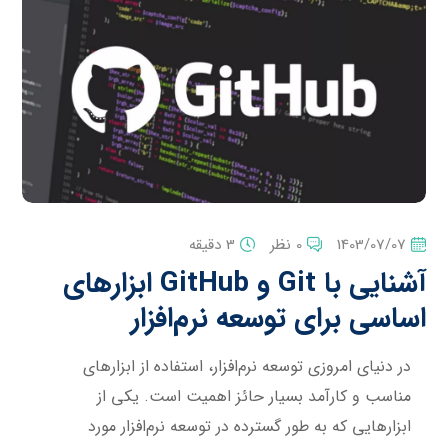
1403/07/07
0 نظر
3 دقیقه
آشنایی با Git و GitHub ابزارهای
اساسی برای توسعه نرم‌افزار
در دنیای امروزی توسعه نرم‌افزار، استفاده از ابزارهای
مناسب و کارآمد بسیار حائز اهمیت است. یکی از
ابزارهایی که به طور گسترده در توسعه نرم‌افزار مورد