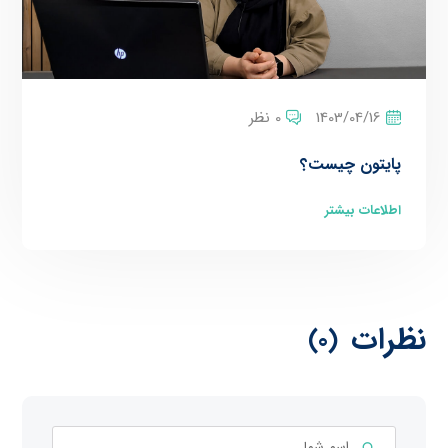
1403/04/16
0 نظر
پایتون چیست؟
اطلاعات بیشتر
نظرات
(0)