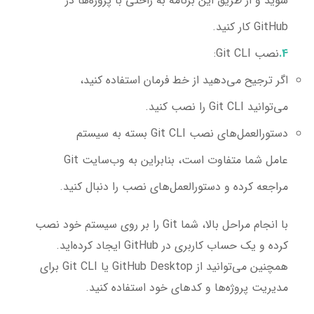
شوید و از طریق این برنامه به راحتی با پروژه‌ها در
GitHub کار کنید.
نصب Git CLI:
اگر ترجیح می‌دهید از خط فرمان استفاده کنید،
می‌توانید Git CLI را نصب کنید.
دستورالعمل‌های نصب Git CLI بسته به سیستم
عامل شما متفاوت است، بنابراین به وب‌سایت Git
مراجعه کرده و دستورالعمل‌های نصب را دنبال کنید.
با انجام مراحل بالا، شما Git را بر روی سیستم خود نصب
کرده و یک حساب کاربری در GitHub ایجاد کرده‌اید.
همچنین می‌توانید از GitHub Desktop یا Git CLI برای
مدیریت پروژه‌ها و کدهای خود استفاده کنید.