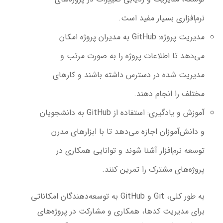
نرم‌افزاری بسیار مفید است.
مدیریت پروژه:
GitHub به مدیران پروژه امکان
می‌دهد تا اطلاعات پروژه را به صورت مرتب و
مدیریت شده در دسترس داشته باشند و کارهای
مختلف را انجام دهند.
آموزش و یادگیری:
استفاده از GitHub به دانشجویان
و دانش‌آموزان اجازه می‌دهد تا با ابزارهای مدرن
توسعه نرم‌افزار آشنا شوند و توانایی همکاری در
پروژه‌های مشترک را تمرین کنند.
به طور کلی، Git و GitHub به توسعه‌دهندگان امکاناتی
برای مدیریت کدها، همکاری و مشارکت در پروژه‌های