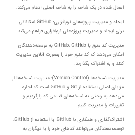
اعمال شده در یک شاخه را به شاخه اصلی ادغام می‌کند.
ایجاد و مدیریت پروژه‌های نرم‌افزاری:
GitHub امکاناتی
برای ایجاد و مدیریت پروژه‌های نرم‌افزاری فراهم می‌کند.
مدیریت کد منبع با GitHub:
GitHub به توسعه‌دهندگان
امکان می‌دهد که کد منبع خود را بصورت آنلاین مدیریت
کنند و به اشتراک بگذارند.
مدیریت نسخه‌ها (Version Control):
مدیریت نسخه‌ها از
مزایای اصلی استفاده از Git و GitHub است که اجازه
می‌دهد به راحتی به نسخه‌های قدیمی کد بازگردیم و
تغییرات را مدیریت کنیم.
اشتراک‌گذاری و همکاری با GitHub:
با استفاده از GitHub،
توسعه‌دهندگان می‌توانند کدهای خود را با دیگران به