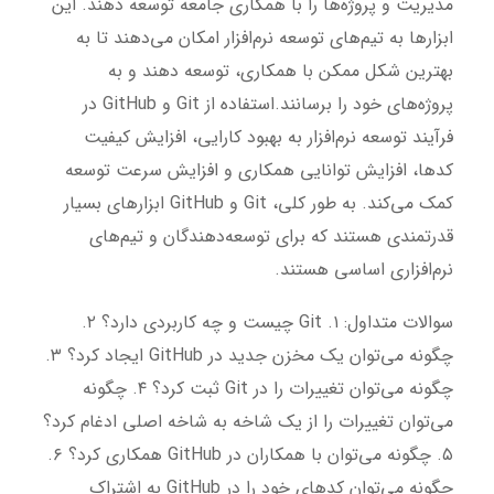
مدیریت و پروژه‌ها را با همکاری جامعه توسعه دهند. این
ابزارها به تیم‌های توسعه نرم‌افزار امکان می‌دهند تا به
بهترین شکل ممکن با همکاری، توسعه دهند و به
پروژه‌های خود را برسانند.استفاده از Git و GitHub در
فرآیند توسعه نرم‌افزار به بهبود کارایی، افزایش کیفیت
کدها، افزایش توانایی همکاری و افزایش سرعت توسعه
کمک می‌کند. به طور کلی، Git و GitHub ابزارهای بسیار
قدرتمندی هستند که برای توسعه‌دهندگان و تیم‌های
نرم‌افزاری اساسی هستند.
سوالات متداول:
۱. Git چیست و چه کاربردی دارد؟ ۲.
چگونه می‌توان یک مخزن جدید در GitHub ایجاد کرد؟ ۳.
چگونه می‌توان تغییرات را در Git ثبت کرد؟ ۴. چگونه
می‌توان تغییرات را از یک شاخه به شاخه اصلی ادغام کرد؟
۵. چگونه می‌توان با همکاران در GitHub همکاری کرد؟ ۶.
چگونه می‌توان کدهای خود را در GitHub به اشتراک