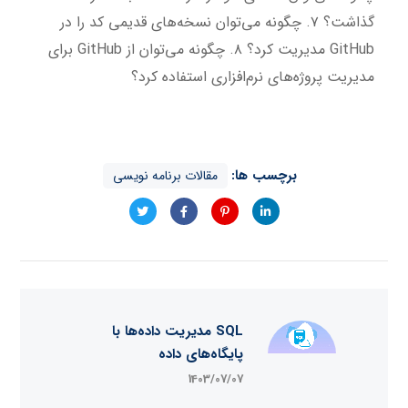
گذاشت؟ ۷. چگونه می‌توان نسخه‌های قدیمی کد را در
GitHub مدیریت کرد؟ ۸. چگونه می‌توان از GitHub برای
مدیریت پروژه‌های نرم‌افزاری استفاده کرد؟
برچسب ها:
مقالات برنامه نویسی
SQL مدیریت داده‌ها با
پایگاه‌های داده
1403/07/07