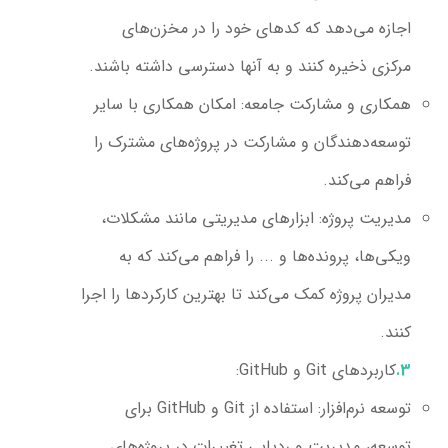
اجازه می‌دهد که کدهای خود را در مخزن‌های
مرکزی ذخیره کنند و به آنها دسترسی داشته باشند.
همکاری و مشارکت جامعه:
امکان همکاری با سایر
توسعه‌دهندگان و مشارکت در پروژه‌های مشترک را
فراهم می‌کند.
مدیریت پروژه:
ابزارهای مدیریتی مانند مشکلات،
ویکی‌ها، پرونده‌ها و ... را فراهم می‌کند که به
مدیران پروژه کمک می‌کند تا بهترین کارکردها را اجرا
کنند.
کاربردهای Git و GitHub:
توسعه نرم‌افزار:
استفاده از Git و GitHub برای
توسعه، مدیریت و ردیابی تغییرات در پروژه‌های