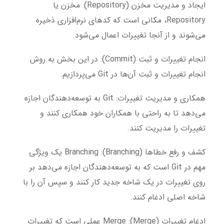
ایجاد و مدیریت مخزن (Repository):
مخزن یا
Repository، مکانی است که کدهای نرم‌افزاری ذخیره
می‌شوند و از آنجا تغییرات اعمال می‌شود.
انجام تغییرات و ثبت (Commit):
در این بخش به روش
انجام تغییرات و ثبت آن‌ها در Git می‌پردازیم.
همکاری و مدیریت تغییرات:
Git به توسعه‌دهندگان اجازه
می‌دهد تا به راحتی با همکاران خود همکاری کنند و
تغییرات را مدیریت کنند.
کشف و رفع خطاها (Branching):
Branching یک ویژگی
مهم در Git است که به توسعه‌دهندگان اجازه می‌دهد بر
روی تغییرات در یک شاخه جدید کار کنند و سپس آن را با
شاخه اصلی ادغام کنند.
ادغام تغییرات (Merge):
Merge عملی است که تغییرات