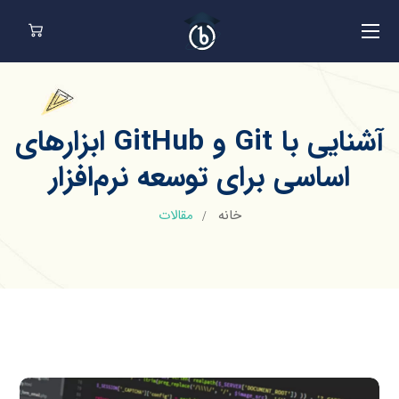
آشنایی با Git و GitHub ابزارهای
اساسی برای توسعه نرم‌افزار
خانه
مقالات