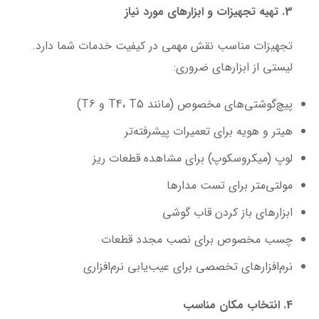
3. تهیه تجهیزات و ابزارهای مورد نیاز
تجهیزات مناسب نقش مهمی در کیفیت خدمات شما دارد.
لیستی از ابزارهای ضروری:
پیچ‌گوشتی‌های مخصوص (مانند T4، T5 و T6)
هیتر و هویه برای تعمیرات پیشرفته‌تر
لوپ (میکروسکوپ) برای مشاهده قطعات ریز
مولتی‌متر برای تست مدارها
ابزارهای باز کردن قاب گوشی
چسب مخصوص برای نصب مجدد قطعات
نرم‌افزارهای تخصصی برای عیب‌یابی نرم‌افزاری
4. انتخاب مکان مناسب