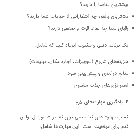
بیشترین تقاضا را دارند؟
مشتریان بالقوه چه انتظاراتی از خدمات شما دارند؟
رقبای شما چه نقاط قوت و ضعفی دارند؟
یک برنامه دقیق و مکتوب ایجاد کنید که شامل:
هزینه‌های شروع (تجهیزات، اجاره مکان، تبلیغات)
منابع درآمدی و پیش‌بینی سود
استراتژی‌های جذب مشتری
2. یادگیری مهارت‌های لازم
کسب مهارت‌های تخصصی برای تعمیرات موبایل اولین
قدم برای موفقیت است. این مهارت‌ها شامل: