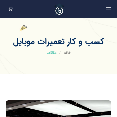
کسب و کار تعمیرات موبایل
خانه
مقالات