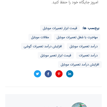
امروز جایگاه خود را حفظ کنید.
برچسب ها:
قیمت ابزار تعمیرات موبایل
مهاجرت با شغل تعمیرات موبایل
مقالات موبایل
درآمد تعمیرات موبایل
افزایش درآمد تعمیرات گوشی
درآمد تعمیرات
قیمت ابزار تعمیر موبایل
افزایش درآمد تعمیرات موبایل