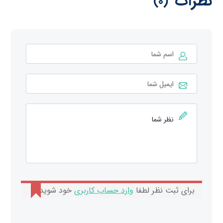
نظرات
(0)
برای ثبت نظر لطفا
وارد حساب کاربری
خود شوید.