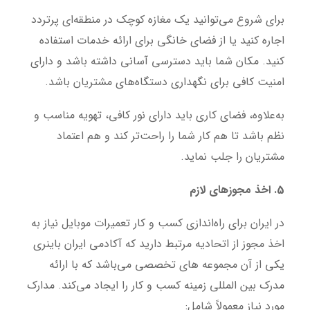
برای شروع می‌توانید یک مغازه کوچک در منطقه‌ای پرتردد
اجاره کنید یا از فضای خانگی برای ارائه خدمات استفاده
کنید. مکان شما باید دسترسی آسانی داشته باشد و دارای
امنیت کافی برای نگهداری دستگاه‌های مشتریان باشد.
به‌علاوه، فضای کاری باید دارای نور کافی، تهویه مناسب و
نظم باشد تا هم کار شما را راحت‌تر کند و هم اعتماد
مشتریان را جلب نماید.
5. اخذ مجوزهای لازم
در ایران برای راه‌اندازی کسب و کار تعمیرات موبایل نیاز به
اخذ مجوز از اتحادیه مرتبط دارید که آکادمی ایران باینری
یکی از آن مجموعه های تخصصی می‌باشد که با ارائه
مدرک بین المللی زمینه کسب و کار را ایجاد می‌کند. مدارک
مورد نیاز معمولاً شامل: