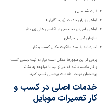
کارت شناسایی
گواهی پایان خدمت (برای آقایان)
گواهی آموزش تخصصی از آکادمی های زیر نظر
سازمان فنی و حرفه‌ای
اجاره‌نامه یا سند مالکیت مکان کسب و کار
برخی از این مجوزها ممکن است نیاز به ثبت رسمی کسب
و کار داشته باشد که می‌توانید با مراجعه به دفاتر
پیشخوان دولت اطلاعات بیشتری کسب کنید.
خدمات اصلی در کسب و
کار تعمیرات موبایل