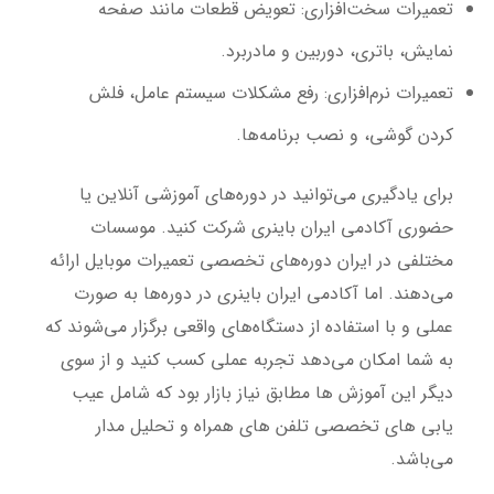
تعمیرات سخت‌افزاری: تعویض قطعات مانند صفحه
نمایش، باتری، دوربین و مادربرد.
تعمیرات نرم‌افزاری: رفع مشکلات سیستم عامل، فلش
کردن گوشی، و نصب برنامه‌ها.
برای یادگیری می‌توانید در دوره‌های آموزشی آنلاین یا
حضوری آکادمی ایران باینری شرکت کنید. موسسات
مختلفی در ایران دوره‌های تخصصی تعمیرات موبایل ارائه
می‌دهند. اما آکادمی ایران باینری در دوره‌ها به صورت
عملی و با استفاده از دستگاه‌های واقعی برگزار می‌شوند که
به شما امکان می‌دهد تجربه عملی کسب کنید و از سوی
دیگر این آموزش ها مطابق نیاز بازار بود که شامل عیب
یابی های تخصصی تلفن های همراه و تحلیل مدار
می‌باشد.