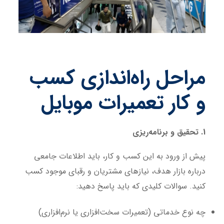
مراحل راه‌اندازی کسب
و کار تعمیرات موبایل
1. تحقیق و برنامه‌ریزی
پیش از ورود به این کسب و کار، باید اطلاعات جامعی
درباره بازار هدف، نیازهای مشتریان و رقبای موجود کسب
کنید. سوالات کلیدی که باید پاسخ دهید:
چه نوع خدماتی (تعمیرات سخت‌افزاری یا نرم‌افزاری)