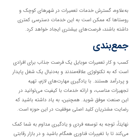
به‌علاوه، گسترش خدمات تعمیرات در شهرهای کوچک و
روستاها که ممکن است به این خدمات دسترسی کمتری
داشته باشند، فرصت‌های بیشتری ایجاد خواهد کرد.
جمع‌بندی
کسب و کار تعمیرات موبایل یک فرصت جذاب برای افرادی
است که به تکنولوژی علاقه‌مندند و به‌دنبال یک شغل پایدار
و پردرآمد هستند. با یادگیری مهارت‌های لازم، تهیه
تجهیزات مناسب، و ارائه خدمات با کیفیت می‌توانید در
این صنعت موفق شوید. همچنین، به یاد داشته باشید که
رضایت مشتریان کلید اصلی موفقیت در این حوزه است.
نهایتاً، توجه به توسعه فردی و یادگیری مداوم به شما کمک
می‌کند تا با تغییرات فناوری همگام باشید و در بازار رقابتی