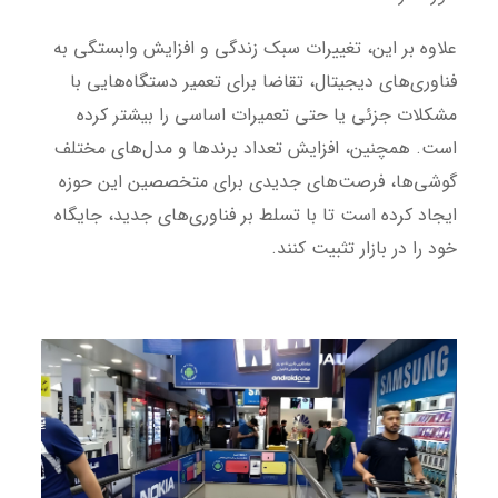
علاوه بر این، تغییرات سبک زندگی و افزایش وابستگی به
فناوری‌های دیجیتال، تقاضا برای تعمیر دستگاه‌هایی با
مشکلات جزئی یا حتی تعمیرات اساسی را بیشتر کرده
است. همچنین، افزایش تعداد برندها و مدل‌های مختلف
گوشی‌ها، فرصت‌های جدیدی برای متخصصین این حوزه
ایجاد کرده است تا با تسلط بر فناوری‌های جدید، جایگاه
خود را در بازار تثبیت کنند.