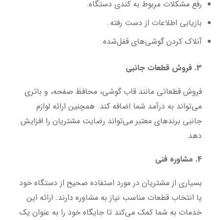
رفع مشکلات مربوط به کندی دستگاه.
بازیابی اطلاعات از دست رفته.
آنلاک کردن گوشی‌های قفل‌شده.
3. فروش قطعات جانبی
فروش قطعاتی مانند قاب گوشی، محافظ صفحه، و باتری
می‌تواند به درآمد شما اضافه کند. همچنین ارائه لوازم
جانبی برندهای معتبر می‌تواند رضایت مشتریان را افزایش
دهد.
4. مشاوره فنی
بسیاری از مشتریان در مورد استفاده صحیح از دستگاه خود
یا انتخاب قطعات مناسب نیاز به مشاوره دارند. ارائه این
خدمات به شما کمک می‌کند تا جایگاه خود را به عنوان یک