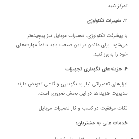
تمرکز کنید.
3. تغییرات تکنولوژی
با پیشرفت تکنولوژی، تعمیرات موبایل نیز پیچیده‌تر
می‌شود. برای ماندن در این صنعت باید دائماً مهارت‌های
خود را به‌روز کنید.
4. هزینه‌های نگهداری تجهیزات
ابزارهای تعمیراتی نیاز به نگهداری و گاهی تعویض دارند.
مدیریت هزینه‌ها در این بخش ضروری است.
نکات موفقیت در کسب و کار تعمیرات موبایل
خدمات عالی به مشتریان: