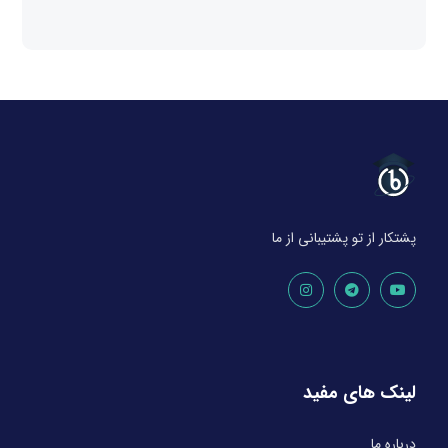
پشتکار از تو پشتیبانی از ما
لینک های مفید
درباره ما