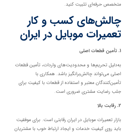
متخصص حرفه‌ای تثبیت کنید.
چالش‌های کسب و کار
تعمیرات موبایل در ایران
1. تأمین قطعات اصلی
به‌دلیل تحریم‌ها و محدودیت‌های واردات، تأمین قطعات
اصلی می‌تواند چالش‌برانگیز باشد. همکاری با
تأمین‌کنندگان معتبر و استفاده از قطعات با کیفیت برای
جلب رضایت مشتری ضروری است.
2. رقابت بالا
بازار تعمیرات موبایل در ایران رقابتی است. برای موفقیت
باید روی کیفیت خدمات و ایجاد ارتباط خوب با مشتریان