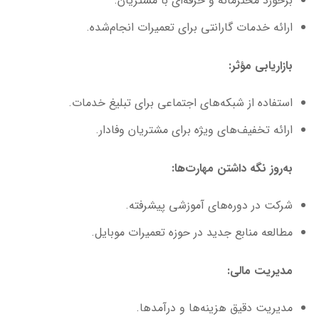
برخورد محترمانه و حرفه‌ای با مشتریان.
ارائه خدمات گارانتی برای تعمیرات انجام‌شده.
بازاریابی مؤثر:
استفاده از شبکه‌های اجتماعی برای تبلیغ خدمات.
ارائه تخفیف‌های ویژه برای مشتریان وفادار.
به‌روز نگه داشتن مهارت‌ها:
شرکت در دوره‌های آموزشی پیشرفته.
مطالعه منابع جدید در حوزه تعمیرات موبایل.
مدیریت مالی:
مدیریت دقیق هزینه‌ها و درآمدها.