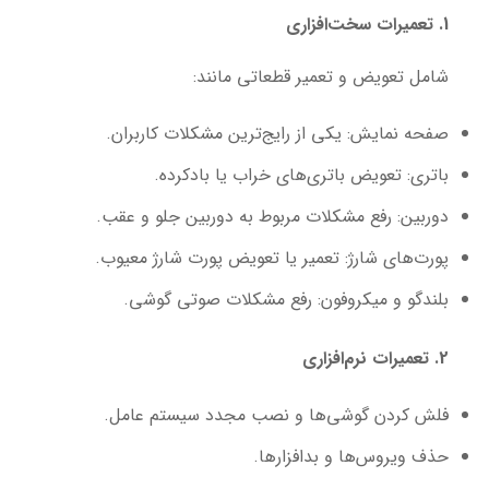
1. تعمیرات سخت‌افزاری
شامل تعویض و تعمیر قطعاتی مانند:
صفحه نمایش: یکی از رایج‌ترین مشکلات کاربران.
باتری: تعویض باتری‌های خراب یا بادکرده.
دوربین: رفع مشکلات مربوط به دوربین جلو و عقب.
پورت‌های شارژ: تعمیر یا تعویض پورت شارژ معیوب.
بلندگو و میکروفون: رفع مشکلات صوتی گوشی.
2. تعمیرات نرم‌افزاری
فلش کردن گوشی‌ها و نصب مجدد سیستم عامل.
حذف ویروس‌ها و بدافزارها.