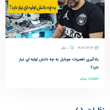
1403/04/16
0 نظر
یادگیری تعمیرات موبایل به چه دانش اولیه ای نیاز
دارد؟
اطلاعات بیشتر