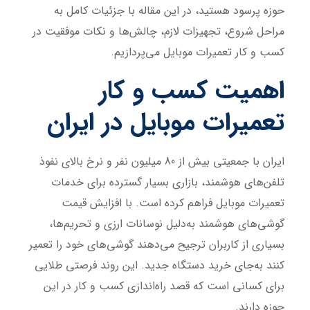
حوزه پرسود هستید، در این مقاله با جزئیات کامل به
مراحل شروع، تجهیزات لازم، چالش‌ها و نکات موفقیت در
کسب و کار تعمیرات موبایل می‌پردازیم.
اهمیت کسب و کار
تعمیرات موبایل در ایران
ایران با جمعیتی بیش از 80 میلیون نفر و نرخ بالای نفوذ
تلفن‌های هوشمند، بازاری بسیار گسترده برای خدمات
تعمیرات موبایل فراهم کرده است. با افزایش قیمت
گوشی‌های هوشمند به‌دلیل نوسانات ارزی و تحریم‌ها،
بسیاری از کاربران ترجیح می‌دهند گوشی‌های خود را تعمیر
کنند به‌جای خرید دستگاه جدید. این روند فرصتی طلایی
برای کسانی است که قصد راه‌اندازی کسب و کار در این
حوزه دارند.