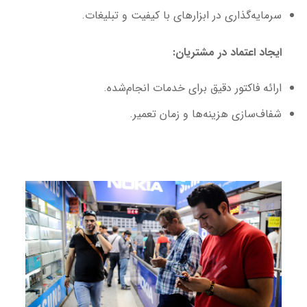
سرمایه‌گذاری در ابزارهای با کیفیت و تبلیغات.
ایجاد اعتماد در مشتریان:
ارائه فاکتور دقیق برای خدمات انجام‌شده.
شفاف‌سازی هزینه‌ها و زمان تعمیر.