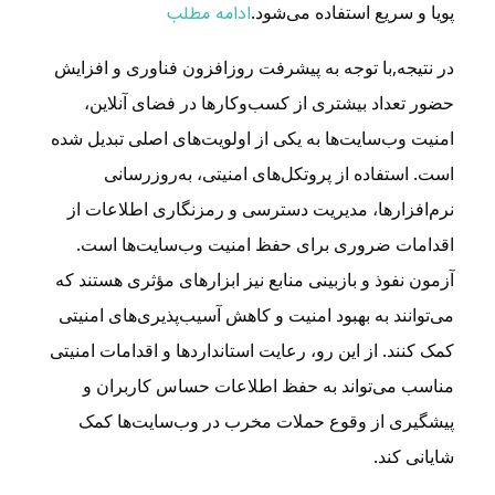
پویا و سریع استفاده می‌شود.
ادامه مطلب
در نتیجه,
با توجه به پیشرفت روزافزون فناوری و افزایش
حضور تعداد بیشتری از کسب‌وکارها در فضای آنلاین،
امنیت وب‌سایت‌ها به یکی از اولویت‌های اصلی تبدیل شده
است. استفاده از پروتکل‌های امنیتی، به‌روزرسانی
نرم‌افزارها، مدیریت دسترسی و رمزنگاری اطلاعات از
اقدامات ضروری برای حفظ امنیت وب‌سایت‌ها است.
آزمون نفوذ و بازبینی منابع نیز ابزارهای مؤثری هستند که
می‌توانند به بهبود امنیت و کاهش آسیب‌پذیری‌های امنیتی
کمک کنند. از این رو، رعایت استانداردها و اقدامات امنیتی
مناسب می‌تواند به حفظ اطلاعات حساس کاربران و
پیشگیری از وقوع حملات مخرب در وب‌سایت‌ها کمک
شایانی کند.