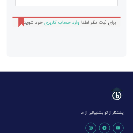
برای ثبت نظر لطفا
وارد حساب کاربری
خود شوید.
پشتکار از تو پشتیبانی از ما