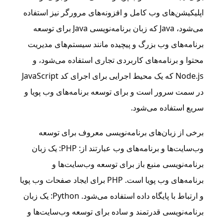
اپلیکیشن‌های وب کامل و افزونه‌های مرورگر نیز استفاده
می‌شود، Java که زبان برنامه‌نویسی Java برای توسعه
برنامه‌های وب بزرگ و پیچیده مانند سیستم‌های مدیریت
محتوا و برنامه‌های کاربردی تجاری استفاده می‌شود، و
Node.js که یک محیط اجرایی برای اجرای کد JavaScript
در سمت سرور است و برای توسعه برنامه‌های وب پویا و
سریع استفاده می‌شود.
برخی از زبان‌های برنامه‌نویسی معروف برای توسعه
وب‌سایت‌ها و برنامه‌های وب عبارتند از: PHP: یک زبان
برنامه‌نویسی منبع باز برای توسعه وب‌سایت‌ها و
برنامه‌های وب پویا است. PHP برای ایجاد صفحات وب پویا
و ارتباط با پایگاه داده استفاده می‌شود. Python: یک زبان
برنامه‌نویسی قدرتمند و ساده برای توسعه وب‌سایت‌ها و