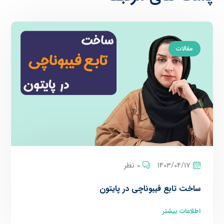
مقالات
1403/04/17
0 نظر
ساخت تابع فیبوناچی در پایتون
اطلاعات بیشتر