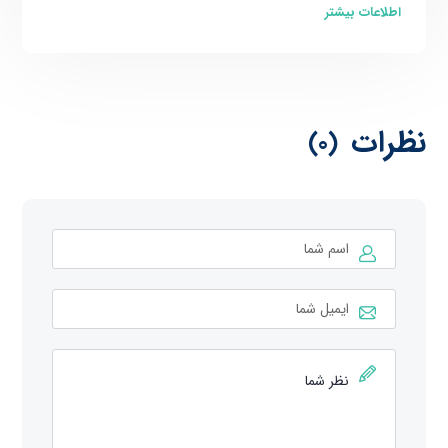
اطلاعات بیشتر
نظرات
(0)