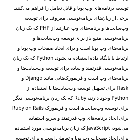
توسعه برنامه‌های وب پویا و قابل تعامل را فراهم می‌کنند.
برخی از زبان‌های برنامه‌نویسی معروف برای توسعه
وب‌سایت‌ها و برنامه‌های وب عبارتند از PHP که یک زبان
برنامه‌نویسی منبع باز برای توسعه وب‌سایت‌ها و
برنامه‌های وب پویا است و برای ایجاد صفحات وب پویا و
ارتباط با پایگاه داده استفاده می‌شود، Python که یک زبان
برنامه‌نویسی قدرتمند و ساده برای توسعه وب‌سایت‌ها و
برنامه‌های وب است و فریمورک‌هایی مانند Django و
Flask برای تسهیل توسعه وب‌سایت‌ها با استفاده از
Python وجود دارند، Ruby که یک زبان برنامه‌نویسی دیگر
برای توسعه وب‌سایت‌ها است و فریمورک Ruby on Rails
برای ایجاد برنامه‌های وب قدرتمند و سریع استفاده
می‌شود، JavaScript که زبان برنامه‌نویسی مورد استفاده
برای ایجاد صفحات وب پویا و تعاملی است و برای توسعه