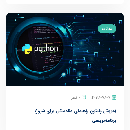
مقالات
1403/07/07
0 نظر
آموزش پایتون راهنمای مقدماتی برای شروع
برنامه‌نویسی