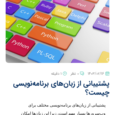
1403/02/16
0 نظر
1 دقیقه
پشتیبانی از زبان‌های برنامه‌نویسی
چیست؟
پشتیبانی از زبان‌های برنامه‌نویسی مختلف برای
وب‌سرورها بسیار مهم است، زیرا این زبان‌ها امکان