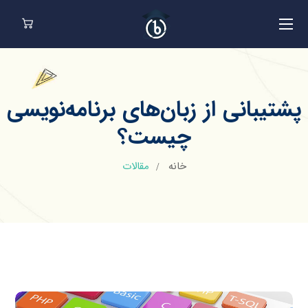
پشتیبانی از زبان‌های برنامه‌نویسی
چیست؟
خانه
مقالات