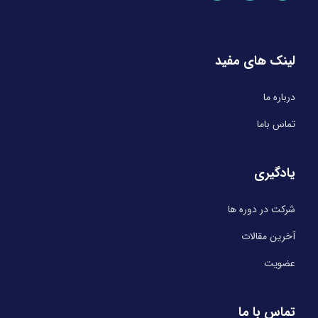
لینک های مفید
درباره ما
تماس باما
یادگیری
شرکت در دوره ها
آخرین مقالات
عضویت
تماس با ما