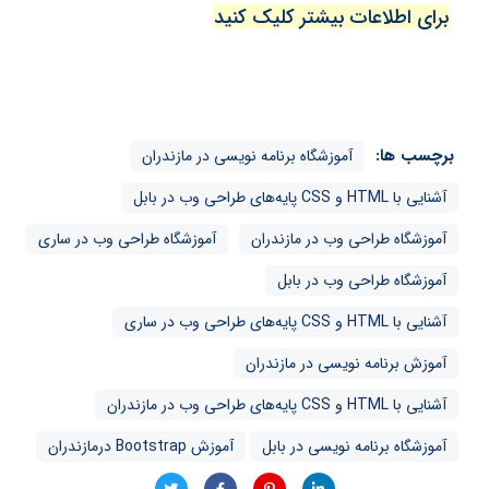
برای اطلاعات بیشتر کلیک کنید
برچسب ها:
آموزشگاه برنامه نویسی در مازندران
آشنایی با HTML و CSS پایه‌های طراحی وب در بابل
آموزشگاه طراحی وب در مازندران
آموزشگاه طراحی وب در ساری
آموزشگاه طراحی وب در بابل
آشنایی با HTML و CSS پایه‌های طراحی وب در ساری
آموزش برنامه نویسی در مازندران
آشنایی با HTML و CSS پایه‌های طراحی وب در مازندران
آموزشگاه برنامه نویسی در بابل
آموزش Bootstrap درمازندران