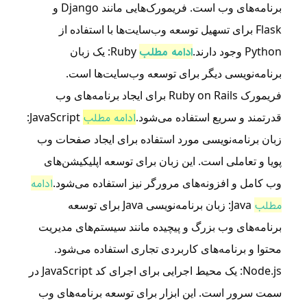
برنامه‌های وب است. فریمورک‌هایی مانند Django و
Flask برای تسهیل توسعه وب‌سایت‌ها با استفاده از
Python وجود دارند.
ادامه مطلب
Ruby: یک زبان
برنامه‌نویسی دیگر برای توسعه وب‌سایت‌ها است.
فریمورک Ruby on Rails برای ایجاد برنامه‌های وب
قدرتمند و سریع استفاده می‌شود.
ادامه مطلب
JavaScript:
زبان برنامه‌نویسی مورد استفاده برای ایجاد صفحات وب
پویا و تعاملی است. این زبان برای توسعه اپلیکیشن‌های
وب کامل و افزونه‌های مرورگر نیز استفاده می‌شود.
ادامه
مطلب
Java: زبان برنامه‌نویسی Java برای توسعه
برنامه‌های وب بزرگ و پیچیده مانند سیستم‌های مدیریت
محتوا و برنامه‌های کاربردی تجاری استفاده می‌شود.
Node.js: یک محیط اجرایی برای اجرای کد JavaScript در
سمت سرور است. این ابزار برای توسعه برنامه‌های وب