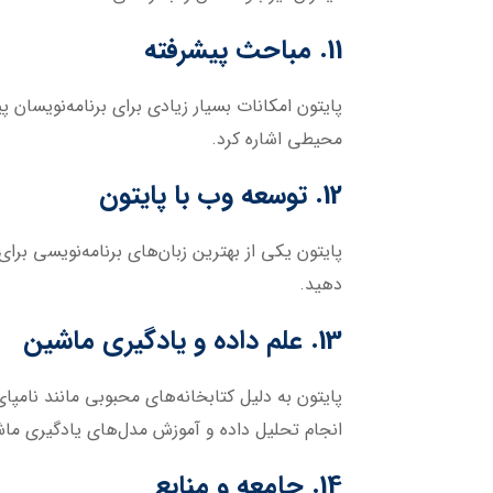
11. مباحث پیشرفته
پایتون امکانات بسیار زیادی برای برنامه‌نویسان 
محیطی اشاره کرد.
12. توسعه وب با پایتون
پایتون یکی از بهترین زبان‌های برنامه‌نویسی بر
دهید.
13. علم داده و یادگیری ماشین
پایتون به دلیل کتابخانه‌های محبوبی مانند نامپای
انجام تحلیل داده و آموزش مدل‌های یادگیری ما
14. جامعه و منابع