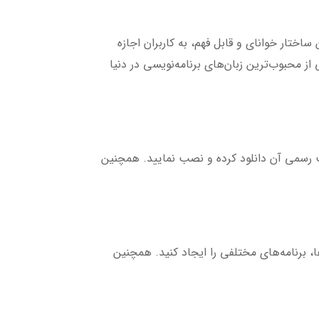
ختار خوانای و قابل فهم، به کاربران اجازه
از محبوب‌ترین زبان‌های برنامه‌نویسی در دنیا
یت رسمی آن دانلود کرده و نصب نمایید. همچنین
آسان است. شما می‌توانید با تعریف متغیرها و استفاده از دستورات کنترلی مانند if و حلقه‌ها، برنامه‌های مختلفی را ایجاد کنید. همچنین