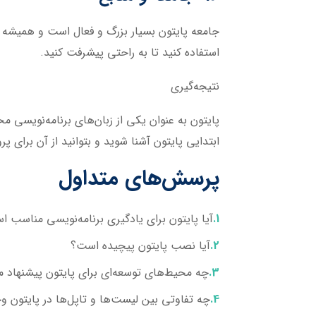
جامعه پایتون بسیار بزرگ و فعال است و همیشه آم
استفاده کنید تا به راحتی پیشرفت کنید.
نتیجه‌گیری
پایتون به عنوان یکی از زبان‌های برنامه‌نویسی مح
ابتدایی پایتون آشنا شوید و بتوانید از آن برای پ
پرسش‌های متداول
آیا پایتون برای یادگیری برنامه‌نویسی مناسب 
آیا نصب پایتون پیچیده است؟
چه محیط‌های توسعه‌ای برای پایتون پیشنهاد 
چه تفاوتی بین لیست‌ها و تاپل‌ها در پایتون وج