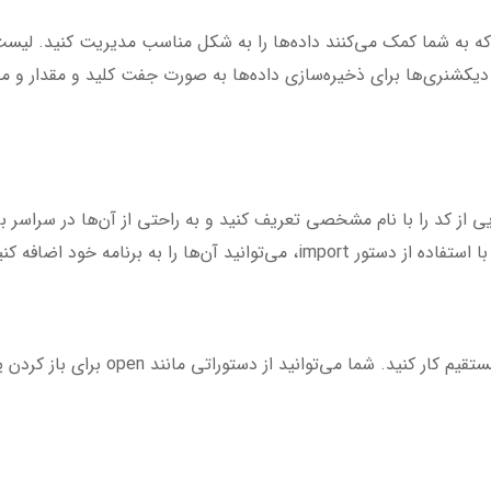
که به شما کمک می‌کنند داده‌ها را به شکل مناسب مدیریت کنید. لیست‌ه
یکشنری‌ها برای ذخیره‌سازی داده‌ها به صورت جفت کلید و مقدار و مج
ایی از کد را با نام مشخصی تعریف کنید و به راحتی از آن‌ها در سراسر ب
آن‌ها را به برنامه خود اضافه کنید.