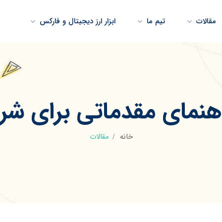
مقالات
تیم ما
ابزار ارز دیجیتال و فارکس
هنمای مقدماتی برای شرو
خانه
مقالات