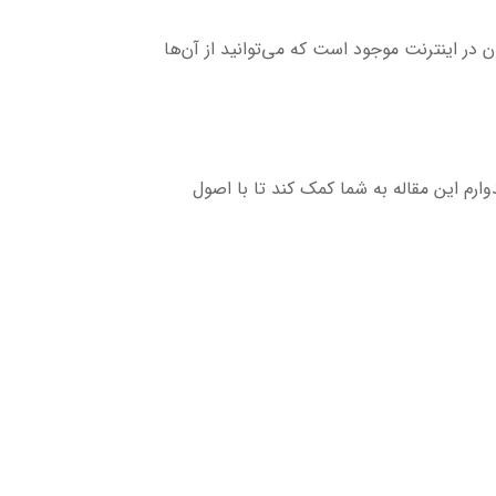
 در اینترنت موجود است که می‌توانید از آن‌ها
دوارم این مقاله به شما کمک کند تا با اصول