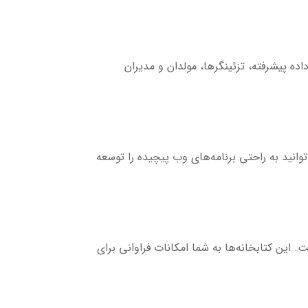
اده پیشرفته، تزئینگرها، مولدان و مدیران
وانید به راحتی برنامه‌های وب پیچیده را توسعه
. این کتابخانه‌ها به شما امکانات فراوانی برای