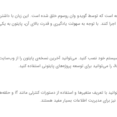
سعه است که توسط گویدو وان روسوم خلق شده است. این زبان با داشتن سا
جرا کنند. با توجه به سهولت یادگیری و قدرت بالای آن، پایتون به یکی 
روی سیستم خود نصب کنید. می‌توانید آخرین نسخه‌ی پایتون را از وب‌سا
در پایتون، نوشتن کد بسیار 
نیز برای مدیریت اطلاعات بسیار مفید هستند.