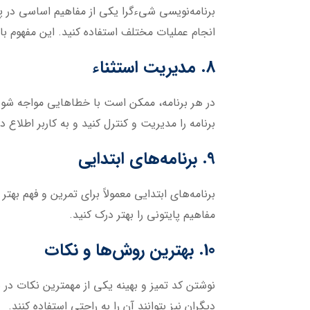
برنامه‌نویسی شیءگرا یکی از مفاهیم اساسی در پ
انجام عملیات مختلف استفاده کنید. این مفهوم ب
8. مدیریت استثناء
برنامه را مدیریت و کنترل کنید و به کاربر اطلاع د
9. برنامه‌های ابتدایی
برنامه‌های ابتدایی معمولاً برای تمرین و فهم به
مفاهیم پایتونی را بهتر درک کنید.
10. بهترین روش‌ها و نکات
نوشتن کد تمیز و بهینه یکی از مهمترین نکات در
دیگران نیز بتوانند آن را به راحتی استفاده کنند.