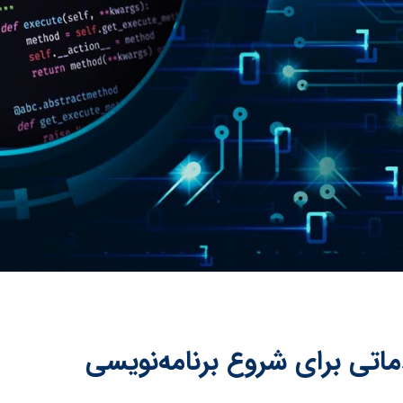
اتی برای شروع برنامه‌نویسی