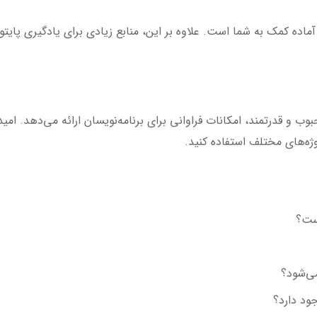
اده کمک به شما است. علاوه بر این، منابع زیادی برای یادگیری پایتون
بوب و قدرتمند، امکانات فراوانی برای برنامه‌نویسان ارائه می‌دهد. امی
روژه‌های مختلف استفاده کنید.
است؟
می‌شود؟
ود دارد؟