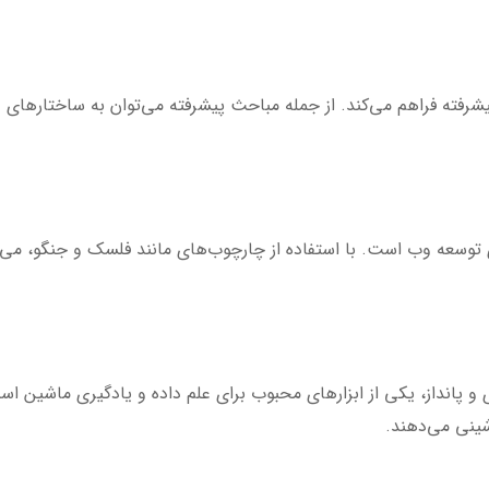
پیشرفته فراهم می‌کند. از جمله مباحث پیشرفته می‌توان به ساختارهای د
ای توسعه وب است. با استفاده از چارچوب‌های مانند فلسک و جنگو، می‌ت
 و پانداز، یکی از ابزارهای محبوب برای علم داده و یادگیری ماشین است
شینی می‌دهند.