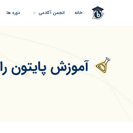
خانه
انجمن آکادمی
دوره ها
آموزش پایتون را