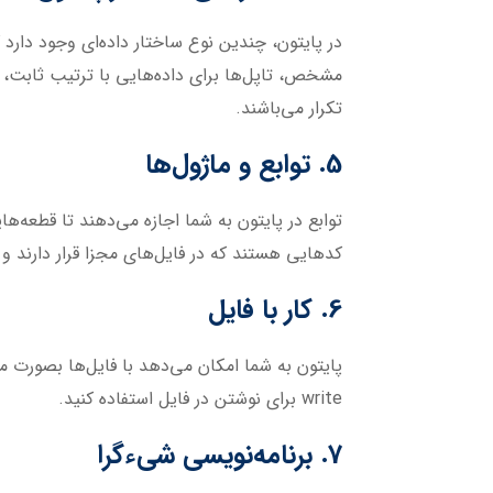
در پایتون، چندین نوع ساختار داده‌ای وجود دارد 
مشخص، تاپل‌ها برای داده‌هایی با ترتیب ثابت، د
تکرار می‌باشند.
5. توابع و ماژول‌ها
توابع در پایتون به شما اجازه می‌دهند تا قطعه‌ه
کدهایی هستند که در فایل‌های مجزا قرار دارند و با استفاده از دستور import، می‌توانید 
6. کار با فایل
write برای نوشتن در فایل استفاده کنید.
7. برنامه‌نویسی شیءگرا