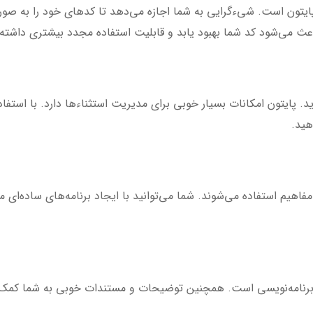
ایتون است. شیءگرایی به شما اجازه می‌دهد تا کدهای خود را به صورت
اعث می‌شود کد شما بهبود یابد و قابلیت استفاده مجدد بیشتری داشته 
هید.
تر مفاهیم استفاده می‌شوند. شما می‌توانید با ایجاد برنامه‌های ساده‌ا
 برنامه‌نویسی است. همچنین توضیحات و مستندات خوبی به شما کمک می