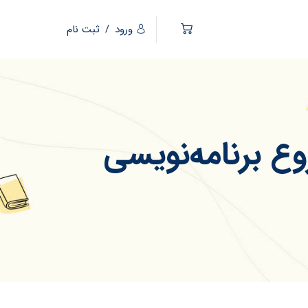
ورود
/
ثبت نام
ع برنامه‌نویسی