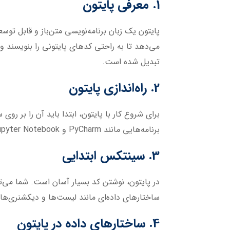
1. معرفی پایتون
پایتون یک زبان برنامه‌نویسی متن‌باز و قابل تو
می‌دهد تا به راحتی کدهای پایتونی را بنویسند و ا
تبدیل شده است.
2. راه‌اندازی پایتون
برای شروع کار با پایتون، ابتدا باید آن را بر 
برنامه‌هایی مانند PyCharm و Jupyter Notebook را می‌توانید برای توسعه پروژه‌های پایتونی استفاده کنید.
3. سینتکس ابتدایی
ساختارهای داده‌ای مانند لیست‌ها و دیکشنری‌ها 
4. ساختارهای داده در پایتون