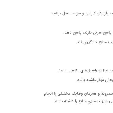
به افزایش کارایی و سرعت عمل برنامه
ه پاسخ سریع دارند، پاسخ دهد.
یب منابع جلوگیری کند.
های مؤثر داشته باشد.
 همروند و همزمان وظایف مختلفی را انجام
ی و بهینه‌سازی منابع را داشته باشند.