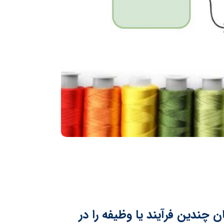
چندین فرآیند یا وظیفه را در