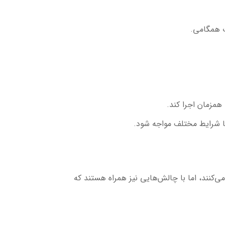
 همزمان اجرا کند.
 با شرایط مختلف مواجه شود.
ی‌کنند، اما با چالش‌هایی نیز همراه هستند که