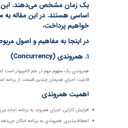
یک زمان مشخص می‌دهند. این مفاه
اساسی هستند. در این مقاله به مف
خواهیم پرداخت.
در اینجا به مفاهیم و اصول مربو
۱. همروندی (Concurrency)
همروندی یک مفهوم مهم در علم کامپیوتر است که 
قابلیت اجرای همزمان چندین قسمت از برنامه است
اهمیت همروندی
افزایش کارایی:
اجرای همروند به برنامه اجازه می
انعطاف‌پذیری:
همروندی به برنامه امکان می‌دهد 