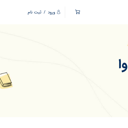
ورود
/
ثبت نام
ا