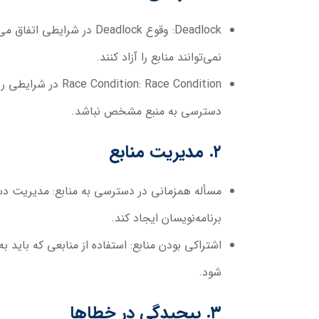
Deadlock:
وقوع Deadlock در شرایط
نمی‌توانند منابع را آزاد کنند.
Race Condition:
Race Condition
دسترسی به منبع مشخص نباشد.
۲. مدیریت منابع
مسأله همزمانی در دسترسی به منابع:
مدیریت دستر
برنامه‌نویسان ایجاد کند.
اشتراکی بودن منابع:
استفاده از منابعی که باید ب
شود.
۳. پیچیدگی در خطاها