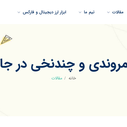
مقالات
تیم ما
ابزار ارز دیجیتال و فارکس
روندی و چندنخی در جاو
خانه
مقالات