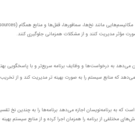
صورت مؤثر مدیریت کنند و از مشکلات همزمانی جلوگیری کنند.
ن می‌دهد به درخواست‌ها و وظایف برنامه سریع‌تر و با پاسخگویی بهت
ی‌دهد که منابع سیستم را به صورت بهینه تر مدیریت کند و از تخریب 
 که به برنامه‌نویسان اجازه می‌دهد برنامه‌ها را به چندین نخ تقسیم 
‌های مختلفی از برنامه را همزمان اجرا کرده و از منابع سیستم بهینه ا