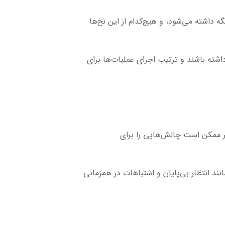
ی نگه داشته می‌شود، و هیچ‌کدام از این نخ‌ها
ی داشته باشند و ترتیب اجرای عملیات‌ها برای
یگر ممکن است چالش‌هایی را برای
ند انتظار بی‌پایان و اشتباهات در همزمانی