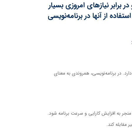
 برابر نیازهای امروزی بسیار
اده از آنها در برنامه‌نویسی
رد. در برنامه‌نویسی، همروندی به معنای
منجر به افزایش کارایی و سرعت برنامه شود.
 مقابله کند.