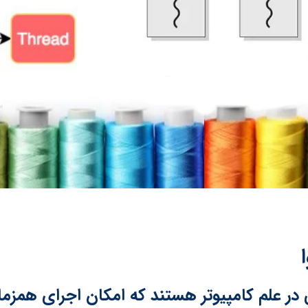
علم کامپیوتر هستند که امکان اجرای همزمان 