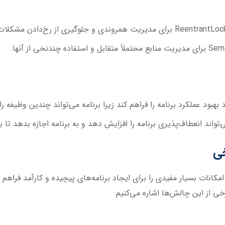
بود عملکرد برنامه را فراهم کند زیرا برنامه می‌تواند چندین وظیفه را
واند انعطاف‌پذیری برنامه را افزایش دهد و به برنامه اجازه بدهد تا
انات بسیار مفیدی را برای ایجاد برنامه‌های پیچیده و کارآمد فراهم م
برخی از این چالش‌ها اشاره می‌کنیم: