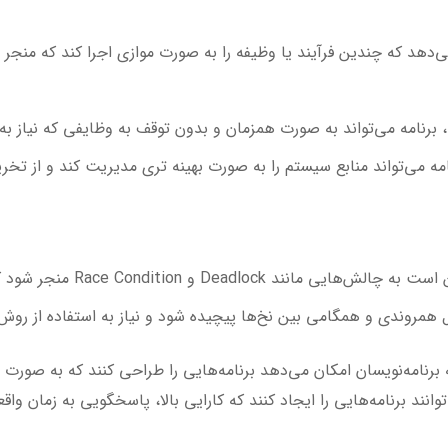
‌دهد که چندین فرآیند یا وظیفه را به صورت موازی اجرا کند که منجر 
 برنامه می‌تواند به صورت همزمان و بدون توقف به وظایفی که نیاز ب
امه می‌تواند منابع سیستم را به صورت بهینه تری مدیریت کند و از تخر
Race Con منجر شود که نیاز به راه‌حل‌های مناسب دارند.
مروندی و همگامی بین نخ‌ها پیچیده شود و نیاز به استفاده از روش‌
رنامه‌نویسان امکان می‌دهد برنامه‌هایی را طراحی کنند که به صورت
توانند برنامه‌هایی را ایجاد کنند که کارایی بالا، پاسخگویی به زمان واقع