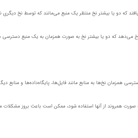
ی اتفاق می‌افتد که دو یا بیشتر نخ منتظر یک منبع می‌مانند که توسط نخ دیگر
 در شرایطی رخ می‌دهد که دو یا بیشتر نخ به صورت همزمان به یک منبع دسترس
سی همزمان نخ‌ها به منابع مانند فایل‌ها، پایگاه‌داده‌ها و منابع د
ه صورت همروند از آنها استفاده شود، ممکن است باعث بروز مشکلات مان