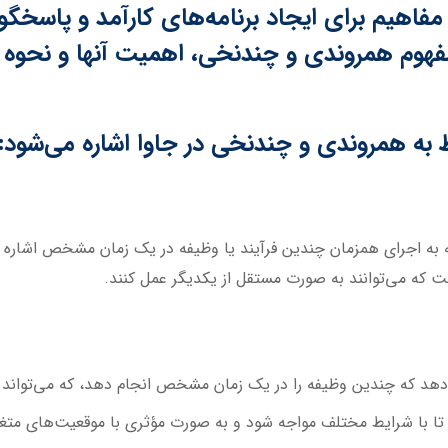
یم برای ایجاد برنامه‌های کارآمد و پاسخگو در
هوم همروندی و چندنخی، اهمیت آنها و نحوه استف
ط به همروندی و چندنخی در جاوا اشاره می‌شود:
به اجرای همزمان چندین فرآیند یا وظیفه در یک زمان مشخص اشاره دا
 که می‌توانند به صورت مستقل از یکدیگر عمل کنند.
‌دهد که چندین وظیفه را در یک زمان مشخص انجام دهد، که می‌تواند 
تا با شرایط مختلف مواجه شود و به صورت مؤثری با موقعیت‌های متغیر