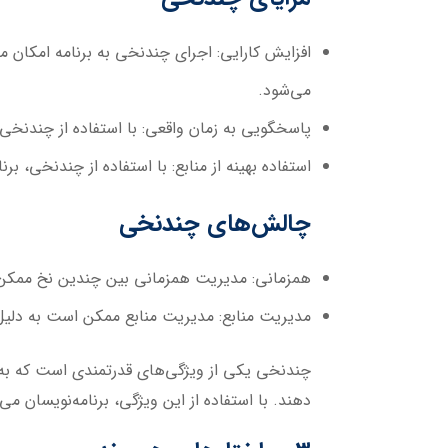
افزایش کارایی:
اجرای چندنخی به برنامه امکان می
می‌شود.
پاسخگویی به زمان واقعی:
با استفاده از چندنخی،
استفاده بهینه از منابع:
با استفاده از چندنخی، برن
چالش‌های چندنخی
همزمانی:
مدیریت همزمانی بین چندین نخ ممکن است به چالش‌هایی مانند Deadlock و dition
مدیریت منابع:
مدیریت منابع ممکن است به دلیل ه
چندنخی یکی از ویژگی‌های قدرتمندی است که به ب
دهند. با استفاده از این ویژگی، برنامه‌نویسان می‌