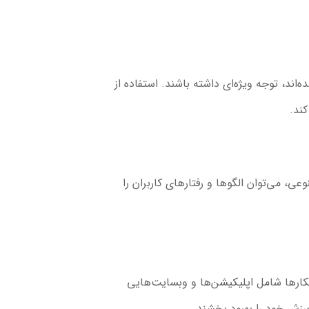
اند، توجه ویژه‌ای داشته باشند. استفاده از
ند.
 می‌توان الگوها و رفتارهای کاربران را
کارها شامل اپلیکیشن‌ها و وبسایت‌هایی
ورزش خود را بهبود بخشند.