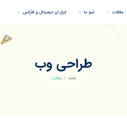
مقالات
تیم ما
ابزار ارز دیجیتال و فارکس
طراحی وب
خانه
مقالات