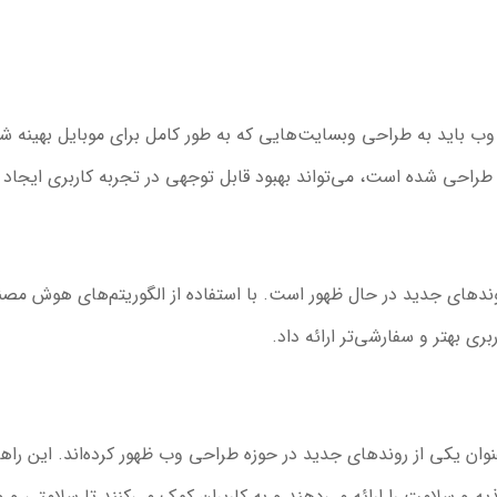
وب باید به طراحی وبسایت‌هایی که به طور کامل برای موبایل بهینه شده‌
طراحی شده است، می‌تواند بهبود قابل توجهی در تجربه کاربری ایجاد ک
ای جدید در حال ظهور است. با استفاده از الگوریتم‌های هوش مصنوعی،
ری بهتر و سفارشی‌تر ارائه داد.
وان یکی از روندهای جدید در حوزه طراحی وب ظهور کرده‌اند. این راه
ه و سلامت را ارائه می‌دهند و به کاربران کمک می‌کنند تا سلامتی و 