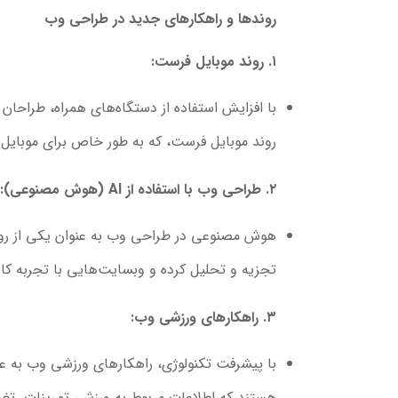
روندها و راهکارهای جدید در طراحی وب
۱. روند موبایل فرست:
با افزایش استفاده از دستگاه‌های همراه، طراحان 
روند موبایل فرست، که به طور خاص برای موبایل 
۲. طراحی وب با استفاده از AI (هوش مصنوعی):
هوش مصنوعی در طراحی وب به عنوان یکی از رونده
تجزیه و تحلیل کرده و وبسایت‌هایی با تجربه کارب
۳. راهکارهای ورزشی وب:
با پیشرفت تکنولوژی، راهکارهای ورزشی وب به عن
هستند که اطلاعات مربوط به ورزش، تمرینات، تغذی