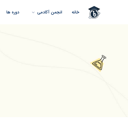
خانه
انجمن آکادمی
دوره ها