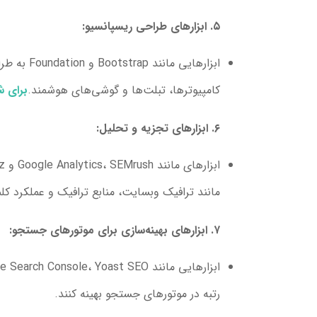
۵. ابزارهای طراحی ریسپانسیو:
ابزارهای
کامپیوترها، تبلت‌ها و گوشی‌های هوشمند.
برای ش
۶. ابزارهای تجزیه و تحلیل:
مانند ترافیک وبسایت، منابع ترافیک و عملکرد کلم
۷. ابزارهای بهینه‌سازی برای موتورهای جستجو:
رتبه در موتورهای جستجو بهینه کنند.