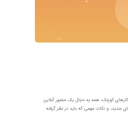
کارهای کوچک، همه به دنبال یک حضور آنلاین
ی جدید، و نکات مهمی که باید در نظر گرفته