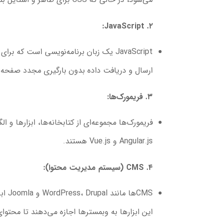
۲. JavaScript:
JavaScript یک زبان برنامه‌نویسی است که
ارسال و دریافت داده بدون بارگیری مجدد صفحه را
۳. فریمورک‌ها:
Angular.js و Vue.js هستند.
۴. CMS (سیستم مدیریت محتوا):
CMS‌
این ابزارها به وبمسترها اجازه می‌دهند تا محتو