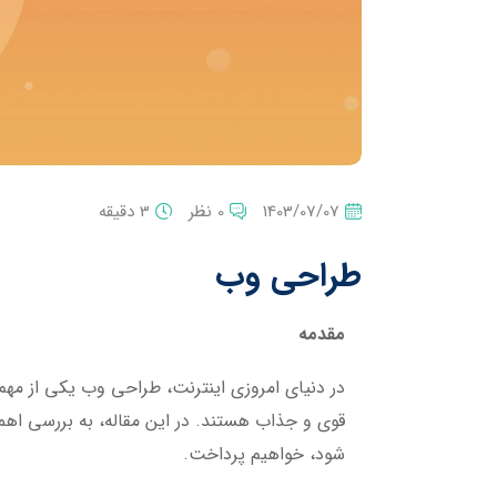
1403/07/07
0 نظر
3 دقیقه
طراحی وب
مقدمه
در دنیای امروزی اینترنت، طراحی وب یکی از مهم
قوی و جذاب هستند. در این مقاله، به بررسی اهمی
شود، خواهیم پرداخت.