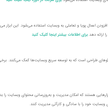
 برای افزودن اعمال پویا و تعاملی به وبسایت استفاده می‌شود. این ابزار می
 ارائه دهد.
برای اطلاعات بیشتر اینجا کلیک کنید
ها مانند WordPress، Drupal و Joomla ابزارهایی هستند که امکان مدیریت و به‌روزرسانی محتوا
ای وبسایت خود را با سادگی و کارآئی مدیریت کنند.