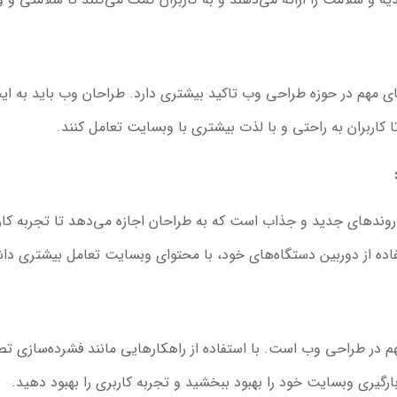
 روندهای مهم در حوزه طراحی وب تاکید بیشتری دارد. طراحان وب باید به ا
 کاربران به راحتی و با لذت بیشتری با وبسایت تعامل کنند.
روندهای جدید و جذاب است که به طراحان اجازه می‌دهد تا تجربه کاربر
استفاده از دوربین دستگاه‌های خود، با محتوای وبسایت تعامل بیشتری دا