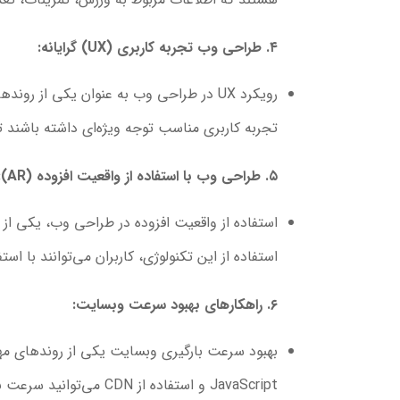
۴. طراحی وب تجربه کاربری (UX) گرایانه:
رویکرد UX در طراحی وب به عنوان یکی از
تجربه کاربری مناسب توجه ویژه‌ای داشته باشند تا
۵. طراحی وب با استفاده از واقعیت افزوده (AR):
استفاده از واقعیت افزوده در طراحی وب، یکی از 
استفاده از این تکنولوژی، کاربران می‌توانند با 
۶. راهکارهای بهبود سرعت وبسایت:
JavaScript و استفاده از CDN می‌توانید سرعت بارگیری وبسایت خود را بهبود ببخشید و تجربه کاربری را بهبود دهید.