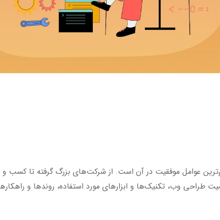
‌ترین عوامل موفقیت در آن است. از شرکت‌های بزرگ گرفته تا کسب و 
ت طراحی وب، تکنیک‌ها و ابزارهای مورد استفاده، روندها و راهکارها