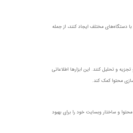
سیو و سازگار با دستگاه‌های مختلف ایجاد کنند، از جمله
 را اندازه‌گیری و تجزیه و تحلیل کنند. این ابزارها اطلاعاتی
‌سازی محتوا کمک کند.
Screaming Frog S به وبمسترها کمک می‌کنند تا محتوا و ساختار وبسایت خود را برای بهبود