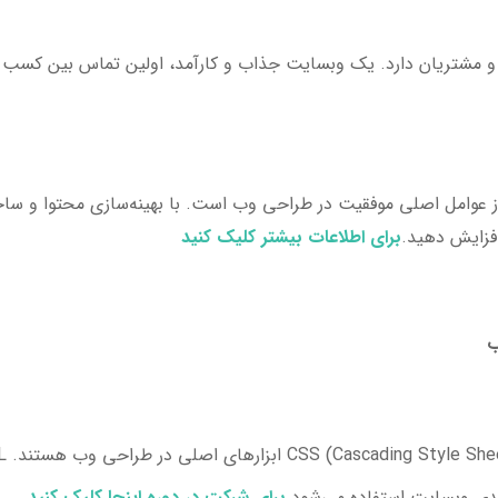
شتریان دارد. یک وبسایت جذاب و کارآمد، اولین تماس بین کسب و ک
ز عوامل اصلی موفقیت در طراحی وب است. با بهینه‌سازی محتوا و ساخت
فزایش دهید.
برای اطلاعات بیشتر کلیک کنید
ب
برای شرکت در دوره اینجا کلیک کنید