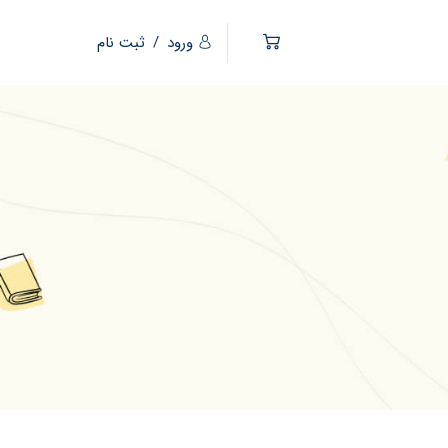
ورود
/
ثبت نام