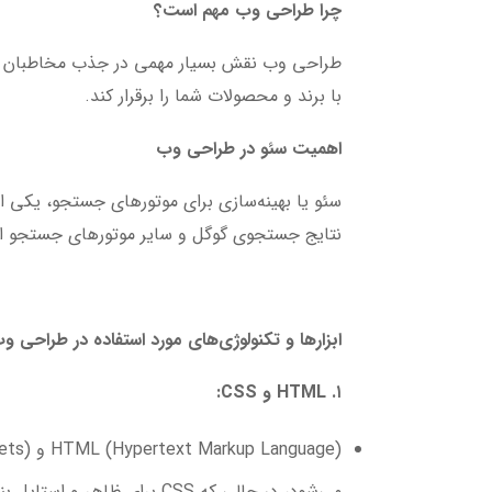
چرا طراحی وب مهم است؟
طراحی وب نقش بسیار مهمی در جذب مخاطبان و م
با برند و محصولات شما را برقرار کند.
اهمیت سئو در طراحی وب
سئو یا بهینه‌سازی برای موتورهای جستجو، یکی ا
نتایج جستجوی گوگل و سایر موتورهای جستجو ا
ابزارها و تکنولوژی‌های مورد استفاده در طراحی و
۱. HTML و CSS:
می‌شود، در حالی که CSS برای ظاهر و استایل بندی وبسایت استفاده می‌شود.