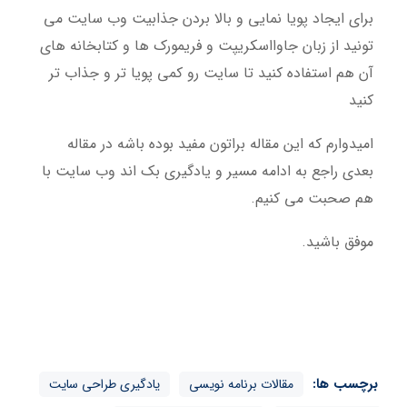
برای ایجاد پویا نمایی و بالا بردن جذابیت وب سایت می
تونید از زبان جاوااسکریپت و فریمورک ها و کتابخانه های
آن هم استفاده کنید تا سایت رو کمی پویا تر و جذاب تر
کنید
امیدوارم که این مقاله براتون مفید بوده باشه در مقاله
بعدی راجع به ادامه مسیر و یادگیری بک اند وب سایت با
هم صحبت می کنیم.
موفق باشید.
برچسب ها:
مقالات برنامه نویسی
یادگیری طراحی سایت