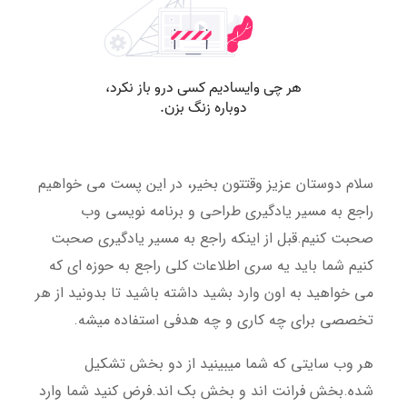
سلام دوستان عزیز وقتتون بخیر، در این پست می خواهیم
راجع به مسیر یادگیری طراحی و برنامه نویسی وب
صحبت کنیم.قبل از اینکه راجع به مسیر یادگیری صحبت
کنیم شما باید یه سری اطلاعات کلی راجع به حوزه ای که
می خواهید به اون وارد بشید داشته باشید تا بدونید از هر
تخصصی برای چه کاری و چه هدفی استفاده میشه.
هر وب سایتی که شما میبینید از دو بخش تشکیل
شده.بخش فرانت اند و بخش بک اند.فرض کنید شما وارد