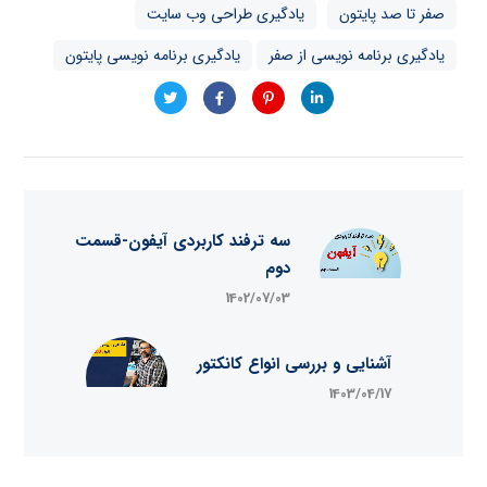
صفر تا صد پایتون
یادگیری طراحی وب سایت
یادگیری برنامه نویسی از صفر
یادگیری برنامه نویسی پایتون
سه ترفند کاربردی آیفون-قسمت
دوم
1402/07/03
آشنایی و بررسی انواع کانکتور
1403/04/17