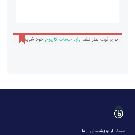
برای ثبت نظر لطفا
وارد حساب کاربری
خود شوید.
پشتکار از تو پشتیبانی از ما