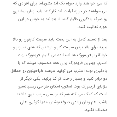
که می خواهند وارد حوزه بک اند بشن.اما برای افرادی که
می خواهند در حوزه فرانت اند کار کنند باید زمان بیشتری
رو صرف یادگیری دقیق کنند تا بتوانند به خوبی در این
حوزه فعالیت کنند.
بعد از تسلط کامل به این بحث باید سرعت کارتون رو بالا
ببرید برای بالا بردن سرعت کار و نوشتن کد های تمیزتر و
خواناتر از فریمورک ها استفاده می کنیم. فریمورک بوت
استرپ بهترین فریمورک برای
css محسوب میشه که با
یادگیری بوت استرپ می تونید سرعت طراحیتون رو حداقل
دو برابر کنید و بسیار راحت تر کد بزنید. یکی دیگر از
مزایای فریمورک بوت استرپ امکان طراحی ریسپانسیو
است که کمک می کنه هم کد نویسی مرتب تری داشته
باشید هم زمان زیادی صرف نوشتن مدیا کوئری های
مختلف نکنید.