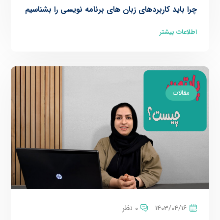
چرا باید کاربردهای زبان های برنامه نویسی را بشناسیم
اطلاعات بیشتر
مقالات
1403/04/16
0 نظر