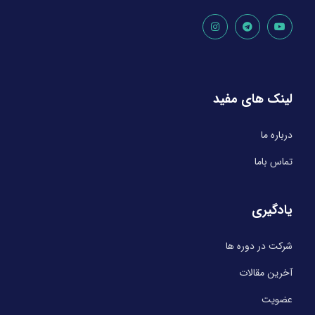
لینک های مفید
درباره ما
تماس باما
یادگیری
شرکت در دوره ها
آخرین مقالات
عضویت