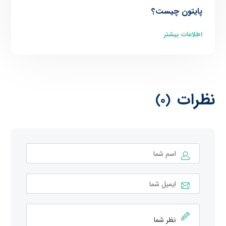
پایتون چیست؟
اطلاعات بیشتر
نظرات
(0)