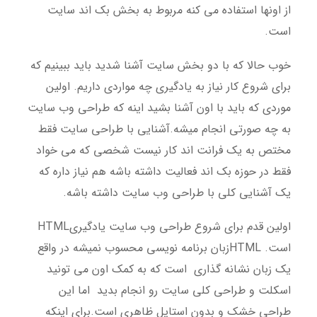
از اونها استفاده می کنه مربوط به بخش بک اند سایت
است.
خوب حالا که با دو بخش سایت آشنا شدید باید ببینیم که
برای شروع کار نیاز به یادگیری چه مواردی داریم. اولین
موردی که باید با اون آشنا بشید اینه که طراحی وب سایت
به چه صورتی انجام میشه.آشنایی با طراحی سایت فقط
مختص به یک فرانت اند کار نیست شخصی که می خواد
فقط در حوزه بک اند فعالیت داشته باشه هم نیاز داره که
یک آشنایی کلی با طراحی وب سایت داشته باشه.
اولین قدم برای شروع طراحی وب سایت یادگیری
HTML
است. HTMLزبان برنامه نویسی محسوب نمیشه در واقع
یک زبان نشانه گذاری است که به کمک اون می تونید
اسکلت و طراحی کلی سایت رو انجام بدید اما این
طراحی خشک و بدون استایل ظاهری است.برای اینکه