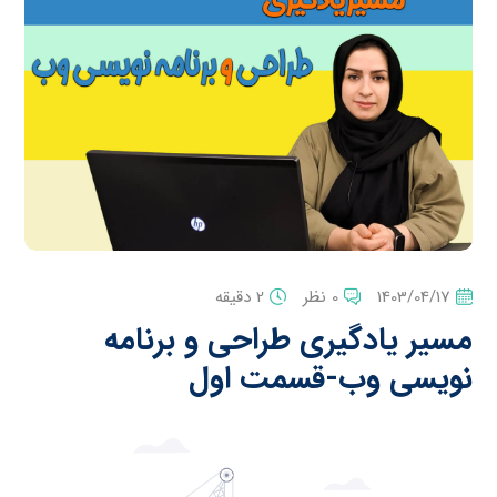
1403/04/17
0 نظر
2 دقیقه
مسیر یادگیری طراحی و برنامه
نویسی وب-قسمت اول