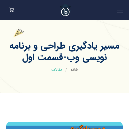
مسیر یادگیری طراحی و برنامه
نویسی وب-قسمت اول
خانه
مقالات