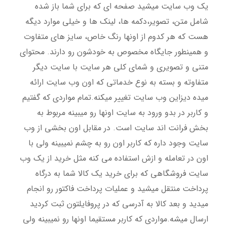
یک وب سایت میشید صفحه ای که برای شما باز شده
شامل متن، تصویر،دکمه ها، لینک ها و خیلی موارد دیگه
هست که هر کدوم از اونها رنگ خاص، سایز های متفاوت
و همینطور جایگاه مخصوص به خودشون رو دارند. محتوای
متنی و تصویری و شمای کلی هر سایت با سایت دیگر
متفاوته و بسته به نوع خدماتی که اون وب سایت ارائه
میده دیزاین وب سایت تغییر میکنه.تمام مواردی که گفتیم
و کاربر در بدو ورود به سایت اونها رو میبینه مربوط به
بخش فرانت اند سایت است. در مقابل اون بخشی از وب
سایت وجود داره که کاربر اون رو به چشم نمیبینه ولی با
اون در تعامله و ازش استفاده می کنه مثل خرید از یک وب
سایت فروشگاهی که برای خرید یک کالا شما به درگاه
پرداخت منتقل میشید و عملیات پرداخت فاکتور رو انجام
میدید و بعد کالا به آدرسی که در پروفایلتون ثبت کردید
ارسال میشه.مواردی که کاربر مستقیما اونها رو نمیبینه ولی