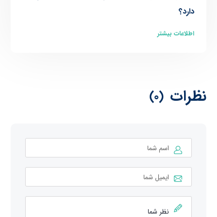
دارد؟
اطلاعات بیشتر
نظرات
(0)