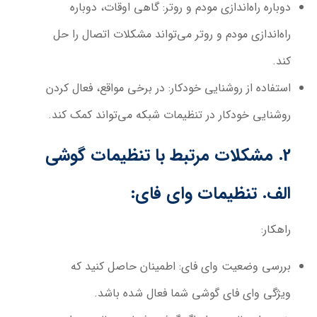
دوباره راه‌اندازی مودم و روتر:
گاهی اوقات، دوباره
راه‌اندازی مودم و روتر می‌تواند مشکلات اتصال را حل
کند.
استفاده از روشنایی خودکار:
در برخی مواقع، فعال کردن
روشنایی خودکار در تنظیمات شبکه می‌تواند کمک کند.
2. مشکلات مرتبط با تنظیمات گوشی
الف. تنظیمات وای فای:
راهکار:
بررسی وضعیت وای فای:
اطمینان حاصل کنید که
ویژگی وای فای گوشی شما فعال شده باشد.