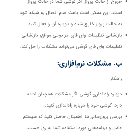
خروج از حالت پرواز:
اگر گوشی شما در حالت پرواز
است، این ممکن است باعث عدم اتصال به شبکه شود.
به حالت پرواز خارج شده و دوباره آن را فعال کنید.
بازنشانی تنظیمات وای فای:
در برخی مواقع، بازنشانی
تنظیمات وای فای گوشی می‌تواند مشکلات را حل کند.
ب. مشکلات نرم‌افزاری:
راهکار:
دوباره راه‌اندازی گوشی:
اگر مشکلات همچنان ادامه
دارد، گوشی خود را دوباره راه‌اندازی کنید.
بررسی بروزرسانی‌ها:
اطمینان حاصل کنید که سیستم
عامل و برنامه‌های مورد استفاده شما به روز هستند.