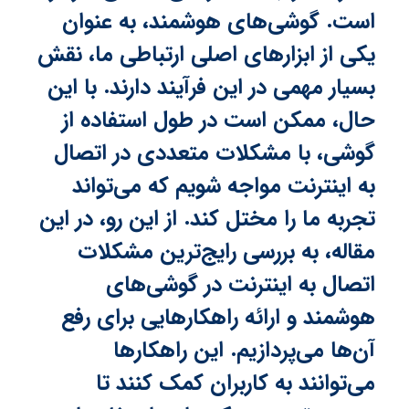
است. گوشی‌های هوشمند، به عنوان
یکی از ابزارهای اصلی ارتباطی ما، نقش
بسیار مهمی در این فرآیند دارند. با این
حال، ممکن است در طول استفاده از
گوشی، با مشکلات متعددی در اتصال
به اینترنت مواجه شویم که می‌تواند
تجربه ما را مختل کند. از این رو، در این
مقاله، به بررسی رایج‌ترین مشکلات
اتصال به اینترنت در گوشی‌های
هوشمند و ارائه راهکارهایی برای رفع
آن‌ها می‌پردازیم. این راهکارها
می‌توانند به کاربران کمک کنند تا