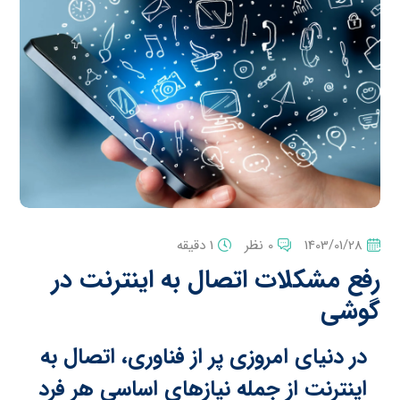
1403/01/28
0 نظر
1 دقیقه
رفع مشکلات اتصال به اینترنت در
گوشی
در دنیای امروزی پر از فناوری، اتصال به
اینترنت از جمله نیازهای اساسی هر فرد