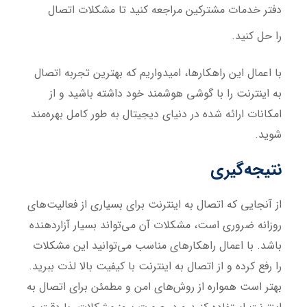
دفتر خدمات مشترکین مراجعه کنید تا مشکلات اتصال
را حل کنید.
با اعمال این راهکارها، امیدواریم که بهترین تجربه اتصال
به اینترنت را با گوشی هوشمند خود داشته باشید و از
امکانات ارائه شده در دنیای دیجیتال به طور کامل بهره‌مند
شوید.
نتیجه‌گیری
از آنجایی که اتصال به اینترنت برای بسیاری از فعالیت‌های
روزانه ضروری است، مشکلات آن می‌تواند بسیار آزاردهنده
باشد. با اعمال راهکارهای مناسب می‌توانید این مشکلات
را رفع کرده و از اتصال به اینترنت با کیفیت بالا لذت ببرید.
بهتر است همواره از روش‌های امن و مطمئن برای اتصال به