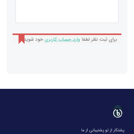
برای ثبت نظر لطفا
وارد حساب کاربری
خود شوید.
پشتکار از تو پشتیبانی از ما