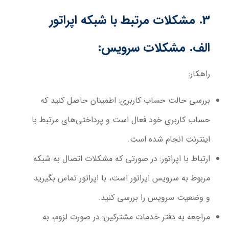
3. مشکلات مرتبط با شبکه اپراتور
الف. مشکلات سرویس:
راهکار:
بررسی حالت حساب کاربری:
اطمینان حاصل کنید که
حساب کاربری خود فعال است و پرداختی‌های مرتبط با
اینترنت انجام شده است.
ارتباط با اپراتور:
در صورتی که مشکلات اتصال به شبکه
مربوط به سرویس اپراتور است، با اپراتور تماس بگیرید
و وضعیت سرویس را بررسی کنید.
مراجعه به دفتر خدمات مشترکین:
در صورت لزوم، به