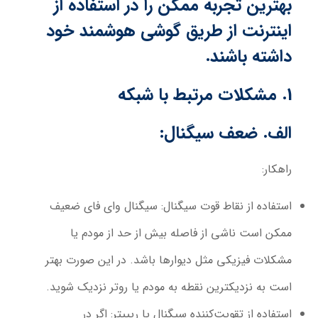
بهترین تجربه ممکن را در استفاده از
اینترنت از طریق گوشی هوشمند خود
داشته باشند.
1. مشکلات مرتبط با شبکه
الف. ضعف سیگنال:
راهکار:
استفاده از نقاط قوت سیگنال:
سیگنال وای فای ضعیف
ممکن است ناشی از فاصله بیش از حد از مودم یا
مشکلات فیزیکی مثل دیوارها باشد. در این صورت بهتر
است به نزدیکترین نقطه به مودم یا روتر نزدیک شوید.
استفاده از تقویت‌کننده سیگنال یا ریپیتر:
اگر در