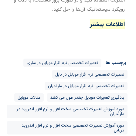
اینترنت استفاده کنید و در صورت بروز مشکلات، با دقت و
رویکرد سیستماتیک آن‌ها را حل کنید.
اطلاعات بیشتر
برچسب ها:
تعمیرات تخصصی نرم افزار موبایل در ساری
تعمیرات تخصصی نرم افزار موبایل در بابل
تعمیرات تخصصی نرم افزار موبایل در مازندران
یادگیری تعمیرات موبایل چقدر طول می کشد
مقالات موبایل
دوره آموزش تعمیرات تخصصی سخت افزار و نرم افزار اندروید در
مازندران
دوره آموزش تعمیرات تخصصی سخت افزار و نرم افزار اندروید
دربابل