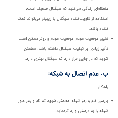
منطقه‌ای زندگی می‌کنید که سیگنال ضعیف است،
استفاده از تقویت‌کننده سیگنال یا ریپیتر می‌تواند کمک
کننده باشد.
تغییر موقعیت مودم:
موقعیت مودم و روتر ممکن است
تأثیر زیادی بر کیفیت سیگنال داشته باشد. مطمئن
شوید که در جایی قرار دارد که سیگنال بهتری دارد.
ب. عدم اتصال به شبکه:
راهکار:
بررسی نام و رمز شبکه:
مطمئن شوید که نام و رمز عبور
شبکه را به درستی وارد کرده‌اید.