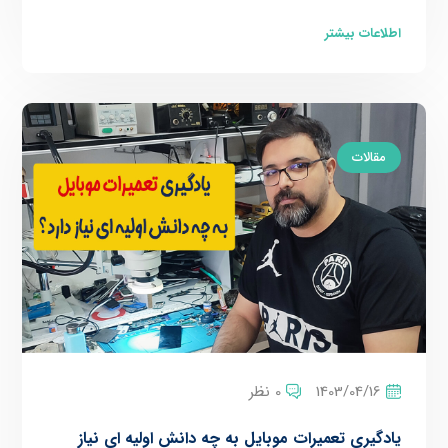
اطلاعات بیشتر
مقالات
1403/04/16
0 نظر
یادگیری تعمیرات موبایل به چه دانش اولیه ای نیاز