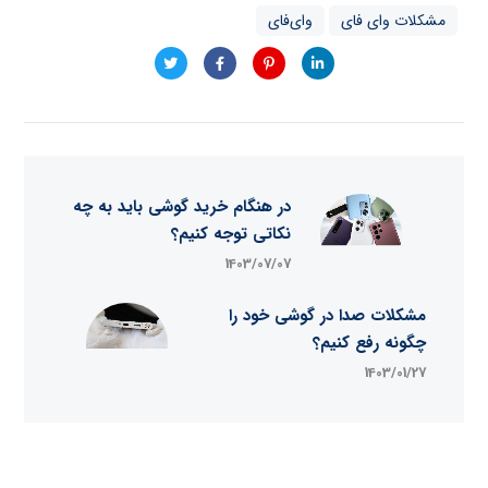
مشکلات وای فای
وای‌فای
در هنگام خرید گوشی باید به چه
نکاتی توجه کنیم؟
1403/07/07
مشکلات صدا در گوشی خود را
چگونه رفع کنیم؟
1403/01/27