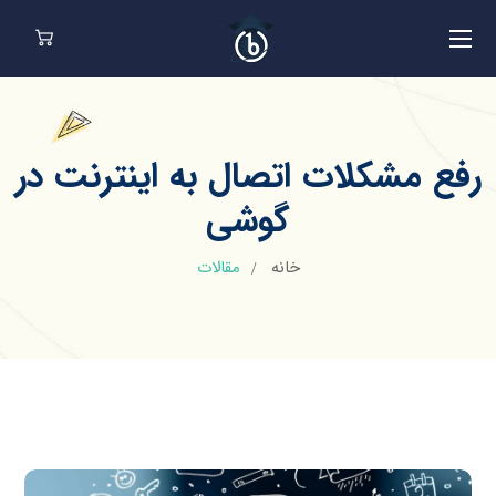
رفع مشکلات اتصال به اینترنت در
گوشی
خانه
مقالات