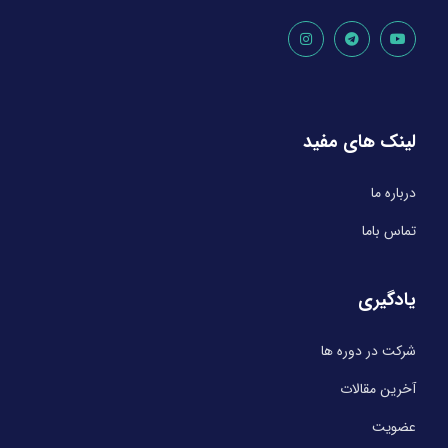
لینک های مفید
درباره ما
تماس باما
یادگیری
شرکت در دوره ها
آخرین مقالات
عضویت