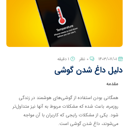
1403/07/01
0 نظر
1 دقیقه
دلیل داغ شدن گوشی
مقدمه
همگانی بودن استفاده از گوشی‌های هوشمند در زندگی
روزمره، باعث شده که مشکلات مربوط به آنها نیز متداول‌تر
شود. یکی از مشکلات رایجی که کاربران با آن مواجه
می‌شوند، داغ شدن گوشی است.