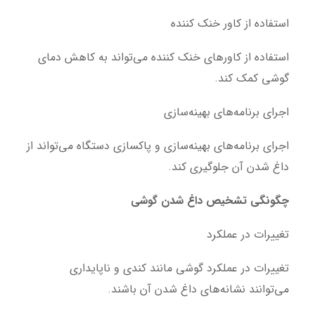
استفاده از کاور خنک کننده
استفاده از کاورهای خنک کننده می‌تواند به کاهش دمای
گوشی کمک کند.
اجرای برنامه‌های بهینه‌سازی
اجرای برنامه‌های بهینه‌سازی و پاکسازی دستگاه می‌تواند از
داغ شدن آن جلوگیری کند.
چگونگی تشخیص داغ شدن گوشی
تغییرات در عملکرد
تغییرات در عملکرد گوشی مانند کندی و ناپایداری
می‌توانند نشانه‌های داغ شدن آن باشند.