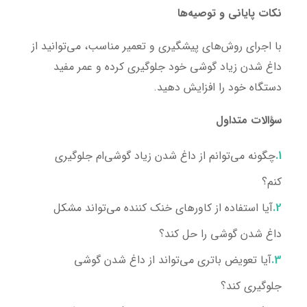
نکات پایانی و توصیه‌ها
با اجرای روش‌های پیشگیری و تعمیر مناسب، می‌توانید از
داغ شدن زیاد گوشی خود جلوگیری کرده و عمر مفید
دستگاه خود را افزایش دهید.
سؤالات متداول
چگونه می‌توانم از داغ شدن زیاد گوشی‌ام جلوگیری
کنم؟
آیا استفاده از کاورهای خنک کننده می‌تواند مشکل
داغ شدن گوشی را حل کند؟
آیا تعویض باتری می‌تواند از داغ شدن گوشی
جلوگیری کند؟