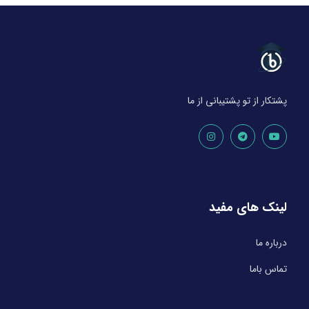
پشتکار از تو پشتیبانی از ما
لینک های مفید
درباره ما
تماس باما