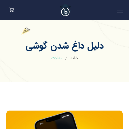
دلیل داغ شدن گوشی
خانه
مقالات