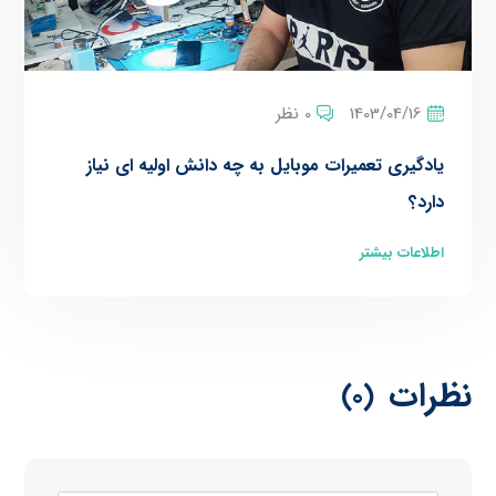
1403/04/16
0 نظر
یادگیری تعمیرات موبایل به چه دانش اولیه ای نیاز
دارد؟
اطلاعات بیشتر
نظرات
(0)