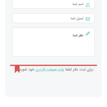
برای ثبت نظر لطفا
وارد حساب کاربری
خود شوید.