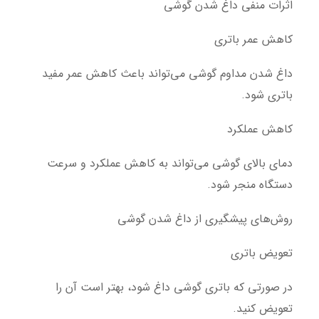
اثرات منفی داغ شدن گوشی
کاهش عمر باتری
داغ شدن مداوم گوشی می‌تواند باعث کاهش عمر مفید
باتری شود.
کاهش عملکرد
دمای بالای گوشی می‌تواند به کاهش عملکرد و سرعت
دستگاه منجر شود.
روش‌های پیشگیری از داغ شدن گوشی
تعویض باتری
در صورتی که باتری گوشی داغ شود، بهتر است آن را
تعویض کنید.