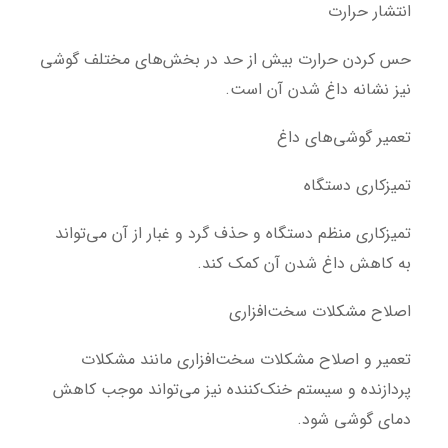
انتشار حرارت
حس کردن حرارت بیش از حد در بخش‌های مختلف گوشی
نیز نشانه داغ شدن آن است.
تعمیر گوشی‌های داغ
تمیزکاری دستگاه
تمیزکاری منظم دستگاه و حذف گرد و غبار از آن می‌تواند
به کاهش داغ شدن آن کمک کند.
اصلاح مشکلات سخت‌افزاری
تعمیر و اصلاح مشکلات سخت‌افزاری مانند مشکلات
پردازنده و سیستم خنک‌کننده نیز می‌تواند موجب کاهش
دمای گوشی شود.