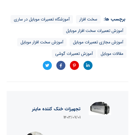
برچسب ها:
سخت افزار
آموزشگاه تعمیرات موبایل در ساری
آموزش تعمیرات سخت افزار موبایل
آموزش مجازی تعمیرات موبایل
آموزش سخت افزار موبایل
مقالات موبایل
آموزش تعمیرات گوشی
تجهیزات خنک کننده ماینر
1403/07/01