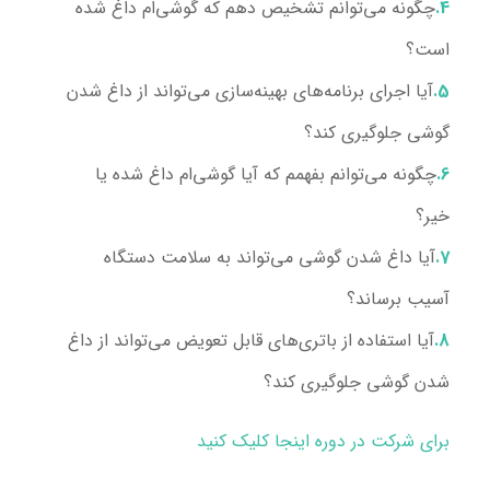
چگونه می‌توانم تشخیص دهم که گوشی‌ام داغ شده
است؟
آیا اجرای برنامه‌های بهینه‌سازی می‌تواند از داغ شدن
گوشی جلوگیری کند؟
چگونه می‌توانم بفهمم که آیا گوشی‌ام داغ شده یا
خیر؟
آیا داغ شدن گوشی می‌تواند به سلامت دستگاه
آسیب برساند؟
آیا استفاده از باتری‌های قابل تعویض می‌تواند از داغ
شدن گوشی جلوگیری کند؟
برای شرکت در دوره اینجا کلیک کنید