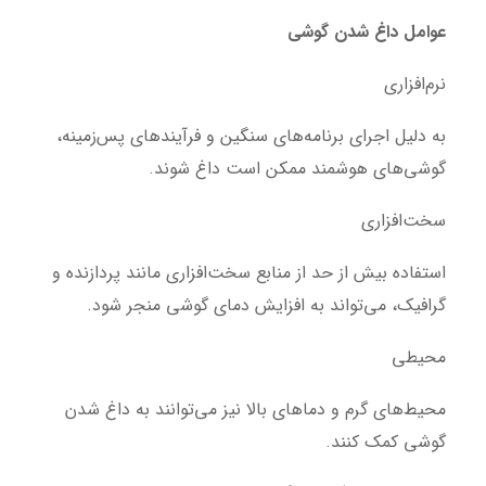
عوامل داغ شدن گوشی
نرم‌افزاری
به دلیل اجرای برنامه‌های سنگین و فرآیندهای پس‌زمینه،
گوشی‌های هوشمند ممکن است داغ شوند.
سخت‌افزاری
استفاده بیش از حد از منابع سخت‌افزاری مانند پردازنده و
گرافیک، می‌تواند به افزایش دمای گوشی منجر شود.
محیطی
محیط‌های گرم و دماهای بالا نیز می‌توانند به داغ شدن
گوشی کمک کنند.