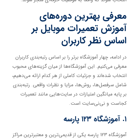
معرفی بهترین دوره‌های
آموزش تعمیرات موبایل بر
اساس نظر کاربران
در ادامه، چهار آموزشگاه برتر را بر اساس رتبه‌بندی کاربران
معرفی می‌کنیم. این آموزشگاه‌ها از میان گزینه‌های محبوب
انتخاب شده‌اند و جزئیات کاملی از هر کدام ارائه می‌دهیم،
شامل سرفصل‌ها، روش‌ها، مزایا و نظرات واقعی. رتبه‌بندی
بر پایه میانگین امتیازات در سایت‌هایی مانند تعمیرات
کجاست و نی‌نی‌سایت است.
۱. آموزشگاه ۱۲۳ پارسه
آموزشگاه ۱۲۳ پارسه یکی از قدیمی‌ترین و معتبرترین مراکز