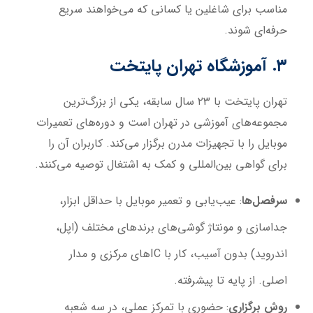
مناسب برای شاغلین یا کسانی که می‌خواهند سریع
حرفه‌ای شوند.
۳. آموزشگاه تهران پایتخت
تهران پایتخت با ۲۳ سال سابقه، یکی از بزرگ‌ترین
مجموعه‌های آموزشی در تهران است و دوره‌های تعمیرات
موبایل را با تجهیزات مدرن برگزار می‌کند. کاربران آن را
برای گواهی بین‌المللی و کمک به اشتغال توصیه می‌کنند.
سرفصل‌ها
: عیب‌یابی و تعمیر موبایل با حداقل ابزار،
جداسازی و مونتاژ گوشی‌های برندهای مختلف (اپل،
اندروید) بدون آسیب، کار با ICهای مرکزی و مدار
اصلی. از پایه تا پیشرفته.
روش برگزاری
: حضوری با تمرکز عملی، در سه شعبه