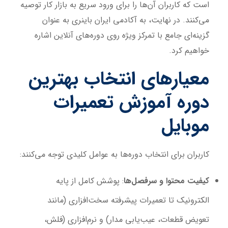
است که کاربران آن‌ها را برای ورود سریع به بازار کار توصیه
می‌کنند. در نهایت، به آکادمی ایران باینری به عنوان
گزینه‌ای جامع با تمرکز ویژه روی دوره‌های آنلاین اشاره
خواهیم کرد.
معیارهای انتخاب بهترین
دوره آموزش تعمیرات
موبایل
کاربران برای انتخاب دوره‌ها به عوامل کلیدی توجه می‌کنند:
کیفیت محتوا و سرفصل‌ها
: پوشش کامل از پایه
الکترونیک تا تعمیرات پیشرفته سخت‌افزاری (مانند
تعویض قطعات، عیب‌یابی مدار) و نرم‌افزاری (فلش،