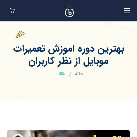
بهترین دوره اموزش تعمیرات
موبایل از نظر کاربران
خانه
مقالات