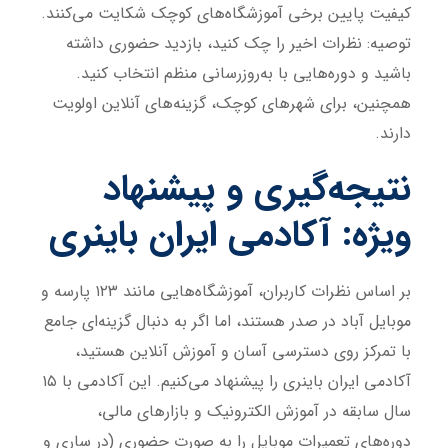
کیفیت پایین برخی آموزشگاه‌های کوچک شکایت می‌کنند.
توصیه: نظرات اخیر را چک کنید، بازدید حضوری داشته
باشید و دوره‌هایی با به‌روزرسانی منظم انتخاب کنید.
همچنین، برای شهرهای کوچک، گزینه‌های آنلاین اولویت
دارند.
نتیجه‌گیری و پیشنهاد
ویژه: آکادمی ایران باینری
بر اساس نظرات کاربران، آموزشگاه‌هایی مانند ۱۲۳ پارسه و
موبایل آباد در صدر هستند، اما اگر به دنبال گزینه‌ای جامع
با تمرکز روی دسترسی آسان و آموزش آنلاین هستید،
آکادمی ایران باینری را پیشنهاد می‌کنیم. این آکادمی با ۱۵
سال سابقه در آموزش الکترونیک و بازارهای مالی،
دوره‌های تعمیرات موبایل را به صورت حضوری (در ساری و