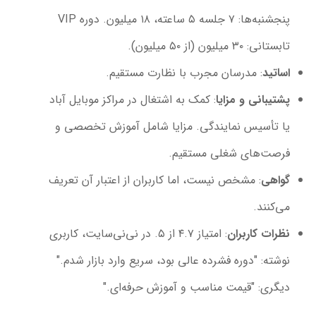
پنجشنبه‌ها: ۷ جلسه ۵ ساعته، ۱۸ میلیون. دوره VIP
تابستانی: ۳۰ میلیون (از ۵۰ میلیون).
اساتید
: مدرسان مجرب با نظارت مستقیم.
پشتیبانی و مزایا
: کمک به اشتغال در مراکز موبایل آباد
یا تأسیس نمایندگی. مزایا شامل آموزش تخصصی و
فرصت‌های شغلی مستقیم.
گواهی
: مشخص نیست، اما کاربران از اعتبار آن تعریف
می‌کنند.
نظرات کاربران
: امتیاز ۴.۷ از ۵. در نی‌نی‌سایت، کاربری
نوشته: "دوره فشرده عالی بود، سریع وارد بازار شدم."
دیگری: "قیمت مناسب و آموزش حرفه‌ای."