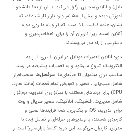
بابل) و آنلاین/مجازی برگزار می‌کند. بیش از ۱۱۰۰ دانشجو
آموزش دیده و بیش از ۵۰۰ نفر وارد بازار کار شده‌اند، که
نشان‌دهنده کیفیت بالا است. تمرکز ویژه ما روی دوره
آنلاین است، زیرا کاربران آن را برای انعطاف‌پذیری و
دسترسی از راه دور می‌پسندند.
دوره آنلاین تعمیرات موبایل در ایران باینری، از پایه
الکترونیک شروع می‌شود و به تعمیرات پیشرفته می‌رسد،
مناسب برای مبتدیان تا حرفه‌ای‌ها.
سرفصل‌ها
: سخت‌افزار
شامل عیب‌یابی، تعمیر و تعویض تمام قطعات (مانند هارد،
CPU) برای برندهای مختلف با تمرکز روی اندروید؛ نرم‌افزار
شامل مدیریت، فلشینگ، آنلاکینگ، تعمیر سریال و بوت
برای اندروید، iOS و بلک‌بری. همه فرآیندها عملی و
کاربردی هستند، با ویدیوهای حرفه‌ای و تعامل زنده با
مدرس. کاربران می‌گویند این دوره "کاملاً بازارمحور" است و