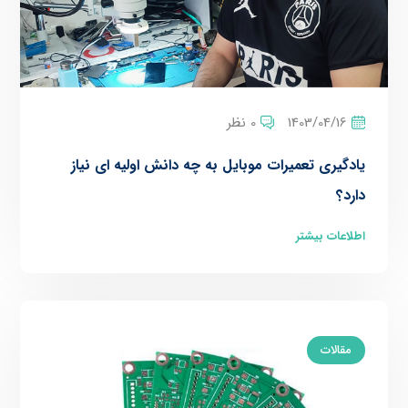
1403/04/16
0 نظر
یادگیری تعمیرات موبایل به چه دانش اولیه ای نیاز
دارد؟
اطلاعات بیشتر
مقالات