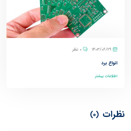
1403/06/29
0 نظر
انواع برد
اطلاعات بیشتر
نظرات
(0)