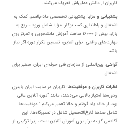
کاربران از دانش عملی‌اش تعریف می‌کنند.
پشتیبانی و مزایا
: پشتیبانی تخصصی مادام‌العمر، کمک به
اشتغال و راه‌اندازی کسب‌وکار. مزایا شامل ورود سریع به
بازار، بیش از ۱۶۰۰۰۰ ساعت آموزش دانشجویی و تمرکز روی
مهارت‌های واقعی. برای آنلاین، تضمین تکرار دوره اگر نیاز
باشد.
گواهی
: بین‌المللی از سازمان فنی حرفه‌ای ایران، معتبر برای
اشتغال.
نظرات کاربران و موفقیت‌ها
: کاربران در سایت ایران باینری
ودوره‌ها امتیاز بالایی می‌دهند، مانند "دوره آنلاین عالی
بود، از خانه یاد گرفتم و حالا تعمیر می‌کنم." موفقیت‌ها
شامل صدها فارغ‌التحصیل شاغل در تعمیرگاه‌ها. این
آکادمی گزینه برتر برای آموزش آنلاین است، زیرا ترکیبی از