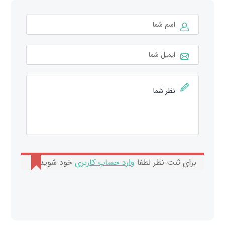
برای ثبت نظر لطفا
وارد حساب کاربری
خود شوید.