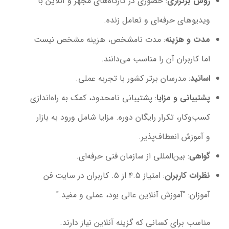
روش برگزاری
: حضوری در کارگاه‌های مجهز و آنلاین با
ویدیوهای حرفه‌ای و تعامل زنده.
مدت و هزینه
: مدت نامشخص، هزینه مشخص نیست
اما کاربران آن را مناسب می‌دانند.
اساتید
: مدرسان برتر کشور با تجربه عملی.
پشتیبانی و مزایا
: پشتیبانی نامحدود، کمک به راه‌اندازی
کسب‌وکار، تکرار رایگان دوره. مزایا شامل ورود به بازار
و آموزش انعطاف‌پذیر.
گواهی
: بین‌المللی از سازمان فنی حرفه‌ای.
نظرات کاربران
: امتیاز ۴.۵ از ۵. کاربران در سایت فن
آموزان: "آموزش آنلاین عالی بود، عملی و مفید."
مناسب برای کسانی که گزینه آنلاین نیاز دارند.