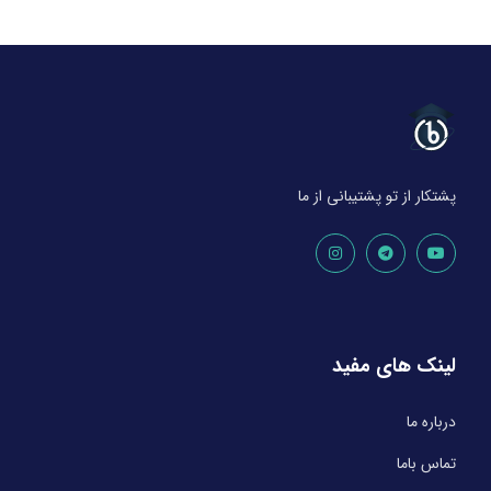
پشتکار از تو پشتیبانی از ما
لینک های مفید
درباره ما
تماس باما