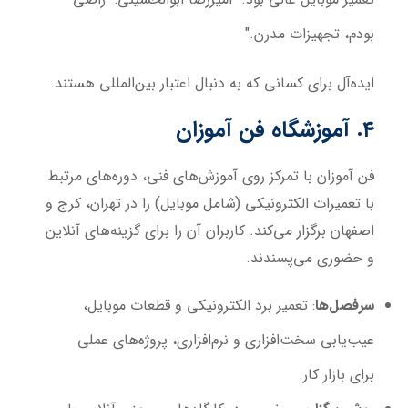
بودم، تجهیزات مدرن."
ایده‌آل برای کسانی که به دنبال اعتبار بین‌المللی هستند.
۴. آموزشگاه فن آموزان
فن آموزان با تمرکز روی آموزش‌های فنی، دوره‌های مرتبط
با تعمیرات الکترونیکی (شامل موبایل) را در تهران، کرج و
اصفهان برگزار می‌کند. کاربران آن را برای گزینه‌های آنلاین
و حضوری می‌پسندند.
سرفصل‌ها
: تعمیر برد الکترونیکی و قطعات موبایل،
عیب‌یابی سخت‌افزاری و نرم‌افزاری، پروژه‌های عملی
برای بازار کار.