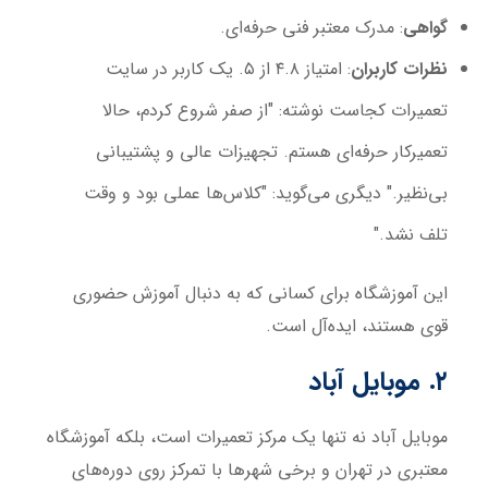
گواهی
: مدرک معتبر فنی حرفه‌ای.
نظرات کاربران
: امتیاز ۴.۸ از ۵. یک کاربر در سایت
تعمیرات کجاست نوشته: "از صفر شروع کردم، حالا
تعمیرکار حرفه‌ای هستم. تجهیزات عالی و پشتیبانی
بی‌نظیر." دیگری می‌گوید: "کلاس‌ها عملی بود و وقت
تلف نشد."
این آموزشگاه برای کسانی که به دنبال آموزش حضوری
قوی هستند، ایده‌آل است.
۲. موبایل آباد
موبایل آباد نه تنها یک مرکز تعمیرات است، بلکه آموزشگاه
معتبری در تهران و برخی شهرها با تمرکز روی دوره‌های