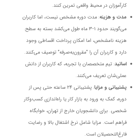
کارآموزان در محیط واقعی تمرین کنند.
مدت و هزینه
: مدت دوره مشخص نیست، اما کاربران
می‌گویند حدود ۱-۳ ماه طول می‌کشد بسته به سطح.
هزینه نامشخص، اما امکان پرداخت اقساطی وجود
دارد و کاربران آن را "مقرون‌به‌صرفه" توصیف می‌کنند.
اساتید
: تیم متخصصان با تجربه، که کاربران از دانش
عملی‌شان تعریف می‌کنند.
پشتیبانی و مزایا
: پشتیبانی ۲۴ ساعته حتی پس از
دوره، کمک به ورود به بازار کار یا راه‌اندازی کسب‌وکار
شخصی. برای دانشجویان خارج از تهران، خوابگاه
فراهم است. مزایا شامل نرخ اشتغال بالا و رضایت
فارغ‌التحصیلان است.