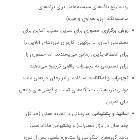
روت، رفع باگ‌های سیستم‌عامل برای برندهای
سامسونگ، اپل، هواوی و غیره).
روش برگزاری
: حضوری برای تمرین عملی، آنلاین برای
دسترسی آسان، یا ترکیبی. کاربران دوره‌های آنلاین را
برای انعطاف‌پذیری زمانی می‌پسندند، اما حضوری را
برای دسترسی به تجهیزات واقعی ترجیح می‌دهند.
تجهیزات و امکانات
: استفاده از ابزارهای حرفه‌ای مانند
مولتی‌متر، هیتر، دستگاه‌های تست و گوشی‌های واقعی
برای تمرین.
اساتید و پشتیبانی
: مدرسانی با تجربه عملی (حداقل
چند سال در بازار تعمیرات) و پشتیبانی مادام‌العمر،
مانند گروه‌های تلگرامی یا مشاوره تلفنی پس از دوره.