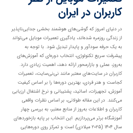
کاربران در ایران
در دنیای امروز که گوشی‌های هوشمند بخشی جدایی‌ناپذیر
از زندگی روزمره شده‌اند، یادگیری تعمیرات موبایل می‌تواند
به یک حرفه سودآور و پایدار تبدیل شود. با توجه به
پیشرفت سریع تکنولوژی، انتخاب دوره‌ای که آموزش‌های
به‌روز، عملی و بازارمحور ارائه دهد، اهمیت زیادی دارد.
کاربران در سایت‌های معتبر مانند نی‌نی‌سایت، تعمیرات
کجاست و هنر فردی، بهترین دوره‌ها را بر اساس کیفیت
آموزش، تجهیزات، اساتید، پشتیبانی و نرخ اشتغال ارزیابی
می‌کنند. در این مقاله طولانی، بر اساس نظرات واقعی
کاربران و اطلاعات به‌روز از منابع معتبر، به بررسی چهار
آموزشگاه برتر می‌پردازیم. این انتخاب بر پایه بازخوردهای
سال ۱۴۰۴ (۲۰۲۵ میلادی) است و تمرکز روی دوره‌هایی