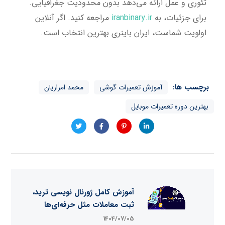
تئوری و عمل ارائه می‌دهد بدون محدودیت جغرافیایی.
برای جزئیات، به
iranbinary.ir
مراجعه کنید. اگر آنلاین
اولویت شماست، ایران باینری بهترین انتخاب است.
برچسب ها:
آموزش تعمیرات گوشی
محمد امراریان
بهترین دوره تعمیرات موبایل
آموزش کامل ژورنال نویسی ترید،
ثبت معاملات مثل حرفه‌ای‌ها
1404/07/05