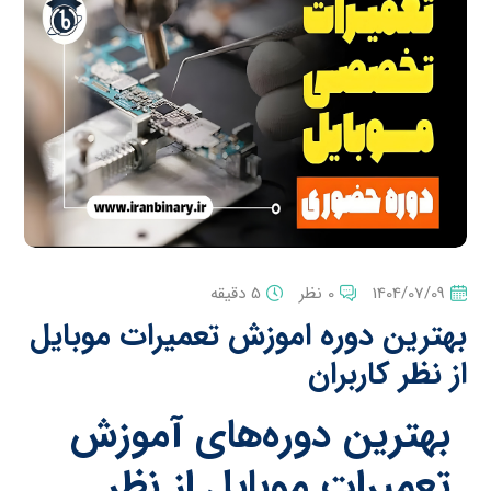
1404/07/09
0 نظر
5 دقیقه
بهترین دوره اموزش تعمیرات موبایل
از نظر کاربران
بهترین دوره‌های آموزش
تعمیرات موبایل از نظر