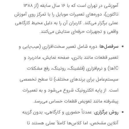
آموزشی در تهران است که با ۱۶ سال سابقه (از ۱۳۸۸
تاکنون)، دوره‌های تعمیرات موبایل را با تمرکز روی آموزش
عملی برگزار می‌کند. کاربران آن را به دلیل محیط کارگاهی
واقعی و تجهیزات حرفه‌ای ستایش می‌کنند.
سرفصل‌ها
: دوره شامل تعمیر سخت‌افزاری (عیب‌یابی و
تعمیر قطعات مانند باتری، صفحه نمایش، مادربرد و
ICها) و نرم‌افزاری (فلشینگ، روتینگ، رفع مشکلات
سیستم‌عامل برای برندهای مختلف) تا سطح تخصصی
است. از پایه الکترونیک شروع می‌شود و به تعمیرات
پیشرفته مانند تعویض قطعات حساس می‌رسد.
روش برگزاری
: عمدتاً حضوری و کارگاهی، بدون گزینه
آنلاین مشخص، اما کلاس‌ها کاملاً عملی هستند تا