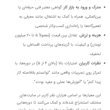
مدرک و ورود به بازار کار
: گواهی معتبر فنی حرفه‌ای یا
بین‌المللی، همراه با کمک به اشتغال، مانند معرفی به
تعمیرگاه‌ها یا راه‌اندازی کسب‌وکار شخصی.
هزینه و ارزش
: تعادل بین قیمت (معمولاً ۵ تا ۲۰ میلیون
تومان) و کیفیت، با گزینه‌های پرداخت اقساطی یا
تخفیف.
نظرات کاربران
: امتیازات بالا (بالای ۴ از ۵) در دوره‌ها، با
تمرکز روی تجربیات واقعی مانند "توانستم بلافاصله کار
پیدا کنم" یا "آموزش‌ها عملی و مفید بودند".
این معیارها بر اساس هزاران نظر کاربر در سایت‌های
مختلف استخراج شده‌اند و کمک می‌کنند تا دوره‌هایی
انتخاب شوند که واقعاً به موفقیت حرفه‌ای منجر شوند.