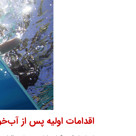
اقدامات اولیه پس از آب‌