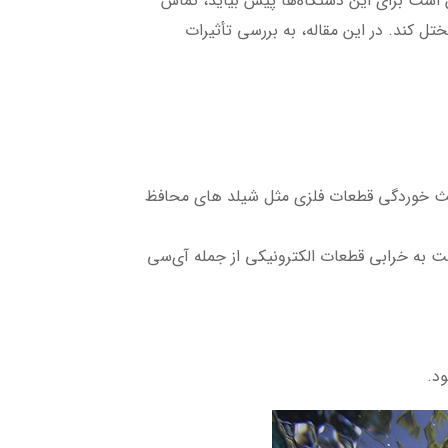
ن است برای این دستگاه‌ها پیش بیاید، تماس
ل کند. در این مقاله، به بررسی تأثیرات
اعث خوردگی قطعات فلزی مثل شیلد های محافظ
ست به خرابی قطعات الکترونیکی از جمله آی‌سی