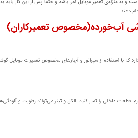
ت و به منزله‌ی تعمیر موبایل نمی‌باشد و حتما پس از این کار باید به 
ام دهند.
ی آب‌خورده(مخصوص تعمیرکاران)
دارد که با استفاده از سپراتور و آچارهای مخصوص تعمیرات موبایل 
رم، قطعات داخلی را تمیز کنید. الکل و تینر می‌تواند رطوبت و آلودگی‌ها