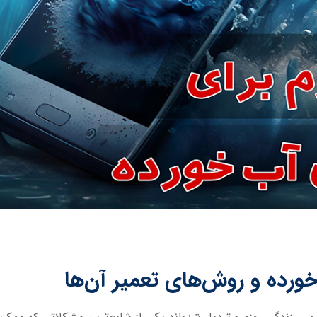
ورده و روش‌های تعمیر آن‌ها