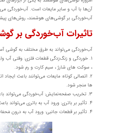
امروزه گوشی‌های هوشمند به یکی از ابزارهای ضر
آن‌ها با آب و سایر مایعات است. آب‌خوردگی می‌
آب‌خوردگی بر گوشی‌های هوشمند، روش‌های پیشگی
تاثیرات آب‌خوردگی بر گو
آب‌خوردگی می‌تواند به طرق مختلف به گوشی آس
1. خوردگی و زنگ‌زدگی قطعات فلزی: وقتی آب 
، سوکت های شارژ ، سیم کارت و رم شود.
2. اتصالی کوتاه: مایعات می‌توانند باعث ایجاد
ها منجر شود.
3. تخریب صفحه‌نمایش: آب‌خوردگی می‌تواند باعث بروز لکه‌های تیره یا روشن روی صفحه‌نمایش شود.
4. تأثیر بر باتری: ورود آب به باتری می‌تواند باعث کاهش عمر آن یا حتی انفجار و آتش‌سوزی شود.
4. تأثیر بر قطعات جانبی: ورود آب به درون مَحفاظ گوشی باعث سوختن قطعات جانبی مثل اسپیکر ها و میکروفون میشود.