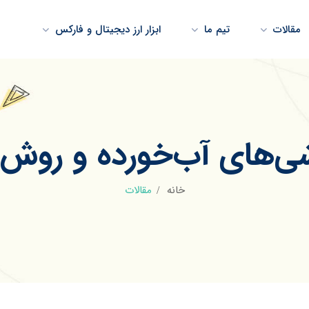
مقالات
تیم ما
ابزار ارز دیجیتال و فارکس
‌های آب‌خورده و روش‌ه
خانه
مقالات