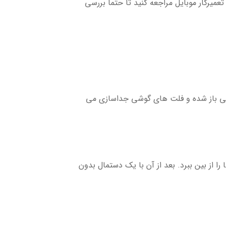
تعمیرکار موبایل مراجعه کنید تا حتما بررسی
گوشی باز شده و فلت های گوشی جداسازی می
 را از بین ببرد. بعد از آن با یک دستمال بدون