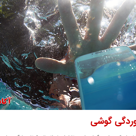
خوردگی گوشی