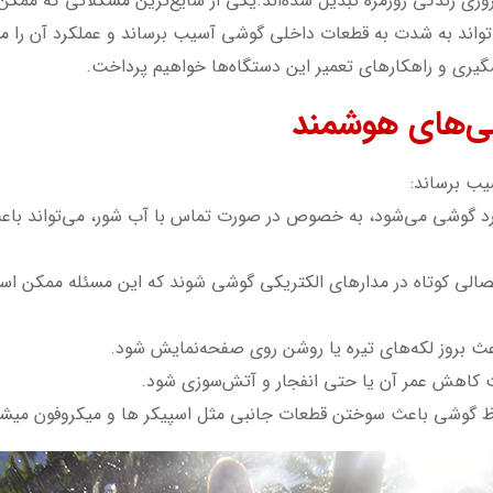
وری زندگی روزمره تبدیل شده‌اند.یکی از شایع‌ترین مشکلاتی که ممک
تواند به شدت به قطعات داخلی گوشی آسیب برساند و عملکرد آن را مخت
ری و راهکارهای تعمیر این دستگاه‌ها خواهیم پرداخت.
شی‌های هوشمند
یب برساند:
وارد گوشی می‌شود، به خصوص در صورت تماس با آب شور، می‌تواند ب
 اتصالی کوتاه در مدارهای الکتریکی گوشی شوند که این مسئله ممکن ا