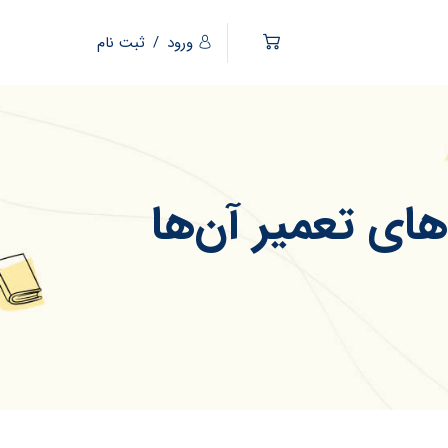
ورود
/
ثبت نام
ای تعمیر آن‌ها