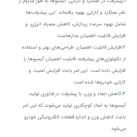
پیشرفت در عملکرد و کارایی:
آیسیوها به طور مداوم از
نظر عملکرد و کارایی بهبود یافته‌اند. این پیشرفت‌ها
شامل بهبود سرعت پردازش، کاهش مصرف انرژی، و
افزایش قابلیت اطمینان مدارهاست.
افزایش قابلیت اطمینان:
طراحی‌های بهتر و استفاده
از تکنولوژی‌های پیشرفته، قابلیت اطمینان آیسیوها را
افزایش داده است. این امر باعث افزایش امنیت و
کارایی خودروها شده است.
کاهش ابعاد و وزن:
با پیشرفت در فناوری تولید،
آیسیوها به ابعاد کوچکتری تولید می‌شوند که این امر
باعث کاهش وزن و اندازه قطعات الکترونیکی خودرو
می‌شود.