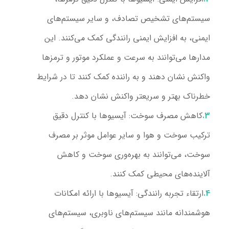
سیستم‌های تشخیص تصادف، و سایر سیستم‌های
ایمنی، به افزایش ایمنی رانندگی کمک می‌کنند. این
مدارها می‌توانند به سرعت و عملکرد موتور و ترمزها
واکنش نشان دهند و به راننده کمک کنند تا در شرایط
خطرناک بهتر و سریعتر واکنش نشان دهد.
کاهش مصرف سوخت:
آیسیوها با کنترل دقیق
ترکیب سوخت و هوا و سایر عوامل موثر بر مصرف
سوخت، می‌توانند به بهره‌وری سوخت و کاهش
آلاینده‌های محیطی کمک کنند.
ارتقاء تجربه رانندگی:
آیسیوها با ارائه امکانات
هوشمندانه مانند سیستم‌های ناوبری، سیستم‌های