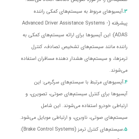
آیسیوهای مربوط به سیستم‌های کمکی راننده
پیشرفته (Advanced Driver Assistance Systems -
ADAS):
این آیسیوها برای ارائه سیستم‌های کمکی به
راننده مانند سیستم‌های تشخیص تصادف، کنترل
ترمزها، و سیستم‌های هشدار دهنده مسافران استفاده
می‌شوند.
آیسیوهای مرتبط با سیستم‌های سرگرمی:
این
آیسیوها برای کنترل سیستم‌های صوتی، تصویری، و
ارتباطی خودرو استفاده می‌شوند. این شامل
سیستم‌های صوتی، ناوبری، و ارتباطی موبایل می‌شود.
سیستم‌های کنترل ترمز (Brake Control Systems):