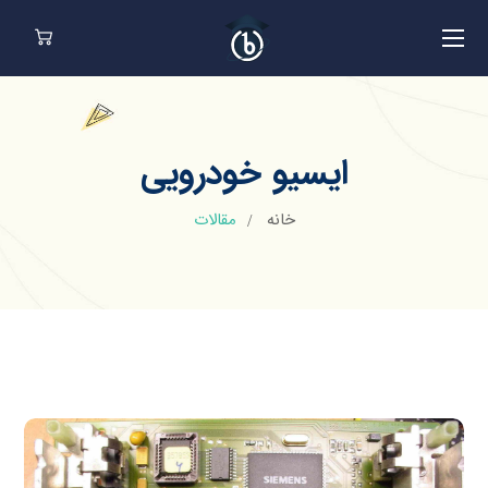
ایسیو خودرویی
خانه
مقالات