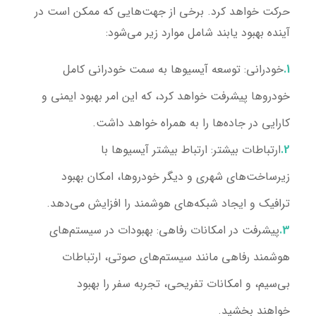
حرکت خواهد کرد. برخی از جهت‌هایی که ممکن است در
آینده بهبود یابند شامل موارد زیر می‌شود:
خودرانی:
توسعه آیسیوها به سمت خودرانی کامل
خودروها پیشرفت خواهد کرد، که این امر بهبود ایمنی و
کارایی در جاده‌ها را به همراه خواهد داشت.
ارتباطات بیشتر:
ارتباط بیشتر آیسیوها با
زیرساخت‌های شهری و دیگر خودروها، امکان بهبود
ترافیک و ایجاد شبکه‌های هوشمند را افزایش می‌دهد.
پیشرفت در امکانات رفاهی:
بهبودات در سیستم‌های
هوشمند رفاهی مانند سیستم‌های صوتی، ارتباطات
بی‌سیم، و امکانات تفریحی، تجربه سفر را بهبود
خواهند بخشید.