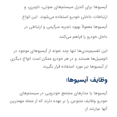
آیسیوها برای کنترل سیستم‌های صوتی، ناوبری، و
ارتباطات داخلی خودرو استفاده می‌شوند. این انواع
آیسیوها معمولاً بهبود تجربه سرگرمی و ارتباطی در
داخل خودرو را فراهم می‌کنند.
این تقسیم‌بندی‌ها تنها چند نمونه از آیسیوهای موجود در
اتومبیل‌ها هستند و در هر خودرو ممکن است انواع دیگری
از آیسیوها نیز مورد استفاده قرار بگیرند.
وظایف آیسیوها:
آیسیوها یا مدارهای مجتمع خودرویی در سیستم‌های
خودرو وظایف متنوعی را بر عهده دارند که از جمله مهمترین
آنها عبارتند از: