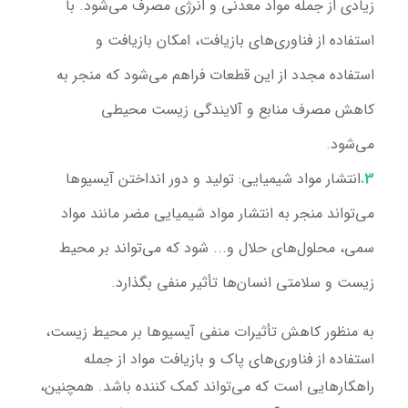
زیادی از جمله مواد معدنی و انرژی مصرف می‌شود. با
استفاده از فناوری‌های بازیافت، امکان بازیافت و
استفاده مجدد از این قطعات فراهم می‌شود که منجر به
کاهش مصرف منابع و آلایندگی زیست محیطی
می‌شود.
انتشار مواد شیمیایی:
تولید و دور انداختن آیسیوها
می‌تواند منجر به انتشار مواد شیمیایی مضر مانند مواد
سمی، محلول‌های حلال و... شود که می‌تواند بر محیط
زیست و سلامتی انسان‌ها تأثیر منفی بگذارد.
به منظور کاهش تأثیرات منفی آیسیوها بر محیط زیست،
استفاده از فناوری‌های پاک و بازیافت مواد از جمله
راهکارهایی است که می‌تواند کمک کننده باشد. همچنین،