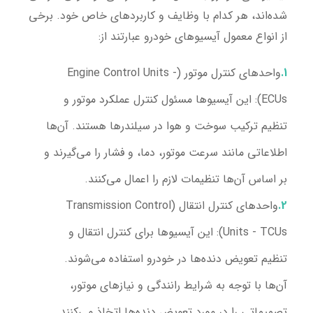
شده‌اند، هر کدام با وظایف و کاربردهای خاص خود. برخی
از انواع معمول آیسیوهای خودرو عبارتند از:
واحدهای کنترل موتور (Engine Control Units -
ECUs):
این آیسیوها مسئول کنترل عملکرد موتور و
تنظیم ترکیب سوخت و هوا در سیلندرها هستند. آن‌ها
اطلاعاتی مانند سرعت موتور، دما، و فشار را می‌گیرند و
بر اساس آن‌ها تنظیمات لازم را اعمال می‌کنند.
واحدهای کنترل انتقال (Transmission Control
Units - TCUs):
این آیسیوها برای کنترل انتقال و
تنظیم تعویض دنده‌ها در خودرو استفاده می‌شوند.
آن‌ها با توجه به شرایط رانندگی و نیازهای موتور،
تصمیماتی را در مورد تعویض دنده‌ها اتخاذ می‌کنند.