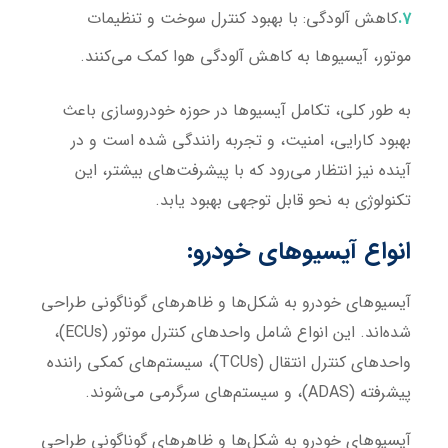
کاهش آلودگی:
با بهبود کنترل سوخت و تنظیمات
موتور، آیسیوها به کاهش آلودگی هوا کمک می‌کنند.
به طور کلی، تکامل آیسیوها در حوزه خودروسازی باعث
بهبود کارایی، امنیت، و تجربه رانندگی شده است و در
آینده نیز انتظار می‌رود که با پیشرفت‌های بیشتر، این
تکنولوژی به نحو قابل توجهی بهبود یابد.
انواع آیسیوهای خودرو:
آیسیوهای خودرو به شکل‌ها و ظاهرهای گوناگونی طراحی
شده‌اند. این انواع شامل واحدهای کنترل موتور (ECUs)،
واحدهای کنترل انتقال (TCUs)، سیستم‌های کمکی راننده
پیشرفته (ADAS)، و سیستم‌های سرگرمی می‌شوند.
آیسیوهای خودرو به شکل‌ها و ظاهرهای گوناگونی طراحی