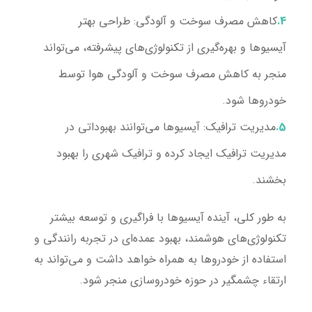
کاهش مصرف سوخت و آلودگی:
طراحی بهتر
آیسیوها و بهره‌گیری از تکنولوژی‌های پیشرفته، می‌تواند
منجر به کاهش مصرف سوخت و آلودگی هوا توسط
خودروها شود.
مدیریت ترافیک:
آیسیوها می‌توانند بهبوداتی در
مدیریت ترافیک ایجاد کرده و ترافیک شهری را بهبود
بخشند.
به طور کلی، آینده آیسیوها با فراگیری و توسعه بیشتر
تکنولوژی‌های هوشمند، بهبود عمده‌ای در تجربه رانندگی و
استفاده از خودروها به همراه خواهد داشت و می‌تواند به
ارتقاء چشمگیر در حوزه خودروسازی منجر شود.