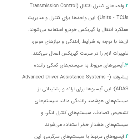
واحدهای کنترل انتقال (Transmission Control
Units - TCUs):
این واحدها برای کنترل و مدیریت
عملکرد انتقال یا گیربکس خودرو استفاده می‌شوند.
آن‌ها با توجه به شرایط رانندگی و نیازهای موتور،
تغییرات لازم را در سرعت گیربکس اعمال می‌کنند.
آیسیوهای مربوط به سیستم‌های کمکی راننده
پیشرفته (Advanced Driver Assistance Systems -
ADAS):
این آیسیوها برای ارائه و پشتیبانی از
سیستم‌های هوشمند رانندگی مانند سیستم‌های
تشخیص تصادف، سیستم‌های کنترل لنگر، و
سیستم‌های هشدار خطر استفاده می‌شوند.
آیسیوهای مرتبط با سیستم‌های سرگرمی:
این