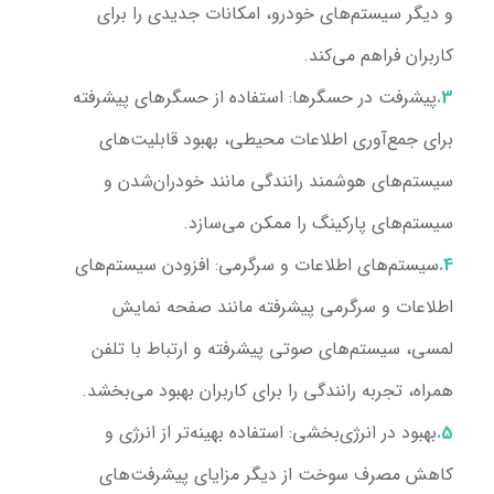
و دیگر سیستم‌های خودرو، امکانات جدیدی را برای
کاربران فراهم می‌کند.
پیشرفت در حسگرها:
استفاده از حسگرهای پیشرفته
برای جمع‌آوری اطلاعات محیطی، بهبود قابلیت‌های
سیستم‌های هوشمند رانندگی مانند خودران‌شدن و
سیستم‌های پارکینگ را ممکن می‌سازد.
سیستم‌های اطلاعات و سرگرمی:
افزودن سیستم‌های
اطلاعات و سرگرمی پیشرفته مانند صفحه نمایش
لمسی، سیستم‌های صوتی پیشرفته و ارتباط با تلفن
همراه، تجربه رانندگی را برای کاربران بهبود می‌بخشد.
بهبود در انرژی‌بخشی:
استفاده بهینه‌تر از انرژی و
کاهش مصرف سوخت از دیگر مزایای پیشرفت‌های