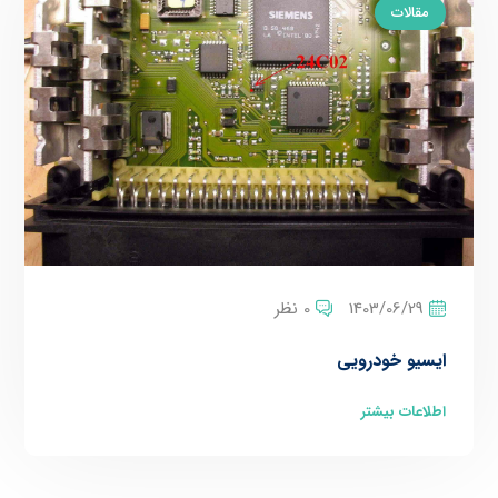
مقالات
1403/06/29
0 نظر
ایسیو خودرویی
اطلاعات بیشتر