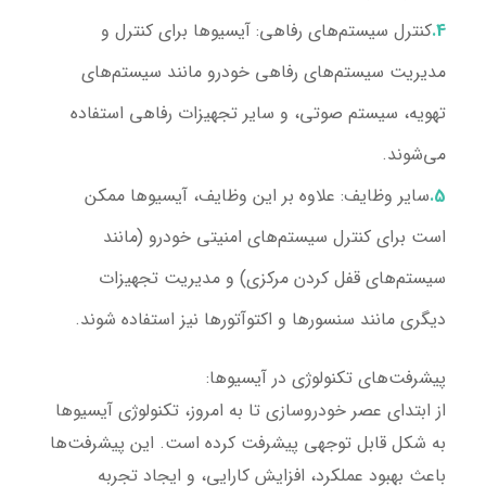
کنترل سیستم‌های رفاهی:
آیسیوها برای کنترل و
مدیریت سیستم‌های رفاهی خودرو مانند سیستم‌های
تهویه، سیستم صوتی، و سایر تجهیزات رفاهی استفاده
می‌شوند.
سایر وظایف:
علاوه بر این وظایف، آیسیوها ممکن
است برای کنترل سیستم‌های امنیتی خودرو (مانند
سیستم‌های قفل کردن مرکزی) و مدیریت تجهیزات
دیگری مانند سنسورها و اکتوآتورها نیز استفاده شوند.
پیشرفت‌های تکنولوژی در آیسیوها:
از ابتدای عصر خودروسازی تا به امروز، تکنولوژی آیسیوها
به شکل قابل توجهی پیشرفت کرده است. این پیشرفت‌ها
باعث بهبود عملکرد، افزایش کارایی، و ایجاد تجربه