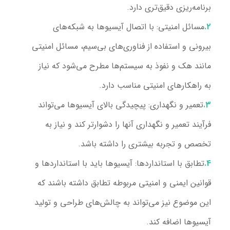
برنامه‌ریزی دقیق‌تری دارد.
مسائل امنیتی:
با اتصال آیسیوها به شبکه‌های
بیرونی و استفاده از فناوری‌های بی‌سیم، مسائل امنیتی
مانند هک و نفوذ به سیستم‌ها مطرح می‌شود که نیاز
به راهکارهای امنیتی مناسب دارد.
تعمیر و نگهداری:
پیچیدگی بالای آیسیوها می‌تواند
فرآیند تعمیر و نگهداری آنها را دشوارتر کند و نیاز به
تخصص و تجربه بیشتری را داشته باشد.
تطابق با استانداردها:
آیسیوها باید با استانداردها و
قوانین ایمنی و امنیتی مربوطه تطابق داشته باشند که
این موضوع نیز می‌تواند به چالش‌های طراحی و تولید
آیسیوها اضافه کند.