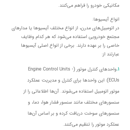
مکانیکی خودرو را فراهم می‌کنند.
انواع آیسیوها:
در اتومبیل‌های مدرن، از انواع مختلف آیسیوها یا مدارهای
مجتمع خودرویی استفاده می‌شود که هر کدام وظایف
خاصی را بر عهده دارند. برخی از انواع اصلی آیسیوها
عبارتند از:
واحدهای کنترل موتور (Engine Control Units -
ECUs):
این واحدها برای کنترل و مدیریت عملکرد
موتور اتومبیل استفاده می‌شوند. آن‌ها اطلاعاتی را از
سنسورهای مختلف مانند سنسور فشار هوا، دما، و
سنسورهای سوخت دریافت کرده و بر اساس آن‌ها
عملکرد موتور را تنظیم می‌کنند.