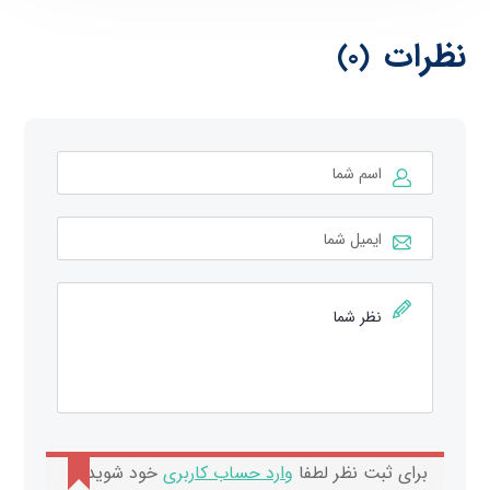
نظرات
(0)
برای ثبت نظر لطفا
وارد حساب کاربری
خود شوید.