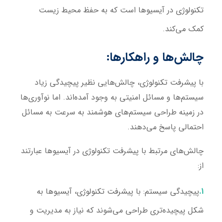
تکنولوژی در آیسیوها است که به حفظ محیط زیست
کمک می‌کند.
چالش‌ها و راهکارها:
با پیشرفت تکنولوژی، چالش‌هایی نظیر پیچیدگی زیاد
سیستم‌ها و مسائل امنیتی به وجود آمده‌اند. اما نوآوری‌ها
در زمینه طراحی سیستم‌های هوشمند به سرعت به مسائل
احتمالی پاسخ می‌دهند.
چالش‌های مرتبط با پیشرفت تکنولوژی در آیسیوها عبارتند
از:
پیچیدگی سیستم:
با پیشرفت تکنولوژی، آیسیوها به
شکل پیچیده‌تری طراحی می‌شوند که نیاز به مدیریت و