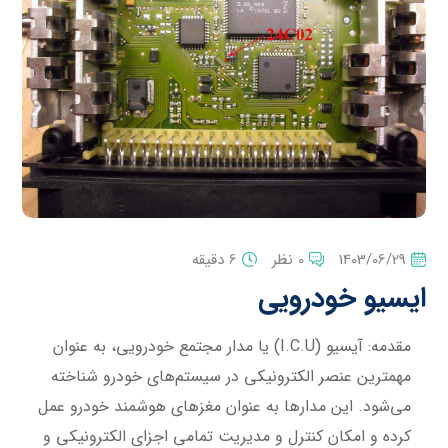
1403/06/29
0 نظر
6 دقیقه
ایسیو خودرویی
مقدمه:
آیسیو (I.C.U) یا مدار مجتمع خودرویی، به عنوان
مهمترین عنصر الکترونیکی در سیستم‌های خودرو شناخته
می‌شود. این مدارها به عنوان مغزهای هوشمند خودرو عمل
کرده و امکان کنترل و مدیریت تمامی اجزای الکترونیکی و