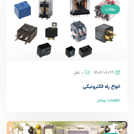
مقالات
1403/06/29
0 نظر
انواع رله الکترونیکی
اطلاعات بیشتر