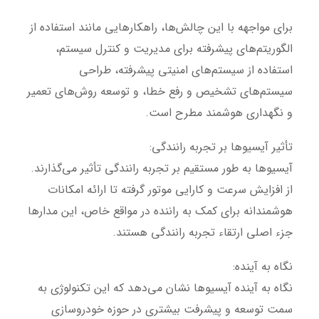
برای مواجهه با این چالش‌ها، راهکارهایی مانند استفاده از
الگوریتم‌های پیشرفته برای مدیریت و کنترل سیستم،
استفاده از سیستم‌های امنیتی پیشرفته، طراحی
سیستم‌های تشخیص و رفع خطا، و توسعه روش‌های تعمیر
و نگهداری هوشمند مطرح است.
تأثیر آیسیوها بر تجربه رانندگی:
آیسیوها به طور مستقیم بر تجربه رانندگی تأثیر می‌گذارند.
از افزایش سرعت و کارایی موتور گرفته تا ارائه امکانات
هوشمندانه برای کمک به راننده در مواقع خاص، این مدارها
جزء اصلی ارتقاء تجربه رانندگی هستند.
نگاه به آینده:
نگاه به آینده آیسیوها نشان می‌دهد که این تکنولوژی به
سمت توسعه و پیشرفت بیشتری در حوزه خودروسازی