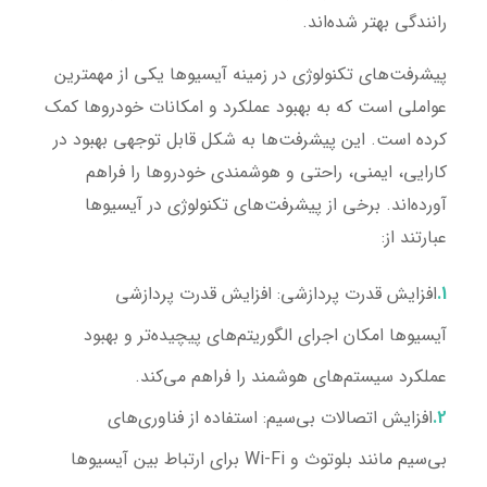
رانندگی بهتر شده‌اند.
پیشرفت‌های تکنولوژی در زمینه آیسیوها یکی از مهمترین
عواملی است که به بهبود عملکرد و امکانات خودروها کمک
کرده است. این پیشرفت‌ها به شکل قابل توجهی بهبود در
کارایی، ایمنی، راحتی و هوشمندی خودروها را فراهم
آورده‌اند. برخی از پیشرفت‌های تکنولوژی در آیسیوها
عبارتند از:
افزایش قدرت پردازشی:
افزایش قدرت پردازشی
آیسیوها امکان اجرای الگوریتم‌های پیچیده‌تر و بهبود
عملکرد سیستم‌های هوشمند را فراهم می‌کند.
افزایش اتصالات بی‌سیم:
استفاده از فناوری‌های
بی‌سیم مانند بلوتوث و Wi-Fi برای ارتباط بین آیسیوها