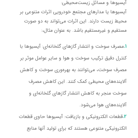
آیسیوها و مسائل زیست‌محیطی:
آیسیوها یا مدارهای مجتمع خودرویی اثرات متنوعی بر
محیط زیست دارند. این اثرات می‌تواند به دو صورت
مستقیم و غیرمستقیم باشد. به عنوان مثال،:
مصرف سوخت و انتشار گازهای گلخانه‌ای:
آیسیوها با
کنترل دقیق ترکیب سوخت و هوا و سایر عوامل موثر بر
مصرف سوخت، می‌توانند به بهره‌وری سوخت و کاهش
آلاینده‌های محیطی کمک کنند. این کاهش مصرف
سوخت منجر به کاهش انتشار گازهای گلخانه‌ای و
آلاینده‌های هوا می‌شود.
قطعات الکترونیکی و بازیافت:
آیسیوها حاوی قطعات
الکترونیکی متنوعی هستند که برای تولید آنها منابع