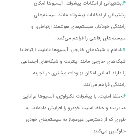
پشتیبانی از امکانات پیشرفته:
آیسیوها امکان
پشتیبانی از امکانات پیشرفته مانند سیستم‌های
رانندگی خودکار، سیستم‌های هوشمند ارتباطی، و
سیستم‌های رفاهی را فراهم می‌کنند.
ادغام با شبکه‌های خارجی:
آیسیوها قابلیت ارتباط با
شبکه‌های خارجی مانند اینترنت و شبکه‌های اجتماعی
را دارند که این امکان بهبودات بیشتری در تجربه
رانندگی فراهم می‌کند.
حفظ امنیت:
با پیشرفت تکنولوژی، آیسیوها توانایی
مدیریت و حفظ امنیت خودرو را افزایش داده‌اند، به
طوری که از دسترسی غیرمجاز به سیستم‌های خودرو
جلوگیری می‌کنند.