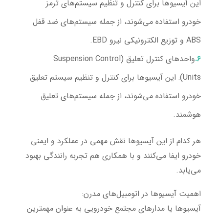
این آیسیوها برای کنترل و تنظیم سیستم‌های ترمز
خودرو استفاده می‌شوند، از جمله سیستم‌های ضد قفل
ABS و توزیع الکترونیکی نیرو EBD.
واحدهای کنترل تعلیق (Suspension Control
Units):
این آیسیوها برای کنترل و تنظیم سیستم تعلیق
خودرو استفاده می‌شوند، از جمله سیستم‌های تعلیق
هوشمند.
هر کدام از این آیسیوها نقش مهمی در عملکرد و ایمنی
خودرو ایفا می‌کنند و با همکاری هم تجربه رانندگی بهبود
می‌یابد.
اهمیت آیسیوها در اتومبیل‌های مدرن:
آیسیوها یا مدارهای مجتمع خودرویی به عنوان مهمترین