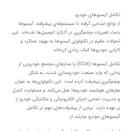
تکامل آیسیوهای خودرو:
از توابع ابتدایی گرفته تا سیستم‌های پیشرفته، آیسیوها
باعث تغییرات چشم‌گیری در کارکرد اتومبیل‌ها شده‌اند. این
تحولات عظیم در تکنولوژی آیسیوها به بهبود عملکرد و
کارایی خودروها کمک زیادی کرده‌اند.
تکامل آیسیوها (ICUs) یا مدارهای مجتمع خودرویی از
زمانی که وارد صنعت خودروسازی شدند، به شکل
چشم‌گیری پیشرفت کرده است. این تکنولوژی‌ها به عنوان
مغزهای هوشمند خودروها عمل می‌کنند و مسئولیت کنترل
و مدیریت تمامی اجزای الکترونیکی و مکانیکی خودرو را
بر عهده دارند. برخی از پیشرفت‌های مهم در تکامل
آیسیوهای خودرو عبارتند از: