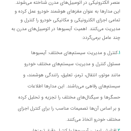
عنصر الکترونیکی در اتومبیل‌های مدرن شناخته می‌شوند.
این مدارها به عنوان مغزهای هوشمند خودرو عمل کرده و
تمامی اجزای الکترونیکی و مکانیکی خودرو را کنترل و
مدیریت می‌کنند. اهمیت آیسیوها در اتومبیل‌های مدرن به
چند عامل برمی‌گردد:
کنترل و مدیریت سیستم‌های مختلف:
آیسیوها
مسئول کنترل و مدیریت سیستم‌های مختلف خودرو
مانند موتور، انتقال، ترمز، تعلیق، رانندگی هوشمند، و
سیستم‌های رفاهی می‌باشند. این مدارها اطلاعات
حسگرها و سیگنال‌های مختلف را تجزیه و تحلیل کرده
و بر اساس آن‌ها تصمیمات مناسب را برای کنترل اجزای
مختلف خودرو اتخاذ می‌کنند.
افزایش ایمنی:
آیسیوها با کنترل دقیق ترمزها،