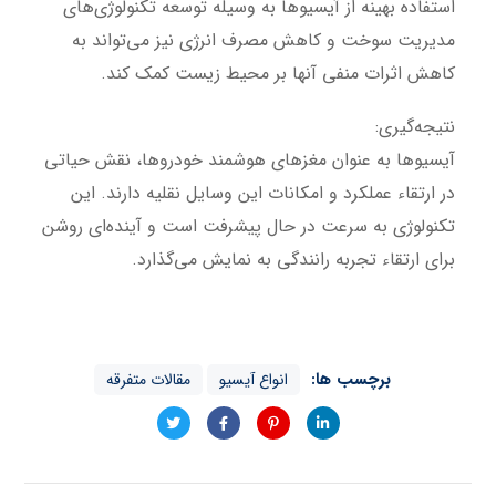
استفاده بهینه از آیسیوها به وسیله توسعه تکنولوژی‌های
مدیریت سوخت و کاهش مصرف انرژی نیز می‌تواند به
کاهش اثرات منفی آنها بر محیط زیست کمک کند.
نتیجه‌گیری:
آیسیوها به عنوان مغزهای هوشمند خودروها، نقش حیاتی
در ارتقاء عملکرد و امکانات این وسایل نقلیه دارند. این
تکنولوژی به سرعت در حال پیشرفت است و آینده‌ای روشن
برای ارتقاء تجربه رانندگی به نمایش می‌گذارد.
برچسب ها:
انواع آیسیو
مقالات متفرقه