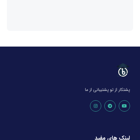
پشتکار از تو پشتیبانی از ما
لینک های مفید