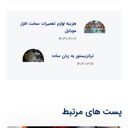
هزینه لوازم تعمیرات سخت افزار
موبایل
1403/03/09
ترانزیستور به زبان ساده
1403/03/16
پست های مرتبط