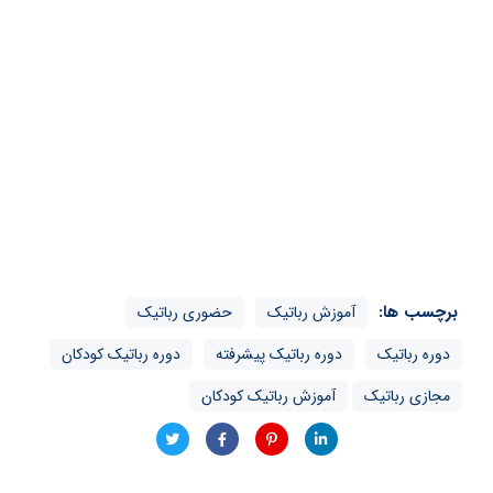
برچسب ها:
آموزش رباتیک
حضوری رباتیک
دوره رباتیک
دوره رباتیک پیشرفته
دوره رباتیک کودکان
مجازی رباتیک
آموزش رباتیک کودکان