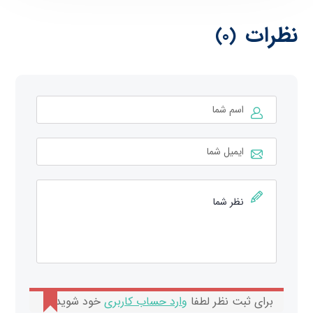
نظرات
(0)
برای ثبت نظر لطفا
وارد حساب کاربری
خود شوید.