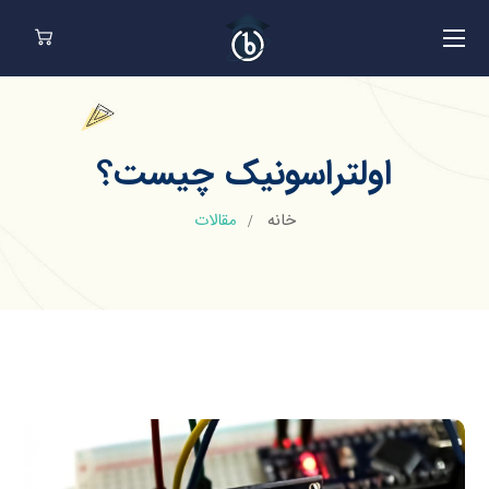
اولتراسونیک چیست؟
خانه
مقالات