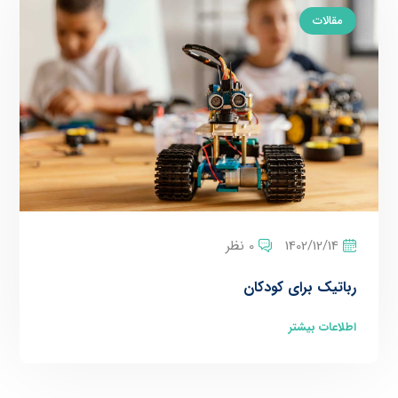
مقالات
1402/12/14
0 نظر
رباتیک برای کودکان
اطلاعات بیشتر