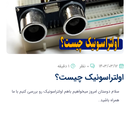
1403/03/12
0 نظر
1 دقیقه
اولتراسونیک چیست؟
سلام دوستان امروز میخواهیم باهم اولتراسونیک رو بررسی کنیم با ما
همراه باشید..