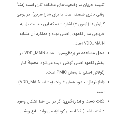
تثبیت جریان در وضعیت‌های مختلف کاری است (مثلاً
وقتی باتری ضعیف است یا برای شارژ سریع). در برخی
گزارش‌ها (آیفون ۷) اشاره شده که این خط متصل به
خروجی مدار تغذیه‌ی اصلی بوده و عملکرد آن مشابه
VDD_MAIN است.
محل مشاهده در برد/ای‌سی
:
مشابه VDD_MAIN در
بخش تغذیه اصلی گوشی دیده می‌شود. معمولاً کنار
رگولاتور اصلی یا بخش PMIC است.
ولتاژ نرمال
:
حدود همان ۴ ولت (مشابه VDD_MAIN)
است.
نکات تست و اندازه‌گیری
:
اگر در این خط اشکال وجود
داشته باشد (مثلاً اتصال کوتاه)، می‌تواند مانع روشن