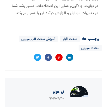
در نهایت، یادگیری عملی این اصطلاحات، مسیر رشد شما
در تعمیرات موبایل و افزایش درآمدتان را هموار می‌کند.
برچسب ها:
سخت افزار
آموزش سخت افزار موبایل
مقالات موبایل
ارز هولو
1404/04/30