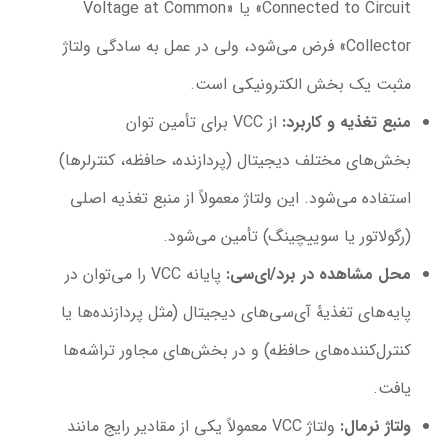
Connected to Circuit» یا «Voltage at Common
Collector» فرض می‌شود، ولی در عمل به سادگی ولتاژ
مثبت یک بخش الکترونیکی است.
منبع تغذیه و کاربرد
:
از VCC برای تأمین توان
بخش‌های مختلف دیجیتال (پردازنده، حافظه، کنترلرها)
استفاده می‌شود. این ولتاژ معمولاً از منبع تغذیه اصلی
(رگولاتور یا سوییچینگ) تأمین می‌شود.
محل مشاهده در برد/ای‌سی
:
پایانه VCC را می‌توان در
پایه‌های تغذیهٔ آی‌سی‌های دیجیتال (مثل پردازنده‌ها یا
کنترل‌کننده‌های حافظه) و در بخش‌های مجاور تراشه‌ها
یافت.
ولتاژ نرمال
:
ولتاژ VCC معمولاً یکی از مقادیر رایج مانند