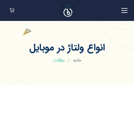
انواع ولتاژ در موبایل
خانه
مقالات