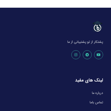
پشتکار از تو پشتیبانی از ما
لینک های مفید
درباره ما
تماس باما