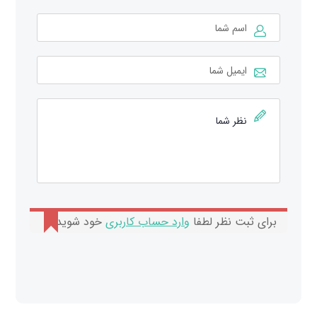
برای ثبت نظر لطفا
وارد حساب کاربری
خود شوید.