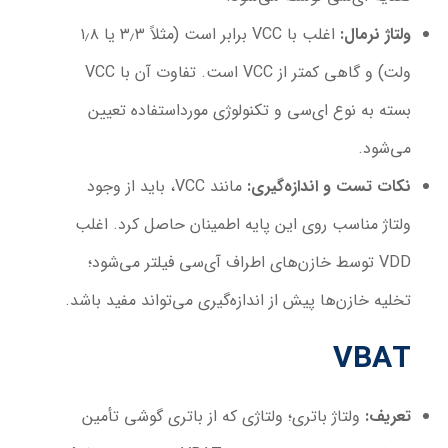
ولتاژ نرمال
:
اغلب با VCC برابر است (مثلاً ۳٫۳ یا ۱٫۸
ولت) و گاهی کمتر از VCC است. تفاوت آن با VCC
بسته به نوع ای‌سی و تکنولوژی مورداستفاده تعیین
می‌شود.
نکات تست و اندازه‌گیری
:
مانند VCC، باید از وجود
ولتاژ مناسب روی این پایه اطمینان حاصل کرد. اغلب
VDD توسط خازن‌های اطراف آی‌سی فیلتر می‌شود؛
تخلیه خازن‌ها پیش از اندازه‌گیری می‌تواند مفید باشد.
VBAT
تعریف
:
ولتاژ باتری؛ ولتاژی که از باتری گوشی تأمین