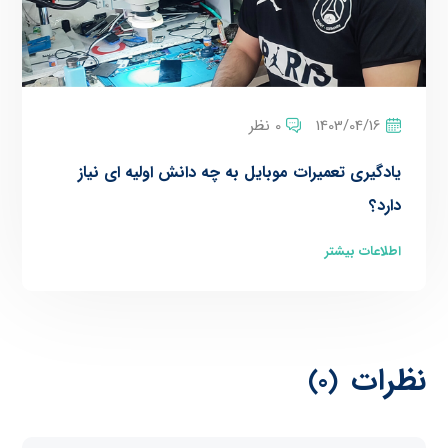
1403/04/16
0 نظر
یادگیری تعمیرات موبایل به چه دانش اولیه ای نیاز
دارد؟
اطلاعات بیشتر
نظرات
(0)