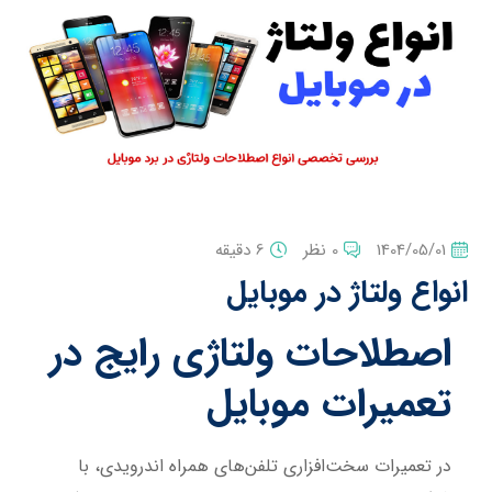
1404/05/01
0 نظر
6 دقیقه
انواع ولتاژ در موبایل
اصطلاحات ولتاژی رایج در
تعمیرات موبایل
در تعمیرات سخت‌افزاری تلفن‌های همراه اندرویدی، با