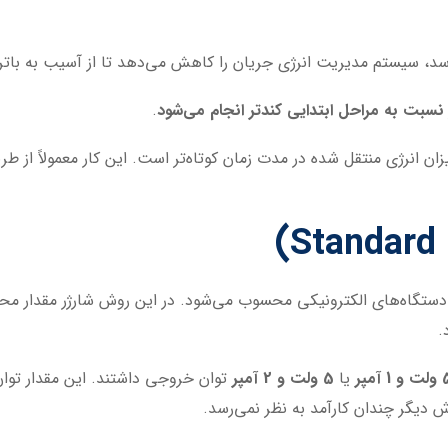
.
ن انرژی منتقل شده در مدت زمان کوتاه‌تر است. این کار معمولاً از ط
 دستگاه‌های الکترونیکی محسوب می‌شود. در این روش شارژر مقدار محدو
.
 1 آمپر
یا
5 ولت و 2 آمپر
توان خروجی داشتند. این مقدار توا
ش دیگر چندان کارآمد به نظر نمی‌رسد.