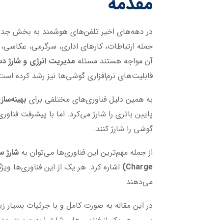
مقدمه
در دهه‌های اخیر تلفن‌های هوشمند به بخش جدایی‌
جمله ارتباطات، کارهای اداری، سرگرمی، عکاسی، ب
آن مواجه هستند مسئله
مدیریت انرژی و شارژ دس
قابلیت‌های نرم‌افزاری گوشی‌ها نیز رشد کرده اس
به همین دلیل فناوری‌های مختلفی برای
بهینه‌ساز
پایین باتری را شارژ می‌کرد. اما با پیشرفت فنا
گوشی را شارژ کنند.
از جمله مهم‌ترین این فناوری‌ها می‌توان به
Charge)
اشاره کرد. هر یک از این فناوری‌ها وی
می‌دهند.
در این مقاله به صورت کامل و با جزئیات بسیار زی