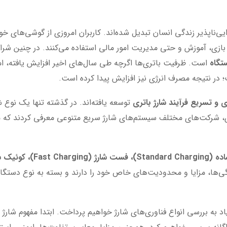
ناپذیر زندگی انسان تبدیل شده‌اند. کاربران امروزی از گوشی‌های خود 
ازی، آموزش و حتی مدیریت امور مالی استفاده می‌کنند. در چنین شرای
تگاه
است. ظرفیت باتری‌ها اگرچه طی سال‌های اخیر افزایش یافته، ام
ت؛ در نتیجه مصرف انرژی نیز افزایش پیدا کرده است.
ی و تسریع فرآیند شارژ باتری
توسعه یافته‌اند. در گذشته تنها یک نوع 
وری، شرکت‌های مختلف سیستم‌های شارژ سریع متنوعی معرفی کردند که می‌
ژگی‌ها، مزایا و محدودیت‌های خاص خود را دارند و بسته به نوع دستگا
اد به بررسی انواع فناوری‌های شارژ خواهیم پرداخت. ابتدا مفهوم شار