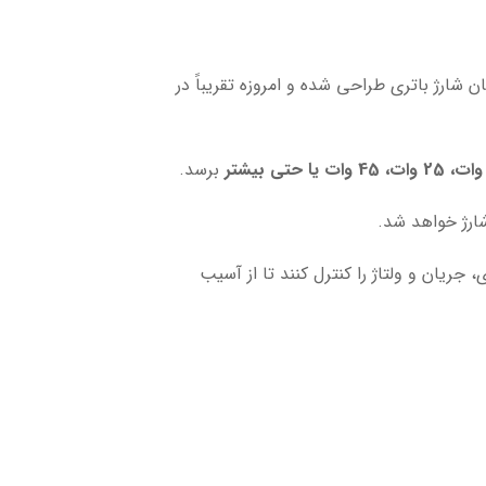
ارژ باتری طراحی شده و امروزه تقریباً در
برسد.
شارژ خواهد شد.
جریان و ولتاژ را کنترل کنند تا از آسیب