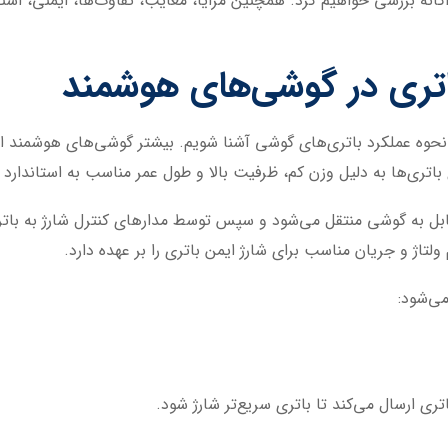
ه بررسی خواهیم کرد. همچنین مزایا، معایب، تفاوت‌ها، ایمنی، استاندا
باتری در گوشی‌های هوشمند
با نحوه عملکرد باتری‌های گوشی آشنا شویم. بیشتر گوشی‌های هوشمند ا
 باتری‌ها به دلیل وزن کم، ظرفیت بالا و طول عمر مناسب به استاندارد
 و کابل به گوشی منتقل می‌شود و سپس توسط مدارهای کنترل شارژ به ب
لتاژ و جریان مناسب برای شارژ ایمن باتری را بر عهده دارد.
می‌شود:
تری ارسال می‌کند تا باتری سریع‌تر شارژ شود.