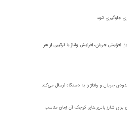
ریق
افزایش جریان، افزایش ولتاژ یا ترکیبی از هر
دی جریان و ولتاژ را به دستگاه ارسال می‌کند
ن برای شارژ باتری‌های کوچک آن زمان مناسب