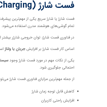
فست شارژ (Fast Charging)
فست شارژ یا شارژ سریع یکی از مهم‌ترین پیشرفت
تمام گوشی‌های هوشمند مدرن استفاده می‌شود.
در فناوری فست شارژ، توان خروجی شارژر بیشتر ا
اساس کار فست شارژ بر افزایش
جریان یا ولتاژ
است
یکی از نکات مهم در مورد فست شارژ وجود
سیستم
احتمالی جلوگیری شود.
از جمله مهم‌ترین مزایای فناوری فست شارژ می‌توان
کاهش قابل توجه زمان شارژ
افزایش راحتی کاربران