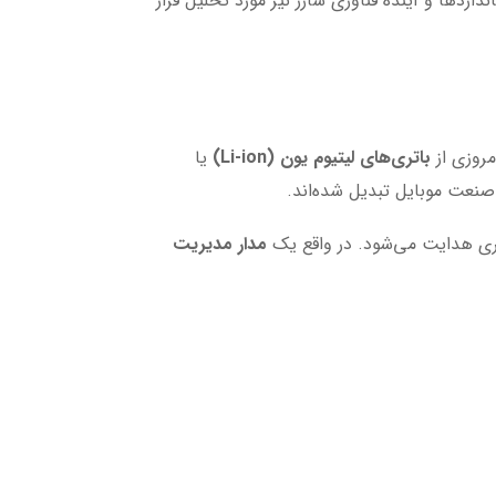
ردها و آینده فناوری شارژ نیز مورد تحلیل قرار
مروزی از
باتری‌های لیتیوم یون (Li-ion)
یا
 صنعت موبایل تبدیل شده‌اند.
اتری هدایت می‌شود. در واقع یک
مدار مدیریت