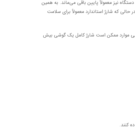
تگاه نیز معمولاً پایین باقی می‌ماند. به همین
حالی که شارژ استاندارد معمولاً برای سلامت
ی موارد ممکن است شارژ کامل یک گوشی بیش
ه کنند.