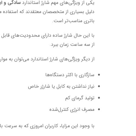
یکی از ویژگی‌های مهم شارژ استاندارد
سادگی و ایم
دلیل بسیاری از متخصصان معتقدند که استفاده مد
باتری مناسب‌تر است.
با این حال شارژ ساده دارای محدودیت‌های قاب
از سه ساعت زمان ببرد.
از دیگر ویژگی‌های شارژ استاندارد می‌توان به موارد
سازگاری با اکثر دستگاه‌ها
نیاز نداشتن به کابل یا شارژر خاص
تولید گرمای کم
مصرف انرژی کنترل‌شده
با وجود این مزایا، کاربران امروزی که به سرعت بال