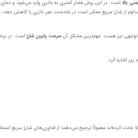
نی بالا
است. در این روش فشار کمتری به باتری وارد می‌شود و دمای دس
اوم از شارژ سریع ممکن است در بلندمدت عمر باتری را کاهش دهد، در 
ل توجهی نیز هست. مهم‌ترین مشکل آن
سرعت پایین شارژ
است. در برخ
 زیر اشاره کرد:
ا عادت کرده‌اند معمولاً ترجیح می‌دهند از فناوری‌های شارژ سریع استفاد