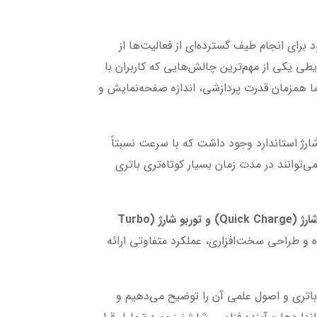
برای انجام طیف گسترده‌ای از فعالیت‌ها از
طی یکی از مهم‌ترین چالش‌هایی که کاربران با
ا همزمان قدرت پردازشی، اندازه صفحه‌نمایش و
شارژ استاندارد وجود داشت که با سرعت نسبتاً
توانند در مدت زمان بسیار کوتاه‌تری باتری
شارژ ساده (Standard Charging)، فست شارژ (Fast Charging)، کوئیک شارژ (Quick Charge) و توربو شارژ (Turbo
ه و طراحی سخت‌افزاری، عملکرد متفاوتی ارائه
ژ باتری و اصول علمی آن را توضیح می‌دهیم و