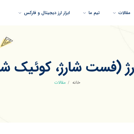
مقالات
تیم ما
ابزار ارز دیجیتال و فارکس
ژ (فست شارژ، کوئیک شارژ
خانه
مقالات