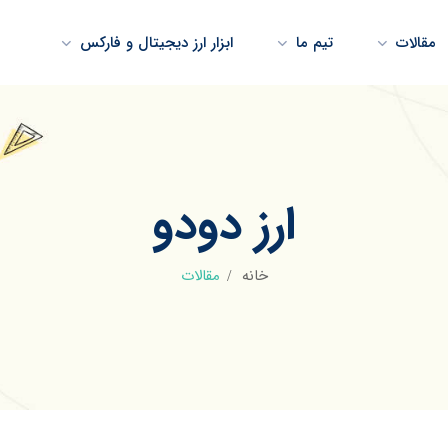
مقالات
تیم ما
ابزار ارز دیجیتال و فارکس
ارز دودو
خانه
مقالات