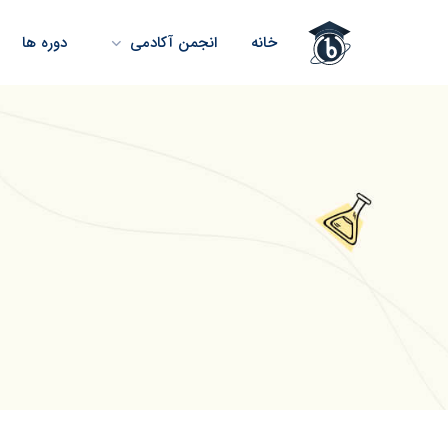
خانه
انجمن آکادمی
دوره ها