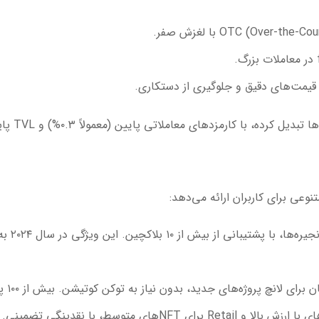
ی لانچ پروژه‌های جدید، بدون نیاز به توکن کوتیشن. بیش از ۱۰۰ پروژه از این طریق لانچ شده‌اند.