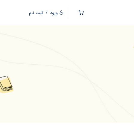
ورود
/
ثبت نام