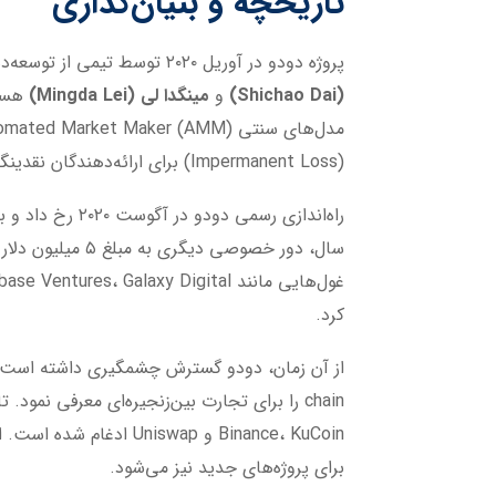
تاریخچه و بنیان‌گذاری
پروژه دودو در آوریل ۲۰۲۰ توسط تیمی از توسعه‌دهندگان چینی با تجربه در حوزه بلاکچین بنیان‌گذاری شد. بنیان‌گذاران اصلی شامل
(
Shichao Dai
)
و
مینگدا لی (
Mingda Lei
)
هستن
(Impermanent Loss) برای ارائه‌دهندگان نقدینگی می‌شود.
کرد.
برای پروژه‌های جدید نیز می‌شود.