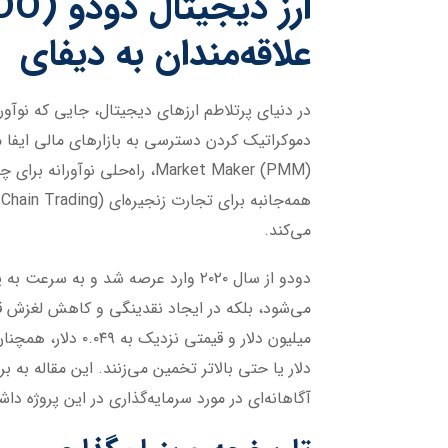
ارز دیجیتال دودو (
DO
علاقه‌مندان به دیفای
دموکراتیک کردن دسترسی به بازارهای مالی ایفا م
می‌کند.
دودو از سال ۲۰۲۰ وارد عرصه شد و به سرعت به یکی از بازیگران اصلی دیفای تبدیل گردید. توکن بومی آن،
دلار یا حتی بالاتر تخمین می‌زنند. این مقاله به 
آگاهانه‌ای در مورد سرمایه‌گذاری در این پروژه داش