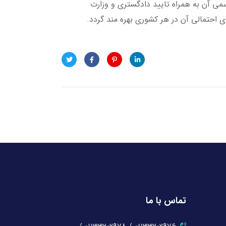
می آن به همراه تایید دادگستری و وزارت
ی احتمالی آن در هر کشوری بهره مند گردد.
تماس با ما