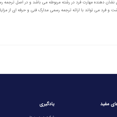
 نشان دهنده مهارت فرد در رشته مربوطه می باشد و در اصل ترجمه رس
 و فرد می تواند با ارائه ترجمه رسمی مدارک فنی و حرفه ای از مزایا
ای مفید
یادگیری