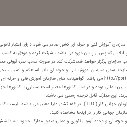
سازمان آموزش فنی و حرفه ای کشور صادر می شود دارای اعتبار قانون
 آنلاین که پس از پایان دوره می باشد ، شرکت کرده و موفق به کسب
تخب سازمان برگزار خواهد شد،شرکت کند.در صورت کسب نمره قبولی مدر
سایت رسمی سازمان آموزش فنی و حرفه ای قابل استعلام و اعتبار س
 بین المللی بوده و در سایر کشورها معتبر است.بسیاری از کشورها 
گیرند. این مدارک قابل ترجمه رسمی می باشند.
این مدارک به علت دارا بودن کد بین المللی در سازمان جهانی کار ( ILO ) در 
ان جهانی کار را در اینجا مشاهده کنید.
حرفه ای و وجود آزمون تئوری و عملی،صدور مدارک حدود سه تا شش 