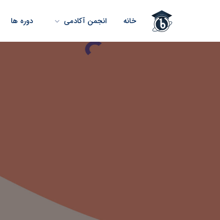
خانه
انجمن آکادمی
دوره ها