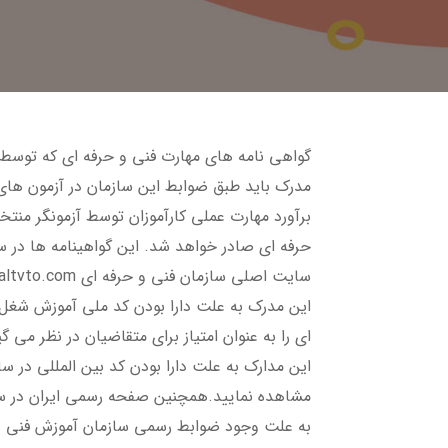
گواهی نامه های مهارت فنی و حرفه ای که توسط 
مدرک باید طبق ضوابط این سازمان در آزمون های
برآورد مهارت عملی کارآموزان توسط آزمونگر من
حرفه ای صادر خواهد شد. این گواهینامه ها در 
این مدرک به علت دارا بودن کد ملی آموزش شغل،
ای را به عنوان امتیاز برای متقاضیان در نظر می 
مشاهده نمایید.همچنین صفحه رسمی ایران در سازم
به علت وجود ضوابط رسمی سازمان آموزش فنی و 