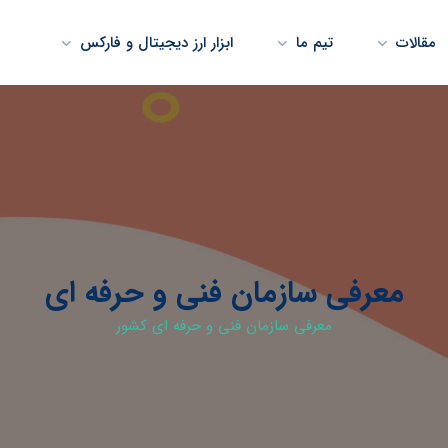
مقالات
تیم ما
ابزار ارز دیجیتال و فارکس
معرفی سازمان فنی و حرفه ای
معرفی سازمان فنی و حرفه ای کشور