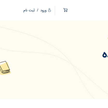
ورود
/
ثبت نام