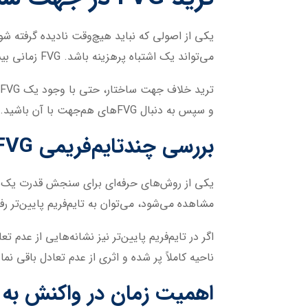
می‌تواند یک اشتباه پرهزینه باشد. FVG زمانی بیشترین اعتبار را دارد که در جهت روند و ساختار اصلی بازار شکل گرفته باشد.
و سپس به دنبال FVGهای هم‌جهت با آن باشید.
بررسی چندتایم‌فریمی FVG
مشاهده می‌شود، می‌توان به تایم‌فریم پایین‌تر رفت و بررسی کرد که آیا 
اگر در تایم‌فریم پایین‌تر نیز نشانه‌هایی از عدم
ناحیه کاملاً پر شده و اثری از عدم تعادل باقی نمانده است، اعتبار
اهمیت زمان در واکنش به FVG