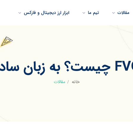
مقالات
تیم ما
ابزار ارز دیجیتال و فارکس
ت؟ به زبان ساده
خانه
مقالات