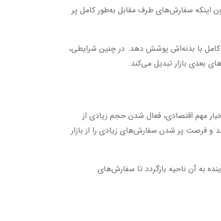
اینکه سفارش‌های طرف مقابل به‌طور کامل پر
ا به‌طور کامل با بدنه‌اش پوشش دهد. در چنین شرایطی،
ی بعدی بازار تبدیل می‌کند.
اخبار مهم اقتصادی، فعال شدن حجم زیادی از
و فرصت پر شدن سفارش‌های زیادی را از بازار
نده به آن ناحیه بازگردد تا سفارش‌های