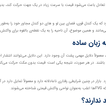
تعادل باعث می‌شود قیمت با سرعت زیاد در یک جهت حرکت کند، بدون 
 زمانی شکل می‌گیرد که یک کندل قوی، فضای بین لو و های دو کندل مجاور خود ر
نند و همین موضوع، آن ناحیه را به یک نقطه‌ی بالقوه برای واکنش‌ها
ه زبان ساده
 معمولاً دلایل مهمی پشت آن وجود دارد. این دلایل می‌توانند انتشار 
 باشند. در هر صورت، نتیجه یکی است: قیمت بدون مکث حرکت می‌کند 
زار در چنین شرایطی رفتاری ناعادلانه دارد و معمولاً تمایل دارد در آی
شوند.