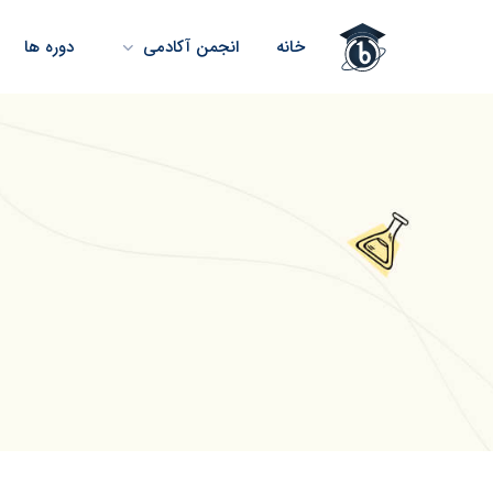
خانه
انجمن آکادمی
دوره ها