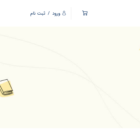
ورود
/
ثبت نام