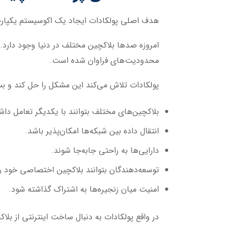
هدف اصلی پولکادات ایجاد یک اکوسیستم یکپارچه
امروزه صدها بلاکچین مختلف در دنیا وجود دارد. ه
محدودیت‌های فراوان شده است.
پولکادات تلاش می‌کند این مشکل را حل کند و بست
بلاکچین‌های مختلف بتوانند با یکدیگر تعامل داش
انتقال داده بین شبکه‌ها امکان‌پذیر باشد.
دارایی‌ها به راحتی جابه‌جا شوند.
توسعه‌دهندگان بتوانند بلاکچین اختصاصی خود را 
امنیت میان زنجیره‌ها به اشتراک گذاشته شود.
در واقع پولکادات به دنبال ساخت اینترنتی از بلاکچین‌ها است؛ مفهومی 