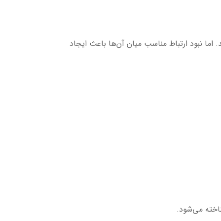
. اما نبود ارتباط مناسب میان آن‌ها باعث ایجاد