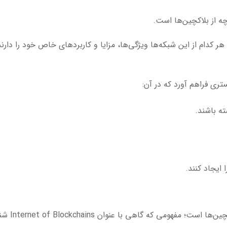
 از بلاکچین‌ها است.
ر کدام از این شبکه‌ها ویژگی‌ها، مزایا و کاربردهای خاص خود را دارند
ری فراهم آورد که در آن:
ته باشند.
ایجاد کنند.
که گاهی با عنوان Internet of Blockchains شناخته می‌شود.