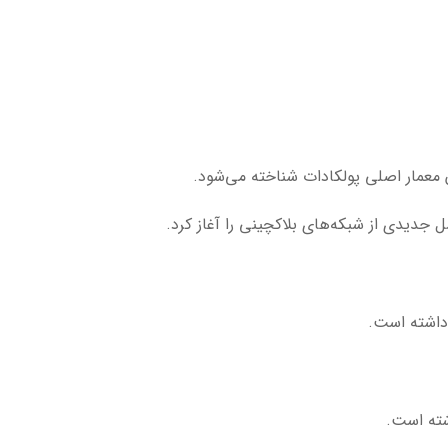
ن معمار اصلی پولکادات شناخته می‌شود.
ل جدیدی از شبکه‌های بلاکچینی را آغاز کرد.
داشته است.
شته است.