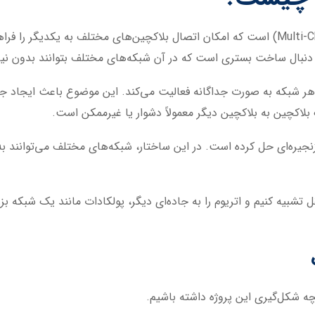
پولکادات یک شبکه بلاکچینی چندزنجیره‌ای (Multi-Chain) است که امکان اتصال بلاکچین‌های 
نبال ساخت بستری است که در آن شبکه‌های مختلف بتوانند بدون نیاز به
هر شبکه به صورت جداگانه فعالیت می‌کند. این موضوع باعث ایجاد جزیره
 بلاکچین به بلاکچین دیگر معمولاً دشوار یا غیرممکن است.
جیره‌ای حل کرده است. در این ساختار، شبکه‌های مختلف می‌توانند به
 تشبیه کنیم و اتریوم را به جاده‌ای دیگر، پولکادات مانند یک شبکه 
ه شکل‌گیری این پروژه داشته باشیم.