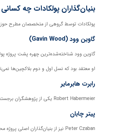
بنیان‌گذاران پولکادات چه کسانی
پولکادات توسط گروهی از متخصصان مطرح حوزه 
گاوین وود (Gavin Wood)
گاوین وود شناخته‌شده‌ترین چهره پشت پروژه پولک
او معتقد بود که نسل اول و دوم بلاکچین‌ها نمی‌تو
رابرت هابرمایر
Robert Habermeier
یکی از پژوهشگران برجسته 
پیتر چابان
Peter Czaban
نیز از بنیان‌گذاران اصلی پروژه