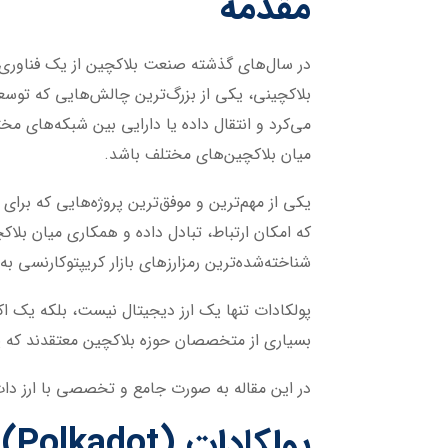
مقدمه
در سال‌های گذشته صنعت بلاکچین از یک فناوری ن
بلاکچینی، یکی از بزرگ‌ترین چالش‌هایی که توسع
می‌کرد و انتقال داده یا دارایی بین شبکه‌های م
میان بلاکچین‌های مختلف باشد.
شناخته‌شده‌ترین رمزارزهای بازار کریپتوکارنسی به
بسیاری از متخصصان حوزه بلاکچین معتقدند که پو
در این مقاله به صورت جامع و تخصصی با ارز دات، 
پولکادات (Polkadot) چیست؟