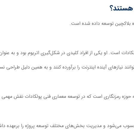
 هستند؟
بلاکچین توسعه داده شده است.
ادات است. او یکی از افراد کلیدی در شکل‌گیری اتریوم بود و به عنوا
انند نیازهای آینده اینترنت را برآورده کنند و به همین دلیل طراحی نس
حوزه رمزنگاری است که در توسعه معماری فنی پولکادات نقش مهمی 
 محسوب می‌شود و مدیریت بخش‌های مختلف توسعه پروژه را برعهده دا