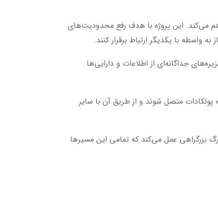
مختلف به یکدیگر را فراهم می‌کند. این پروژه با هدف رفع محدودیت‌های
 واسطه با یکدیگر ارتباط برقرار کنند.
‌های جداگانه‌ای از اطلاعات و دارایی‌ها
 پولکادات متصل شوند و از طریق آن با سایر
بزرگ بزرگراهی عمل می‌کند که تمامی این مسیرها