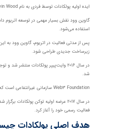
ایده اولیه پولکادات توسط فردی به نام
vin Wood
استفاده می‌شود.
پس از مدتی فعالیت در اتریوم، گاوین وود به ای
زیرساخت جدیدی طراحی شود.
شد.
Web3 Foundation
سازمانی غیرانتفاعی است که 
فعالیت رسمی خود را آغاز کرد.
هدف اصلی پولکادات چی