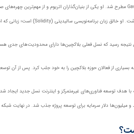
Ga
مطرح شد. او یکی از بنیان‌گذاران اتریوم و از مهم‌ترین چهره‌ها
گاوین وود نقش بسیار مهمی در توسعه اتریوم دا
ن نتیجه رسید که نسل فعلی بلاکچین‌ها دارای محدودیت‌های جدی هستند
با هدف توسعه فناوری‌های غیرمتمرکز و اینترنت نسل جدید ایجاد شد
ست؟