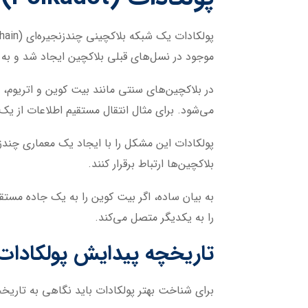
موجود در نسل‌های قبلی بلاکچین ایجاد شد و به د
در بلاکچین‌های سنتی مانند بیت کوین و اتریوم، 
می‌شود. برای مثال انتقال مستقیم اطلاعات از یک
پولکادات این مشکل را با ایجاد یک معماری چندزن
بلاکچین‌ها ارتباط برقرار کنند.
به بیان ساده، اگر بیت کوین را به یک جاده مستقل
را به یکدیگر متصل می‌کند.
تاریخچه پیدایش پولکادات
برای شناخت بهتر پولکادات باید نگاهی به تاریخچ