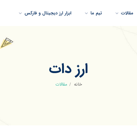
مقالات
تیم ما
ابزار ارز دیجیتال و فارکس
ارز دات
خانه
مقالات