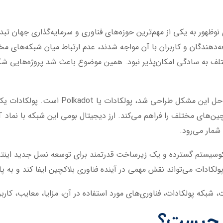
وظهور به یکی از مهم‌ترین حوزه‌های فناوری و سرمایه‌گذاری جهان تب
ه‌دهندگان و کاربران با آن مواجه شدند، عدم ارتباط میان شبکه‌های م
ختلف به سادگی امکان‌پذیر نبود. همین موضوع باعث شد پروژه‌هایی شک
یکی از مهم‌ترین و موفق‌ترین پروژه‌هایی که 
 شمار می‌رود.
لکادات می‌تواند نقش مهمی در آینده فناوری بلاکچین ایفا کند و به 
شبکه پولکادات، فناوری‌های مورد استفاده در آن، مزایا، معایب، کاربر