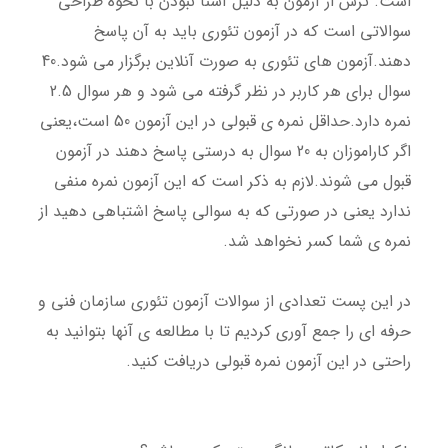
است. ترس از آزمون به دلیل آشنا نبودن با نحوه طراحی
سوالاتی است که در آزمون تئوری باید به آن پاسخ
دهند.آزمون های تئوری به صورت آنلاین برگزار می شود.40
سوال برای هر کاربر در نظر گرفته می شود و هر سوال 2.5
نمره دارد.حداقل نمره ی قبولی در این آزمون 50 است،یعنی
اگر کاراموزان به 20 سوال به درستی پاسخ دهند در آزمون
قبول می شوند.لازم به ذکر است که این آزمون نمره منفی
ندارد یعنی در صورتی که به سوالی پاسخ اشتباهی دهید از
نمره ی شما کسر نخواهد شد.
در این پست تعدادی از سوالات آزمون تئوری سازمان فنی و
حرفه ای را جمع آوری کردیم تا با مطالعه ی آنها بتوانید به
راحتی در این آزمون نمره قبولی دریافت کنید.