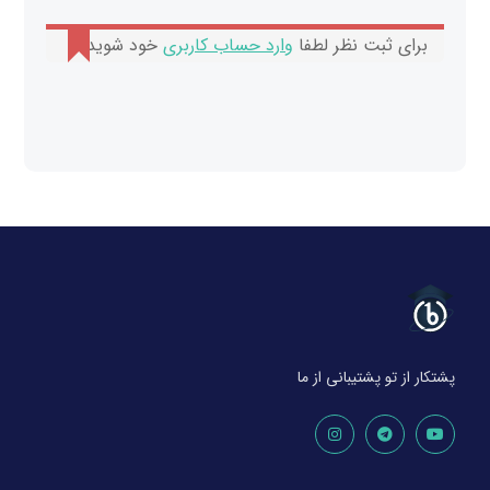
برای ثبت نظر لطفا
وارد حساب کاربری
خود شوید.
پشتکار از تو پشتیبانی از ما