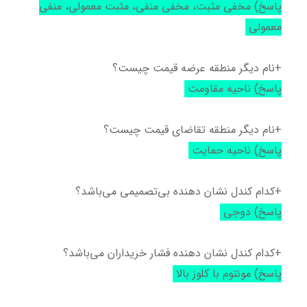
پاسخ) مخفی مثبت، مخفی منفی، مثبت معمولی، منفی
معمولی
+نام دیگر منطقه عرضه قیمت چیست؟
پاسخ) ناحیه مقاومت
+نام دیگر منطقه تقاضای قیمت چیست؟
پاسخ) ناحیه حمایت
+کدام کندل نشان دهنده بی‌تصمیمی می‌باشد؟
پاسخ) دوجی
+کدام کندل نشان دهنده فشار خریداران می‌باشد؟
پاسخ) مونتوم با کلوز بالا