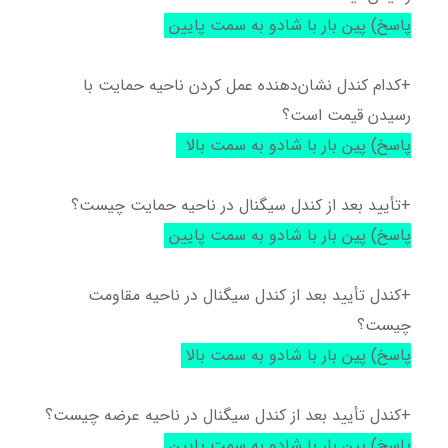
پاسخ) پین بار با شادو به سمت پایین
+کدام کندل نشان‌دهنده عمل کردن ناحیه حمایت با
رسیدن قیمت است؟
پاسخ) پین بار با شادو به سمت بالا
+تأیید بعد از کندل سیگنال در ناحیه حمایت چیست؟
پاسخ) پین بار با شادو به سمت پایین
+کندل تأیید بعد از کندل سیگنال در ناحیه مقاومت
چیست؟
پاسخ) پین بار با شادو به سمت بالا
+کندل تأیید بعد از کندل سیگنال در ناحیه عرضه چیست؟
پاسخ) پین بار با شادو به سمت پایین