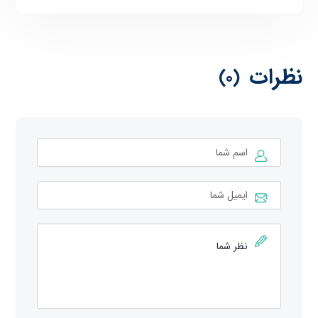
نظرات
(0)