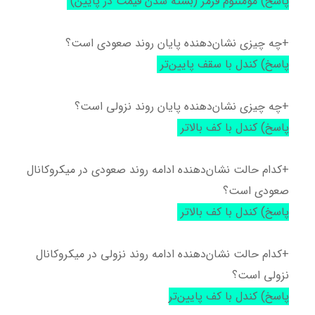
پاسخ) مومنتوم قرمز (بسته شدن قیمت در پایین)
+چه چیزی نشان‌دهنده پایان روند صعودی است؟
پاسخ) کندل با سقف پایین‌تر
+چه چیزی نشان‌دهنده پایان روند نزولی است؟
پاسخ) کندل با کف بالاتر
+کدام حالت نشان‌دهنده ادامه روند صعودی در میکروکانال
صعودی است؟
پاسخ) کندل با کف بالاتر
+کدام حالت نشان‌دهنده ادامه روند نزولی در میکروکانال
نزولی است؟
پاسخ) کندل با کف پایین‌تر