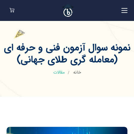
نمونه سوال آزمون فنی و حرفه ای
(معامله گری طلای جهانی)
خانه
مقالات