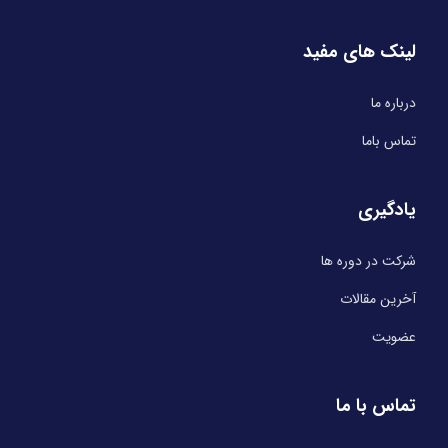
لینک های مفید
درباره ما
تماس باما
یادگیری
شرکت در دوره ها
آخرین مقالات
عضویت
تماس با ما