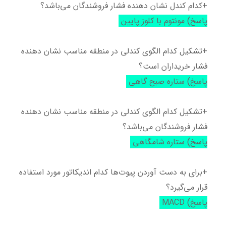
+کدام کندل نشان دهنده فشار فروشندگان می‌باشد؟
پاسخ) مونتوم با کلوز پایین
+تشکیل کدام الگوی کندلی در منطقه مناسب نشان دهنده
فشار خریداران است؟
پاسخ) ستاره صبح گاهی
+تشکیل کدام الگوی کندلی در منطقه مناسب نشان دهنده
فشار فروشندگان می‌باشد؟
پاسخ) ستاره شامگاهی
+برای به دست آوردن پیوت‌ها کدام اندیکاتور مورد استفاده
قرار می‌گیرد؟
پاسخ) MACD