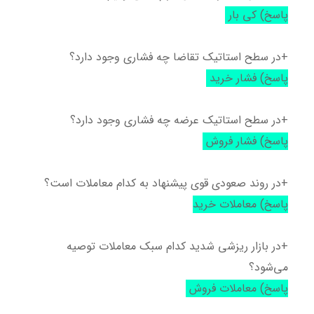
پاسخ) کی بار
+در سطح استاتیک تقاضا چه فشاری وجود دارد؟
پاسخ) فشار خرید
+در سطح استاتیک عرضه چه فشاری وجود دارد؟
پاسخ) فشار فروش
+در روند صعودی قوی پیشنهاد به کدام معاملات است؟
پاسخ) معاملات خرید
+در بازار ریزشی شدید کدام سبک معاملات توصیه
می‌شود؟
پاسخ) معاملات فروش