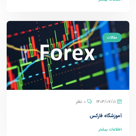
مقالات
1403/07/01
0 نظر
آموزشگاه فارکس
اطلاعات بیشتر