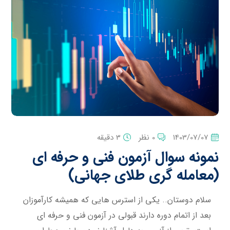
1403/07/07
0 نظر
3 دقیقه
نمونه سوال آزمون فنی و حرفه ای
(معامله گری طلای جهانی)
سلام دوستان.. یکی از استرس هایی که همیشه کارآموزان
بعد از اتمام دوره دارند قبولی در آزمون فنی و حرفه ای