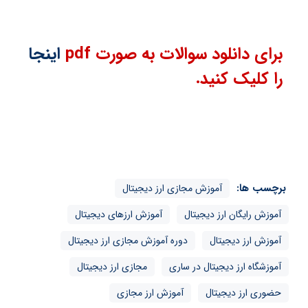
برای دانلود سوالات به صورت pdf
اینجا
را کلیک کنید.
برچسب ها:
آموزش مجازی ارز دیجیتال
آموزش رایگان ارز دیجیتال
آموزش ارزهای دیجیتال
آموزش ارز دیجیتال
دوره آموزش مجازی ارز دیجیتال
آموزشگاه ارز دیجیتال در ساری
مجازی ارز دیجیتال
حضوری ارز دیجیتال
آموزش ارز مجازی