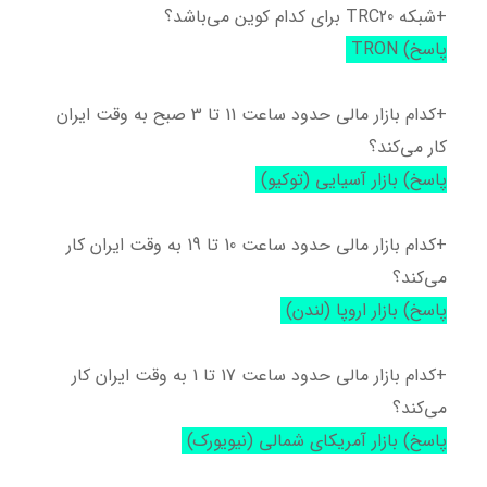
+شبکه TRC20 برای کدام کوین می‌باشد؟
پاسخ) TRON
+کدام بازار مالی حدود ساعت 11 تا 3 صبح به وقت ایران
کار می‌کند؟
پاسخ) بازار آسیایی (توکیو)
+کدام بازار مالی حدود ساعت 10 تا 19 به وقت ایران کار
می‌کند؟
پاسخ) بازار اروپا (لندن)
+کدام بازار مالی حدود ساعت 17 تا 1 به وقت ایران کار
می‌کند؟
پاسخ) بازار آمریکای شمالی (نیویورک)