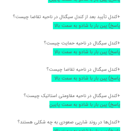
+کندل تأیید بعد از کندل سیگنال در ناحیه تقاضا چیست؟
پاسخ) پین بار با شادو به سمت بالا
+کندل سیگنال در ناحیه حمایت چیست؟
پاسخ) پین بار با شادو به سمت بالا
+کندل سیگنال در ناحیه تقاضا چیست؟
پاسخ) پین بار با شادو به سمت بالا
+کندل سیگنال در ناحیه مقاومتی استاتیک چیست؟
پاسخ) پین بار با شادو به سمت پایین
+کندل‌ها در روند شارپی صعودی به چه شکلی هستند؟
پاسخ) پین بار با شادو به سمت بالا