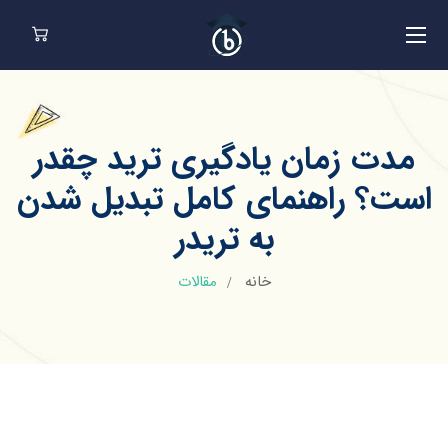
مدت زمان یادگیری ترید چقدر
است؟ راهنمای کامل تبدیل شدن
به تریدر
خانه
مقالات