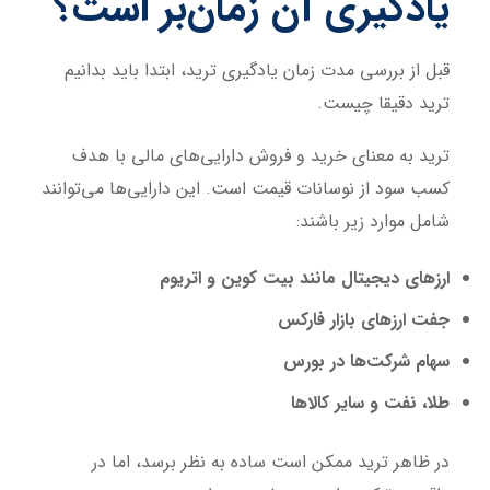
یادگیری آن زمان‌بر است؟
قبل از بررسی مدت زمان یادگیری ترید، ابتدا باید بدانیم
ترید دقیقا چیست.
ترید به معنای خرید و فروش دارایی‌های مالی با هدف
کسب سود از نوسانات قیمت است. این دارایی‌ها می‌توانند
شامل موارد زیر باشند:
ارزهای دیجیتال مانند بیت کوین و اتریوم
جفت ارزهای بازار فارکس
سهام شرکت‌ها در بورس
طلا، نفت و سایر کالاها
در ظاهر ترید ممکن است ساده به نظر برسد، اما در