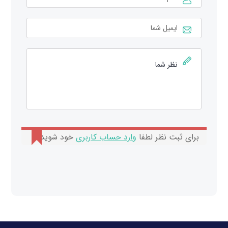
برای ثبت نظر لطفا
وارد حساب کاربری
خود شوید.