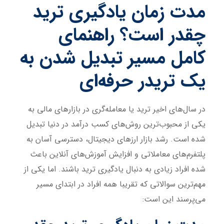
مدت زمان یادگیری ترید
چقدر است؟ راهنمای
کامل مسیر تبدیل شدن به
یک تریدر حرفه‌ای
در سال‌های اخیر ترید یا معامله‌گری در بازارهای مالی به
یکی از محبوب‌ترین روش‌های کسب درآمد در دنیا تبدیل
شده است. رشد بازار ارزهای دیجیتال، دسترسی آسان به
پلتفرم‌های معاملاتی و افزایش آموزش‌های آنلاین باعث
شده افراد زیادی به دنبال یادگیری ترید باشند. اما یکی از
مهم‌ترین سوالاتی که تقریبا همه افراد در ابتدای مسیر
می‌پرسند این است: