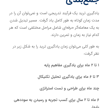
یادگیری ترید یک فرآیند تدریجی است و نمی‌توان آن را در
مدت زمان کوتاه به طور کامل یاد گرفت. مسیر تبدیل شدن
به یک معامله‌گر حرفه‌ای شامل مراحل مختلفی است که هر
کدام نیاز به زمان و تمرین دارند.
به طور کلی می‌توان زمان یادگیری ترید را به شکل زیر در
نظر گرفت:
۱ تا ۲ ماه برای یادگیری مفاهیم پایه
۳ تا ۶ ماه برای یادگیری تحلیل تکنیکال
چند ماه برای طراحی و تست استراتژی
۶ ماه تا ۲ سال برای کسب تجربه و رسیدن به سوددهی
پایدا
ر