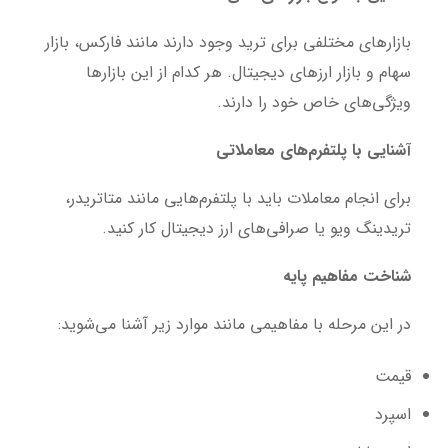
بازارهای مختلفی برای ترید وجود دارند مانند فارکس، بازار
سهام و بازار ارزهای دیجیتال. هر کدام از این بازارها
ویژگی‌های خاص خود را دارند.
آشنایی با پلتفرم‌های معاملاتی
برای انجام معاملات باید با پلتفرم‌هایی مانند متاتریدر،
تریدینگ ویو یا صرافی‌های ارز دیجیتال کار کنید.
شناخت مفاهیم پایه
در این مرحله با مفاهیمی مانند موارد زیر آشنا می‌شوید:
قیمت
اسپرد