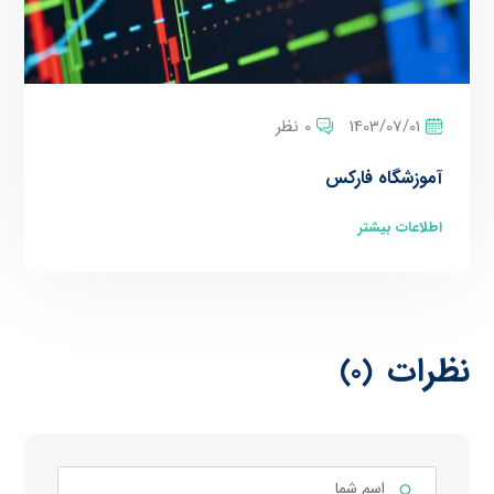
1403/07/01
0 نظر
آموزشگاه فارکس
اطلاعات بیشتر
نظرات
(0)