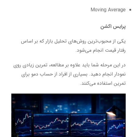
Moving Average
پرایس اکشن
یکی از محبوب‌ترین روش‌های تحلیل بازار که بر اساس
رفتار قیمت انجام می‌شود.
در این مرحله شما باید علاوه بر مطالعه، تمرین زیادی روی
نمودار انجام دهید. بسیاری از افراد از حساب دمو برای
تمرین استفاده می‌کنند.