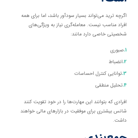
اگرچه ترید می‌تواند بسیار سودآور باشد، اما برای همه
افراد مناسب نیست. معامله‌گری نیاز به ویژگی‌های
شخصیتی خاصی دارد مانند:
صبوری
انضباط
توانایی کنترل احساسات
تحلیل منطقی
افرادی که بتوانند این مهارت‌ها را در خود تقویت کنند
شانس بیشتری برای موفقیت در بازارهای مالی خواهند
داشت.
جمع‌بندی