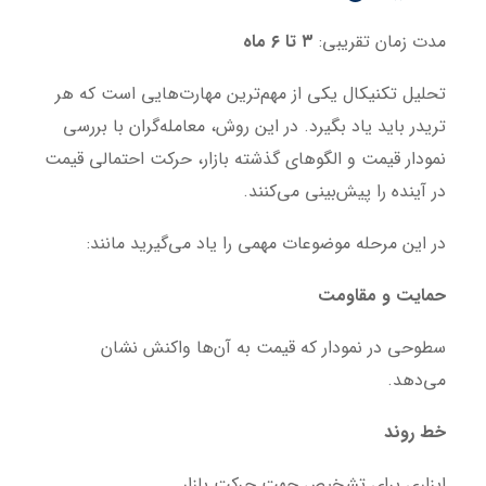
مدت زمان تقریبی:
۳ تا ۶ ماه
تحلیل تکنیکال یکی از مهم‌ترین مهارت‌هایی است که هر
تریدر باید یاد بگیرد. در این روش، معامله‌گران با بررسی
نمودار قیمت و الگوهای گذشته بازار، حرکت احتمالی قیمت
در آینده را پیش‌بینی می‌کنند.
در این مرحله موضوعات مهمی را یاد می‌گیرید مانند:
حمایت و مقاومت
سطوحی در نمودار که قیمت به آن‌ها واکنش نشان
می‌دهد.
خط روند
ابزاری برای تشخیص جهت حرکت بازار.