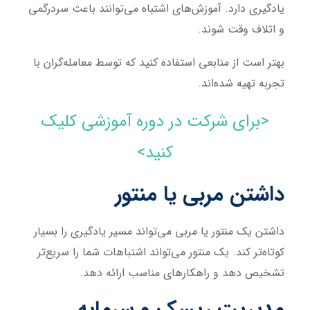
یادگیری دارد. آموزش‌های اشتباه می‌توانند باعث سردرگمی
و اتلاف وقت شوند.
بهتر است از منابعی استفاده کنید که توسط معامله‌گران با
تجربه تهیه شده‌اند.
<برای شرکت در دوره آموزشی کلیک
کنید>
داشتن مربی یا منتور
داشتن یک منتور یا مربی می‌تواند مسیر یادگیری را بسیار
کوتاه‌تر کند. یک منتور می‌تواند اشتباهات شما را سریع‌تر
تشخیص دهد و راهکارهای مناسب ارائه دهد.
مدیریت ریسک و سرمایه