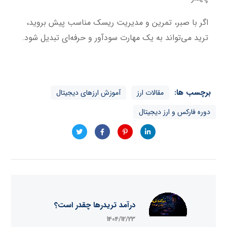
اگر با صبر، تمرین و مدیریت ریسک مناسب پیش بروید،
ترید می‌تواند به یک مهارت سودآور و حرفه‌ای تبدیل شود.
برچسب ها:
مقالات ارز
آموزش ارزهای دیجیتال
دوره فارکس و ارز دیجیتال
درآمد تریدرها چقدر است؟
1404/12/23