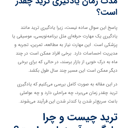
مدت زمان یادگیری ترید چقدر
است؟
پاسخ این سوال ساده نیست، زیرا یادگیری ترید مانند
یادگیری یک مهارت حرفه‌ای مثل برنامه‌نویسی، موسیقی یا
پزشکی است. این مهارت نیاز به مطالعه، تمرین، تجربه و
مدیریت احساسات دارد. برخی افراد ممکن است در چند
ماه به درک خوبی از بازار برسند، در حالی که برای برخی
دیگر ممکن است این مسیر چند سال طول بکشد.
در این مقاله به صورت کامل بررسی می‌کنیم که یادگیری
ترید چقدر زمان می‌برد، چه مراحلی دارد و چه عواملی
باعث سریع‌تر شدن یا کندتر شدن این فرآیند می‌شوند.
ترید چیست و چرا