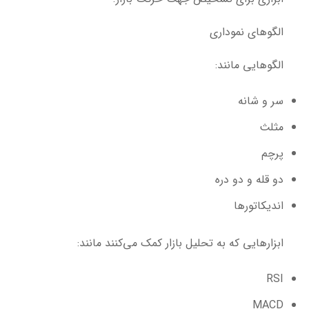
الگوهای نموداری
الگوهایی مانند:
سر و شانه
مثلث
پرچم
دو قله و دو دره
اندیکاتورها
ابزارهایی که به تحلیل بازار کمک می‌کنند مانند:
RSI
MACD