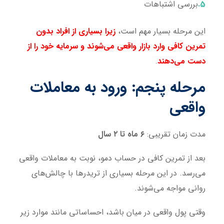
بررسی اشتباهات
این مرحله بسیار مهم است،
زیرا بسیاری از افراد بدون
تمرین کافی وارد بازار واقعی می‌شوند و سرمایه خود را از
دست می‌دهند
.
مرحله پنجم: ورود به معاملات
واقعی
مدت زمان تقریبی:
۶ ماه تا ۲ سال
بعد از تمرین کافی در حساب دمو، نوبت به معاملات واقعی
می‌رسد. در این مرحله بسیاری از تریدرها با چالش‌های
روانی مواجه می‌شوند.
وقتی پول واقعی در میان باشد، احساساتی مانند موارد زیر