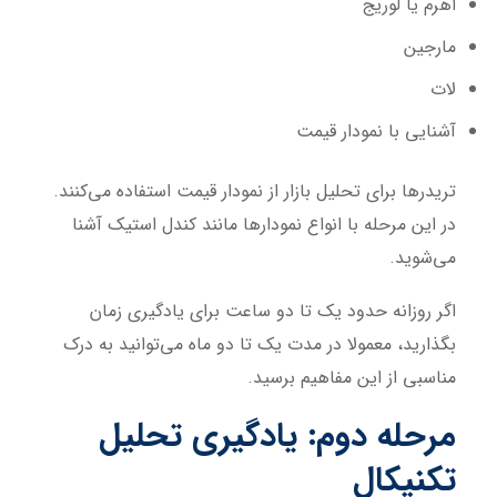
اهرم یا لوریج
مارجین
لات
آشنایی با نمودار قیمت
تریدرها برای تحلیل بازار از نمودار قیمت استفاده می‌کنند.
در این مرحله با انواع نمودارها مانند کندل استیک آشنا
می‌شوید.
اگر روزانه حدود یک تا دو ساعت برای یادگیری زمان
بگذارید، معمولا در مدت یک تا دو ماه می‌توانید به درک
مناسبی از این مفاهیم برسید.
مرحله دوم: یادگیری تحلیل
تکنیکال