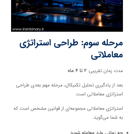
مرحله سوم: طراحی استراتژی
معاملاتی
مدت زمان تقریبی:
۲ تا ۴ ماه
بعد از یادگیری تحلیل تکنیکال، مرحله مهم بعدی طراحی
استراتژی معاملاتی است.
استراتژی معاملاتی مجموعه‌ای از قوانین مشخص است که
به شما می‌گوید:
چه زمانی وارد معامله شوید