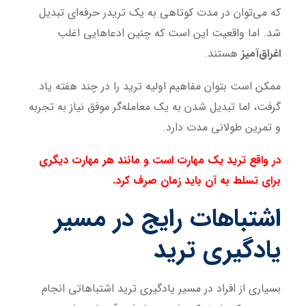
که می‌توان در مدت کوتاهی به یک تریدر حرفه‌ای تبدیل
شد. اما واقعیت این است که چنین ادعاهایی اغلب
اغراق‌آمیز
هستند.
ممکن است بتوان مفاهیم اولیه ترید را در چند هفته یاد
گرفت، اما تبدیل شدن به یک معامله‌گر موفق نیاز به تجربه
و تمرین طولانی مدت دارد.
در واقع ترید یک مهارت است و مانند هر مهارت دیگری
برای تسلط به آن باید زمان صرف کرد.
اشتباهات رایج در مسیر
یادگیری ترید
بسیاری از افراد در مسیر یادگیری ترید اشتباهاتی انجام