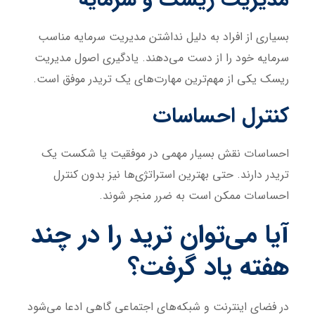
بسیاری از افراد به دلیل نداشتن مدیریت سرمایه مناسب
سرمایه خود را از دست می‌دهند. یادگیری اصول مدیریت
ریسک یکی از مهم‌ترین مهارت‌های یک تریدر موفق است.
کنترل احساسات
احساسات نقش بسیار مهمی در موفقیت یا شکست یک
تریدر دارند. حتی بهترین استراتژی‌ها نیز بدون کنترل
احساسات ممکن است به ضرر منجر شوند.
آیا می‌توان ترید را در چند
هفته یاد گرفت؟
در فضای اینترنت و شبکه‌های اجتماعی گاهی ادعا می‌شود