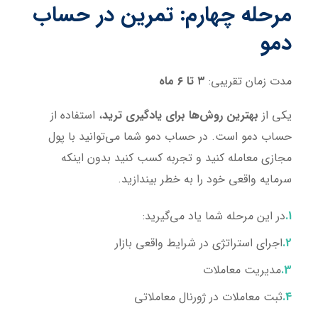
مرحله چهارم: تمرین در حساب
دمو
مدت زمان تقریبی:
۳ تا ۶ ماه
یکی از
بهترین روش‌ها برای یادگیری ترید
، استفاده از
حساب دمو است. در حساب دمو شما می‌توانید با پول
مجازی معامله کنید و تجربه کسب کنید بدون اینکه
سرمایه واقعی خود را به خطر بیندازید.
در این مرحله شما یاد می‌گیرید:
اجرای استراتژی در شرایط واقعی بازار
مدیریت معاملات
ثبت معاملات در ژورنال معاملاتی