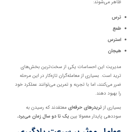
ظاهر می‌شوند:
ترس
طمع
استرس
هیجان
مدیریت این احساسات یکی از سخت‌ترین بخش‌های
ترید است. بسیاری از معامله‌گران تازه‌کار در این مرحله
ضرر می‌کنند، اما با تجربه و تمرین می‌توانند عملکرد خود
را بهبود دهند.
بسیاری از
تریدرهای حرفه‌ای
معتقدند که رسیدن به
سوددهی پایدار معمولا بین
یک تا دو سال زمان می‌برد.
عوامل موثر بر سرعت یادگیری