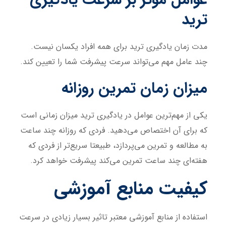
ترید
مدت زمان یادگیری ترید برای همه افراد یکسان نیست.
چند عامل مهم می‌تواند سرعت پیشرفت شما را تعیین کند.
میزان زمان تمرین روزانه
یکی از مهم‌ترین عوامل در یادگیری ترید میزان زمانی است
که برای آن اختصاص می‌دهید. فردی که روزانه چند ساعت
به مطالعه و تمرین می‌پردازد، طبیعتا سریع‌تر از فردی که
هفته‌ای چند ساعت تمرین می‌کند پیشرفت خواهد کرد.
کیفیت منابع آموزشی
استفاده از منابع آموزشی معتبر تاثیر بسیار زیادی در سرعت