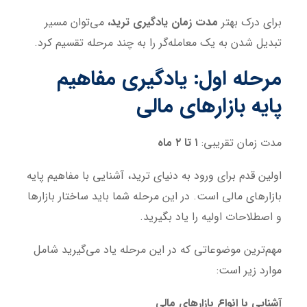
برای درک بهتر
مدت زمان یادگیری ترید،
می‌توان مسیر
تبدیل شدن به یک معامله‌گر را به چند مرحله تقسیم کرد.
مرحله اول: یادگیری مفاهیم
پایه بازارهای مالی
مدت زمان تقریبی:
۱ تا ۲ ماه
اولین قدم برای ورود به دنیای ترید، آشنایی با مفاهیم پایه
بازارهای مالی است. در این مرحله شما باید ساختار بازارها
و اصطلاحات اولیه را یاد بگیرید.
مهم‌ترین موضوعاتی که در این مرحله یاد می‌گیرید شامل
موارد زیر است:
آشنایی با انواع بازارهای مالی