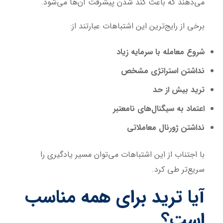
می‌دهند که باعث کند شدن پیشرفت آن‌ها می‌شود.
برخی از رایج‌ترین این اشتباهات عبارتند از:
شروع معامله با سرمایه زیاد
نداشتن استراتژی مشخص
ترید بیش از حد
اعتماد به سیگنال‌های نامعتبر
نداشتن ژورنال معاملاتی
با اجتناب از این اشتباهات می‌توان مسیر یادگیری را
سریع‌تر طی کرد.
آیا ترید برای همه مناسب
است؟