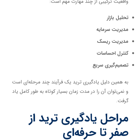
واقعیت ترکیبی از چند مهارت مهم است:
تحلیل بازار
مدیریت سرمایه
مدیریت ریسک
کنترل احساسات
تصمیم‌گیری سریع
به همین دلیل یادگیری ترید یک فرآیند چند مرحله‌ای است
و نمی‌توان آن را در مدت زمان بسیار کوتاه به طور کامل یاد
گرفت.
مراحل یادگیری ترید از
صفر تا حرفه‌ای