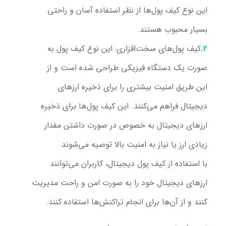
این نوع کیف پول‌ها از نظر استفاده آسان و راحتی
بسیار محبوب هستند.
کیف پول‌های سخت‌افزاری:
این نوع کیف پول به
صورت یک دستگاه فیزیکی طراحی شده است و از
این طریق امنیت بیشتری را برای ذخیره ارزهای
دیجیتال فراهم می‌کنند. این کیف پول‌ها برای ذخیره
ارزهای دیجیتال به خصوص در صورت داشتن مقدار
زیادی ارز یا نیاز به امنیت بالا توصیه می‌شوند.
با استفاده از کیف پول دیجیتال، کاربران می‌توانند
ارزهای دیجیتال خود را به صورت امن و راحت مدیریت
کنند و از آن‌ها برای انجام تراکنش‌ها استفاده کنند.