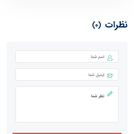
نظرات
(0)