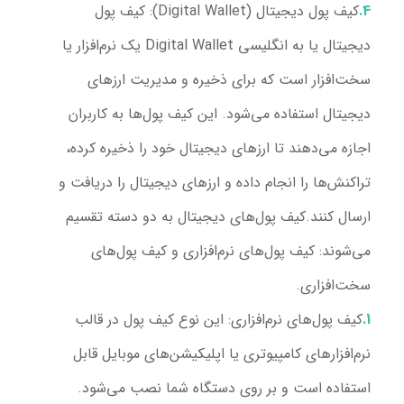
کیف پول دیجیتال (Digital Wallet):
کیف پول
دیجیتال یا به انگلیسی Digital Wallet یک نرم‌افزار یا
سخت‌افزار است که برای ذخیره و مدیریت ارزهای
دیجیتال استفاده می‌شود. این کیف پول‌ها به کاربران
اجازه می‌دهند تا ارزهای دیجیتال خود را ذخیره کرده،
تراکنش‌ها را انجام داده و ارزهای دیجیتال را دریافت و
ارسال کنند.
کیف پول‌های دیجیتال به دو دسته تقسیم
می‌شوند: کیف پول‌های نرم‌افزاری و کیف پول‌های
سخت‌افزاری.
کیف پول‌های نرم‌افزاری:
این نوع کیف پول در قالب
نرم‌افزار‌های کامپیوتری یا اپلیکیشن‌های موبایل قابل
استفاده است و بر روی دستگاه شما نصب می‌شود.