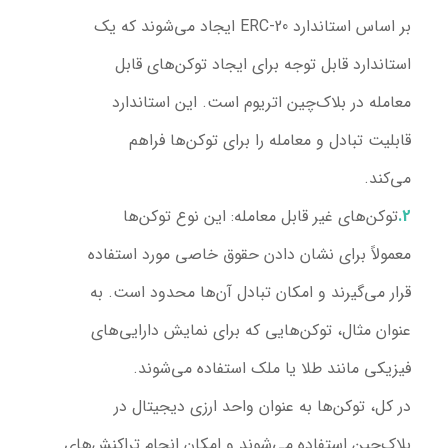
بر اساس استاندارد ERC-20 ایجاد می‌شوند که یک
استاندارد قابل توجه برای ایجاد توکن‌های قابل
معامله در بلاک‌چین اتریوم است. این استاندارد
قابلیت تبادل و معامله را برای توکن‌ها فراهم
می‌کند.
توکن‌های غیر قابل معامله:
این نوع توکن‌ها
معمولاً برای نشان دادن حقوق خاصی مورد استفاده
قرار می‌گیرند و امکان تبادل آن‌ها محدود است. به
عنوان مثال، توکن‌هایی که برای نمایش دارایی‌های
فیزیکی مانند طلا یا ملک استفاده می‌شوند.
در کل، توکن‌ها به عنوان واحد ارزی دیجیتال در
بلاک‌چین استفاده می‌شوند و امکان انجام تراکنش‌های