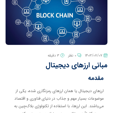
1403/07/07
0 نظر
3 دقیقه
مبانی ارزهای دیجیتال
مقدمه
ارزهای دیجیتال یا همان ارزهای رمزنگاری شده، یکی از
موضوعات بسیار مهم و جذاب در دنیای فناوری و اقتصاد
می‌باشند. این ارزها، با استفاده از تکنولوژی بلاک‌چین به