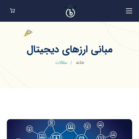
مبانی ارزهای دیجیتال
خانه
مقالات