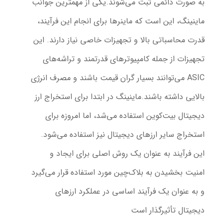
به صورت دائمی ثبت می‌شوند.
یکی از مهمترین جوانب
ماینینگ، این است که ماینرها برای انجام این فرآیند،
قدرت محاسباتی بالا و تجهیزات خاصی نیاز دارند. این
تجهیزات از جمله کامپیوترهای قدرتمند و تراشه‌های
ASIC می‌توانند بسیار گران قیمت باشند و مصرف انرژی
بالایی داشته باشند.
ماینینگ در ابتدا برای استخراج ارز
دیجیتال بیت‌کوین استفاده می‌شد، اما امروزه برای
استخراج سایر ارزهای دیجیتال نیز استفاده می‌شود.
این فرآیند به عنوان یک روش اصلی برای ایجاد و
امنیت بخشیدن به بلاک‌چین مورد استفاده قرار می‌گیرد
و به عنوان یک فرآیند اساسی در عملکرد ارزهای
دیجیتال تأثیرگذار است