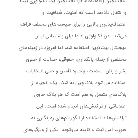
بلاک‌چین (Blockchain):
بلاک‌چین یک تکنولوژی ثبت
و انتقال داده‌ها است که امنیت، شفافیت و
انعطاف‌پذیری بالایی را برای سیستم‌های مختلف فراهم
می‌کند. این تکنولوژی ابتدا برای پشتیبانی از ارز
دیجیتال بیت‌کوین استفاده شد، اما امروزه در زمینه‌های
مختلفی از جمله بانکداری، حقوقی، حمایت از حقوق
بشر و زنان، سلامت، زنجیره تأمین و حتی انتخابات
استفاده می‌شود.
بلاک‌چین به شکل یک زنجیره از
بلاک‌های متصل به هم است که هر بلاک حاوی
اطلاعاتی از تراکنش‌های انجام شده است. این
تراکنش‌ها با استفاده از الگوریتم‌های رمزنگاری به
صورت امن ثبت و تایید می‌شوند. یکی از ویژگی‌های