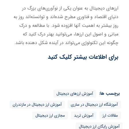
ارزهای دیجیتال به عنوان یکی از نوآوری‌های بزرگ در
دنیای اقتصاد و فناوری مطرح شده‌اند و توانسته‌اند روز به
روز بیشتر به اهمیت آنها افزوده شود. با مطالعه و درک
مبانی و اصول این ارزها، می‌توانید بهتر درک کنید که
چگونه این تکنولوژی می‌تواند در آینده شکل دهنده باشد.
برای اطلاعات بیشتر کلیک کنید
برچسب ها:
آموزش ارزهای دیجیتال
آموزشگاه ارز دیجیتال در ساری
آموزش ارز دیجیتال در مازندران
مقالات ارز
آموزش ترید
مجازی ارز دیجیتال
آموزش رایگان ارز دیجیتال