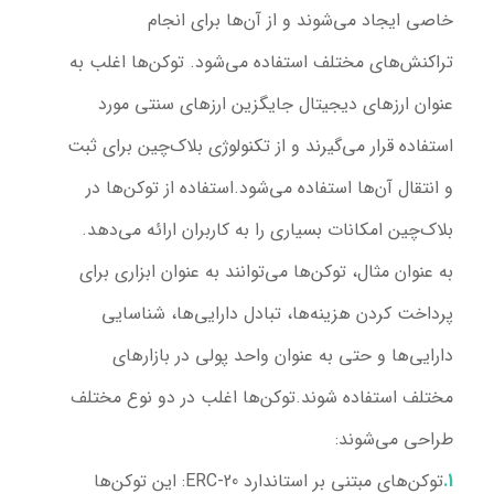
خاصی ایجاد می‌شوند و از آن‌ها برای انجام
تراکنش‌های مختلف استفاده می‌شود. توکن‌ها اغلب به
عنوان ارزهای دیجیتال جایگزین ارزهای سنتی مورد
استفاده قرار می‌گیرند و از تکنولوژی بلاک‌چین برای ثبت
و انتقال آن‌ها استفاده می‌شود.
استفاده از توکن‌ها در
بلاک‌چین امکانات بسیاری را به کاربران ارائه می‌دهد.
به عنوان مثال، توکن‌ها می‌توانند به عنوان ابزاری برای
پرداخت کردن هزینه‌ها، تبادل دارایی‌ها، شناسایی
دارایی‌ها و حتی به عنوان واحد پولی در بازارهای
مختلف استفاده شوند.
توکن‌ها اغلب در دو نوع مختلف
طراحی می‌شوند:
توکن‌های مبتنی بر استاندارد ERC-20:
این توکن‌ها