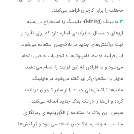
مختلف را برای کاربران فراهم می‌کنند.
ماینینگ (Mining):
ماینینگ یا استخراج در زمینه
ارزهای دیجیتال به فرآیندی اشاره دارد که برای تأیید و
ثبت تراکنش‌های جدید در بلاک‌چین استفاده می‌شود.
این فرآیند توسط کامپیوترها و تجهیزات خاصی انجام
می‌شود و به افرادی که این فرآیند را انجام می‌دهند،
ماینر یا استخراج‌گر نیز گفته می‌شود.
در ماینینگ،
ماینرها تراکنش‌های جدید را از سایر کاربران دریافت
کرده و آن‌ها را در یک بلاک جدید اضافه می‌کنند.
سپس، این بلاک با استفاده از الگوریتم‌های رمزنگاری
مناسب به زنجیره بلاک‌چین اضافه می‌شود و تراکنش‌ها