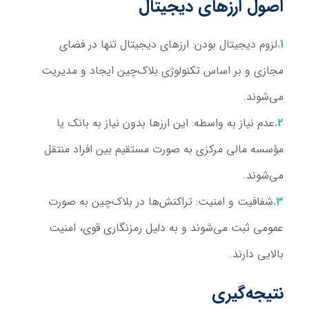
اصول ارزهای دیجیتال
لزوم دیجیتال بودن:
ارزهای دیجیتال تنها در فضای
مجازی و بر اساس تکنولوژی بلاک‌چین ایجاد و مدیریت
می‌شوند.
عدم نیاز به واسطه:
این ارزها بدون نیاز به بانک یا
مؤسسه مالی مرکزی به صورت مستقیم بین افراد منتقل
می‌شوند.
شفافیت و امنیت:
تراکنش‌ها در بلاک‌چین به صورت
عمومی ثبت می‌شوند و به دلیل رمزنگاری قوی، امنیت
بالایی دارند.
نتیجه‌گیری