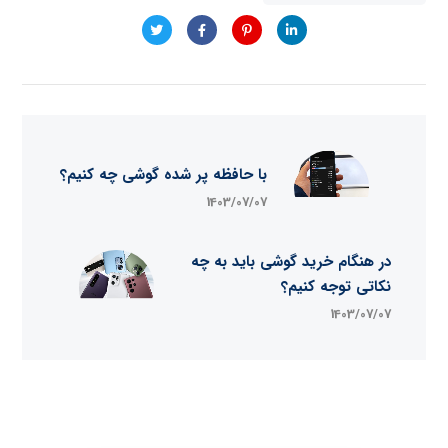
با حافظه پر شده گوشی چه کنیم؟
1403/07/07
در هنگام خرید گوشی باید به چه
نکاتی توجه کنیم؟
1403/07/07