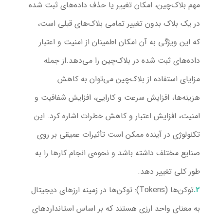
مهم بلاک‌چین، امکان تغییر یا حذف داده‌های ثبت شده
در یک بلاک بدون تغییر تمامی بلاک‌های قبلی است،
که این ویژگی به آن امکان اطمینان از امنیت و اعتبار
داده‌های ثبت شده در بلاک‌چین را می‌دهد.
از جمله
مزایای استفاده از بلاک‌چین می‌توان به کاهش
هزینه‌ها، افزایش سرعت و کارایی، افزایش شفافیت و
امنیت، افزایش اعتبار و کاهش خطرات اشاره کرد. این
تکنولوژی در آینده ممکن است تأثیرات عمیقی بر روی
صنایع مختلف داشته باشد و نحوه‌ی انجام کارها را به
طور کلی تغییر دهد.
توکن‌ها (Tokens):
توکن‌ها در زمینه ارزهای دیجیتال
به معنای واحد ارزی هستند که بر اساس استانداردهای