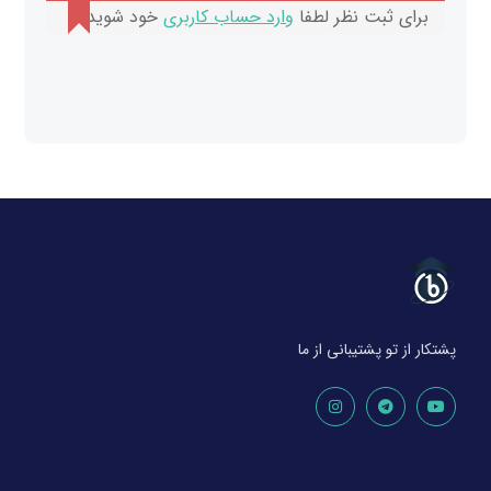
برای ثبت نظر لطفا
وارد حساب کاربری
خود شوید.
پشتکار از تو پشتیبانی از ما