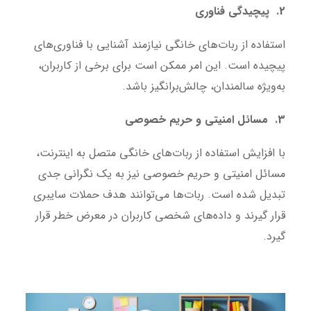
2. پیچیدگی فناوری
استفاده از ربات‌های خانگی نیازمند آشنایی با فناوری‌های
پیچیده است. این امر ممکن است برای برخی از کاربران،
به‌ویژه سالمندان، چالش‌برانگیز باشد.
3. مسائل امنیتی و حریم خصوصی
با افزایش استفاده از ربات‌های خانگی متصل به اینترنت،
مسائل امنیتی و حریم خصوصی نیز به یک نگرانی جدی
تبدیل شده است. ربات‌ها می‌توانند هدف حملات سایبری
قرار گیرند و داده‌های شخصی کاربران در معرض خطر قرار
گیرد.