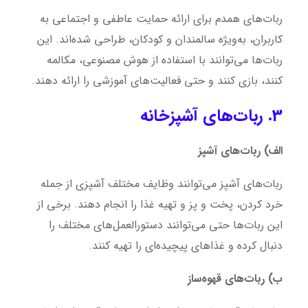
ربات‌های همدم برای ارائه حمایت عاطفی و اجتماعی به
کاربران، به‌ویژه سالمندان و کودکان، طراحی شده‌اند. این
ربات‌ها می‌توانند با استفاده از هوش مصنوعی، مکالمه
کنند، بازی کنند و حتی فعالیت‌های آموزشی را ارائه دهند.
3. ربات‌های آشپزخانه
الف) ربات‌های آشپز
ربات‌های آشپز می‌توانند وظایف مختلف آشپزی از جمله
خرد کردن، پخت و پز و تهیه غذا را انجام دهند. برخی از
این ربات‌ها حتی می‌توانند دستورالعمل‌های مختلف را
دنبال کرده و غذاهای پیچیده‌ای را تهیه کنند.
ب) ربات‌های قهوه‌ساز