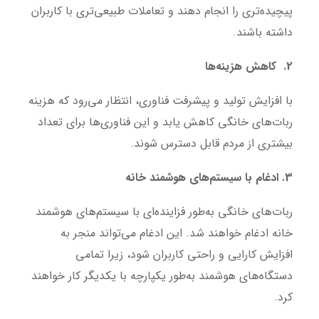
پیچیده‌تری را انجام دهند و تعاملات طبیعی‌تری با کاربران
داشته باشند.
2. کاهش هزینه‌ها
با افزایش تولید و پیشرفت فناوری، انتظار می‌رود که هزینه
ربات‌های خانگی کاهش یابد و این فناوری‌ها برای تعداد
بیشتری از مردم قابل دسترس شوند.
3. ادغام با سیستم‌های هوشمند خانه
ربات‌های خانگی به‌طور فزاینده‌ای با سیستم‌های هوشمند
خانه ادغام خواهند شد. این ادغام می‌تواند منجر به
افزایش کارایی و راحتی کاربران شود، زیرا تمامی
دستگاه‌های هوشمند به‌طور یکپارچه با یکدیگر کار خواهند
کرد.