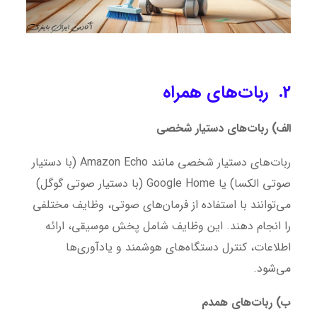
2. ربات‌های همراه
الف) ربات‌های دستیار شخصی
ربات‌های دستیار شخصی مانند Amazon Echo (با دستیار
صوتی الکسا) یا Google Home (با دستیار صوتی گوگل)
می‌توانند با استفاده از فرمان‌های صوتی، وظایف مختلفی
را انجام دهند. این وظایف شامل پخش موسیقی، ارائه
اطلاعات، کنترل دستگاه‌های هوشمند و یادآوری‌ها
می‌شود.
ب) ربات‌های همدم