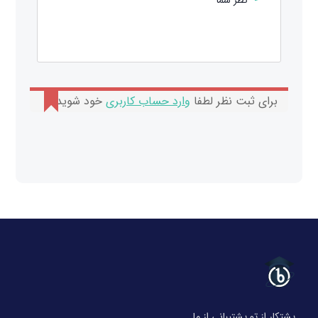
برای ثبت نظر لطفا
وارد حساب کاربری
خود شوید.
پشتکار از تو پشتیبانی از ما