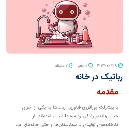
1403/06/28
0 نظر
2 دقیقه
رباتیک در خانه
مقدمه
با پیشرفت روزافزون فناوری، ربات‌ها به یکی از اجزای
جدایی‌ناپذیر زندگی روزمره ما تبدیل شده‌اند. از
کارخانه‌های تولیدی تا بیمارستان‌ها و حتی خانه‌های ما،