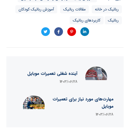
رباتیک در خانه
مقالات رباتیک
آموزش رباتیک کودکان
رباتیک
کاربردهای رباتیک
آینده شغلی تعمیرات موبایل
1403/06/28
مهارت‌های مورد نیاز برای تعمیرات
موبایل
1403/06/28