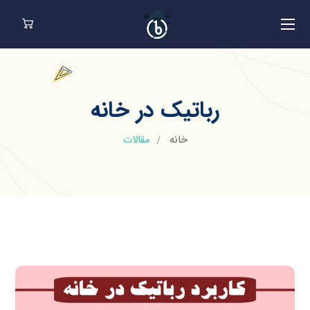
رباتیک در خانه
خانه
مقالات