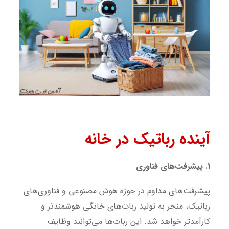
آینده رباتیک در خانه
1. پیشرفت‌های فناوری
پیشرفت‌های مداوم در حوزه هوش مصنوعی و فناوری‌های
رباتیک، منجر به تولید ربات‌های خانگی هوشمندتر و
کارآمدتر خواهد شد. این ربات‌ها می‌توانند وظایف