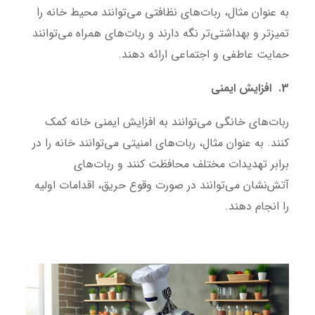
به عنوان مثال، ربات‌های نظافتی می‌توانند محیط خانه را
تمیزتر و بهداشتی‌تر نگه دارند و ربات‌های همراه می‌توانند
حمایت عاطفی و اجتماعی ارائه دهند.
3. افزایش ایمنی
ربات‌های خانگی می‌توانند به افزایش ایمنی خانه کمک
کنند. به عنوان مثال، ربات‌های امنیتی می‌توانند خانه را در
برابر تهدیدات مختلف محافظت کنند و ربات‌های
آتش‌نشان می‌توانند در صورت وقوع حریق، اقدامات اولیه
را انجام دهند.