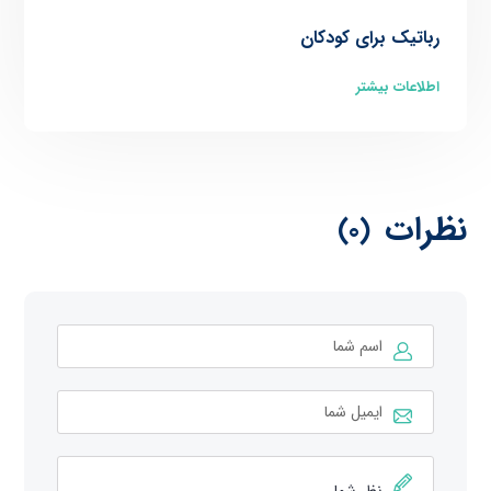
رباتیک برای کودکان
اطلاعات بیشتر
نظرات
(0)