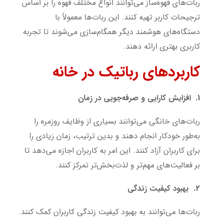
ربات‌های قهوه‌ساز می‌توانند انواع مختلف قهوه را بر اساس
ترجیحات کاربر تهیه کنند. این ربات‌ها معمولاً با
دستگاه‌های هوشمند دیگر همگام‌سازی می‌شوند تا تجربه
کاربری بهتری ارائه دهند.
کاربردهای رباتیک در خانه
1. افزایش کارایی و صرفه‌جویی در زمان
ربات‌های خانگی می‌توانند بسیاری از وظایف روزمره را
به‌طور خودکار انجام دهند و بدین ترتیب، زمان زیادی را
برای کاربران آزاد کنند. این امر به کاربران اجازه می‌دهد تا
بر فعالیت‌های مهم‌تر و لذت‌بخش‌تر تمرکز کنند.
2. بهبود کیفیت زندگی
ربات‌ها می‌توانند به بهبود کیفیت زندگی کاربران کمک کنند.