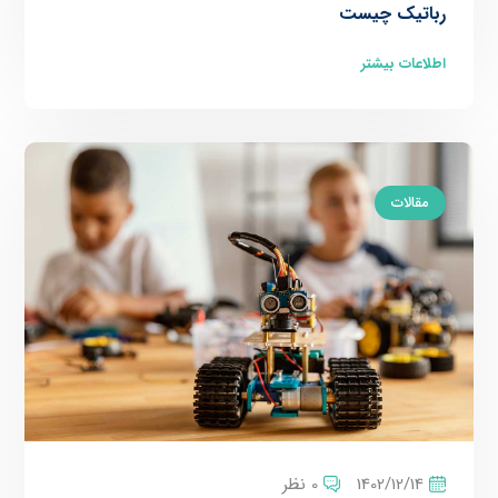
رباتیک چیست
اطلاعات بیشتر
مقالات
1402/12/14
0 نظر