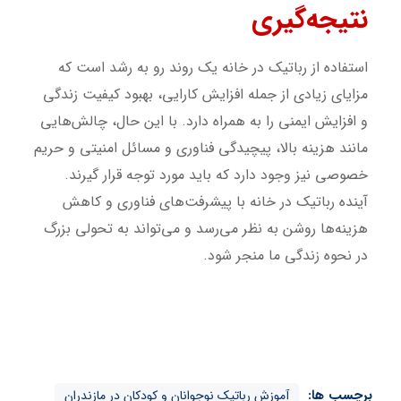
نتیجه‌گیری
استفاده از رباتیک در خانه یک روند رو به رشد است که
مزایای زیادی از جمله افزایش کارایی، بهبود کیفیت زندگی
و افزایش ایمنی را به همراه دارد. با این حال، چالش‌هایی
مانند هزینه بالا، پیچیدگی فناوری و مسائل امنیتی و حریم
خصوصی نیز وجود دارد که باید مورد توجه قرار گیرند.
آینده رباتیک در خانه با پیشرفت‌های فناوری و کاهش
هزینه‌ها روشن به نظر می‌رسد و می‌تواند به تحولی بزرگ
در نحوه زندگی ما منجر شود.
برچسب ها:
آموزش رباتیک نوجوانان و کودکان در مازندران