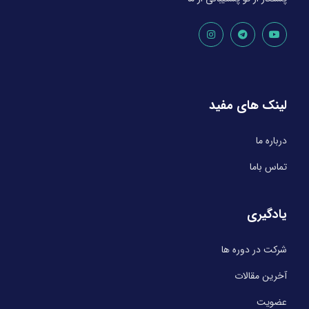
لینک های مفید
درباره ما
تماس باما
یادگیری
شرکت در دوره ها
آخرین مقالات
عضویت