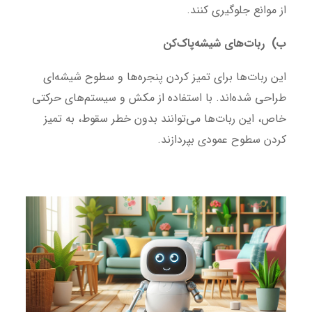
از موانع جلوگیری کنند.
ب) ربات‌های شیشه‌پاک‌کن
این ربات‌ها برای تمیز کردن پنجره‌ها و سطوح شیشه‌ای
طراحی شده‌اند. با استفاده از مکش و سیستم‌های حرکتی
خاص، این ربات‌ها می‌توانند بدون خطر سقوط، به تمیز
کردن سطوح عمودی بپردازند.