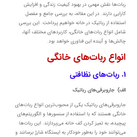
ربات‌ها نقش مهمی در بهبود کیفیت زندگی و افزایش
کارایی دارند. در این مقاله، به بررسی جامع و مفصل
استفاده از رباتیک در خانه خواهیم پرداخت. این بررسی
شامل انواع ربات‌های خانگی، کاربردهای مختلف آنها،
چالش‌ها و آینده این فناوری خواهد بود.
انواع ربات‌های خانگی
1. ربات‌های نظافتی
الف) جاروبرقی‌های رباتیک
جاروبرقی‌های رباتیک یکی از محبوب‌ترین انواع ربات‌های
خانگی هستند که با استفاده از سنسورها و الگوریتم‌های
پیچیده، به تمیز کردن کف خانه می‌پردازند. این ربات‌ها
می‌توانند خود را به‌طور خودکار به ایستگاه شارژ برسانند و