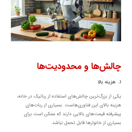
چالش‌ها و محدودیت‌ها
1. هزینه بالا
یکی از بزرگ‌ترین چالش‌های استفاده از رباتیک در خانه،
هزینه بالای این فناوری‌هاست. بسیاری از ربات‌های
پیشرفته قیمت‌های بالایی دارند که ممکن است برای
بسیاری از خانوارها قابل تحمل نباشد.