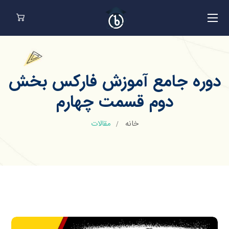
دوره جامع آموزش فارکس بخش
دوم قسمت چهارم
خانه
مقالات