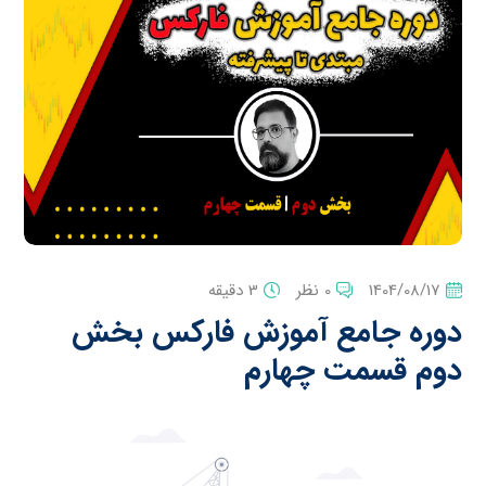
1404/08/17
0 نظر
3 دقیقه
دوره جامع آموزش فارکس بخش
دوم قسمت چهارم