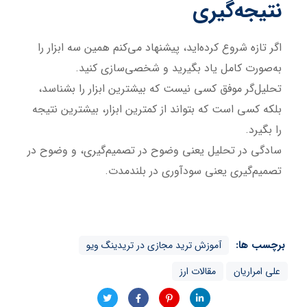
نتیجه‌گیری
اگر تازه شروع کرده‌اید، پیشنهاد می‌کنم همین سه ابزار را
به‌صورت کامل یاد بگیرید و شخصی‌سازی کنید.
تحلیل‌گر موفق کسی نیست که بیشترین ابزار را بشناسد،
بلکه کسی است که بتواند از کمترین ابزار، بیشترین نتیجه
را بگیرد.
سادگی در تحلیل یعنی وضوح در تصمیم‌گیری، و وضوح در
تصمیم‌گیری یعنی سودآوری در بلندمدت.
برچسب ها:
آموزش ترید مجازی در تریدینگ ویو
علی امراریان
مقالات ارز