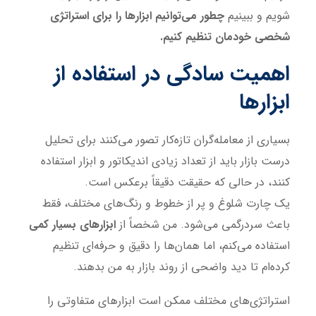
شویم و ببینیم
چطور می‌توانیم ابزارها را برای استراتژی
شخصی خودمان تنظیم کنیم.
اهمیت سادگی در استفاده از
ابزارها
بسیاری از معامله‌گران تازه‌کار تصور می‌کنند برای تحلیل
درست بازار باید از تعداد زیادی اندیکاتور و ابزار استفاده
کنند، در حالی که حقیقت دقیقاً برعکس است.
یک چارت شلوغ و پر از خطوط و رنگ‌های مختلف، فقط
باعث سردرگمی می‌شود. من شخصاً از
ابزارهای بسیار کمی
استفاده می‌کنم، اما همان‌ها را دقیق و حرفه‌ای تنظیم
کرده‌ام تا دید واضحی از روند بازار به من بدهند.
استراتژی‌های مختلف ممکن است ابزارهای متفاوتی را