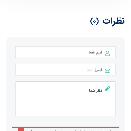
نظرات
(0)