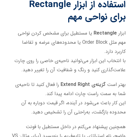
استفاده از ابزار Rectangle
برای نواحی مهم
ابزار
Rectangle
یا مستطیل برای مشخص کردن نواحی
مهم مثل Order Block یا محدوده‌های عرضه و تقاضا
کاربرد دارد.
با انتخاب این ابزار می‌توانید ناحیه‌ی خاصی را روی چارت
علامت‌گذاری کنید و رنگ و شفافیت آن را تغییر دهید.
بهتر است
گزینه‌ی Extend Right
را فعال کنید تا ناحیه‌ی
شما به سمت راست چارت ادامه پیدا کند.
این کار باعث می‌شود در آینده، اگر قیمت دوباره به آن
محدوده بازگشت، به‌راحتی آن را تشخیص دهید.
همچنین پیشنهاد می‌کنم در داخل مستطیل با فونت
واضح، نام استراتژی یا تایم‌فریم را بنویسید (برای مثال: VS