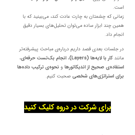
است.
زمانی که چشمتان به چارت عادت کند، می‌بینید که با
همین چند ابزار ساده می‌توان تحلیل‌های بسیار دقیق
انجام داد.
در جلسات بعدی قصد داریم درباره‌ی مباحث پیشرفته‌تر
مانند
کار با لایه‌ها (Layers)
،
انجام بک‌تست حرفه‌ای
،
استفاده‌ی صحیح از اندیکاتورها
و
نحوه‌ی ترکیب داده‌ها
برای استراتژی‌های شخصی
صحبت کنیم.
برای شرکت در دروه کلیک کنید