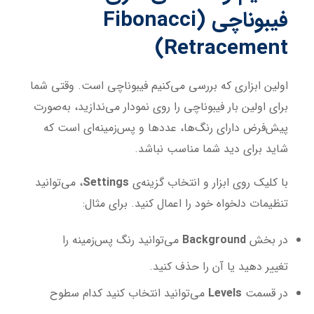
فیبوناچی (Fibonacci
Retracement)
اولین ابزاری که بررسی می‌کنیم فیبوناچی است. وقتی شما
برای اولین بار فیبوناچی را روی نمودار می‌ندازید، به‌صورت
پیش‌فرض دارای رنگ‌ها، عددها و پس‌زمینه‌ای است که
شاید برای دید شما مناسب نباشد.
با کلیک روی ابزار و انتخاب گزینه‌ی
Settings
، می‌توانید
تنظیمات دلخواه خود را اعمال کنید. برای مثال:
در بخش
Background
می‌توانید رنگ پس‌زمینه را
تغییر دهید یا آن را حذف کنید.
در قسمت
Levels
می‌توانید انتخاب کنید کدام سطوح