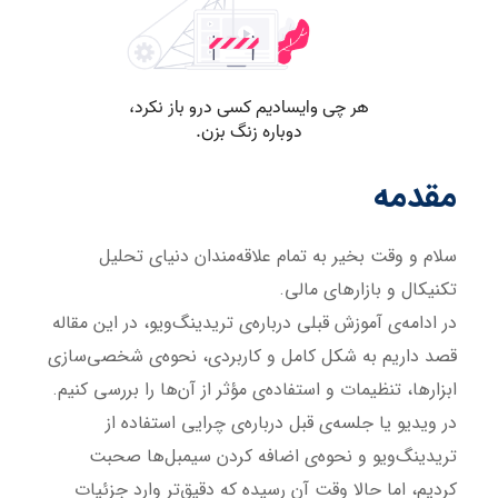
مقدمه
سلام و وقت بخیر به تمام علاقه‌مندان دنیای تحلیل
تکنیکال و بازارهای مالی.
در ادامه‌ی آموزش قبلی درباره‌ی تریدینگ‌ویو، در این مقاله
قصد داریم به شکل کامل و کاربردی، نحوه‌ی شخصی‌سازی
ابزارها، تنظیمات و استفاده‌ی مؤثر از آن‌ها را بررسی کنیم.
در ویدیو یا جلسه‌ی قبل درباره‌ی چرایی استفاده از
تریدینگ‌ویو و نحوه‌ی اضافه کردن سیمبل‌ها صحبت
کردیم، اما حالا وقت آن رسیده که دقیق‌تر وارد جزئیات