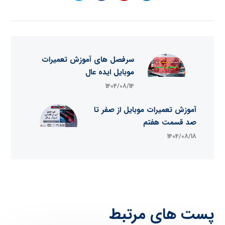
سرفصل های آموزش تعمیرات
موبایل ایده عال
1404/08/14
آموزش تعمیرات موبایل از صفر تا
صد قسمت هفتم
1404/08/18
پست های مرتبط