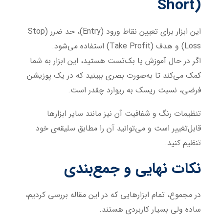
Short)
این ابزار برای تعیین نقاط ورود (Entry)، حد ضرر (Stop
Loss) و هدف (Take Profit) استفاده می‌شود.
اگر در حال آموزش یا بک‌تست هستید، این ابزار به شما
کمک می‌کند تا به‌صورت بصری ببینید که در یک پوزیشن
فرضی، نسبت ریسک به ریوارد چقدر است.
تنظیمات رنگ و شفافیت آن نیز مانند سایر ابزارها
قابل‌تغییر است و می‌توانید آن را مطابق سلیقه‌ی خود
تنظیم کنید.
نکات نهایی و جمع‌بندی
در مجموع، تمام ابزارهایی که در این مقاله بررسی کردیم،
ساده ولی بسیار کاربردی هستند.