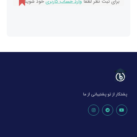
برای ثبت نظر لطفا
وارد حساب کاربری
خود شوید.
پشتکار از تو پشتیبانی از ما