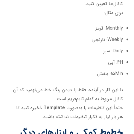
کانال‌ها تعیین کنید.
برای مثال:
Monthly: قرمز
Weekly: نارنجی
Daily: سبز
4H: آبی
15Min: بنفش
با این کار در آینده، فقط با دیدن رنگ خط می‌فهمید که آن
کانال مربوط به کدام تایم‌فریم است.
حتماً این تنظیمات را به‌صورت
Template
ذخیره کنید تا
هر بار نیاز به تکرار تنظیمات نداشته باشید.
خطوط کمکی و ابزارهای دیگر