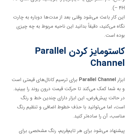
– 4H).
این کار باعث می‌شود وقتی بعد از مدت‌ها دوباره به چارت
نگاه می‌کنید، دقیقاً بدانید این ناحیه مربوط به چه چیزی
بوده است.
کاستومایز کردن Parallel
Channel
ابزار
Parallel Channel
برای ترسیم کانال‌های قیمتی است
و به شما کمک می‌کند تا حرکت قیمت درون روند را ببینید.
در حالت پیش‌فرض، این ابزار دارای چندین خط و رنگ
است، اما می‌توانید با حذف خطوط اضافی و تنظیم رنگ
مناسب، آن را ساده‌تر کنید.
پیشنهاد می‌شود برای هر تایم‌فریم، رنگ مشخصی برای