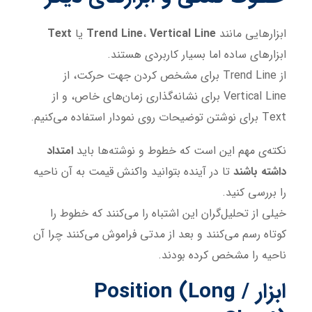
ابزارهایی مانند
Vertical Line
،
Trend Line
یا
Text
ابزارهای ساده اما بسیار کاربردی هستند.
از Trend Line برای مشخص کردن جهت حرکت، از
Vertical Line برای نشانه‌گذاری زمان‌های خاص، و از
Text برای نوشتن توضیحات روی نمودار استفاده می‌کنیم.
نکته‌ی مهم این است که خطوط و نوشته‌ها باید
امتداد
داشته باشند
تا در آینده بتوانید واکنش قیمت به آن ناحیه
را بررسی کنید.
خیلی از تحلیل‌گران این اشتباه را می‌کنند که خطوط را
کوتاه رسم می‌کنند و بعد از مدتی فراموش می‌کنند چرا آن
ناحیه را مشخص کرده بودند.
ابزار Position (Long /