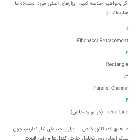
اگر بخواهیم خلاصه کنیم، ابزارهای اصلی مورد استفاده ما
عبارت‌اند از:
Fibonacci Retracement
Rectangle
Parallel Channel
Trend Line (در موارد خاص)
ما هیچ اندیکاتور خاص یا ابزار پیچیده‌ای نیاز نداریم، چون
تمرکز اصلی روی
تحلیل چارت، کندل‌ها و رفتار قیمت