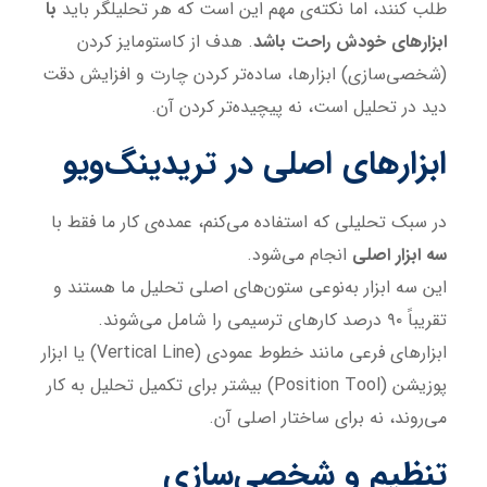
طلب کنند، اما نکته‌ی مهم این است که هر تحلیلگر باید
با
ابزارهای خودش راحت باشد
. هدف از کاستومایز کردن
(شخصی‌سازی) ابزارها، ساده‌تر کردن چارت و افزایش دقت
دید در تحلیل است، نه پیچیده‌تر کردن آن.
ابزارهای اصلی در تریدینگ‌ویو
در سبک تحلیلی که استفاده می‌کنم، عمده‌ی کار ما فقط با
سه ابزار اصلی
انجام می‌شود.
این سه ابزار به‌نوعی ستون‌های اصلی تحلیل ما هستند و
تقریباً ۹۰ درصد کارهای ترسیمی را شامل می‌شوند.
ابزارهای فرعی مانند خطوط عمودی (Vertical Line) یا ابزار
پوزیشن (Position Tool) بیشتر برای تکمیل تحلیل به کار
می‌روند، نه برای ساختار اصلی آن.
تنظیم و شخصی‌سازی