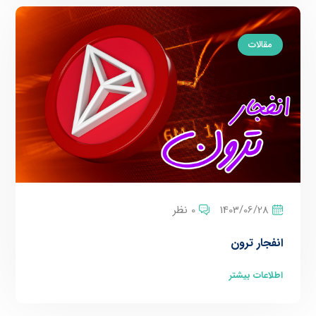
مقالات
1403/06/28
0 نظر
انفجار ترون
اطلاعات بیشتر