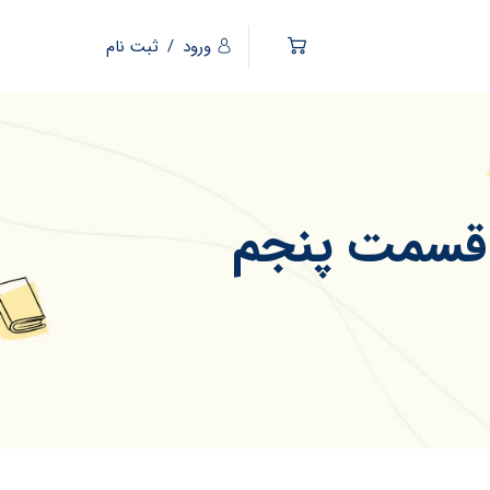
ورود
/
ثبت نام
قسمت پنجم