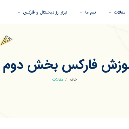
مقالات
تیم ما
ابزار ارز دیجیتال و فارکس
آموزش فارکس بخش دوم 
خانه
مقالات