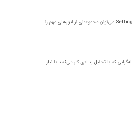
می‌توان مجموعه‌ای از ابزارهای مهم را
‌گرانی که با تحلیل بنیادی کار می‌کنند یا نیاز