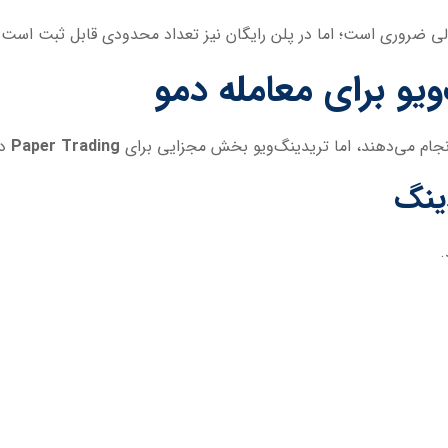
لی ضروری است؛ اما در پلن رایگان نیز تعداد محدودی قابل ثبت است.
 انجام می‌دهند، اما تریدینگ‌ویو بخش مجزایی برای
Paper Trading
دا
.