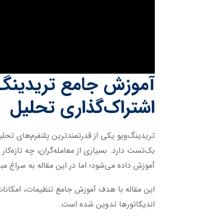
آموزش جامع تریدینگ‌وی
اشتراک‌گذاری تحلیل
تریدینگ‌ویو یکی از قدرتمندترین پلتفرم‌های تحل
بک‌تست دارد. بسیاری از معامله‌گران، چه تازه‌کار 
آموزش داده می‌شود؛ اما در این مقاله به سراغ مبا
این مقاله با هدف آموزش جامع تنظیمات، امکانات
اندیکاتورها تدوین شده است.