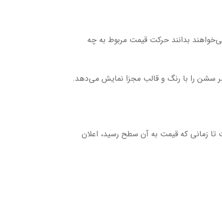
ی‌خواهند بدانند حرکت قیمت مربوط به چه
ا زمانی که قیمت به آن سطح رسید، اعلان