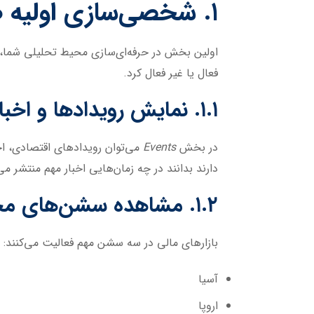
۱. شخصی‌سازی اولیه صفحه تریدینگ‌ویو
اولین بخش در حرفه‌ای‌سازی محیط تحلیلی شما
فعال یا غیر فعال کرد.
۱.۱. نمایش رویدادها و اخبار
در بخش
Events
می‌توان رویدادهای اقتصادی، اخبار
دارند بدانند در چه زمان‌هایی اخبار مهم منتشر م
۱.۲. مشاهده سشن‌های مختلف بازار
بازارهای مالی در سه سشن مهم فعالیت می‌کنند:
آسیا
اروپا