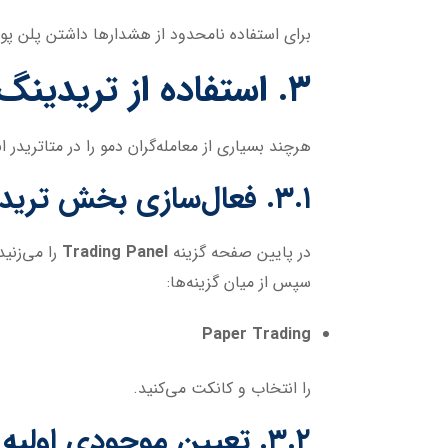
برای استفاده نامحدود از هشدارها داشتن پلن پو
۳. استفاده از تریدینگ‌ویو برای معامله دمو
هرچند بسیاری از معامله‌گران دمو را در متاتریدر
۳.۱. فعال‌سازی بخش تریدینگ
در پایین صفحه گزینه
Trading Panel
را می‌زنید
سپس از میان گزینه‌ها:
Paper Trading
را انتخاب و کانکت می‌کنید.
۳.۲. تعیین موجودی اولیه