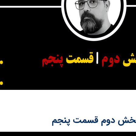
بخش دوم قسمت پنجم