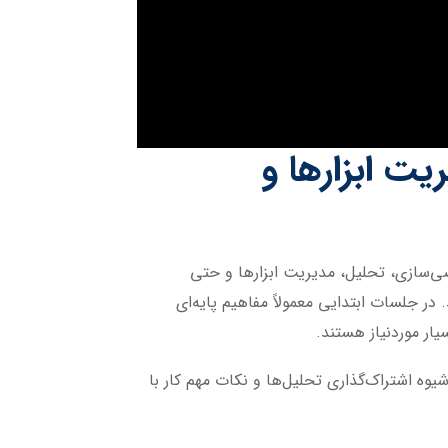
یت ابزارها و
صی‌سازی، تحلیل، مدیریت ابزارها و حتی
. در جلسات ابتدایی معمولاً مفاهیم پایه‌ای
یار موردنیاز هستند.
ه اشتراک‌گذاری تحلیل‌ها و نکات مهم کار با