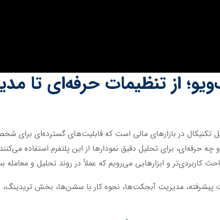
و؛ از تنظیمات حرفه‌ای تا مدیر
یل تکنیکال در بازارهای مالی است که قابلیت‌های گسترده‌ای برای شخ
و چه حرفه‌ای، برای تحلیل دقیق نمودارها از این پلتفرم استفاده می‌کنند
حث کاربردی‌تر و ابزارهایی می‌رویم که عملاً در روند تحلیل و معامله بس
 پیشرفته، مدیریت آبجکت‌ها، نحوه کار با سشن‌ها، بخش تریدینگ، شیو