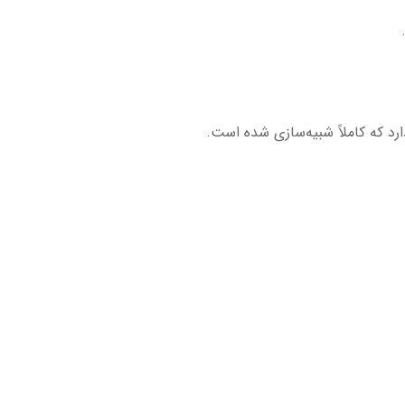
رد که کاملاً شبیه‌سازی شده است.