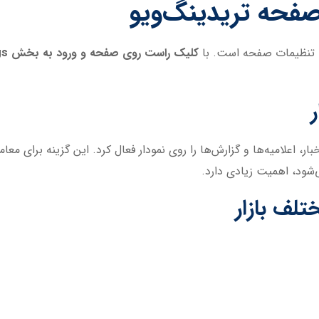
، تنظیمات صفحه است. با
کلیک راست روی صفحه و ورود به بخش Settings
، اعلامیه‌ها و گزارش‌ها را روی نمودار فعال کرد. این گزینه برای معامله
ی‌شود، اهمیت زیادی دارد.