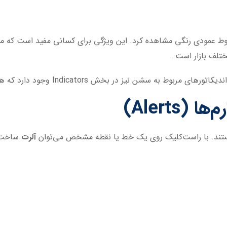
خطوط عمودی رنگی مشاهده کرد. این ویژگی برای کسانی مفید است که م
تلف بازار است.
خش Indicators وجود دارد که هر سشن را با رنگ و قالب مجزا نمایش می‌دهد.
و هستند. با راست‌کلیک روی یک خط یا نقطه مشخص می‌توان
آلرت
ساخت ت