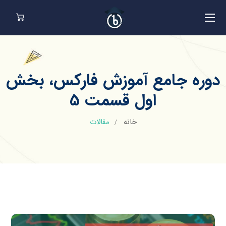
دوره جامع آموزش فارکس، بخش
اول قسمت 5
خانه
مقالات