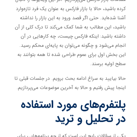
کرده باشید، حالا با بازار فارکس به عنوان یک فرد تازه‌وارد
آشنا شده‌اید. حتی اگر قصد ورود به این بازار را نداشته
باشید، این مطالب به شما کمک می‌کند تا درک کلی از آن
داشته باشید: اینکه فارکس چیست، چه کارهایی در آن
انجام می‌شود و چگونه می‌توان به پایه‌ای محکم رسید.
این بخش اول برای عموم طراحی شده تا همه بتوانند به
سطح اولیه برسند.
حالا بیایید به سراغ ادامه بحث برویم. در جلسات قبلی تا
اینجا پیش رفتیم و حالا به آخرین موضوعات می‌پردازیم.
پلتفرم‌های مورد استفاده
در تحلیل و ترید
یکی از سؤالات رایج این است که از چه برنامه‌هایی برای