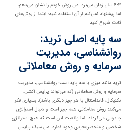
۳-۴ سال زمان می‌برد. من روش خودم را نشان می‌دهم،
اما پیشنهاد نمی‌کنم از آن استفاده کنید؛ ابتدا از روش‌های
ثابت شروع کنید.
سه پایه اصلی ترید:
روانشناسی، مدیریت
سرمایه و روش معاملاتی
ترید مانند میزی با سه پایه است: روانشناسی، مدیریت
سرمایه و روش معاملاتی (که می‌تواند پرایس اکشن،
تکنیکال، فاندامنتال یا هر چیز دیگری باشد). بسیاری فکر
می‌کنند روش معاملاتی همه چیز است و دنبال استراتژی
جادویی می‌گردند. اما واقعیت این است که هیچ استراتژی
شخصی و منحصربه‌فردی وجود ندارد. من سبک پرایس