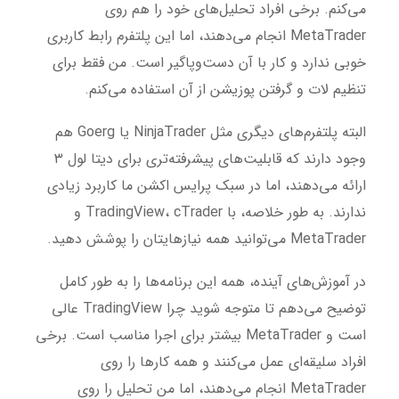
می‌کنم. برخی افراد تحلیل‌های خود را هم روی
MetaTrader انجام می‌دهند، اما این پلتفرم رابط کاربری
خوبی ندارد و کار با آن دست‌وپاگیر است. من فقط برای
تنظیم لات و گرفتن پوزیشن از آن استفاده می‌کنم.
البته پلتفرم‌های دیگری مثل NinjaTrader یا Goerg هم
وجود دارند که قابلیت‌های پیشرفته‌تری برای دیتا لول ۳
ارائه می‌دهند، اما در سبک پرایس اکشن ما کاربرد زیادی
ندارند. به طور خلاصه، با TradingView، cTrader و
MetaTrader می‌توانید همه نیازهایتان را پوشش دهید.
در آموزش‌های آینده، همه این برنامه‌ها را به طور کامل
توضیح می‌دهم تا متوجه شوید چرا TradingView عالی
است و MetaTrader بیشتر برای اجرا مناسب است. برخی
افراد سلیقه‌ای عمل می‌کنند و همه کارها را روی
MetaTrader انجام می‌دهند، اما من تحلیل را روی