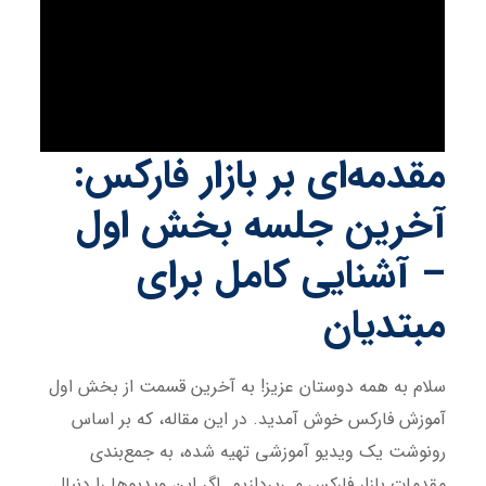
مقدمه‌ای بر بازار فارکس:
آخرین جلسه بخش اول
– آشنایی کامل برای
مبتدیان
سلام به همه دوستان عزیز! به آخرین قسمت از بخش اول
آموزش فارکس خوش آمدید. در این مقاله، که بر اساس
رونوشت یک ویدیو آموزشی تهیه شده، به جمع‌بندی
مقدمات بازار فارکس می‌پردازیم. اگر این ویدیوها را دنبال