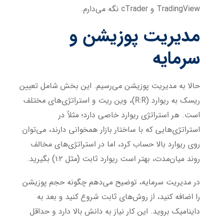
TradingView و cTrader نگه می‌دارم.
مدیریت پوزیشن و
سرمایه
حالا به مدیریت پوزیشن می‌رسیم. این بخش شامل تعیین
ریسک به ریوارد (R:R)، وین ریت و استراتژی‌های مختلف
است. هر استراتژی ریوارد خاصی دارد؛ مثلاً در
استراتژی‌هایی که با ساختار بازار همخوانی دارند، می‌توان
روی ریوارد بالا حساب کرد، اما در استراتژی‌های مخالف
روند میان‌مدت، بهتر است ریوارد ثابت (مثل ۱:۲) بگیرید.
در مدیریت سرمایه، توضیح می‌دهم چگونه حجم پوزیشن
را اضافه کنید، از روش‌های ثابت شروع کنید و بعد به
داینامیک بروید. این کار نیاز به دانش بالا دارد و حداقل