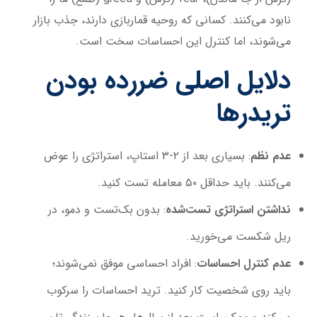
نابود می‌کنند. کسانی که روحیه قماربازی دارند، جذب بازار
می‌شوند، اما کنترل این احساسات سخت است.
دلایل اصلی ضررده بودن
تریدرها
عدم نظم
: بسیاری بعد از ۲-۳ استاپ، استراتژی را عوض
می‌کنند. باید حداقل ۵۰ معامله تست کنید.
نداشتن استراتژی تست‌شده
: بدون بک‌تست و دمو، در
ریل شکست می‌خورید.
عدم کنترل احساسات
: افراد احساسی موفق نمی‌شوند؛
باید روی شخصیت کار کنید. ترید احساسات را سرکوب