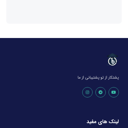
پشتکار از تو پشتیبانی از ما
لینک های مفید