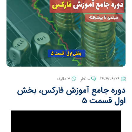
1404/06/29
0 نظر
3 دقیقه
دوره جامع آموزش فارکس، بخش
اول قسمت 5