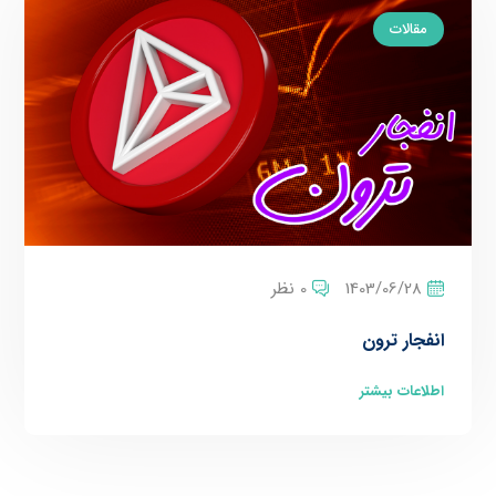
مقالات
1403/06/28
0 نظر
انفجار ترون
اطلاعات بیشتر