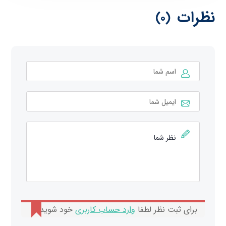
نظرات
(0)
برای ثبت نظر لطفا
وارد حساب کاربری
خود شوید.