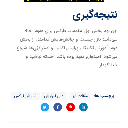
نتیجه‌گیری
این بود بخش اول: مقدمات فارکس برای عموم. حالا
می‌دانید بازار چیست و چالش‌هایش کدامند. از بخش
دوم، آموزش تکنیکال پرایس اکشن و استراتژی‌ها شروع
می‌شود. امیدوارم مفید بوده باشد. خسته نباشید و
خدانگهدار!
برچسب ها:
مقالات ارز
علی امراریان
آموزش فارکس