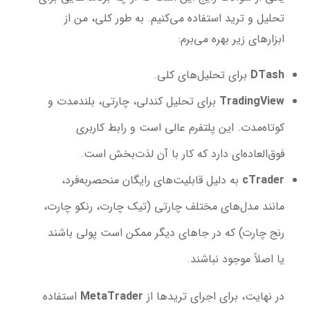
تحلیل و ترید استفاده می‌کنیم. به طور کلی، من از
ابزارهای زیر بهره می‌برم:
DTash
برای تحلیل‌های کلی.
TradingView
برای تحلیل کندلی، چارتی، بلندمدت و
کوتاه‌مدت. این پلتفرم عالی است و رابط کاربری
فوق‌العاده‌ای دارد که کار با آن لذت‌بخش است.
cTrader
به دلیل قابلیت‌های رایگان منحصربه‌فرد،
مانند مدل‌های مختلف چارتی (تیک چارت، رنکو چارت،
رنج چارت) که در جاهای دیگر ممکن است پولی باشند
یا اصلاً موجود نباشند.
در نهایت، برای اجرای تریدها از
MetaTrader
استفاده