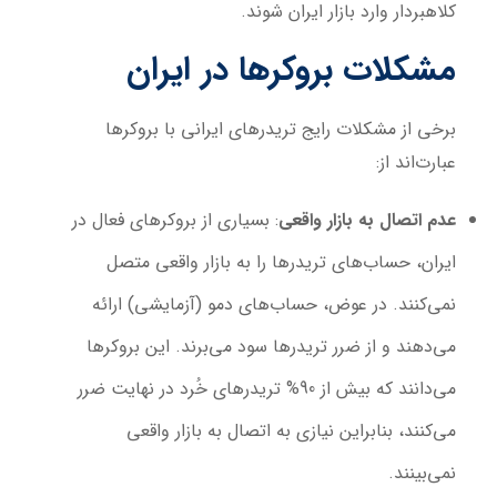
کلاهبردار وارد بازار ایران شوند.
مشکلات بروکرها در ایران
برخی از مشکلات رایج تریدرهای ایرانی با بروکرها
عبارت‌اند از:
عدم اتصال به بازار واقعی
: بسیاری از بروکرهای فعال در
ایران، حساب‌های تریدرها را به بازار واقعی متصل
نمی‌کنند. در عوض، حساب‌های دمو (آزمایشی) ارائه
می‌دهند و از ضرر تریدرها سود می‌برند. این بروکرها
می‌دانند که بیش از 90% تریدرهای خُرد در نهایت ضرر
می‌کنند، بنابراین نیازی به اتصال به بازار واقعی
نمی‌بینند.