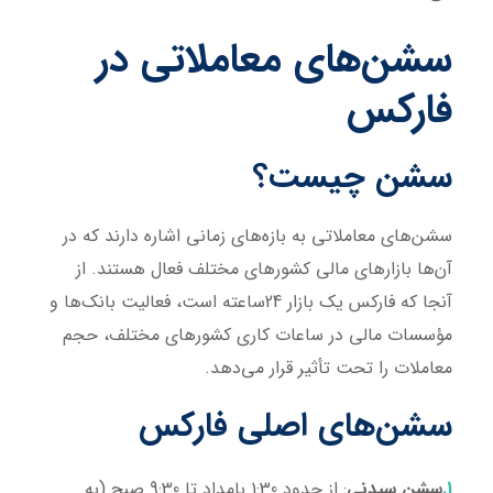
سشن‌های معاملاتی در
فارکس
سشن چیست؟
سشن‌های معاملاتی به بازه‌های زمانی اشاره دارند که در
آن‌ها بازارهای مالی کشورهای مختلف فعال هستند. از
آنجا که فارکس یک بازار 24ساعته است، فعالیت بانک‌ها و
مؤسسات مالی در ساعات کاری کشورهای مختلف، حجم
معاملات را تحت تأثیر قرار می‌دهد.
سشن‌های اصلی فارکس
سشن سیدنی
: از حدود 1:30 بامداد تا 9:30 صبح (به