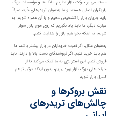
مستقیمی بر حرکت بازار نداریم. بانک‌ها و مؤسسات بزرگ
بازیگران اصلی هستند و ما به‌عنوان تریدرهای خُرد، صرفاً
باید جریان بازار را تشخیص دهیم و با آن همراه شویم. به
عبارت دیگر، ما باید یاد بگیریم که روی موج بازار سوار
شویم، نه اینکه بخواهیم بازار را هدایت کنیم.
به‌عنوان مثال، اگر قدرت خریداران در بازار بیشتر باشد، ما
هم باید خرید کنیم. اگر فروشندگان دست بالا را دارند، باید
فروش کنیم. این استراتژی به ما کمک می‌کند تا از
حرکت‌های بزرگ بازار بهره ببریم، بدون اینکه درگیر توهم
کنترل بازار شویم.
نقش بروکرها و
چالش‌های تریدرهای
ایرانی