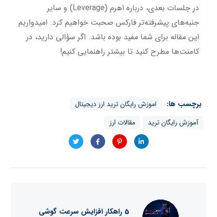
در جلسات بعدی، درباره اهرم (Leverage) و سایر
جنبه‌های پیشرفته‌تر فارکس صحبت خواهیم کرد. امیدواریم
این مقاله برای شما مفید بوده باشد. اگر سؤالی دارید، در
کامنت‌ها مطرح کنید تا بیشتر راهنمایی کنیم!
برچسب ها:
اموزش رایگان ترید ارز دیجیتال
آموزش رایگان ترید
مقالات ارز
5 راهکار افزایش سرعت گوشی