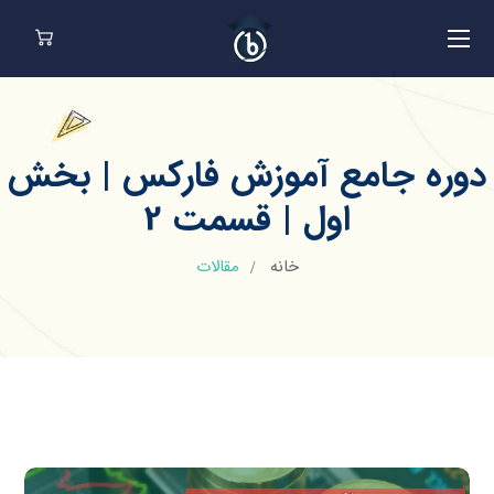
دوره جامع آموزش فارکس | بخش
اول | قسمت 2
خانه
مقالات