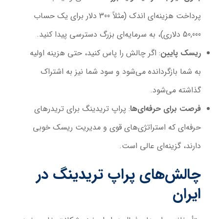
پرداخت هزینه‌ای اندک (مثلاً 300 دلار برای یک حساب
50,000 دلاری)، به سرمایه‌ای بزرگ دسترسی پیدا کنید.
ریسک پایین
: اگر چالش را پاس کنید، حتی هزینه اولیه
به شما بازگردانده می‌شود و سود شما نیز به اشتراک
گذاشته می‌شود.
فرصت برای حرفه‌ای‌ها
: پراپ تریدینگ برای تریدرهای
حرفه‌ای که استراتژی‌های قوی و مدیریت ریسک خوبی
دارند، گزینه‌ای عالی است.
چالش‌های پراپ تریدینگ در
ایران