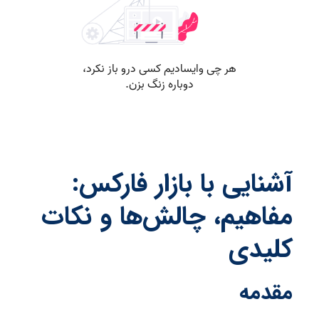
آشنایی با بازار فارکس:
مفاهیم، چالش‌ها و نکات
کلیدی
مقدمه