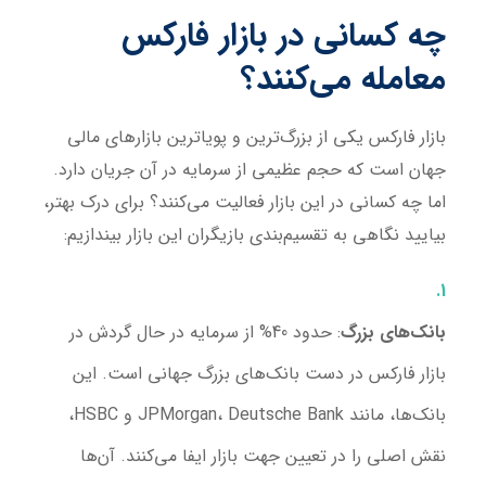
چه کسانی در بازار فارکس
معامله می‌کنند؟
بازار فارکس یکی از بزرگ‌ترین و پویاترین بازارهای مالی
جهان است که حجم عظیمی از سرمایه در آن جریان دارد.
اما چه کسانی در این بازار فعالیت می‌کنند؟ برای درک بهتر،
بیایید نگاهی به تقسیم‌بندی بازیگران این بازار بیندازیم:
بانک‌های بزرگ
: حدود 40% از سرمایه در حال گردش در
بازار فارکس در دست بانک‌های بزرگ جهانی است. این
بانک‌ها، مانند JPMorgan، Deutsche Bank و HSBC،
نقش اصلی را در تعیین جهت بازار ایفا می‌کنند. آن‌ها