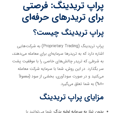
پراپ تریدینگ: فرصتی
برای تریدرهای حرفه‌ای
پراپ تریدینگ چیست؟
پراپ تریدینگ (Proprietary Trading) به شرکت‌هایی
اشاره دارد که به تریدرها سرمایه‌ای برای معامله می‌دهند،
به شرطی که تریدر چالش‌های خاصی را با موفقیت پشت
سر بگذارد. در این روش، شما با سرمایه شرکت معامله
می‌کنید و در صورت سودآوری، بخشی از سود (معمولاً
80%) به شما تعلق می‌گیرد.
مزایای پراپ تریدینگ
بدون نیاز به سرمایه اولیه بزرگ
: شما می‌توانید با