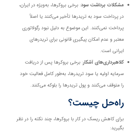
مشکلات برداشت سود
: برخی بروکرها، به‌ویژه در ایران،
در پرداخت سود به تریدرها تأخیر می‌کنند یا اصلاً
پرداخت نمی‌کنند. این موضوع به دلیل نبود رگولاتوری
معتبر و عدم امکان پیگیری قانونی برای تریدرهای
ایرانی است.
کلاهبرداری‌های آشکار
: برخی بروکرها پس از دریافت
سرمایه اولیه یا سود تریدرها، به‌طور کامل فعالیت خود
را متوقف می‌کنند و پول تریدرها را بلوکه می‌کنند.
راه‌حل چیست؟
برای کاهش ریسک در کار با بروکرها، چند نکته را در نظر
بگیرید: