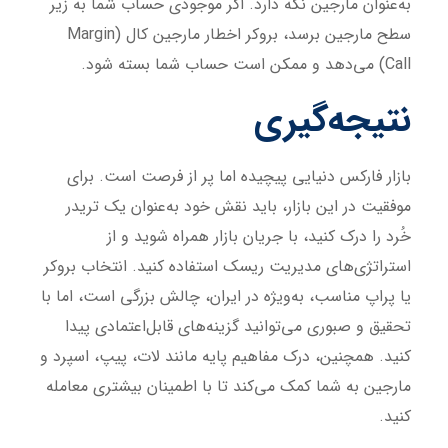
به‌عنوان مارجین نگه دارد. اگر موجودی حساب شما به زیر
سطح مارجین برسد، بروکر اخطار مارجین کال (Margin
Call) می‌دهد و ممکن است حساب شما بسته شود.
نتیجه‌گیری
بازار فارکس دنیایی پیچیده اما پر از فرصت است. برای
موفقیت در این بازار، باید نقش خود به‌عنوان یک تریدر
خُرد را درک کنید، با جریان بازار همراه شوید و از
استراتژی‌های مدیریت ریسک استفاده کنید. انتخاب بروکر
یا پراپ مناسب، به‌ویژه در ایران، چالش بزرگی است، اما با
تحقیق و صبوری می‌توانید گزینه‌های قابل‌اعتمادی پیدا
کنید. همچنین، درک مفاهیم پایه مانند لات، پیپ، اسپرد و
مارجین به شما کمک می‌کند تا با اطمینان بیشتری معامله
کنید.