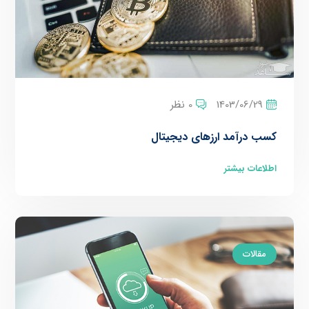
1403/06/29
0 نظر
کسب درآمد ارزهای دیجیتال
اطلاعات بیشتر
مقالات