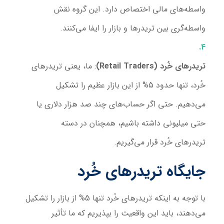
واسطه‌های مالی اختصاص دارد. این گروه نقش
واسطه‌گری بین تریدرها و بازار را ایفا می‌کنند.
تریدرهای خُرد (Retail Traders)
: ما، یعنی تریدرهای
خُرد، تنها حدود 5% از این بازار عظیم را تشکیل
می‌دهیم. حتی اگر حساب‌های چند صد هزار دلاری یا
حتی میلیونی داشته باشیم، همچنان در دسته
تریدرهای خُرد قرار می‌گیریم.
جایگاه تریدرهای خُرد
با توجه به اینکه تریدرهای خُرد تنها 5% از بازار را تشکیل
می‌دهند، باید این واقعیت را بپذیریم که ما تأثیر