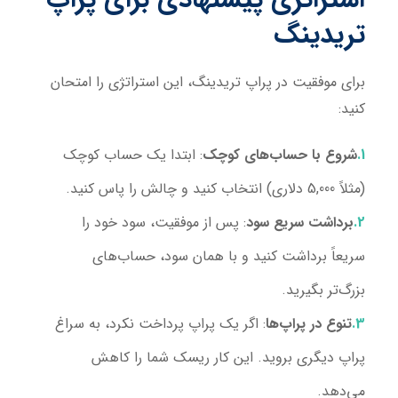
تریدینگ
برای موفقیت در پراپ تریدینگ، این استراتژی را امتحان
کنید:
شروع با حساب‌های کوچک
: ابتدا یک حساب کوچک
(مثلاً 5,000 دلاری) انتخاب کنید و چالش را پاس کنید.
برداشت سریع سود
: پس از موفقیت، سود خود را
سریعاً برداشت کنید و با همان سود، حساب‌های
بزرگ‌تر بگیرید.
تنوع در پراپ‌ها
: اگر یک پراپ پرداخت نکرد، به سراغ
پراپ دیگری بروید. این کار ریسک شما را کاهش
می‌دهد.