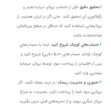
تحقیق دقیق
: قبل از انتخاب بروکر، درباره اعتبار و
رگولاتوری آن تحقیق کنید. حتی اگر در ایران هستید، از
بروکرهایی استفاده کنید که حداقل در سطح بین‌المللی
شناخته‌شده باشند.
حساب‌های کوچک شروع کنید
: ابتدا با حساب‌های
کوچک (مانند حساب‌های 5,000 دلاری) شروع کنید و
پس از اطمینان از پرداخت سود توسط بروکر، سرمایه
بیشتری وارد کنید.
صبوری و مدیریت ریسک
: در ترید عجله نکنید. اگر
بروکری سود شما را پرداخت نکرد، به‌سرعت به سراغ
بروکر دیگری بروید و از تجربه‌های قبلی درس بگیرید.