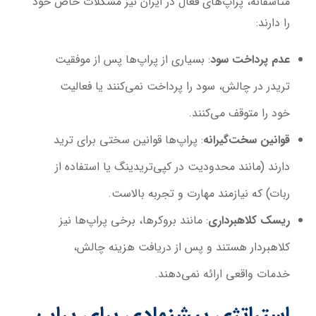
متأسفانه، پراپ‌های فعال در ایران نیز مشکلات خاص خود
را دارند:
عدم پرداخت سود
: بسیاری از پراپ‌ها پس از موفقیت
تریدر در چالش، سود را پرداخت نمی‌کنند یا فعالیت
خود را متوقف می‌کنند.
قوانین سخت‌گیرانه
: پراپ‌ها قوانین سختی برای ترید
دارند (مانند محدودیت در کپی‌تریدینگ یا استفاده از
ربات) که نیازمند مهارت و تجربه بالاست.
ریسک کلاهبرداری
: مانند بروکرها، برخی پراپ‌ها نیز
کلاهبردار هستند و پس از دریافت هزینه چالش،
خدمات واقعی ارائه نمی‌دهند.
استراتژی پیشنهادی برای پراپ