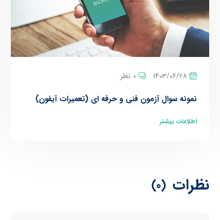
1403/06/28
0 نظر
نمونه سوال آزمون فنی و حرفه ای (تعمیرات آیفون)
اطلاعات بیشتر
نظرات
(0)