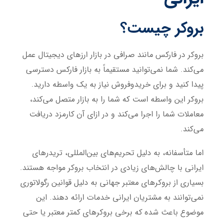
بروکر چیست؟
بروکر در فارکس مانند صرافی در بازار ارزهای دیجیتال عمل
می‌کند. شما نمی‌توانید مستقیماً به بازار فارکس دسترسی
پیدا کنید و برای خریدوفروش نیاز به یک واسطه دارید.
بروکر این واسطه است که شما را به بازار متصل می‌کند،
معاملات شما را اجرا می‌کند و در ازای آن کارمزد دریافت
می‌کند.
اما متأسفانه، به دلیل تحریم‌های بین‌المللی، تریدرهای
ایرانی با چالش‌های زیادی در انتخاب بروکر مواجه هستند.
بسیاری از بروکرهای معتبر جهانی به دلیل قوانین رگولاتوری
نمی‌توانند به مشتریان ایرانی خدمات ارائه دهند. این
موضوع باعث شده که برخی بروکرهای کمتر معتبر یا حتی