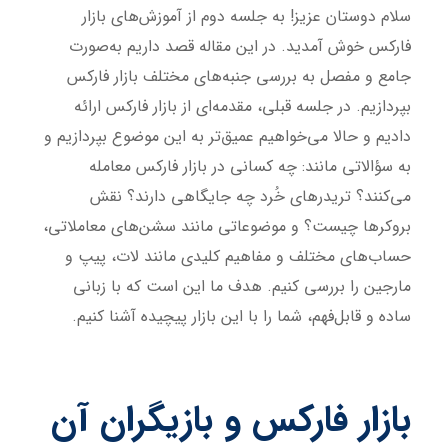
سلام دوستان عزیز! به جلسه دوم از آموزش‌های بازار
فارکس خوش آمدید. در این مقاله قصد داریم به‌صورت
جامع و مفصل به بررسی جنبه‌های مختلف بازار فارکس
بپردازیم. در جلسه قبلی، مقدمه‌ای از بازار فارکس ارائه
دادیم و حالا می‌خواهیم عمیق‌تر به این موضوع بپردازیم و
به سؤالاتی مانند: چه کسانی در بازار فارکس معامله
می‌کنند؟ تریدرهای خُرد چه جایگاهی دارند؟ نقش
بروکرها چیست؟ و موضوعاتی مانند سشن‌های معاملاتی،
حساب‌های مختلف و مفاهیم کلیدی مانند لات، پیپ و
مارجین را بررسی کنیم. هدف ما این است که با زبانی
ساده و قابل‌فهم، شما را با این بازار پیچیده آشنا کنیم.
بازار فارکس و بازیگران آن