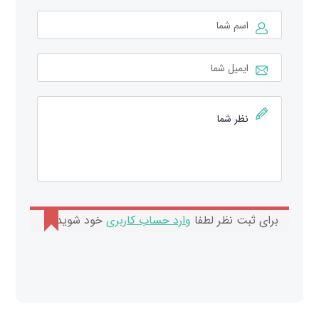
برای ثبت نظر لطفا
وارد حساب کاربری
خود شوید.