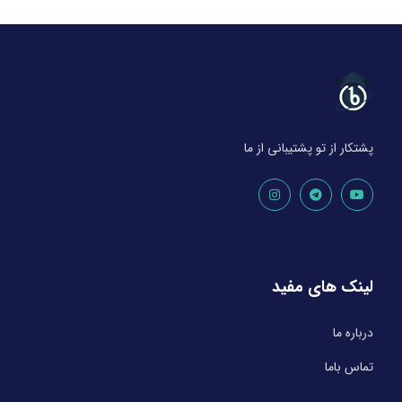
پشتکار از تو پشتیبانی از ما
لینک های مفید
درباره ما
تماس باما