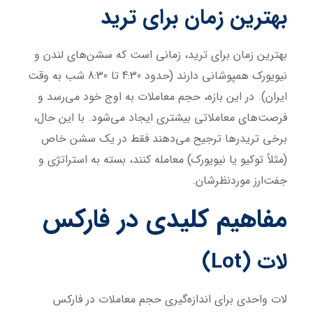
بهترین زمان برای ترید
بهترین زمان برای ترید، زمانی است که سشن‌های لندن و
نیویورک همپوشانی دارند (حدود 4:30 تا 8:30 شب به وقت
ایران). در این بازه، حجم معاملات به اوج خود می‌رسد و
فرصت‌های معاملاتی بیشتری ایجاد می‌شود. با این حال،
برخی تریدرها ترجیح می‌دهند فقط در یک سشن خاص
(مثلاً توکیو یا نیویورک) معامله کنند، بسته به استراتژی و
جفت‌ارز موردنظرشان.
مفاهیم کلیدی در فارکس
لات (Lot)
لات واحدی برای اندازه‌گیری حجم معاملات در فارکس