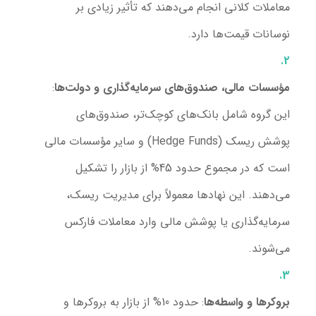
معاملات کلانی انجام می‌دهند که تأثیر زیادی بر
نوسانات قیمت‌ها دارد.
مؤسسات مالی، صندوق‌های سرمایه‌گذاری و دولت‌ها
:
این گروه شامل بانک‌های کوچک‌تر، صندوق‌های
پوشش ریسک (Hedge Funds) و سایر مؤسسات مالی
است که در مجموع حدود 45% از بازار را تشکیل
می‌دهند. این نهادها معمولاً برای مدیریت ریسک،
سرمایه‌گذاری یا پوشش مالی وارد معاملات فارکس
می‌شوند.
بروکرها و واسطه‌ها
: حدود 10% از بازار به بروکرها و