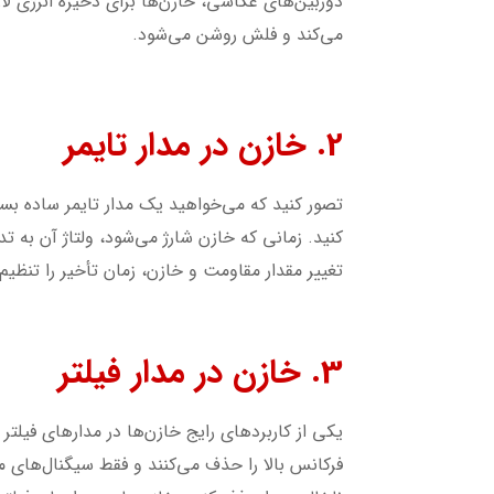
دوربین‌های عکاسی، خازن‌ها برای ذخیره انرژی لا
می‌کند و فلش روشن می‌شود.
2. خازن در مدار تایمر
تصور کنید که می‌خواهید یک مدار تایمر ساده بس
کنید. زمانی که خازن شارژ می‌شود، ولتاژ آن به
تغییر مقدار مقاومت و خازن، زمان تأخیر را تنظیم 
3. خازن در مدار فیلتر
یکی از کاربردهای رایج خازن‌ها در مدارهای فیلتر 
فرکانس بالا را حذف می‌کنند و فقط سیگنال‌های م