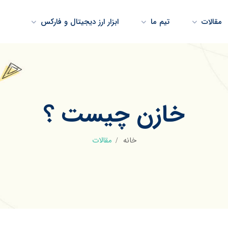
مقالات
تیم ما
ابزار ارز دیجیتال و فارکس
خازن چیست ؟
خانه
مقالات