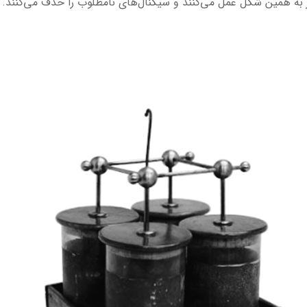
ر به همین شکل عمل می‌کنند و سیگنال‌های نامطلوب را حذف می‌کنند.