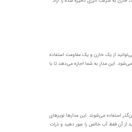
، خازن به سرعت انرژی ذخیره شده را آزاد
ی‌توانید از یک خازن و یک مقاومت استفاده
شود. این مدار به شما اجازه می‌دهد تا با
ن‌گذر استفاده می‌شوند. این مدارها نویزهای
ید از آن فقط آب خالص را عبور دهید و ذرات