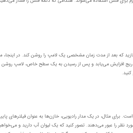
زم برای فلش استفاده می‌شوند. هنگامی که دکمه فلش را فشار می‌دهید
ازید که بعد از مدت زمان مشخصی یک لامپ را روشن کند. در اینجا، م
 تدریج افزایش می‌یابد و پس از رسیدن به یک سطح خاص، لامپ روشن می‌
کنید.
است. برای مثال، در یک مدار رادیویی، خازن‌ها به عنوان فیلترهای پایی
ورد نظر را عبور می‌دهند. تصور کنید که یک لیوان آب دارید و می‌خواه