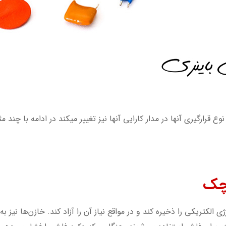
وع قرارگیری آنها در مدار کارایی آنها نیز تغییر میکند در ادامه با چند
الکتریکی را ذخیره کند و در مواقع نیاز آن را آزاد کند. خازن‌ها نیز 