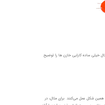
 مثال خیلی ساده کارایی خازن ها را توضیح
به همین شکل عمل می‌کنند. برای مثال، در