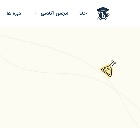
خانه
انجمن آکادمی
دوره ها