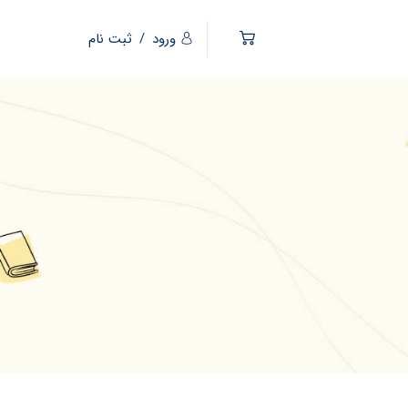
ورود
/
ثبت نام