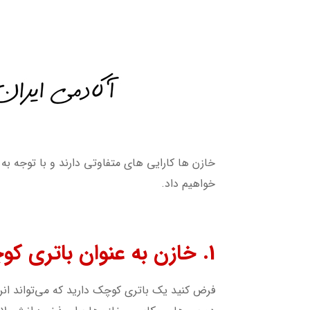
خازن ها کارایی های متفاوتی دارند و با توجه به ن
خواهیم داد.
1. خازن به عنوان باتری کوچک
فرض کنید یک باتری کوچک دارید که می‌تواند انرژی 