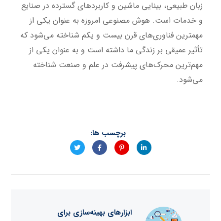
زبان طبیعی، بینایی ماشین و کاربردهای گسترده در صنایع
و خدمات است. هوش مصنوعی امروزه به عنوان یکی از
مهمترین فناوری‌های قرن بیست و یکم شناخته می‌شود که
تأثیر عمیقی بر زندگی ما داشته است و به عنوان یکی از
مهم‌ترین محرک‌های پیشرفت در علم و صنعت شناخته
می‌شود.
برچسب ها:
ابزارهای بهینه‌سازی برای