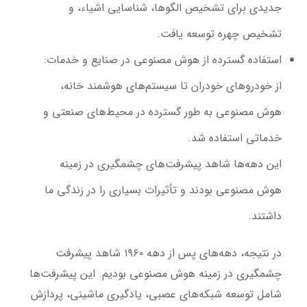
جدیدی برای تشخیص الگوها، شناسایی اشیاء، و
تشخیص چهره توسعه یافت.
استفاده گسترده از هوش مصنوعی در صنایع و خدمات
:
از خودروهای خودران تا سیستم‌های هوشمند خانه،
هوش مصنوعی به طور گسترده در محیط‌های صنعتی و
خدماتی استفاده شد.
این دهه‌ها شاهد پیشرفت‌های چشمگیری در زمینه
هوش مصنوعی بودند و تأثیرات بسیاری را در زندگی ما
داشتند.
در نتیجه، دهه‌های پس از دهه ۱۹۶۰ شاهد پیشرفت
چشمگیری در زمینه هوش مصنوعی بودیم. این پیشرفت‌ها
شامل توسعه شبکه‌های عصبی، یادگیری ماشینی، پردازش