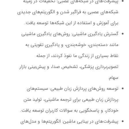
پیشرفت‌های در شبکه‌های عصبی
: تحقیقات در زمینه
شبکه‌های عصبی به فراگیر شدن و الگوریتم‌های جدیدی
برای آموزش و استفاده از این شبکه‌ها توسعه یافت.
گسترش یادگیری ماشینی
: روش‌های یادگیری ماشینی
مانند دسته‌بندی، خوشه‌بندی، و یادگیری تقویتی به
نقاط بسیاری از زندگی ما نفوذ کردند، از جمله
تصویربرداری پزشکی، تشخیص صدا، و پیش‌بینی بازار
سهام.
توسعه روش‌های پردازش زبان طبیعی
: سیستم‌های
پردازش زبان طبیعی برای ترجمه ماشینی، تولید متن
خودکار، و پاسخگویی به سوالات کاربران توسعه یافت.
پیشرفت‌های در بینایی ماشین
: الگوریتم‌ها و مدل‌های