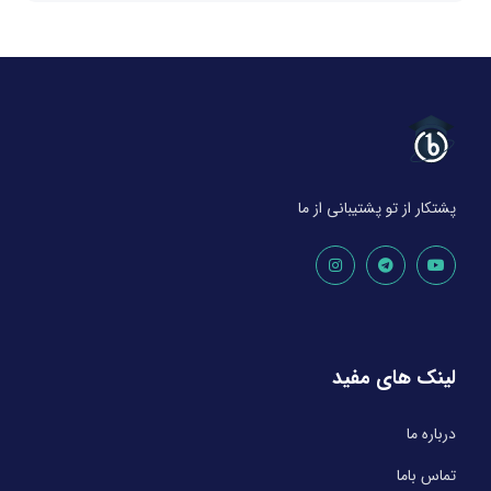
پشتکار از تو پشتیبانی از ما
لینک های مفید
درباره ما
تماس باما