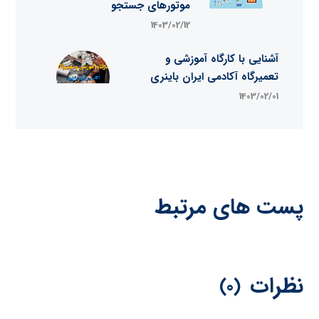
موتورهای جستجو
1403/02/12
آشنایی با کارگاه آموزشی و
تعمیرگاه آکادمی ایران باینری
1403/02/01
پست های مرتبط
نظرات
(0)