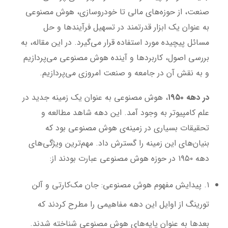
صنعت، از حوزه‌های مالی تا خودروسازی، هوش مصنوعی
به عنوان یک ابزار قدرتمند در تسهیل فرآیندها و حل
مسائل پیچیده مورد استفاده قرار می‌گیرد. در این مقاله، به
بررسی اصول، کاربردها و آینده هوش مصنوعی می‌پردازیم
و به نقش آن در جامعه و صنعت امروزی می‌پردازیم.
در دهه ۱۹۵۰
، هوش مصنوعی به عنوان یک زمینه جدید در
علم کامپیوتر به وجود آمد. این دهه شاهد مطالعه و
تحقیقات بسیاری در زمینه‌ی هوش مصنوعی بود که
بنیان‌های این زمینه را گسترش داد. مهم‌ترین ویژگی‌های
دهه ۱۹۵۰ در حوزه هوش مصنوعی عبارت بودند از:
۱.
پیدایش مفهوم هوش مصنوعی
: جان مک‌کارتی و آلن
تورینگ از اوایل این دهه مفاهیمی را مطرح کردند که
بعدها به عنوان پایه‌های هوش مصنوعی شناخته شدند.