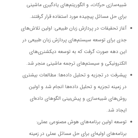
شبیه‌سازی حرکات، و الگوریتم‌های یادگیری ماشینی
برای حل مسائل پیچیده مورد استفاده قرار گرفتند.
آغاز تحقیقات در پردازش زبان طبیعی
: اولین تلاش‌های
جدی برای توسعه سیستم‌های پردازش زبان طبیعی در
این دهه صورت گرفت که به توسعه دیکشنری‌های
الکترونیکی و سیستم‌های ترجمه ماشینی منجر شد.
پیشرفت در تجزیه و تحلیل داده‌ها
: مطالعات بیشتری
در زمینه تجزیه و تحلیل داده‌ها انجام شد و اولین
روش‌های شبیه‌سازی و پیش‌بینی الگوهای داده‌ای
ایجاد شد.
توسعه اولین برنامه‌های هوش مصنوعی عملی
:
برنامه‌های اولیه‌ای برای حل مسائل عملی در زمینه