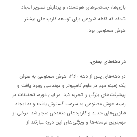
بازی‌ها، جستجوهای هوشمند، و پردازش تصویر ایجاد
شدند که نقطه شروعی برای توسعه کاربردهای بیشتر
هوش مصنوعی بود.
در دهه‌های بعدی
،
در دهه‌های پس از دهه ۱۹۶۰، هوش مصنوعی به عنوان
یک زمینه مهم در علوم کامپیوتر و مهندسی بهبود یافت و
پیشرفت‌های بزرگی را تجربه کرد. در این دوره، تحقیقات در
زمینه هوش مصنوعی به سرعت گسترش یافت و به ایجاد
فناوری‌های جدید و کاربردهای متعددی منجر شد. برخی از
مهم‌ترین توسعه‌ها و ویژگی‌های این دوره عبارتند از: