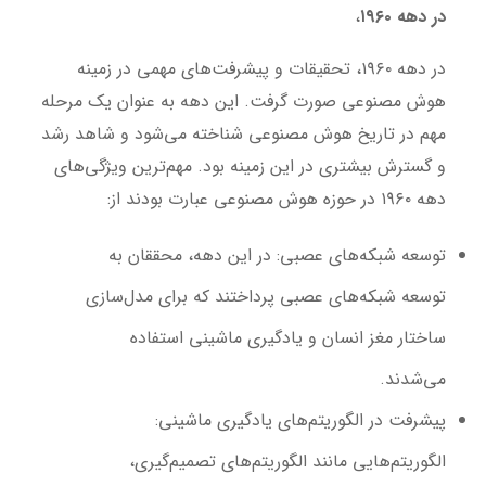
در دهه ۱۹۶۰
،
در دهه ۱۹۶۰، تحقیقات و پیشرفت‌های مهمی در زمینه
هوش مصنوعی صورت گرفت. این دهه به عنوان یک مرحله
مهم در تاریخ هوش مصنوعی شناخته می‌شود و شاهد رشد
و گسترش بیشتری در این زمینه بود. مهم‌ترین ویژگی‌های
دهه ۱۹۶۰ در حوزه هوش مصنوعی عبارت بودند از:
توسعه شبکه‌های عصبی
: در این دهه، محققان به
توسعه شبکه‌های عصبی پرداختند که برای مدل‌سازی
ساختار مغز انسان و یادگیری ماشینی استفاده
می‌شدند.
پیشرفت در الگوریتم‌های یادگیری ماشینی
:
الگوریتم‌هایی مانند الگوریتم‌های تصمیم‌گیری،