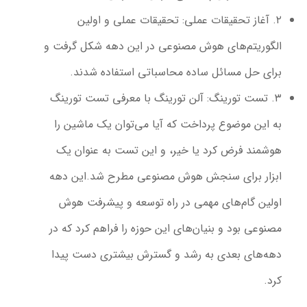
۲.
آغاز تحقیقات عملی
: تحقیقات عملی و اولین
الگوریتم‌های هوش مصنوعی در این دهه شکل گرفت و
برای حل مسائل ساده محاسباتی استفاده شدند.
۳.
تست تورینگ
: آلن تورینگ با معرفی تست تورینگ
به این موضوع پرداخت که آیا می‌توان یک ماشین را
هوشمند فرض کرد یا خیر، و این تست به عنوان یک
ابزار برای سنجش هوش مصنوعی مطرح شد.این دهه
اولین گام‌های مهمی در راه توسعه و پیشرفت هوش
مصنوعی بود و بنیان‌های این حوزه را فراهم کرد که در
دهه‌های بعدی به رشد و گسترش بیشتری دست پیدا
کرد.