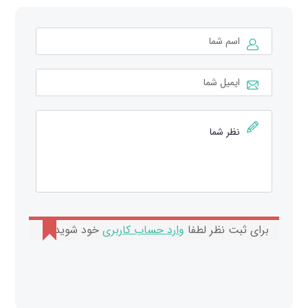
برای ثبت نظر لطفا
وارد حساب کاربری
خود شوید.