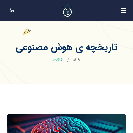
تاریخچه ی هوش مصنوعی
خانه
مقالات