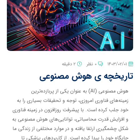
1403/02/01
0 نظر
2 دقیقه
تاریخچه ی هوش مصنوعی
هوش مصنوعی (AI) به عنوان یکی از پربازده‌ترین
زمینه‌های فناوری امروزی، توجه و تحقیقات بسیاری را به
خود جلب کرده است. با پیشرفت روزافزون در زمینه فناوری
و افزایش قدرت محاسباتی، توانایی‌های هوش مصنوعی به
شکل چشمگیری ارتقا یافته و در موارد مختلفی از زندگی ما
جایگاه خود را پیدا کرده است. از کاربردهای پزشکی تا