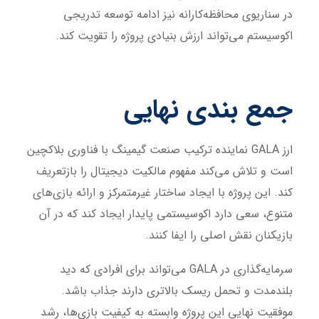
در سناریوی محافظه‌کارانه نیز ادامه توسعه تدریجی
اکوسیستم می‌تواند ارزش بنیادی پروژه را تقویت کند.
جمع بندی نهایی
ارز GALA نماینده ترکیب صنعت گیمینگ با فناوری بلاکچین
است و تلاش می‌کند مفهوم مالکیت دیجیتال را بازتعریف
کند. این پروژه با ایجاد ساختار غیرمتمرکز و ارائه بازی‌های
متنوع، سعی دارد اکوسیستمی پایدار ایجاد کند که در آن
بازیکنان نقش اصلی را ایفا کنند.
سرمایه‌گذاری در GALA می‌تواند برای افرادی که دید
بلندمدت و تحمل ریسک بالاتری دارند جذاب باشد.
موفقیت نهایی این پروژه وابسته به کیفیت بازی‌ها، رشد