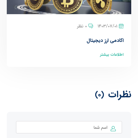
1403/07/01
0 نظر
اکادمی ارز دیجیتال
اطلاعات بیشتر
نظرات
(0)