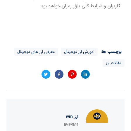
کاربران و شرایط کلی بازار رمزارز خواهد بود.
برچسب ها:
آموزش ارز دیجیتال
معرفی ارز های دیجیتال
مقالات ارز
ارز win
1404/11/21