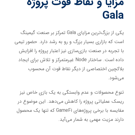
مزایا و نقاط قوت پروژه
Gala
یکی از بزرگ‌ترین مزایای Gala تمرکز بر صنعت گیمینگ
است که بازاری بسیار بزرگ و رو به رشد دارد. حضور تیمی
با تجربه در صنعت بازی‌سازی نیز اعتبار پروژه را افزایش
داده است. ساختار Node غیرمتمرکز و تلاش برای ایجاد
بلاکچین اختصاصی از دیگر نقاط قوت آن محسوب
می‌شود.
تنوع محصولات و عدم وابستگی به یک بازی خاص نیز
ریسک عملیاتی پروژه را کاهش می‌دهد. این موضوع در
مقایسه با برخی پروژه‌های GameFi که تنها یک محصول
دارند مزیت مهمی به شمار می‌آید.