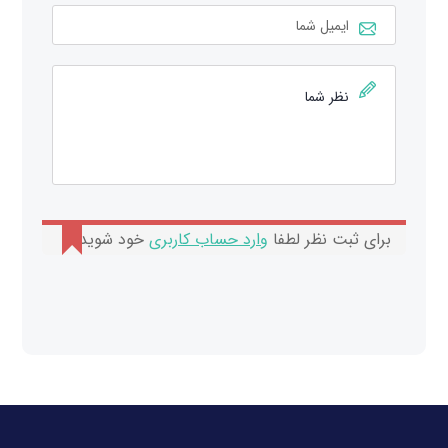
برای ثبت نظر لطفا
وارد حساب کاربری
خود شوید.