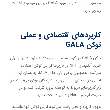
محسوب می‌شود و در مورد GALA نیز این موضوع اهمیت
زیادی دارد.
کاربردهای اقتصادی و عملی
توکن
GALA
توکن GALA در اکوسیستم نقش چندگانه دارد. کاربران برای
خرید آیتم‌های NFT در بازی‌ها از این توکن استفاده
می‌کنند. همچنین برخی بازی‌ها از GALA به عنوان ارز
اصلی درون بازی بهره می‌برند. دارندگان توکن می‌توانند در
رأی‌گیری‌های مربوط به توسعه پروژه شرکت کنند و در
صورت اجرای Node پاداش دریافت نمایند.
وجود کاربرد واقعی باعث می‌شود ارزش توکن تنها وابسته