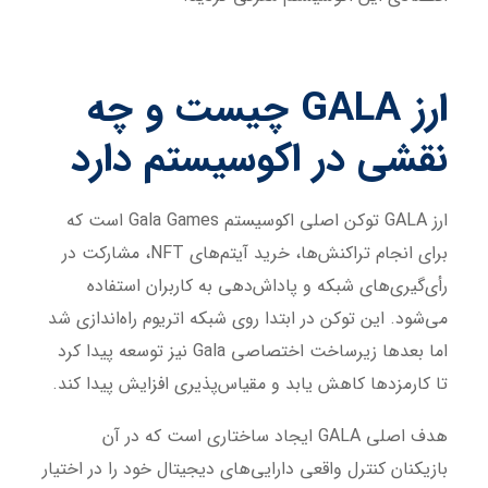
ارز
GALA
چیست و چه
نقشی در اکوسیستم دارد
ارز GALA توکن اصلی اکوسیستم Gala Games است که
برای انجام تراکنش‌ها، خرید آیتم‌های NFT، مشارکت در
رأی‌گیری‌های شبکه و پاداش‌دهی به کاربران استفاده
می‌شود. این توکن در ابتدا روی شبکه اتریوم راه‌اندازی شد
اما بعدها زیرساخت اختصاصی Gala نیز توسعه پیدا کرد
تا کارمزدها کاهش یابد و مقیاس‌پذیری افزایش پیدا کند.
هدف اصلی GALA ایجاد ساختاری است که در آن
بازیکنان کنترل واقعی دارایی‌های دیجیتال خود را در اختیار