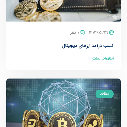
1403/06/29
0 نظر
کسب درآمد ارزهای دیجیتال
اطلاعات بیشتر
مقالات