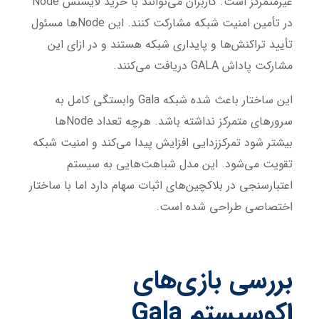
غیرمتمرکز است. کاربران می‌توانند با خرید لایسنس Node
در تأمین امنیت شبکه مشارکت کنند. این Nodeها مسئول
تأیید تراکنش‌ها و پایداری شبکه هستند و در ازای این
مشارکت پاداش GALA دریافت می‌کنند.
این ساختار باعث شده شبکه Gala وابستگی کامل به
سرورهای متمرکز نداشته باشد. هرچه تعداد Nodeها
بیشتر شود تمرکززدایی افزایش پیدا می‌کند و امنیت شبکه
تقویت می‌شود. این مدل شباهت‌هایی به سیستم
اعتبارسنجی در بلاکچین‌های اثبات سهام دارد اما با ساختار
اختصاصی طراحی شده است.
بررسی بازی‌های
اکوسیستم
Gala