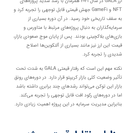
ارز GALA در سال 2021 همزمان با رشد شدید پروژه‌های
NFT و GameFi جهش قیمتی قابل توجهی را تجربه کرد و
به سقف تاریخی خود رسید. در آن دوره بسیاری از
سرمایه‌گذاران به دنبال پروژه‌های مرتبط با متاورس و
بازی‌های بلاکچینی بودند. پس از پایان موج صعودی بازار،
قیمت این ارز نیز مانند بسیاری از آلتکوین‌ها اصلاح
شدیدی را تجربه کرد.
نکته مهم این است که رفتار قیمتی GALA به شدت تحت
تأثیر وضعیت کلی بازار کریپتو قرار دارد. در دوره‌های رونق
بازار این توکن می‌تواند رشدهای چند برابری داشته باشد
اما در دوره‌های رکود افت قابل توجهی را تجربه می‌کند.
بنابراین مدیریت سرمایه در این پروژه اهمیت زیادی دارد.