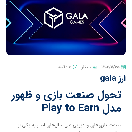
1404/11/25
0 نظر
3 دقیقه
ارز gala
تحول صنعت بازی و ظهور
مدل Play to Earn
صنعت بازی‌های ویدیویی طی سال‌های اخیر به یکی از