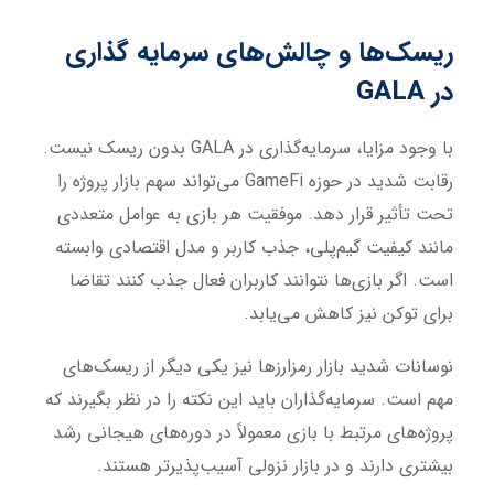
ریسک‌ها و چالش‌های سرمایه گذاری
در
GALA
با وجود مزایا، سرمایه‌گذاری در GALA بدون ریسک نیست.
رقابت شدید در حوزه GameFi می‌تواند سهم بازار پروژه را
تحت تأثیر قرار دهد. موفقیت هر بازی به عوامل متعددی
مانند کیفیت گیم‌پلی، جذب کاربر و مدل اقتصادی وابسته
است. اگر بازی‌ها نتوانند کاربران فعال جذب کنند تقاضا
برای توکن نیز کاهش می‌یابد.
نوسانات شدید بازار رمزارزها نیز یکی دیگر از ریسک‌های
مهم است. سرمایه‌گذاران باید این نکته را در نظر بگیرند که
پروژه‌های مرتبط با بازی معمولاً در دوره‌های هیجانی رشد
بیشتری دارند و در بازار نزولی آسیب‌پذیرتر هستند.