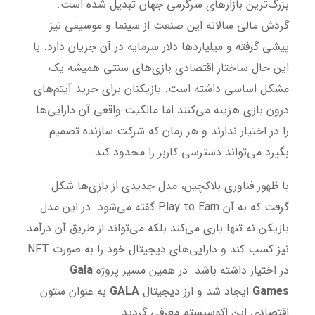
بزرگ‌ترین بازارهای سرگرمی جهان تبدیل شده است.
گردش مالی سالانه این صنعت از سینما و موسیقی نیز
پیشی گرفته و میلیاردها دلار سرمایه در آن جریان دارد. با
این حال ساختار اقتصادی بازی‌های سنتی همیشه یک
مشکل اساسی داشته است. بازیکنان برای خرید آیتم‌های
درون بازی هزینه می‌کنند اما مالکیت واقعی آن دارایی‌ها
را در اختیار ندارند و هر زمان که شرکت سازنده تصمیم
بگیرد می‌تواند دسترسی کاربر را محدود کند.
با ظهور فناوری بلاکچین، مدل جدیدی از بازی‌ها شکل
گرفت که به آن Play to Earn گفته می‌شود. در این مدل
بازیکن نه تنها بازی می‌کند بلکه می‌تواند از طریق آن درآمد
نیز کسب کند و دارایی‌های دیجیتال خود را به صورت NFT
در اختیار داشته باشد. در همین مسیر پروژه
Gala
Games
ایجاد شد و ارز دیجیتال
GALA
به عنوان ستون
اقتصادی این اکوسیستم معرفی گردید.