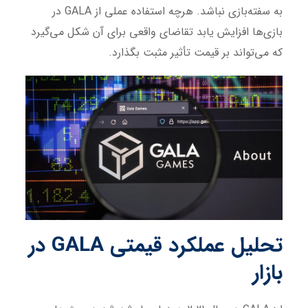
به سفته‌بازی نباشد. هرچه استفاده عملی از GALA در
بازی‌ها افزایش یابد تقاضای واقعی برای آن شکل می‌گیرد
که می‌تواند بر قیمت تأثیر مثبت بگذارد.
تحلیل عملکرد قیمتی
GALA
در
بازار