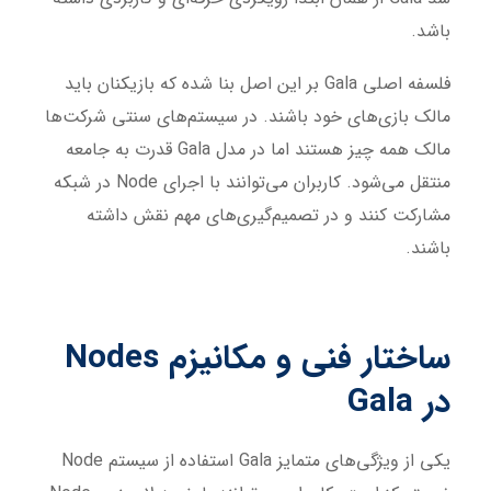
باشد.
فلسفه اصلی Gala بر این اصل بنا شده که بازیکنان باید
مالک بازی‌های خود باشند. در سیستم‌های سنتی شرکت‌ها
مالک همه چیز هستند اما در مدل Gala قدرت به جامعه
منتقل می‌شود. کاربران می‌توانند با اجرای Node در شبکه
مشارکت کنند و در تصمیم‌گیری‌های مهم نقش داشته
باشند.
ساختار فنی و مکانیزم
Nodes
در
Gala
یکی از ویژگی‌های متمایز Gala استفاده از سیستم Node