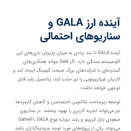
آینده ارز
GALA
و
سناریوهای احتمالی
آینده GALA تا حد زیادی به میزان پذیرش بازی‌های این
اکوسیستم بستگی دارد. اگر Gala بتواند همکاری‌های
گسترده‌ای با شرکت‌های بزرگ صنعت گیمینگ ایجاد کند و
کاربران غیرکریپتویی را نیز جذب کند، پتانسیل رشد قابل
توجهی خواهد داشت.
توسعه زیرساخت بلاکچین اختصاصی و کاهش کارمزدها
نیز می‌تواند تجربه کاربری را بهبود ببخشد. در سناریوی
صعودی بازار کریپتو و رشد دوباره موج GameFi، GALA
می‌تواند یکی از پروژه‌های مورد توجه سرمایه‌گذاران باشد.