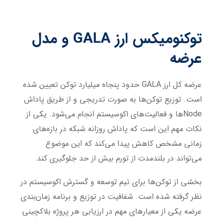
توکنومیکس ارز
GALA
و مدل
عرضه
عرضه کل ارز GALA حدود پنجاه میلیارد توکن تعیین شده
است. توزیع توکن‌ها به صورت تدریجی و از طریق پاداش
Nodeها و فعالیت‌های اکوسیستم انجام می‌شود. یکی از
نکات مهم این است که پاداش روزانه شبکه در بازه‌های
زمانی مشخص کاهش پیدا می‌کند که این موضوع
می‌تواند در بلندمدت از تورم بیش از حد جلوگیری کند.
بخشی از توکن‌ها برای تیم توسعه و گسترش اکوسیستم در
نظر گرفته شده است. شفافیت در توزیع و برنامه زمان‌بندی
عرضه یکی از معیارهای مهم در ارزیابی هر پروژه بلاکچینی