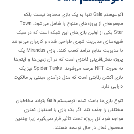
اکوسیستم Gala تنها به یک بازی محدود نیست بلکه
مجموعه‌ای از پروژه‌های متنوع را شامل می‌شود. Town
Star یکی از اولین بازی‌های این شبکه است که در سبک
شبیه‌سازی مدیریت شهری طراحی شده و کاربران می‌توانند
با مدیریت منابع درآمد کسب کنند. بازی Mirandus یک
پروژه نقش‌آفرینی فانتزی است که در آن زمین‌ها و آیتم‌ها
به صورت NFT عرضه می‌شوند. Spider Tanks نیز یک
بازی اکشن رقابتی است که مدل درآمدی مبتنی بر مالکیت
دارایی دارد.
تنوع بازی‌ها باعث شده اکوسیستم Gala بتواند مخاطبان
مختلفی را جذب کند. اگر یک بازی با استقبال کمتری
مواجه شود کل پروژه تحت تأثیر قرار نمی‌گیرد زیرا چندین
محصول فعال در حال توسعه هستند.